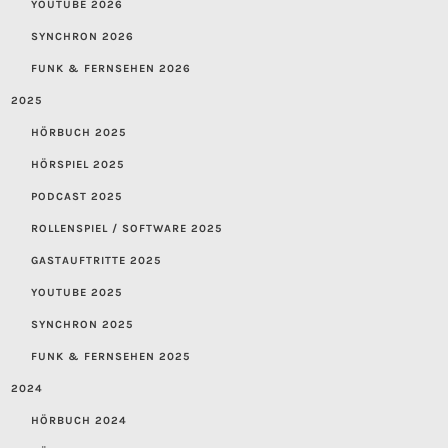
YOUTUBE 2026
SYNCHRON 2026
FUNK & FERNSEHEN 2026
2025
HÖRBUCH 2025
HÖRSPIEL 2025
PODCAST 2025
ROLLENSPIEL / SOFTWARE 2025
GASTAUFTRITTE 2025
YOUTUBE 2025
SYNCHRON 2025
FUNK & FERNSEHEN 2025
2024
HÖRBUCH 2024