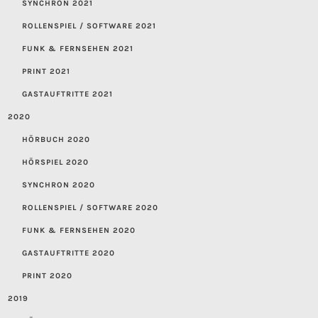
SYNCHRON 2021
ROLLENSPIEL / SOFTWARE 2021
FUNK & FERNSEHEN 2021
PRINT 2021
GASTAUFTRITTE 2021
2020
HÖRBUCH 2020
HÖRSPIEL 2020
SYNCHRON 2020
ROLLENSPIEL / SOFTWARE 2020
FUNK & FERNSEHEN 2020
GASTAUFTRITTE 2020
PRINT 2020
2019