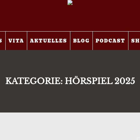
S
VITA
AKTUELLES
BLOG
PODCAST
SH
KATEGORIE:
HÖRSPIEL 2025