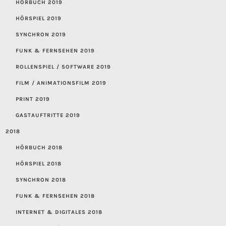
HÖRBUCH 2019
HÖRSPIEL 2019
SYNCHRON 2019
FUNK & FERNSEHEN 2019
ROLLENSPIEL / SOFTWARE 2019
FILM / ANIMATIONSFILM 2019
PRINT 2019
GASTAUFTRITTE 2019
2018
HÖRBUCH 2018
HÖRSPIEL 2018
SYNCHRON 2018
FUNK & FERNSEHEN 2018
INTERNET & DIGITALES 2018