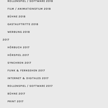
ROLLENSPIEL / SOFTWARE 2018
FILM / ANIMATIONSFILM 2018
BÜHNE 2018
GASTAUFTRITTE 2018
WERBUNG 2018
2017
HÖRBUCH 2017
HÖRSPIEL 2017
SYNCHRON 2017
FUNK & FERNSEHEN 2017
INTERNET & DIGITALES 2017
ROLLENSPIEL / SOFTWARE 2017
BÜHNE 2017
PRINT 2017