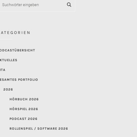
KATEGORIEN
ODCASTÜBERSICHT
KTUELLES
ITA
ESAMTES PORTFOLIO
2026
HÖRBUCH 2026
HÖRSPIEL 2026
PODCAST 2026
ROLLENSPIEL / SOFTWARE 2026