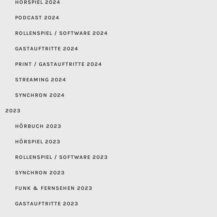
HÖRSPIEL 2024
PODCAST 2024
ROLLENSPIEL / SOFTWARE 2024
GASTAUFTRITTE 2024
PRINT / GASTAUFTRITTE 2024
STREAMING 2024
SYNCHRON 2024
2023
HÖRBUCH 2023
HÖRSPIEL 2023
ROLLENSPIEL / SOFTWARE 2023
SYNCHRON 2023
FUNK & FERNSEHEN 2023
GASTAUFTRITTE 2023