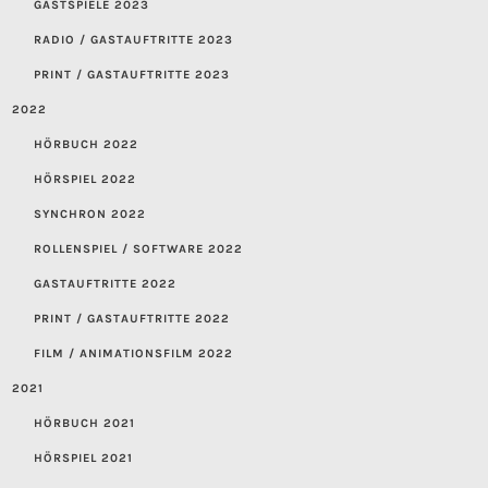
GASTSPIELE 2023
RADIO / GASTAUFTRITTE 2023
PRINT / GASTAUFTRITTE 2023
2022
HÖRBUCH 2022
HÖRSPIEL 2022
SYNCHRON 2022
ROLLENSPIEL / SOFTWARE 2022
GASTAUFTRITTE 2022
PRINT / GASTAUFTRITTE 2022
FILM / ANIMATIONSFILM 2022
2021
HÖRBUCH 2021
HÖRSPIEL 2021