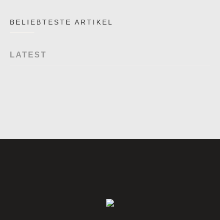
BELIEBTESTE ARTIKEL
LATEST