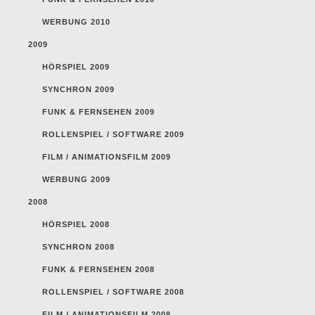
WERBUNG 2010
2009
HÖRSPIEL 2009
SYNCHRON 2009
FUNK & FERNSEHEN 2009
ROLLENSPIEL / SOFTWARE 2009
FILM / ANIMATIONSFILM 2009
WERBUNG 2009
2008
HÖRSPIEL 2008
SYNCHRON 2008
FUNK & FERNSEHEN 2008
ROLLENSPIEL / SOFTWARE 2008
FILM / ANIMATIONSFILM 2008