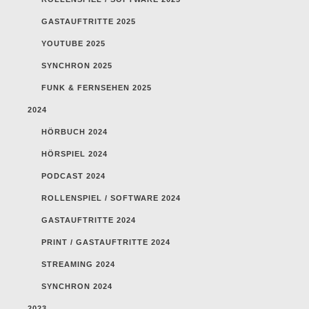
GASTAUFTRITTE 2025
YOUTUBE 2025
SYNCHRON 2025
FUNK & FERNSEHEN 2025
2024
HÖRBUCH 2024
HÖRSPIEL 2024
PODCAST 2024
ROLLENSPIEL / SOFTWARE 2024
GASTAUFTRITTE 2024
PRINT / GASTAUFTRITTE 2024
STREAMING 2024
SYNCHRON 2024
2023