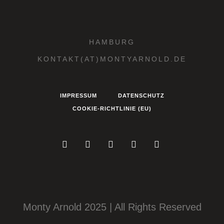
HAMBURG
KONTAKT(AT)MONTYARNOLD.DE
IMPRESSUM
DATENSCHUTZ
COOKIE-RICHTLINIE (EU)
Monty Arnold 2025 | All Rights Reserved