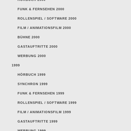
FUNK & FERNSEHEN 2000
ROLLENSPIEL / SOFTWARE 2000
FILM / ANIMATIONSFILM 2000
BÜHNE 2000
GASTAUFTRITTE 2000
WERBUNG 2000
1999
HÖRBUCH 1999
SYNCHRON 1999
FUNK & FERNSEHEN 1999
ROLLENSPIEL / SOFTWARE 1999
FILM / ANIMATIONSFILM 1999
GASTAUFTRITTE 1999
WERBUNG 1999