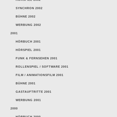
SYNCHRON 2002
BÜHNE 2002
WERBUNG 2002
2001
HÖRBUCH 2001
HÖRSPIEL 2001
FUNK & FERNSEHEN 2001
ROLLENSPIEL / SOFTWARE 2001
FILM / ANIMATIONSFILM 2001
BÜHNE 2001
GASTAUFTRITTE 2001
WERBUNG 2001
2000
HÖRBUCH 2000