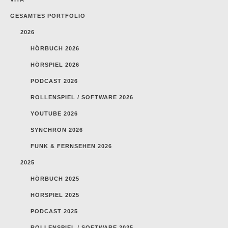
GESAMTES PORTFOLIO
2026
HÖRBUCH 2026
HÖRSPIEL 2026
PODCAST 2026
ROLLENSPIEL / SOFTWARE 2026
YOUTUBE 2026
SYNCHRON 2026
FUNK & FERNSEHEN 2026
2025
HÖRBUCH 2025
HÖRSPIEL 2025
PODCAST 2025
ROLLENSPIEL / SOFTWARE 2025