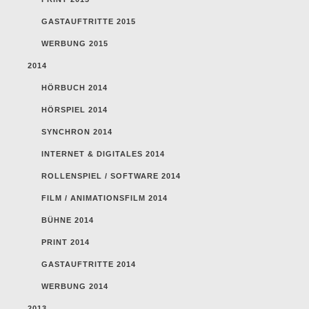
GASTAUFTRITTE 2015
WERBUNG 2015
2014
HÖRBUCH 2014
HÖRSPIEL 2014
SYNCHRON 2014
INTERNET & DIGITALES 2014
ROLLENSPIEL / SOFTWARE 2014
FILM / ANIMATIONSFILM 2014
BÜHNE 2014
PRINT 2014
GASTAUFTRITTE 2014
WERBUNG 2014
2013