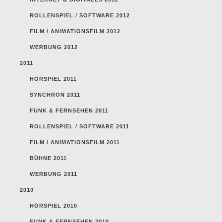
ROLLENSPIEL / SOFTWARE 2012
FILM / ANIMATIONSFILM 2012
WERBUNG 2012
2011
HÖRSPIEL 2011
SYNCHRON 2011
FUNK & FERNSEHEN 2011
ROLLENSPIEL / SOFTWARE 2011
FILM / ANIMATIONSFILM 2011
BÜHNE 2011
WERBUNG 2011
2010
HÖRSPIEL 2010
FUNK & FERNSEHEN 2010