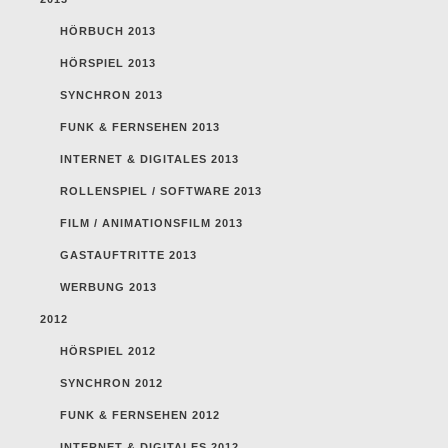
HÖRBUCH 2013
HÖRSPIEL 2013
SYNCHRON 2013
FUNK & FERNSEHEN 2013
INTERNET & DIGITALES 2013
ROLLENSPIEL / SOFTWARE 2013
FILM / ANIMATIONSFILM 2013
GASTAUFTRITTE 2013
WERBUNG 2013
2012
HÖRSPIEL 2012
SYNCHRON 2012
FUNK & FERNSEHEN 2012
INTERNET & DIGITALES 2012