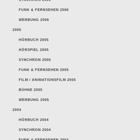
FUNK & FERNSEHEN 2006
WERBUNG 2006
2005
HÖRBUCH 2005
HÖRSPIEL 2005
SYNCHRON 2005
FUNK & FERNSEHEN 2005
FILM / ANIMATIONSFILM 2005
BÜHNE 2005
WERBUNG 2005
2004
HÖRBUCH 2004
SYNCHRON 2004
FUNK & FERNSEHEN 2004