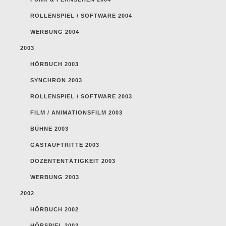
ROLLENSPIEL / SOFTWARE 2004
WERBUNG 2004
2003
HÖRBUCH 2003
SYNCHRON 2003
ROLLENSPIEL / SOFTWARE 2003
FILM / ANIMATIONSFILM 2003
BÜHNE 2003
GASTAUFTRITTE 2003
DOZENTENTÄTIGKEIT 2003
WERBUNG 2003
2002
HÖRBUCH 2002
HÖRSPIEL 2002