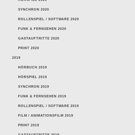
SYNCHRON 2020
ROLLENSPIEL / SOFTWARE 2020
FUNK & FERNSEHEN 2020
GASTAUFTRITTE 2020
PRINT 2020
2019
HÖRBUCH 2019
HÖRSPIEL 2019
SYNCHRON 2019
FUNK & FERNSEHEN 2019
ROLLENSPIEL / SOFTWARE 2019
FILM / ANIMATIONSFILM 2019
PRINT 2019
GASTAUFTRITTE 2019