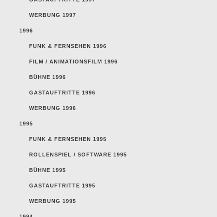
WERBUNG 1997
1996
FUNK & FERNSEHEN 1996
FILM / ANIMATIONSFILM 1996
BÜHNE 1996
GASTAUFTRITTE 1996
WERBUNG 1996
1995
FUNK & FERNSEHEN 1995
ROLLENSPIEL / SOFTWARE 1995
BÜHNE 1995
GASTAUFTRITTE 1995
WERBUNG 1995
1994