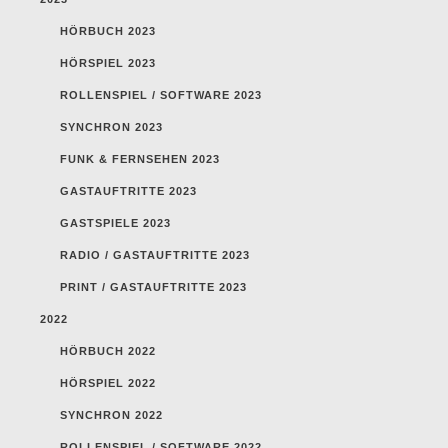
HÖRBUCH 2023
HÖRSPIEL 2023
ROLLENSPIEL / SOFTWARE 2023
SYNCHRON 2023
FUNK & FERNSEHEN 2023
GASTAUFTRITTE 2023
GASTSPIELE 2023
RADIO / GASTAUFTRITTE 2023
PRINT / GASTAUFTRITTE 2023
2022
HÖRBUCH 2022
HÖRSPIEL 2022
SYNCHRON 2022
ROLLENSPIEL / SOFTWARE 2022