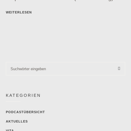
WEITERLESEN
KATEGORIEN
PODCASTÜBERSICHT
AKTUELLES
VITA