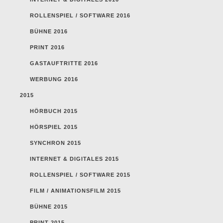
ROLLENSPIEL / SOFTWARE 2016
BÜHNE 2016
PRINT 2016
GASTAUFTRITTE 2016
WERBUNG 2016
2015
HÖRBUCH 2015
HÖRSPIEL 2015
SYNCHRON 2015
INTERNET & DIGITALES 2015
ROLLENSPIEL / SOFTWARE 2015
FILM / ANIMATIONSFILM 2015
BÜHNE 2015
PRINT 2015