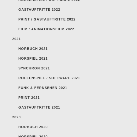
GASTAUFTRITTE 2022
PRINT / GASTAUFTRITTE 2022
FILM / ANIMATIONSFILM 2022
2021
HÖRBUCH 2021
HÖRSPIEL 2021
SYNCHRON 2021
ROLLENSPIEL / SOFTWARE 2021
FUNK & FERNSEHEN 2021
PRINT 2021
GASTAUFTRITTE 2021
2020
HÖRBUCH 2020
HÖRSPIEL 2020