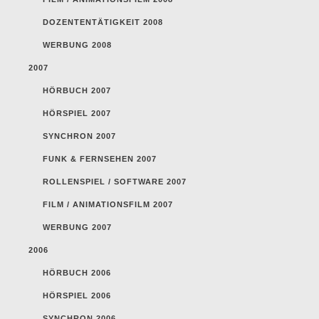
DOZENTENTÄTIGKEIT 2008
WERBUNG 2008
2007
HÖRBUCH 2007
HÖRSPIEL 2007
SYNCHRON 2007
FUNK & FERNSEHEN 2007
ROLLENSPIEL / SOFTWARE 2007
FILM / ANIMATIONSFILM 2007
WERBUNG 2007
2006
HÖRBUCH 2006
HÖRSPIEL 2006
SYNCHRON 2006