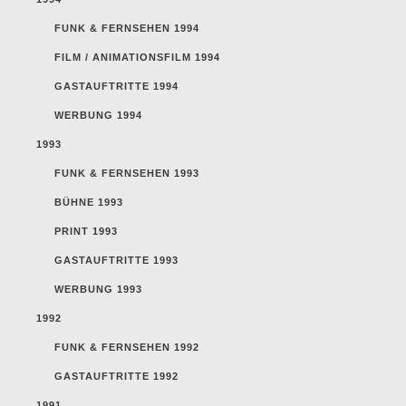
FUNK & FERNSEHEN 1994
FILM / ANIMATIONSFILM 1994
GASTAUFTRITTE 1994
WERBUNG 1994
1993
FUNK & FERNSEHEN 1993
BÜHNE 1993
PRINT 1993
GASTAUFTRITTE 1993
WERBUNG 1993
1992
FUNK & FERNSEHEN 1992
GASTAUFTRITTE 1992
1991