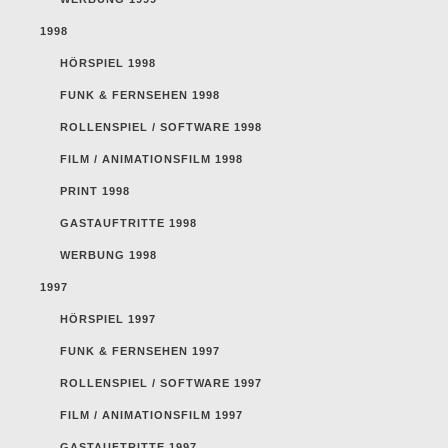
1998
HÖRSPIEL 1998
FUNK & FERNSEHEN 1998
ROLLENSPIEL / SOFTWARE 1998
FILM / ANIMATIONSFILM 1998
PRINT 1998
GASTAUFTRITTE 1998
WERBUNG 1998
1997
HÖRSPIEL 1997
FUNK & FERNSEHEN 1997
ROLLENSPIEL / SOFTWARE 1997
FILM / ANIMATIONSFILM 1997
GASTAUFTRITTE 1997