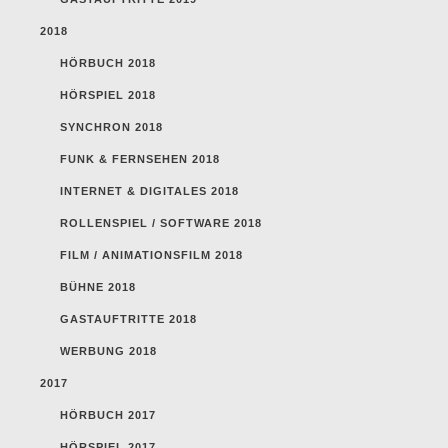
2018
HÖRBUCH 2018
HÖRSPIEL 2018
SYNCHRON 2018
FUNK & FERNSEHEN 2018
INTERNET & DIGITALES 2018
ROLLENSPIEL / SOFTWARE 2018
FILM / ANIMATIONSFILM 2018
BÜHNE 2018
GASTAUFTRITTE 2018
WERBUNG 2018
2017
HÖRBUCH 2017
HÖRSPIEL 2017