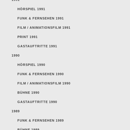
HÖRSPIEL 1991
FUNK & FERNSEHEN 1991
FILM / ANIMATIONSFILM 1991
PRINT 1991
GASTAUFTRITTE 1991
1990
HÖRSPIEL 1990
FUNK & FERNSEHEN 1990
FILM / ANIMATIONSFILM 1990
BÜHNE 1990
GASTAUFTRITTE 1990
1989
FUNK & FERNSEHEN 1989
BÜHNE 1989