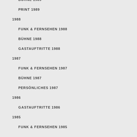
PRINT 1989
1988
FUNK & FERNSEHEN 1988
BÜHNE 1988
GASTAUFTRITTE 1988
1987
FUNK & FERNSEHEN 1987
BÜHNE 1987
PERSÖNLICHES 1987
1986
GASTAUFTRITTE 1986
1985
FUNK & FERNSEHEN 1985