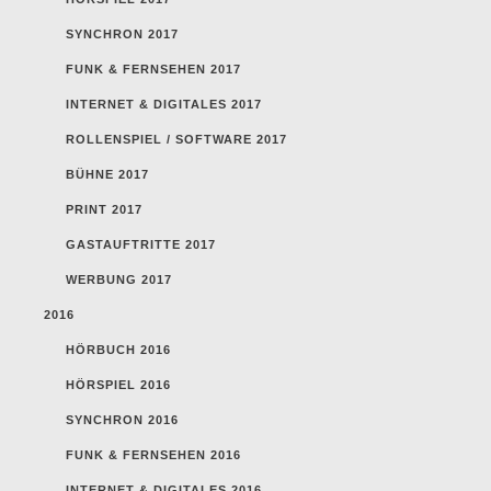
SYNCHRON 2017
FUNK & FERNSEHEN 2017
INTERNET & DIGITALES 2017
ROLLENSPIEL / SOFTWARE 2017
BÜHNE 2017
PRINT 2017
GASTAUFTRITTE 2017
WERBUNG 2017
2016
HÖRBUCH 2016
HÖRSPIEL 2016
SYNCHRON 2016
FUNK & FERNSEHEN 2016
INTERNET & DIGITALES 2016