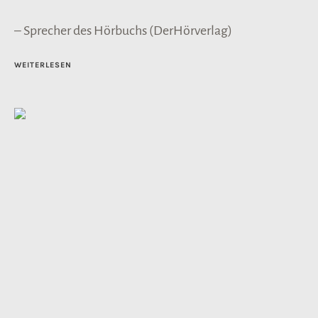
– Sprecher des Hörbuchs (DerHörverlag)
WEITERLESEN