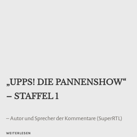
„UPPS! DIE PANNENSHOW“
– STAFFEL 1
– Autor und Sprecher der Kommentare (SuperRTL)
WEITERLESEN