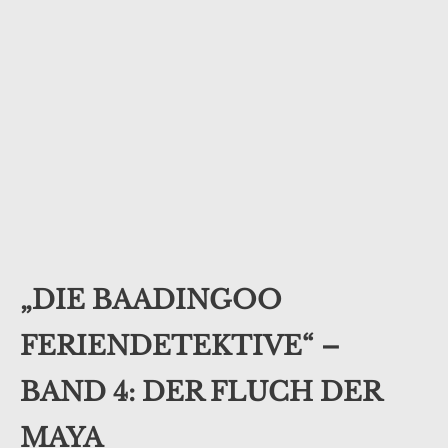
„DIE BAADINGOO
FERIENDETEKTIVE“ –
BAND 4: DER FLUCH DER
MAYA