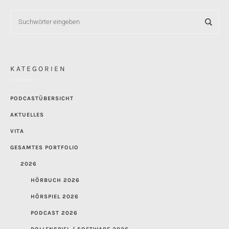
KATEGORIEN
PODCASTÜBERSICHT
AKTUELLES
VITA
GESAMTES PORTFOLIO
2026
HÖRBUCH 2026
HÖRSPIEL 2026
PODCAST 2026