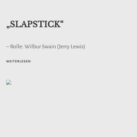
„SLAPSTICK“
– Rolle: Wilbur Swain (Jerry Lewis)
WEITERLESEN