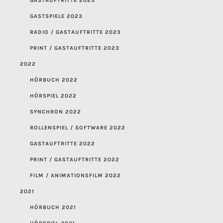
GASTAUFTRITTE 2023
GASTSPIELE 2023
RADIO / GASTAUFTRITTE 2023
PRINT / GASTAUFTRITTE 2023
2022
HÖRBUCH 2022
HÖRSPIEL 2022
SYNCHRON 2022
ROLLENSPIEL / SOFTWARE 2022
GASTAUFTRITTE 2022
PRINT / GASTAUFTRITTE 2022
FILM / ANIMATIONSFILM 2022
2021
HÖRBUCH 2021