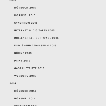
2015
HÖRBUCH 2015
HÖRSPIEL 2015
SYNCHRON 2015
INTERNET & DIGITALES 2015
ROLLENSPIEL / SOFTWARE 2015
FILM / ANIMATIONSFILM 2015
BÜHNE 2015
PRINT 2015
GASTAUFTRITTE 2015
WERBUNG 2015
2014
HÖRBUCH 2014
HÖRSPIEL 2014