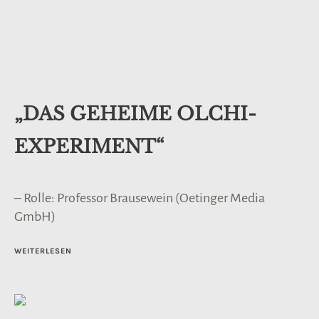
„DAS GEHEIME OLCHI-
EXPERIMENT“
– Rolle: Professor Brausewein (Oetinger Media
GmbH)
WEITERLESEN