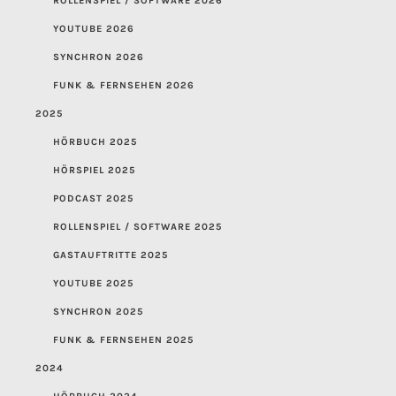
ROLLENSPIEL / SOFTWARE 2026
YOUTUBE 2026
SYNCHRON 2026
FUNK & FERNSEHEN 2026
2025
HÖRBUCH 2025
HÖRSPIEL 2025
PODCAST 2025
ROLLENSPIEL / SOFTWARE 2025
GASTAUFTRITTE 2025
YOUTUBE 2025
SYNCHRON 2025
FUNK & FERNSEHEN 2025
2024