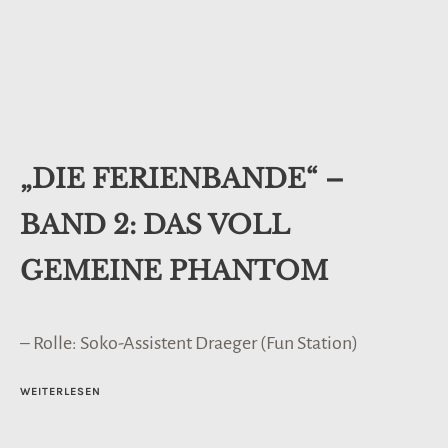
„DIE FERIENBANDE“ –
BAND 2: DAS VOLL
GEMEINE PHANTOM
– Rolle: Soko-Assistent Draeger (Fun Station)
WEITERLESEN