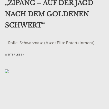
„ZIPANG – AUF DER JAGD
NACH DEM GOLDENEN
SCHWERT“
– Rolle: Schwarznase (Ascot Elite Entertainment)
WEITERLESEN