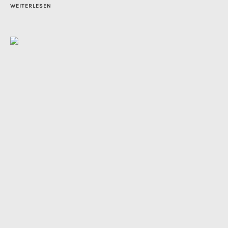
WEITERLESEN