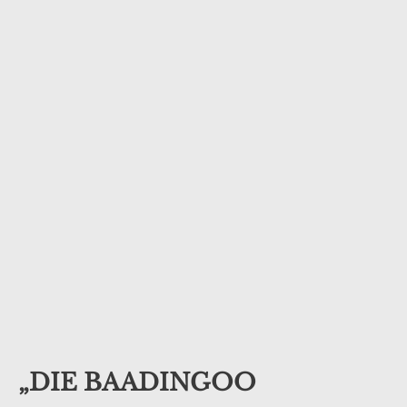
„DIE BAADINGOO