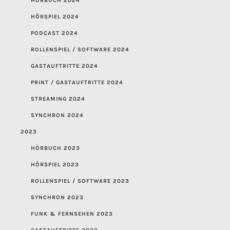
HÖRBUCH 2024
HÖRSPIEL 2024
PODCAST 2024
ROLLENSPIEL / SOFTWARE 2024
GASTAUFTRITTE 2024
PRINT / GASTAUFTRITTE 2024
STREAMING 2024
SYNCHRON 2024
2023
HÖRBUCH 2023
HÖRSPIEL 2023
ROLLENSPIEL / SOFTWARE 2023
SYNCHRON 2023
FUNK & FERNSEHEN 2023