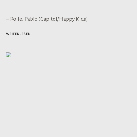
– Rolle: Pablo (Capitol/Happy Kids)
WEITERLESEN