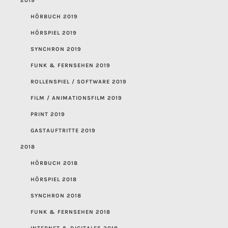
2019
HÖRBUCH 2019
HÖRSPIEL 2019
SYNCHRON 2019
FUNK & FERNSEHEN 2019
ROLLENSPIEL / SOFTWARE 2019
FILM / ANIMATIONSFILM 2019
PRINT 2019
GASTAUFTRITTE 2019
2018
HÖRBUCH 2018
HÖRSPIEL 2018
SYNCHRON 2018
FUNK & FERNSEHEN 2018