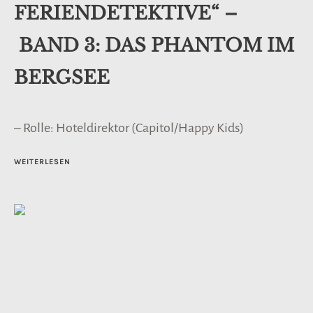
FERIENDETEKTIVE“ –
BAND 3: DAS PHANTOM IM
BERGSEE
– Rolle: Hoteldirektor (Capitol/Happy Kids)
WEITERLESEN