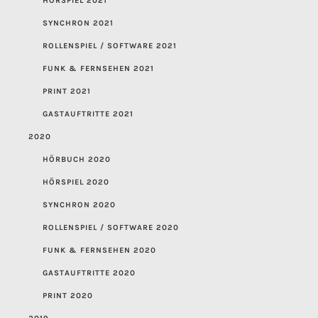
HÖRSPIEL 2021
SYNCHRON 2021
ROLLENSPIEL / SOFTWARE 2021
FUNK & FERNSEHEN 2021
PRINT 2021
GASTAUFTRITTE 2021
2020
HÖRBUCH 2020
HÖRSPIEL 2020
SYNCHRON 2020
ROLLENSPIEL / SOFTWARE 2020
FUNK & FERNSEHEN 2020
GASTAUFTRITTE 2020
PRINT 2020