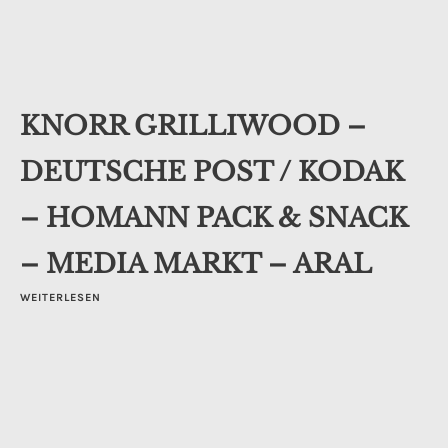
KNORR GRILLIWOOD –
DEUTSCHE POST / KODAK
– HOMANN PACK & SNACK
– MEDIA MARKT – ARAL
WEITERLESEN