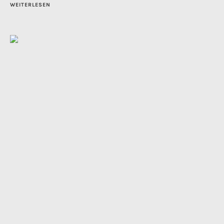
WEITERLESEN