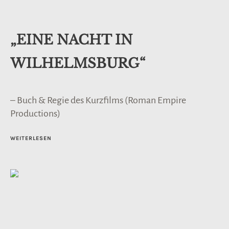
„EINE NACHT IN
WILHELMSBURG“
– Buch & Regie des Kurzfilms (Roman Empire
Productions)
WEITERLESEN