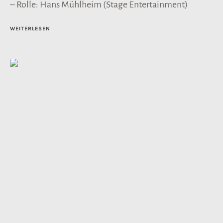
– Rolle: Hans Mühlheim (Stage Entertainment)
WEITERLESEN