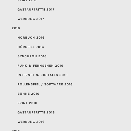
PRINT 2017
GASTAUFTRITTE 2017
WERBUNG 2017
2016
HÖRBUCH 2016
HÖRSPIEL 2016
SYNCHRON 2016
FUNK & FERNSEHEN 2016
INTERNET & DIGITALES 2016
ROLLENSPIEL / SOFTWARE 2016
BÜHNE 2016
PRINT 2016
GASTAUFTRITTE 2016
WERBUNG 2016