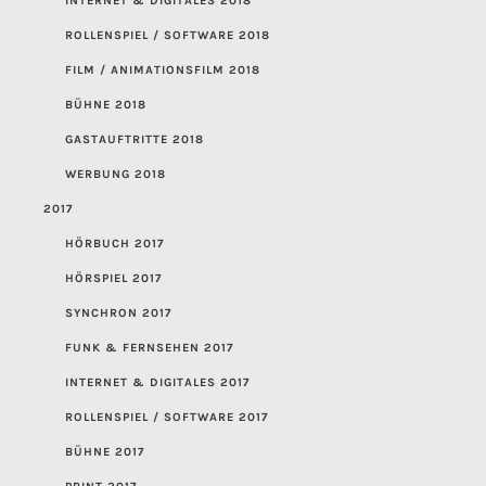
INTERNET & DIGITALES 2018
ROLLENSPIEL / SOFTWARE 2018
FILM / ANIMATIONSFILM 2018
BÜHNE 2018
GASTAUFTRITTE 2018
WERBUNG 2018
2017
HÖRBUCH 2017
HÖRSPIEL 2017
SYNCHRON 2017
FUNK & FERNSEHEN 2017
INTERNET & DIGITALES 2017
ROLLENSPIEL / SOFTWARE 2017
BÜHNE 2017