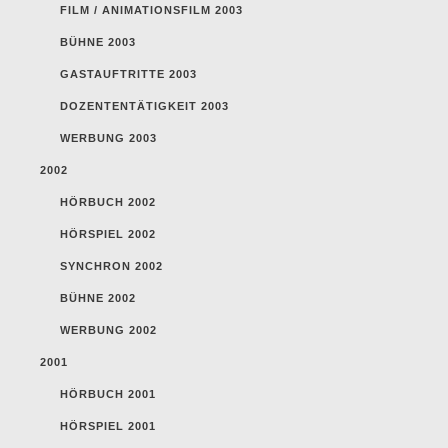
FILM / ANIMATIONSFILM 2003
BÜHNE 2003
GASTAUFTRITTE 2003
DOZENTENTÄTIGKEIT 2003
WERBUNG 2003
2002
HÖRBUCH 2002
HÖRSPIEL 2002
SYNCHRON 2002
BÜHNE 2002
WERBUNG 2002
2001
HÖRBUCH 2001
HÖRSPIEL 2001