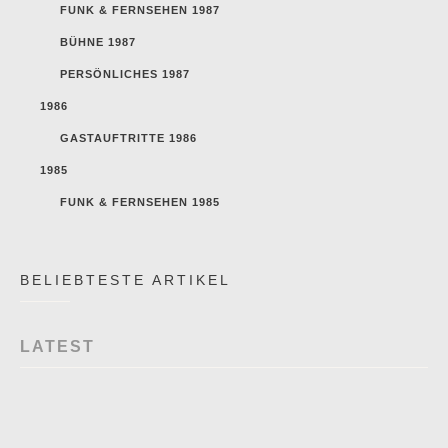
FUNK & FERNSEHEN 1987
BÜHNE 1987
PERSÖNLICHES 1987
1986
GASTAUFTRITTE 1986
1985
FUNK & FERNSEHEN 1985
BELIEBTESTE ARTIKEL
LATEST