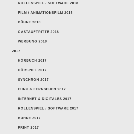
ROLLENSPIEL / SOFTWARE 2018
FILM / ANIMATIONSFILM 2018
BÜHNE 2018
GASTAUFTRITTE 2018
WERBUNG 2018
2017
HÖRBUCH 2017
HÖRSPIEL 2017
SYNCHRON 2017
FUNK & FERNSEHEN 2017
INTERNET & DIGITALES 2017
ROLLENSPIEL / SOFTWARE 2017
BÜHNE 2017
PRINT 2017