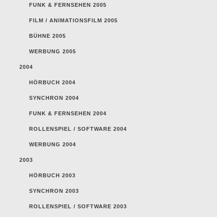
FUNK & FERNSEHEN 2005
FILM / ANIMATIONSFILM 2005
BÜHNE 2005
WERBUNG 2005
2004
HÖRBUCH 2004
SYNCHRON 2004
FUNK & FERNSEHEN 2004
ROLLENSPIEL / SOFTWARE 2004
WERBUNG 2004
2003
HÖRBUCH 2003
SYNCHRON 2003
ROLLENSPIEL / SOFTWARE 2003