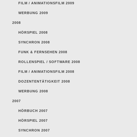
FILM / ANIMATIONSFILM 2009
WERBUNG 2009
2008
HÖRSPIEL 2008
SYNCHRON 2008
FUNK & FERNSEHEN 2008
ROLLENSPIEL / SOFTWARE 2008
FILM / ANIMATIONSFILM 2008
DOZENTENTÄTIGKEIT 2008
WERBUNG 2008
2007
HÖRBUCH 2007
HÖRSPIEL 2007
SYNCHRON 2007