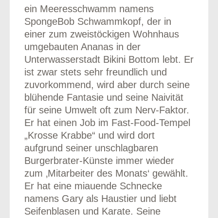
ein Meeresschwamm namens
SpongeBob Schwammkopf, der in
einer zum zweistöckigen Wohnhaus
umgebauten Ananas in der
Unterwasserstadt Bikini Bottom lebt. Er
ist zwar stets sehr freundlich und
zuvorkommend, wird aber durch seine
blühende Fantasie und seine Naivität
für seine Umwelt oft zum Nerv-Faktor.
Er hat einen Job im Fast-Food-Tempel
„Krosse Krabbe“ und wird dort
aufgrund seiner unschlagbaren
Burgerbrater-Künste immer wieder
zum ‚Mitarbeiter des Monats‘ gewählt.
Er hat eine miauende Schnecke
namens Gary als Haustier und liebt
Seifenblasen und Karate. Seine