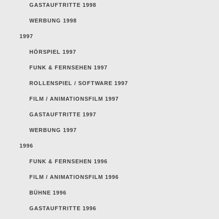
GASTAUFTRITTE 1998
WERBUNG 1998
1997
HÖRSPIEL 1997
FUNK & FERNSEHEN 1997
ROLLENSPIEL / SOFTWARE 1997
FILM / ANIMATIONSFILM 1997
GASTAUFTRITTE 1997
WERBUNG 1997
1996
FUNK & FERNSEHEN 1996
FILM / ANIMATIONSFILM 1996
BÜHNE 1996
GASTAUFTRITTE 1996