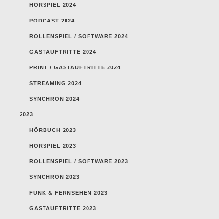
HÖRSPIEL 2024
PODCAST 2024
ROLLENSPIEL / SOFTWARE 2024
GASTAUFTRITTE 2024
PRINT / GASTAUFTRITTE 2024
STREAMING 2024
SYNCHRON 2024
2023
HÖRBUCH 2023
HÖRSPIEL 2023
ROLLENSPIEL / SOFTWARE 2023
SYNCHRON 2023
FUNK & FERNSEHEN 2023
GASTAUFTRITTE 2023