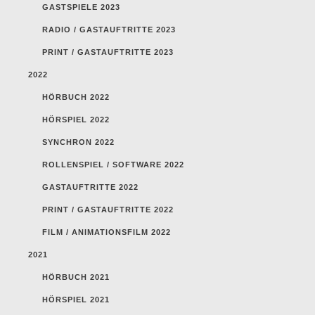
GASTSPIELE 2023
RADIO / GASTAUFTRITTE 2023
PRINT / GASTAUFTRITTE 2023
2022
HÖRBUCH 2022
HÖRSPIEL 2022
SYNCHRON 2022
ROLLENSPIEL / SOFTWARE 2022
GASTAUFTRITTE 2022
PRINT / GASTAUFTRITTE 2022
FILM / ANIMATIONSFILM 2022
2021
HÖRBUCH 2021
HÖRSPIEL 2021