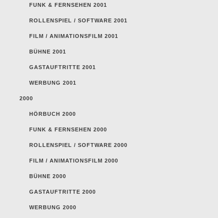
FUNK & FERNSEHEN 2001
ROLLENSPIEL / SOFTWARE 2001
FILM / ANIMATIONSFILM 2001
BÜHNE 2001
GASTAUFTRITTE 2001
WERBUNG 2001
2000
HÖRBUCH 2000
FUNK & FERNSEHEN 2000
ROLLENSPIEL / SOFTWARE 2000
FILM / ANIMATIONSFILM 2000
BÜHNE 2000
GASTAUFTRITTE 2000
WERBUNG 2000