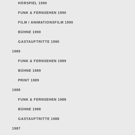
HÖRSPIEL 1990
FUNK & FERNSEHEN 1990
FILM / ANIMATIONSFILM 1990
BÜHNE 1990
GASTAUFTRITTE 1990
1989
FUNK & FERNSEHEN 1989
BÜHNE 1989
PRINT 1989
1988
FUNK & FERNSEHEN 1988
BÜHNE 1988
GASTAUFTRITTE 1988
1987