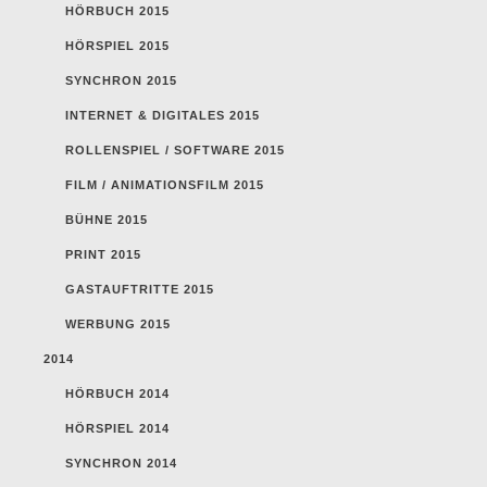
HÖRBUCH 2015
HÖRSPIEL 2015
SYNCHRON 2015
INTERNET & DIGITALES 2015
ROLLENSPIEL / SOFTWARE 2015
FILM / ANIMATIONSFILM 2015
BÜHNE 2015
PRINT 2015
GASTAUFTRITTE 2015
WERBUNG 2015
2014
HÖRBUCH 2014
HÖRSPIEL 2014
SYNCHRON 2014