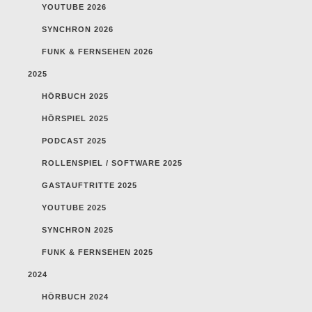
YOUTUBE 2026
SYNCHRON 2026
FUNK & FERNSEHEN 2026
2025
HÖRBUCH 2025
HÖRSPIEL 2025
PODCAST 2025
ROLLENSPIEL / SOFTWARE 2025
GASTAUFTRITTE 2025
YOUTUBE 2025
SYNCHRON 2025
FUNK & FERNSEHEN 2025
2024
HÖRBUCH 2024