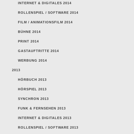
INTERNET & DIGITALES 2014
ROLLENSPIEL / SOFTWARE 2014
FILM / ANIMATIONSFILM 2014
BÜHNE 2014
PRINT 2014
GASTAUFTRITTE 2014
WERBUNG 2014
2013
HÖRBUCH 2013
HÖRSPIEL 2013
SYNCHRON 2013
FUNK & FERNSEHEN 2013
INTERNET & DIGITALES 2013
ROLLENSPIEL / SOFTWARE 2013