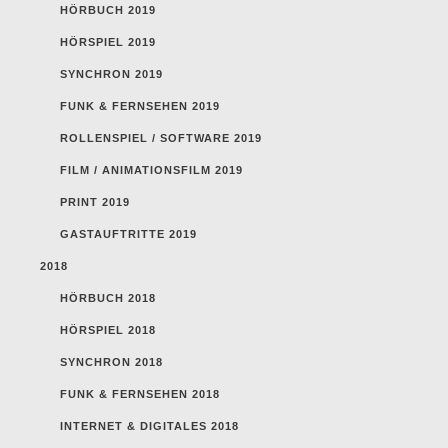
HÖRBUCH 2019
HÖRSPIEL 2019
SYNCHRON 2019
FUNK & FERNSEHEN 2019
ROLLENSPIEL / SOFTWARE 2019
FILM / ANIMATIONSFILM 2019
PRINT 2019
GASTAUFTRITTE 2019
2018
HÖRBUCH 2018
HÖRSPIEL 2018
SYNCHRON 2018
FUNK & FERNSEHEN 2018
INTERNET & DIGITALES 2018