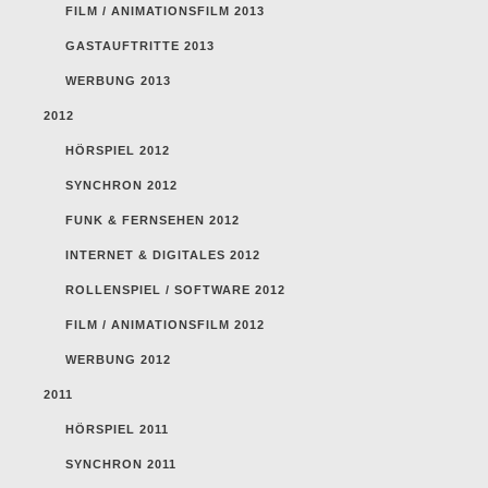
FILM / ANIMATIONSFILM 2013
GASTAUFTRITTE 2013
WERBUNG 2013
2012
HÖRSPIEL 2012
SYNCHRON 2012
FUNK & FERNSEHEN 2012
INTERNET & DIGITALES 2012
ROLLENSPIEL / SOFTWARE 2012
FILM / ANIMATIONSFILM 2012
WERBUNG 2012
2011
HÖRSPIEL 2011
SYNCHRON 2011