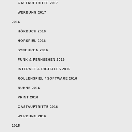
GASTAUFTRITTE 2017
WERBUNG 2017
2016
HÖRBUCH 2016
HÖRSPIEL 2016
SYNCHRON 2016
FUNK & FERNSEHEN 2016
INTERNET & DIGITALES 2016
ROLLENSPIEL / SOFTWARE 2016
BÜHNE 2016
PRINT 2016
GASTAUFTRITTE 2016
WERBUNG 2016
2015