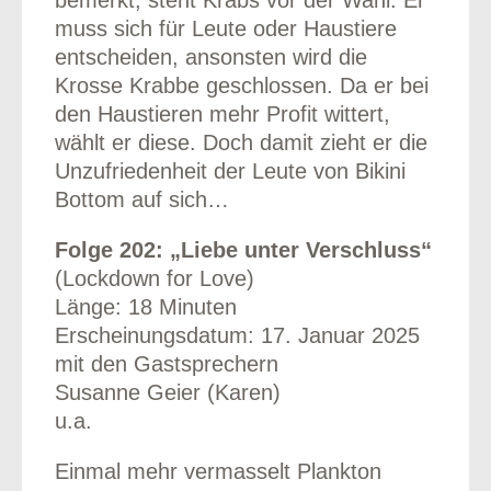
muss sich für Leute oder Haustiere
entscheiden, ansonsten wird die
Krosse Krabbe geschlossen. Da er bei
den Haustieren mehr Profit wittert,
wählt er diese. Doch damit zieht er die
Unzufriedenheit der Leute von Bikini
Bottom auf sich…
Folge 202: „Liebe unter Verschluss“
(Lockdown for Love)
Länge: 18 Minuten
Erscheinungsdatum: 17. Januar 2025
mit den Gastsprechern
Susanne Geier (Karen)
u.a.
Einmal mehr vermasselt Plankton