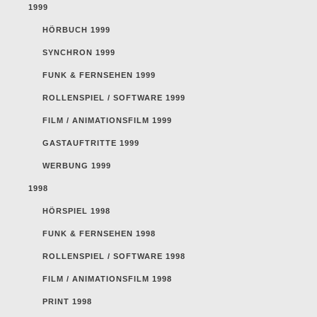
1999
HÖRBUCH 1999
SYNCHRON 1999
FUNK & FERNSEHEN 1999
ROLLENSPIEL / SOFTWARE 1999
FILM / ANIMATIONSFILM 1999
GASTAUFTRITTE 1999
WERBUNG 1999
1998
HÖRSPIEL 1998
FUNK & FERNSEHEN 1998
ROLLENSPIEL / SOFTWARE 1998
FILM / ANIMATIONSFILM 1998
PRINT 1998