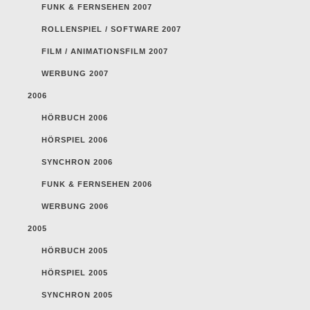
FUNK & FERNSEHEN 2007
ROLLENSPIEL / SOFTWARE 2007
FILM / ANIMATIONSFILM 2007
WERBUNG 2007
2006
HÖRBUCH 2006
HÖRSPIEL 2006
SYNCHRON 2006
FUNK & FERNSEHEN 2006
WERBUNG 2006
2005
HÖRBUCH 2005
HÖRSPIEL 2005
SYNCHRON 2005