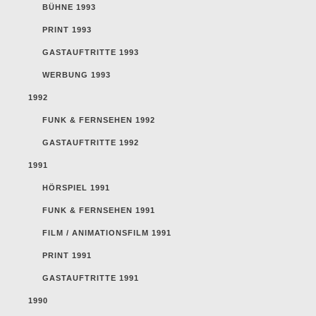
BÜHNE 1993
PRINT 1993
GASTAUFTRITTE 1993
WERBUNG 1993
1992
FUNK & FERNSEHEN 1992
GASTAUFTRITTE 1992
1991
HÖRSPIEL 1991
FUNK & FERNSEHEN 1991
FILM / ANIMATIONSFILM 1991
PRINT 1991
GASTAUFTRITTE 1991
1990