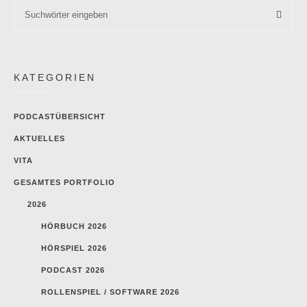
KATEGORIEN
PODCASTÜBERSICHT
AKTUELLES
VITA
GESAMTES PORTFOLIO
2026
HÖRBUCH 2026
HÖRSPIEL 2026
PODCAST 2026
ROLLENSPIEL / SOFTWARE 2026