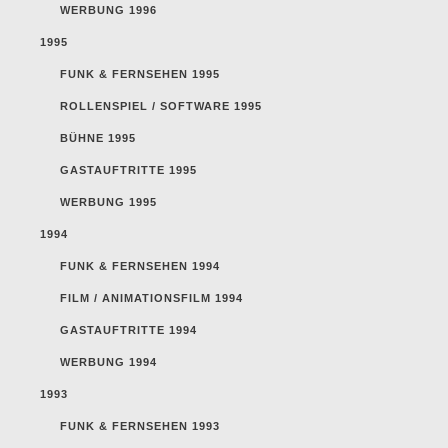
WERBUNG 1996
1995
FUNK & FERNSEHEN 1995
ROLLENSPIEL / SOFTWARE 1995
BÜHNE 1995
GASTAUFTRITTE 1995
WERBUNG 1995
1994
FUNK & FERNSEHEN 1994
FILM / ANIMATIONSFILM 1994
GASTAUFTRITTE 1994
WERBUNG 1994
1993
FUNK & FERNSEHEN 1993