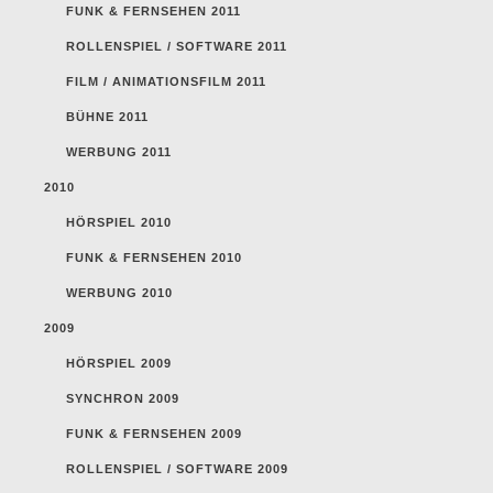
FUNK & FERNSEHEN 2011
ROLLENSPIEL / SOFTWARE 2011
FILM / ANIMATIONSFILM 2011
BÜHNE 2011
WERBUNG 2011
2010
HÖRSPIEL 2010
FUNK & FERNSEHEN 2010
WERBUNG 2010
2009
HÖRSPIEL 2009
SYNCHRON 2009
FUNK & FERNSEHEN 2009
ROLLENSPIEL / SOFTWARE 2009