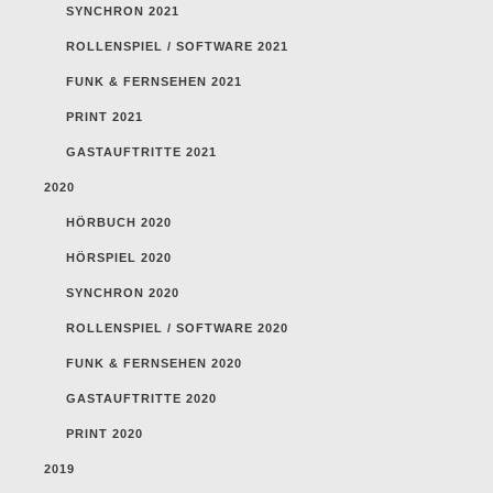
SYNCHRON 2021
ROLLENSPIEL / SOFTWARE 2021
FUNK & FERNSEHEN 2021
PRINT 2021
GASTAUFTRITTE 2021
2020
HÖRBUCH 2020
HÖRSPIEL 2020
SYNCHRON 2020
ROLLENSPIEL / SOFTWARE 2020
FUNK & FERNSEHEN 2020
GASTAUFTRITTE 2020
PRINT 2020
2019