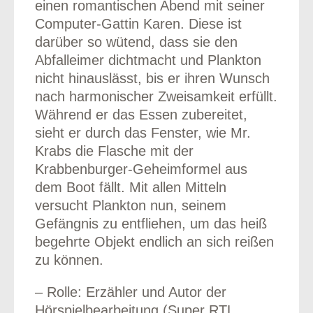
einen romantischen Abend mit seiner
Computer-Gattin Karen. Diese ist
darüber so wütend, dass sie den
Abfalleimer dichtmacht und Plankton
nicht hinauslässt, bis er ihren Wunsch
nach harmonischer Zweisamkeit erfüllt.
Während er das Essen zubereitet,
sieht er durch das Fenster, wie Mr.
Krabs die Flasche mit der
Krabbenburger-Geheimformel aus
dem Boot fällt. Mit allen Mitteln
versucht Plankton nun, seinem
Gefängnis zu entfliehen, um das heiß
begehrte Objekt endlich an sich reißen
zu können.
– Rolle: Erzähler und Autor der
Hörspielbearbeitung (Super RTL