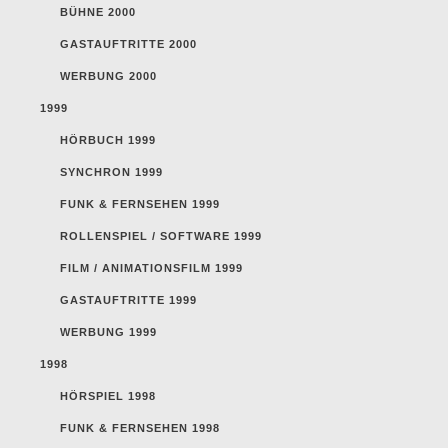
BÜHNE 2000
GASTAUFTRITTE 2000
WERBUNG 2000
1999
HÖRBUCH 1999
SYNCHRON 1999
FUNK & FERNSEHEN 1999
ROLLENSPIEL / SOFTWARE 1999
FILM / ANIMATIONSFILM 1999
GASTAUFTRITTE 1999
WERBUNG 1999
1998
HÖRSPIEL 1998
FUNK & FERNSEHEN 1998