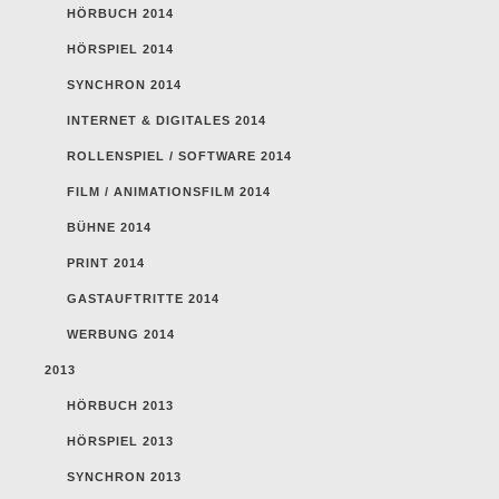
HÖRBUCH 2014
HÖRSPIEL 2014
SYNCHRON 2014
INTERNET & DIGITALES 2014
ROLLENSPIEL / SOFTWARE 2014
FILM / ANIMATIONSFILM 2014
BÜHNE 2014
PRINT 2014
GASTAUFTRITTE 2014
WERBUNG 2014
2013
HÖRBUCH 2013
HÖRSPIEL 2013
SYNCHRON 2013