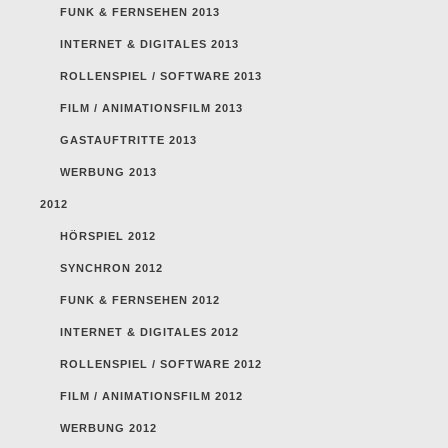
FUNK & FERNSEHEN 2013
INTERNET & DIGITALES 2013
ROLLENSPIEL / SOFTWARE 2013
FILM / ANIMATIONSFILM 2013
GASTAUFTRITTE 2013
WERBUNG 2013
2012
HÖRSPIEL 2012
SYNCHRON 2012
FUNK & FERNSEHEN 2012
INTERNET & DIGITALES 2012
ROLLENSPIEL / SOFTWARE 2012
FILM / ANIMATIONSFILM 2012
WERBUNG 2012