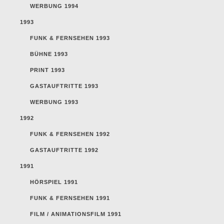
WERBUNG 1994
1993
FUNK & FERNSEHEN 1993
BÜHNE 1993
PRINT 1993
GASTAUFTRITTE 1993
WERBUNG 1993
1992
FUNK & FERNSEHEN 1992
GASTAUFTRITTE 1992
1991
HÖRSPIEL 1991
FUNK & FERNSEHEN 1991
FILM / ANIMATIONSFILM 1991