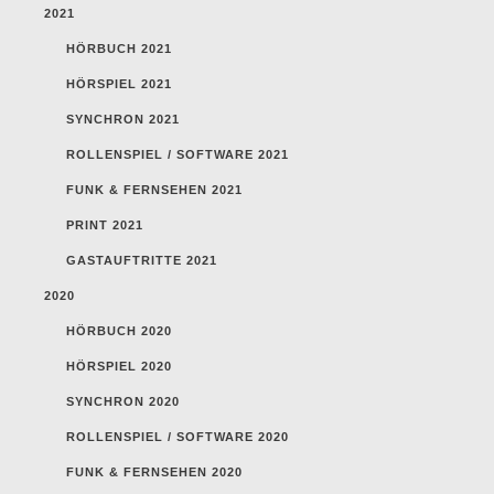
2021
HÖRBUCH 2021
HÖRSPIEL 2021
SYNCHRON 2021
ROLLENSPIEL / SOFTWARE 2021
FUNK & FERNSEHEN 2021
PRINT 2021
GASTAUFTRITTE 2021
2020
HÖRBUCH 2020
HÖRSPIEL 2020
SYNCHRON 2020
ROLLENSPIEL / SOFTWARE 2020
FUNK & FERNSEHEN 2020