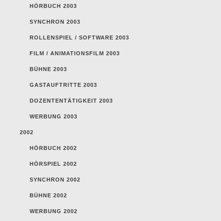
HÖRBUCH 2003
SYNCHRON 2003
ROLLENSPIEL / SOFTWARE 2003
FILM / ANIMATIONSFILM 2003
BÜHNE 2003
GASTAUFTRITTE 2003
DOZENTENTÄTIGKEIT 2003
WERBUNG 2003
2002
HÖRBUCH 2002
HÖRSPIEL 2002
SYNCHRON 2002
BÜHNE 2002
WERBUNG 2002