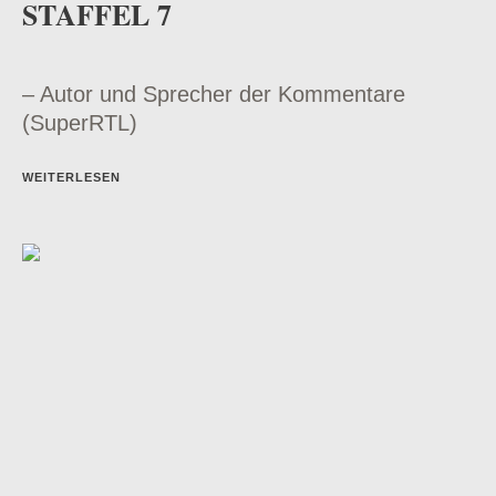
STAFFEL 7
– Autor und Sprecher der Kommentare
(SuperRTL)
WEITERLESEN