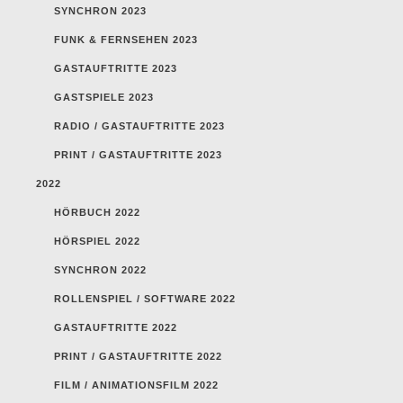
SYNCHRON 2023
FUNK & FERNSEHEN 2023
GASTAUFTRITTE 2023
GASTSPIELE 2023
RADIO / GASTAUFTRITTE 2023
PRINT / GASTAUFTRITTE 2023
2022
HÖRBUCH 2022
HÖRSPIEL 2022
SYNCHRON 2022
ROLLENSPIEL / SOFTWARE 2022
GASTAUFTRITTE 2022
PRINT / GASTAUFTRITTE 2022
FILM / ANIMATIONSFILM 2022