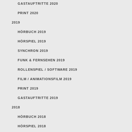
GASTAUFTRITTE 2020
PRINT 2020
2019
HÖRBUCH 2019
HÖRSPIEL 2019
SYNCHRON 2019
FUNK & FERNSEHEN 2019
ROLLENSPIEL / SOFTWARE 2019
FILM / ANIMATIONSFILM 2019
PRINT 2019
GASTAUFTRITTE 2019
2018
HÖRBUCH 2018
HÖRSPIEL 2018