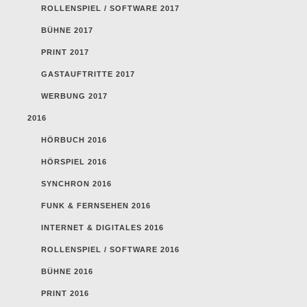
ROLLENSPIEL / SOFTWARE 2017
BÜHNE 2017
PRINT 2017
GASTAUFTRITTE 2017
WERBUNG 2017
2016
HÖRBUCH 2016
HÖRSPIEL 2016
SYNCHRON 2016
FUNK & FERNSEHEN 2016
INTERNET & DIGITALES 2016
ROLLENSPIEL / SOFTWARE 2016
BÜHNE 2016
PRINT 2016