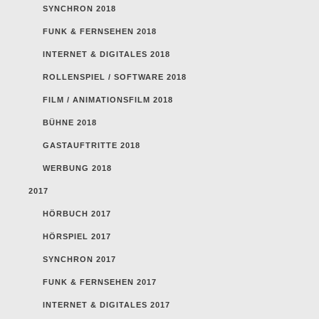
SYNCHRON 2018
FUNK & FERNSEHEN 2018
INTERNET & DIGITALES 2018
ROLLENSPIEL / SOFTWARE 2018
FILM / ANIMATIONSFILM 2018
BÜHNE 2018
GASTAUFTRITTE 2018
WERBUNG 2018
2017
HÖRBUCH 2017
HÖRSPIEL 2017
SYNCHRON 2017
FUNK & FERNSEHEN 2017
INTERNET & DIGITALES 2017