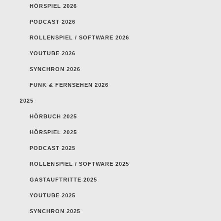
HÖRSPIEL 2026
PODCAST 2026
ROLLENSPIEL / SOFTWARE 2026
YOUTUBE 2026
SYNCHRON 2026
FUNK & FERNSEHEN 2026
2025
HÖRBUCH 2025
HÖRSPIEL 2025
PODCAST 2025
ROLLENSPIEL / SOFTWARE 2025
GASTAUFTRITTE 2025
YOUTUBE 2025
SYNCHRON 2025