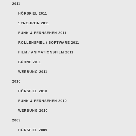
2011
HÖRSPIEL 2011
SYNCHRON 2011
FUNK & FERNSEHEN 2011
ROLLENSPIEL / SOFTWARE 2011
FILM / ANIMATIONSFILM 2011
BÜHNE 2011
WERBUNG 2011
2010
HÖRSPIEL 2010
FUNK & FERNSEHEN 2010
WERBUNG 2010
2009
HÖRSPIEL 2009