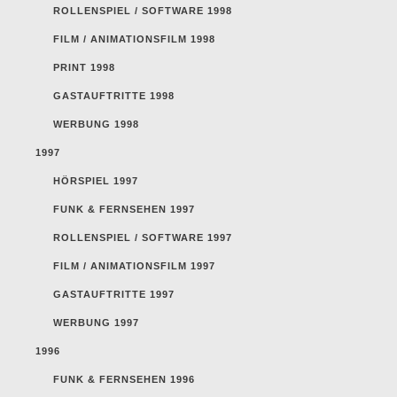
ROLLENSPIEL / SOFTWARE 1998
FILM / ANIMATIONSFILM 1998
PRINT 1998
GASTAUFTRITTE 1998
WERBUNG 1998
1997
HÖRSPIEL 1997
FUNK & FERNSEHEN 1997
ROLLENSPIEL / SOFTWARE 1997
FILM / ANIMATIONSFILM 1997
GASTAUFTRITTE 1997
WERBUNG 1997
1996
FUNK & FERNSEHEN 1996