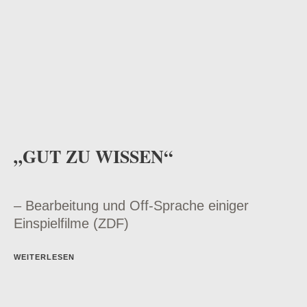
„GUT ZU WISSEN“
– Bearbeitung und Off-Sprache einiger
Einspielfilme (ZDF)
WEITERLESEN