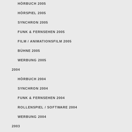
HÖRBUCH 2005
HÖRSPIEL 2005
SYNCHRON 2005
FUNK & FERNSEHEN 2005
FILM / ANIMATIONSFILM 2005
BÜHNE 2005
WERBUNG 2005
2004
HÖRBUCH 2004
SYNCHRON 2004
FUNK & FERNSEHEN 2004
ROLLENSPIEL / SOFTWARE 2004
WERBUNG 2004
2003