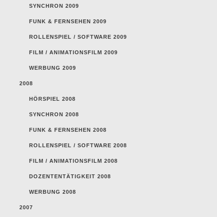
SYNCHRON 2009
FUNK & FERNSEHEN 2009
ROLLENSPIEL / SOFTWARE 2009
FILM / ANIMATIONSFILM 2009
WERBUNG 2009
2008
HÖRSPIEL 2008
SYNCHRON 2008
FUNK & FERNSEHEN 2008
ROLLENSPIEL / SOFTWARE 2008
FILM / ANIMATIONSFILM 2008
DOZENTENTÄTIGKEIT 2008
WERBUNG 2008
2007