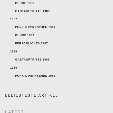
BÜHNE 1988
GASTAUFTRITTE 1988
1987
FUNK & FERNSEHEN 1987
BÜHNE 1987
PERSÖNLICHES 1987
1986
GASTAUFTRITTE 1986
1985
FUNK & FERNSEHEN 1985
BELIEBTESTE ARTIKEL
LATEST