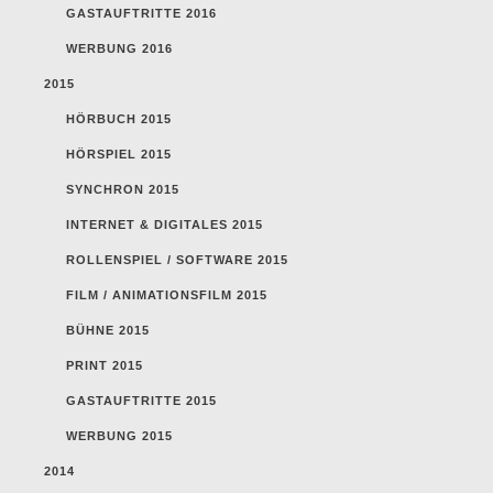
GASTAUFTRITTE 2016
WERBUNG 2016
2015
HÖRBUCH 2015
HÖRSPIEL 2015
SYNCHRON 2015
INTERNET & DIGITALES 2015
ROLLENSPIEL / SOFTWARE 2015
FILM / ANIMATIONSFILM 2015
BÜHNE 2015
PRINT 2015
GASTAUFTRITTE 2015
WERBUNG 2015
2014