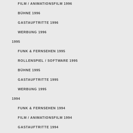
FILM / ANIMATIONSFILM 1996
BÜHNE 1996
GASTAUFTRITTE 1996
WERBUNG 1996
1995
FUNK & FERNSEHEN 1995
ROLLENSPIEL / SOFTWARE 1995
BÜHNE 1995
GASTAUFTRITTE 1995
WERBUNG 1995
1994
FUNK & FERNSEHEN 1994
FILM / ANIMATIONSFILM 1994
GASTAUFTRITTE 1994