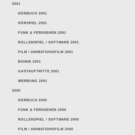
2001
HÖRBUCH 2001
HÖRSPIEL 2001
FUNK & FERNSEHEN 2001
ROLLENSPIEL / SOFTWARE 2001
FILM / ANIMATIONSFILM 2001
BÜHNE 2001
GASTAUFTRITTE 2001
WERBUNG 2001
2000
HÖRBUCH 2000
FUNK & FERNSEHEN 2000
ROLLENSPIEL / SOFTWARE 2000
FILM / ANIMATIONSFILM 2000