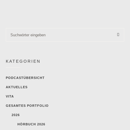
KATEGORIEN
PODCASTÜBERSICHT
AKTUELLES
VITA
GESAMTES PORTFOLIO
2026
HÖRBUCH 2026