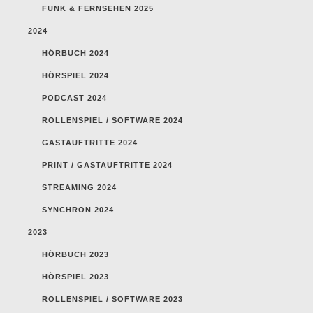
FUNK & FERNSEHEN 2025
2024
HÖRBUCH 2024
HÖRSPIEL 2024
PODCAST 2024
ROLLENSPIEL / SOFTWARE 2024
GASTAUFTRITTE 2024
PRINT / GASTAUFTRITTE 2024
STREAMING 2024
SYNCHRON 2024
2023
HÖRBUCH 2023
HÖRSPIEL 2023
ROLLENSPIEL / SOFTWARE 2023