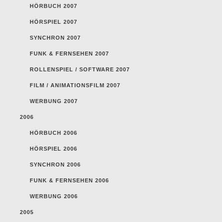
HÖRBUCH 2007
HÖRSPIEL 2007
SYNCHRON 2007
FUNK & FERNSEHEN 2007
ROLLENSPIEL / SOFTWARE 2007
FILM / ANIMATIONSFILM 2007
WERBUNG 2007
2006
HÖRBUCH 2006
HÖRSPIEL 2006
SYNCHRON 2006
FUNK & FERNSEHEN 2006
WERBUNG 2006
2005