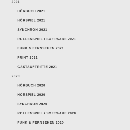
2021
HÖRBUCH 2021
HÖRSPIEL 2021
SYNCHRON 2021
ROLLENSPIEL / SOFTWARE 2021
FUNK & FERNSEHEN 2021
PRINT 2021
GASTAUFTRITTE 2021
2020
HÖRBUCH 2020
HÖRSPIEL 2020
SYNCHRON 2020
ROLLENSPIEL / SOFTWARE 2020
FUNK & FERNSEHEN 2020