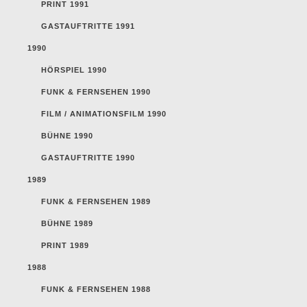
PRINT 1991
GASTAUFTRITTE 1991
1990
HÖRSPIEL 1990
FUNK & FERNSEHEN 1990
FILM / ANIMATIONSFILM 1990
BÜHNE 1990
GASTAUFTRITTE 1990
1989
FUNK & FERNSEHEN 1989
BÜHNE 1989
PRINT 1989
1988
FUNK & FERNSEHEN 1988