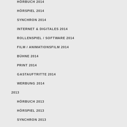
HÖRBUCH 2014
HÖRSPIEL 2014
SYNCHRON 2014
INTERNET & DIGITALES 2014
ROLLENSPIEL / SOFTWARE 2014
FILM / ANIMATIONSFILM 2014
BÜHNE 2014
PRINT 2014
GASTAUFTRITTE 2014
WERBUNG 2014
2013
HÖRBUCH 2013
HÖRSPIEL 2013
SYNCHRON 2013