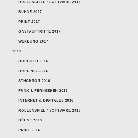
ROLLENSPIEL / SOFTWARE 2017
BÜHNE 2017
PRINT 2017
GASTAUFTRITTE 2017
WERBUNG 2017
2016
HÖRBUCH 2016
HÖRSPIEL 2016
SYNCHRON 2016
FUNK & FERNSEHEN 2016
INTERNET & DIGITALES 2016
ROLLENSPIEL / SOFTWARE 2016
BÜHNE 2016
PRINT 2016