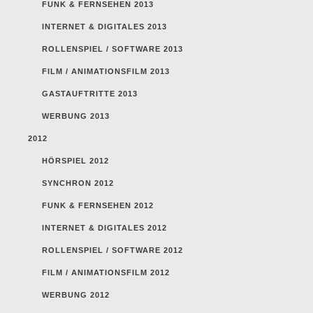
FUNK & FERNSEHEN 2013
INTERNET & DIGITALES 2013
ROLLENSPIEL / SOFTWARE 2013
FILM / ANIMATIONSFILM 2013
GASTAUFTRITTE 2013
WERBUNG 2013
2012
HÖRSPIEL 2012
SYNCHRON 2012
FUNK & FERNSEHEN 2012
INTERNET & DIGITALES 2012
ROLLENSPIEL / SOFTWARE 2012
FILM / ANIMATIONSFILM 2012
WERBUNG 2012