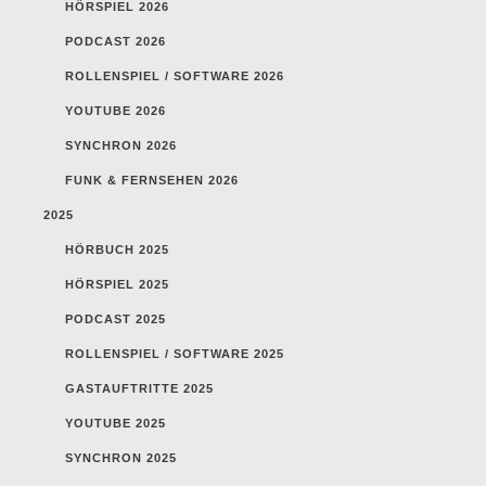
HÖRSPIEL 2026
PODCAST 2026
ROLLENSPIEL / SOFTWARE 2026
YOUTUBE 2026
SYNCHRON 2026
FUNK & FERNSEHEN 2026
2025
HÖRBUCH 2025
HÖRSPIEL 2025
PODCAST 2025
ROLLENSPIEL / SOFTWARE 2025
GASTAUFTRITTE 2025
YOUTUBE 2025
SYNCHRON 2025