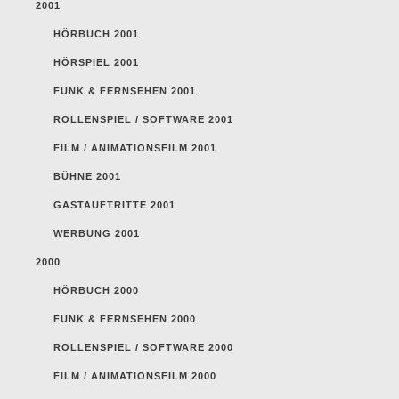
2001
HÖRBUCH 2001
HÖRSPIEL 2001
FUNK & FERNSEHEN 2001
ROLLENSPIEL / SOFTWARE 2001
FILM / ANIMATIONSFILM 2001
BÜHNE 2001
GASTAUFTRITTE 2001
WERBUNG 2001
2000
HÖRBUCH 2000
FUNK & FERNSEHEN 2000
ROLLENSPIEL / SOFTWARE 2000
FILM / ANIMATIONSFILM 2000