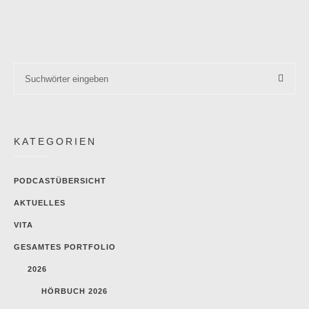
KATEGORIEN
PODCASTÜBERSICHT
AKTUELLES
VITA
GESAMTES PORTFOLIO
2026
HÖRBUCH 2026