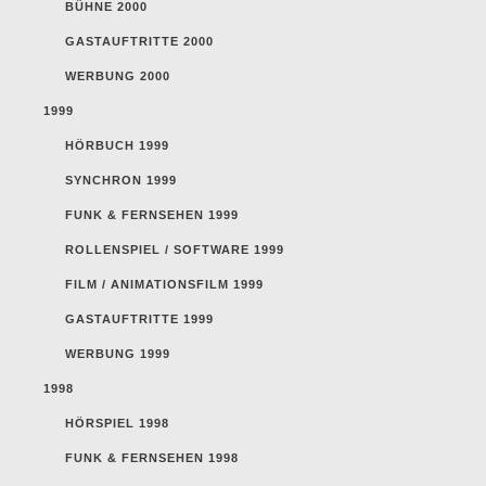
BÜHNE 2000
GASTAUFTRITTE 2000
WERBUNG 2000
1999
HÖRBUCH 1999
SYNCHRON 1999
FUNK & FERNSEHEN 1999
ROLLENSPIEL / SOFTWARE 1999
FILM / ANIMATIONSFILM 1999
GASTAUFTRITTE 1999
WERBUNG 1999
1998
HÖRSPIEL 1998
FUNK & FERNSEHEN 1998