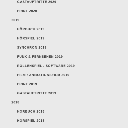
GASTAUFTRITTE 2020
PRINT 2020
2019
HÖRBUCH 2019
HÖRSPIEL 2019
SYNCHRON 2019
FUNK & FERNSEHEN 2019
ROLLENSPIEL / SOFTWARE 2019
FILM / ANIMATIONSFILM 2019
PRINT 2019
GASTAUFTRITTE 2019
2018
HÖRBUCH 2018
HÖRSPIEL 2018