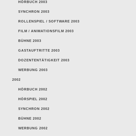
HÖRBUCH 2003
SYNCHRON 2003
ROLLENSPIEL / SOFTWARE 2003
FILM / ANIMATIONSFILM 2003
BÜHNE 2003
GASTAUFTRITTE 2003
DOZENTENTÄTIGKEIT 2003
WERBUNG 2003
2002
HÖRBUCH 2002
HÖRSPIEL 2002
SYNCHRON 2002
BÜHNE 2002
WERBUNG 2002