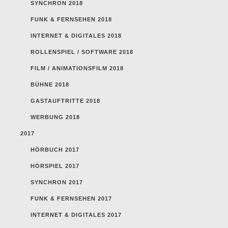
SYNCHRON 2018
FUNK & FERNSEHEN 2018
INTERNET & DIGITALES 2018
ROLLENSPIEL / SOFTWARE 2018
FILM / ANIMATIONSFILM 2018
BÜHNE 2018
GASTAUFTRITTE 2018
WERBUNG 2018
2017
HÖRBUCH 2017
HÖRSPIEL 2017
SYNCHRON 2017
FUNK & FERNSEHEN 2017
INTERNET & DIGITALES 2017