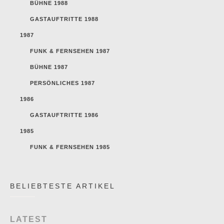
BÜHNE 1988
GASTAUFTRITTE 1988
1987
FUNK & FERNSEHEN 1987
BÜHNE 1987
PERSÖNLICHES 1987
1986
GASTAUFTRITTE 1986
1985
FUNK & FERNSEHEN 1985
BELIEBTESTE ARTIKEL
LATEST