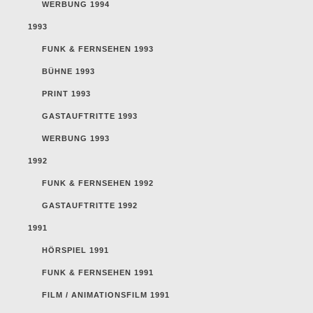
WERBUNG 1994
1993
FUNK & FERNSEHEN 1993
BÜHNE 1993
PRINT 1993
GASTAUFTRITTE 1993
WERBUNG 1993
1992
FUNK & FERNSEHEN 1992
GASTAUFTRITTE 1992
1991
HÖRSPIEL 1991
FUNK & FERNSEHEN 1991
FILM / ANIMATIONSFILM 1991