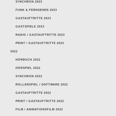
SYNCHRON 2023
FUNK & FERNSEHEN 2023
GASTAUFTRITTE 2023
GASTSPIELE 2023
RADIO / GASTAUFTRITTE 2023
PRINT / GASTAUFTRITTE 2023
2022
HÖRBUCH 2022
HÖRSPIEL 2022
SYNCHRON 2022
ROLLENSPIEL / SOFTWARE 2022
GASTAUFTRITTE 2022
PRINT / GASTAUFTRITTE 2022
FILM / ANIMATIONSFILM 2022