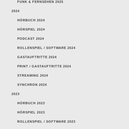
FUNK & FERNSEHEN 2025
2024
HÖRBUCH 2024
HÖRSPIEL 2024
PODCAST 2024
ROLLENSPIEL / SOFTWARE 2024
GASTAUFTRITTE 2024
PRINT / GASTAUFTRITTE 2024
STREAMING 2024
SYNCHRON 2024
2023
HÖRBUCH 2023
HÖRSPIEL 2023
ROLLENSPIEL / SOFTWARE 2023