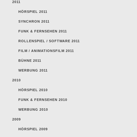
2011
HÖRSPIEL 2011
SYNCHRON 2011
FUNK & FERNSEHEN 2011
ROLLENSPIEL / SOFTWARE 2011
FILM / ANIMATIONSFILM 2011
BÜHNE 2011
WERBUNG 2011
2010
HÖRSPIEL 2010
FUNK & FERNSEHEN 2010
WERBUNG 2010
2009
HÖRSPIEL 2009