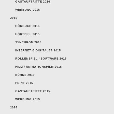
GASTAUFTRITTE 2016
WERBUNG 2016
2015
HÖRBUCH 2015
HÖRSPIEL 2015
SYNCHRON 2015
INTERNET & DIGITALES 2015
ROLLENSPIEL / SOFTWARE 2015
FILM / ANIMATIONSFILM 2015
BÜHNE 2015
PRINT 2015
GASTAUFTRITTE 2015
WERBUNG 2015
2014