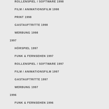
ROLLENSPIEL / SOFTWARE 1998
FILM / ANIMATIONSFILM 1998
PRINT 1998
GASTAUFTRITTE 1998
WERBUNG 1998
1997
HÖRSPIEL 1997
FUNK & FERNSEHEN 1997
ROLLENSPIEL / SOFTWARE 1997
FILM / ANIMATIONSFILM 1997
GASTAUFTRITTE 1997
WERBUNG 1997
1996
FUNK & FERNSEHEN 1996