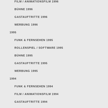
FILM / ANIMATIONSFILM 1996
BÜHNE 1996
GASTAUFTRITTE 1996
WERBUNG 1996
1995
FUNK & FERNSEHEN 1995
ROLLENSPIEL / SOFTWARE 1995
BÜHNE 1995
GASTAUFTRITTE 1995
WERBUNG 1995
1994
FUNK & FERNSEHEN 1994
FILM / ANIMATIONSFILM 1994
GASTAUFTRITTE 1994