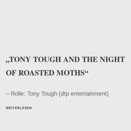
„TONY TOUGH AND THE NIGHT
OF ROASTED MOTHS“
– Rolle: Tony Tough (dtp entertainment)
WEITERLESEN