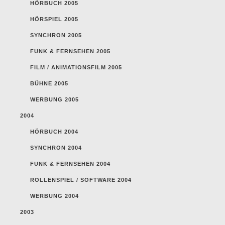
HÖRBUCH 2005
HÖRSPIEL 2005
SYNCHRON 2005
FUNK & FERNSEHEN 2005
FILM / ANIMATIONSFILM 2005
BÜHNE 2005
WERBUNG 2005
2004
HÖRBUCH 2004
SYNCHRON 2004
FUNK & FERNSEHEN 2004
ROLLENSPIEL / SOFTWARE 2004
WERBUNG 2004
2003