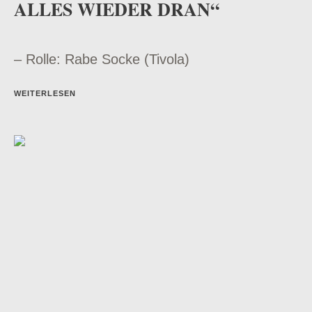
ALLES WIEDER DRAN“
– Rolle: Rabe Socke (Tivola)
WEITERLESEN