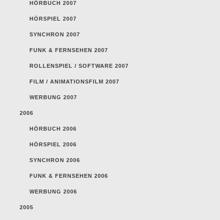
HÖRBUCH 2007
HÖRSPIEL 2007
SYNCHRON 2007
FUNK & FERNSEHEN 2007
ROLLENSPIEL / SOFTWARE 2007
FILM / ANIMATIONSFILM 2007
WERBUNG 2007
2006
HÖRBUCH 2006
HÖRSPIEL 2006
SYNCHRON 2006
FUNK & FERNSEHEN 2006
WERBUNG 2006
2005