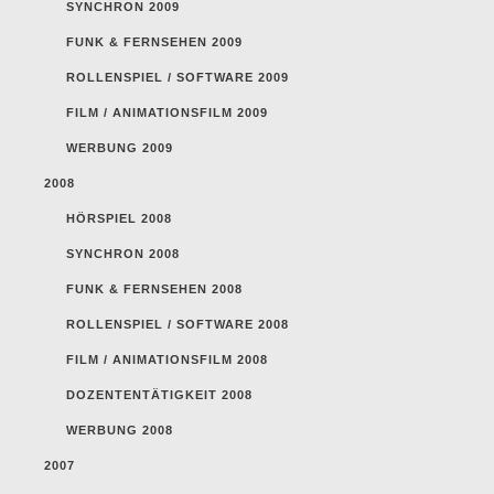
SYNCHRON 2009
FUNK & FERNSEHEN 2009
ROLLENSPIEL / SOFTWARE 2009
FILM / ANIMATIONSFILM 2009
WERBUNG 2009
2008
HÖRSPIEL 2008
SYNCHRON 2008
FUNK & FERNSEHEN 2008
ROLLENSPIEL / SOFTWARE 2008
FILM / ANIMATIONSFILM 2008
DOZENTENTÄTIGKEIT 2008
WERBUNG 2008
2007