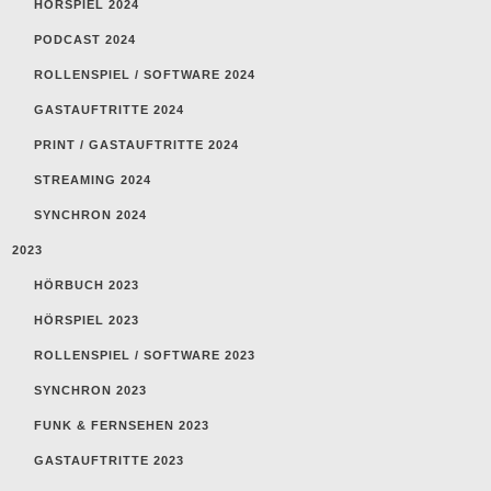
HÖRSPIEL 2024
PODCAST 2024
ROLLENSPIEL / SOFTWARE 2024
GASTAUFTRITTE 2024
PRINT / GASTAUFTRITTE 2024
STREAMING 2024
SYNCHRON 2024
2023
HÖRBUCH 2023
HÖRSPIEL 2023
ROLLENSPIEL / SOFTWARE 2023
SYNCHRON 2023
FUNK & FERNSEHEN 2023
GASTAUFTRITTE 2023