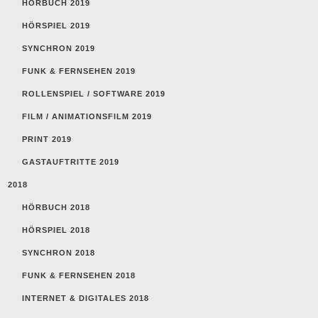
HÖRBUCH 2019
HÖRSPIEL 2019
SYNCHRON 2019
FUNK & FERNSEHEN 2019
ROLLENSPIEL / SOFTWARE 2019
FILM / ANIMATIONSFILM 2019
PRINT 2019
GASTAUFTRITTE 2019
2018
HÖRBUCH 2018
HÖRSPIEL 2018
SYNCHRON 2018
FUNK & FERNSEHEN 2018
INTERNET & DIGITALES 2018