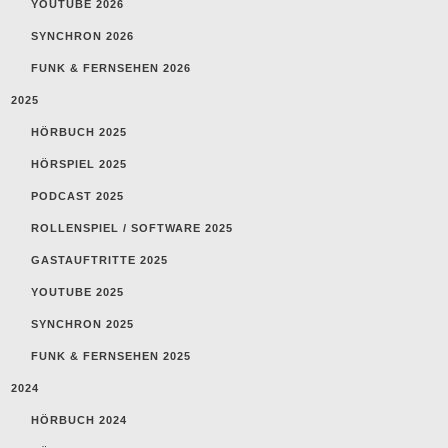
YOUTUBE 2026
SYNCHRON 2026
FUNK & FERNSEHEN 2026
2025
HÖRBUCH 2025
HÖRSPIEL 2025
PODCAST 2025
ROLLENSPIEL / SOFTWARE 2025
GASTAUFTRITTE 2025
YOUTUBE 2025
SYNCHRON 2025
FUNK & FERNSEHEN 2025
2024
HÖRBUCH 2024