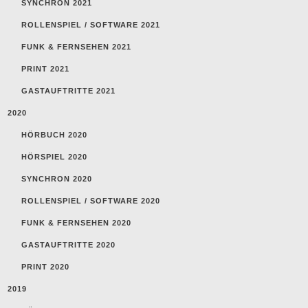
SYNCHRON 2021
ROLLENSPIEL / SOFTWARE 2021
FUNK & FERNSEHEN 2021
PRINT 2021
GASTAUFTRITTE 2021
2020
HÖRBUCH 2020
HÖRSPIEL 2020
SYNCHRON 2020
ROLLENSPIEL / SOFTWARE 2020
FUNK & FERNSEHEN 2020
GASTAUFTRITTE 2020
PRINT 2020
2019