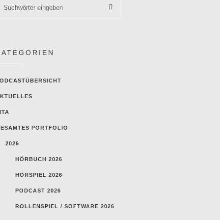
KATEGORIEN
ODCASTÜBERSICHT
KTUELLES
ITA
ESAMTES PORTFOLIO
2026
HÖRBUCH 2026
HÖRSPIEL 2026
PODCAST 2026
ROLLENSPIEL / SOFTWARE 2026