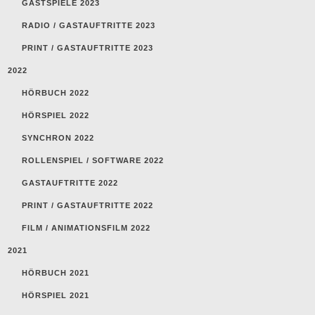
GASTSPIELE 2023
RADIO / GASTAUFTRITTE 2023
PRINT / GASTAUFTRITTE 2023
2022
HÖRBUCH 2022
HÖRSPIEL 2022
SYNCHRON 2022
ROLLENSPIEL / SOFTWARE 2022
GASTAUFTRITTE 2022
PRINT / GASTAUFTRITTE 2022
FILM / ANIMATIONSFILM 2022
2021
HÖRBUCH 2021
HÖRSPIEL 2021