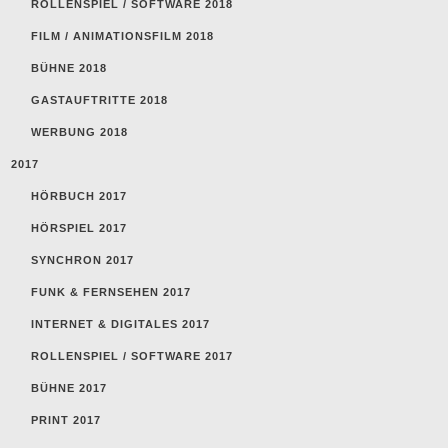
ROLLENSPIEL / SOFTWARE 2018
FILM / ANIMATIONSFILM 2018
BÜHNE 2018
GASTAUFTRITTE 2018
WERBUNG 2018
2017
HÖRBUCH 2017
HÖRSPIEL 2017
SYNCHRON 2017
FUNK & FERNSEHEN 2017
INTERNET & DIGITALES 2017
ROLLENSPIEL / SOFTWARE 2017
BÜHNE 2017
PRINT 2017