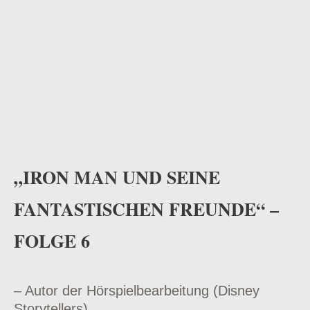
„IRON MAN UND SEINE
FANTASTISCHEN FREUNDE“ –
FOLGE 6
– Autor der Hörspielbearbeitung (Disney
Storytellers)