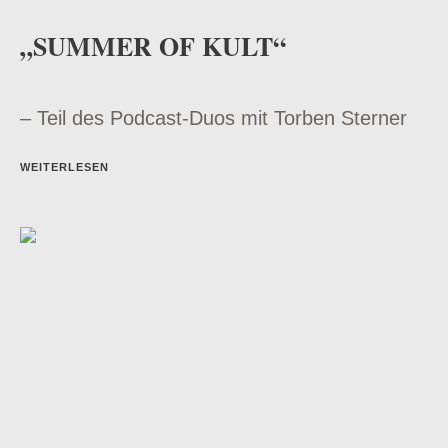
„SUMMER OF KULT“
– Teil des Podcast-Duos mit Torben Sterner
WEITERLESEN