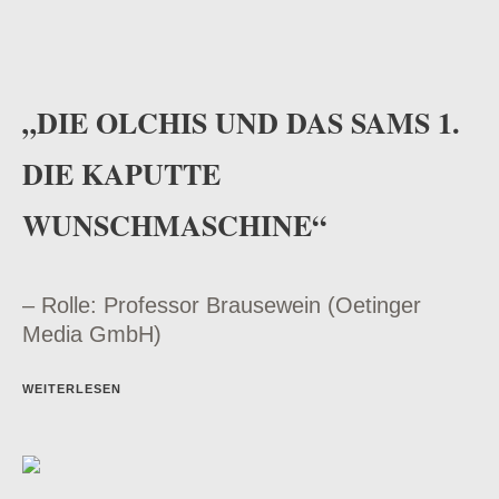
„DIE OLCHIS UND DAS SAMS 1.
DIE KAPUTTE
WUNSCHMASCHINE“
– Rolle: Professor Brausewein (Oetinger
Media GmbH)
WEITERLESEN