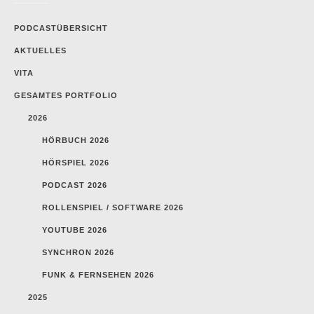
PODCASTÜBERSICHT
AKTUELLES
VITA
GESAMTES PORTFOLIO
2026
HÖRBUCH 2026
HÖRSPIEL 2026
PODCAST 2026
ROLLENSPIEL / SOFTWARE 2026
YOUTUBE 2026
SYNCHRON 2026
FUNK & FERNSEHEN 2026
2025