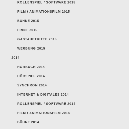
ROLLENSPIEL / SOFTWARE 2015
FILM / ANIMATIONSFILM 2015
BÜHNE 2015
PRINT 2015
GASTAUFTRITTE 2015
WERBUNG 2015
2014
HÖRBUCH 2014
HÖRSPIEL 2014
SYNCHRON 2014
INTERNET & DIGITALES 2014
ROLLENSPIEL / SOFTWARE 2014
FILM / ANIMATIONSFILM 2014
BÜHNE 2014