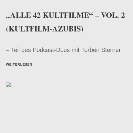
„ALLE 42 KULTFILME“ – VOL. 2
(KULTFILM-AZUBIS)
– Teil des Podcast-Duos mit Torben Sterner
WEITERLESEN