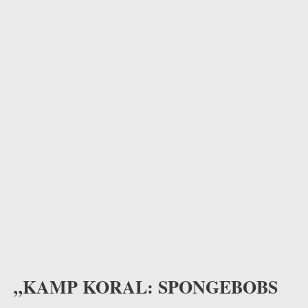
„KAMP KORAL: SPONGEBOBS