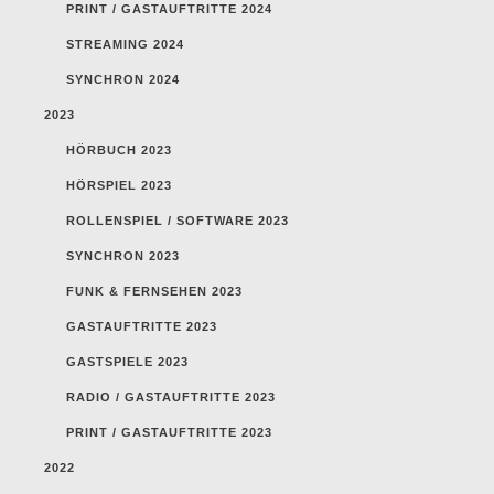
PRINT / GASTAUFTRITTE 2024
STREAMING 2024
SYNCHRON 2024
2023
HÖRBUCH 2023
HÖRSPIEL 2023
ROLLENSPIEL / SOFTWARE 2023
SYNCHRON 2023
FUNK & FERNSEHEN 2023
GASTAUFTRITTE 2023
GASTSPIELE 2023
RADIO / GASTAUFTRITTE 2023
PRINT / GASTAUFTRITTE 2023
2022