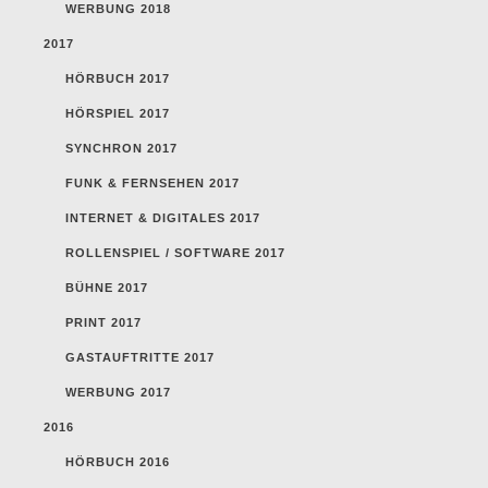
WERBUNG 2018
2017
HÖRBUCH 2017
HÖRSPIEL 2017
SYNCHRON 2017
FUNK & FERNSEHEN 2017
INTERNET & DIGITALES 2017
ROLLENSPIEL / SOFTWARE 2017
BÜHNE 2017
PRINT 2017
GASTAUFTRITTE 2017
WERBUNG 2017
2016
HÖRBUCH 2016