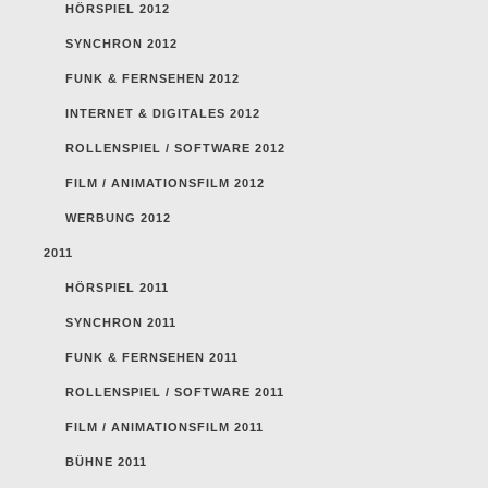
HÖRSPIEL 2012
SYNCHRON 2012
FUNK & FERNSEHEN 2012
INTERNET & DIGITALES 2012
ROLLENSPIEL / SOFTWARE 2012
FILM / ANIMATIONSFILM 2012
WERBUNG 2012
2011
HÖRSPIEL 2011
SYNCHRON 2011
FUNK & FERNSEHEN 2011
ROLLENSPIEL / SOFTWARE 2011
FILM / ANIMATIONSFILM 2011
BÜHNE 2011