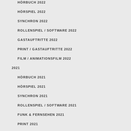
HÖRBUCH 2022
HÖRSPIEL 2022
SYNCHRON 2022
ROLLENSPIEL / SOFTWARE 2022
GASTAUFTRITTE 2022
PRINT / GASTAUFTRITTE 2022
FILM / ANIMATIONSFILM 2022
2021
HÖRBUCH 2021
HÖRSPIEL 2021
SYNCHRON 2021
ROLLENSPIEL / SOFTWARE 2021
FUNK & FERNSEHEN 2021
PRINT 2021