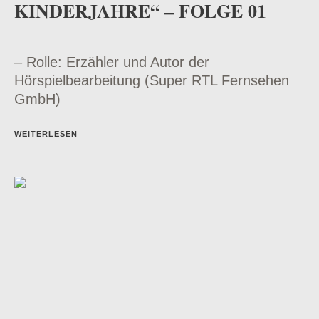
KINDERJAHRE“ – FOLGE 01
– Rolle: Erzähler und Autor der
Hörspielbearbeitung (Super RTL Fernsehen
GmbH)
WEITERLESEN