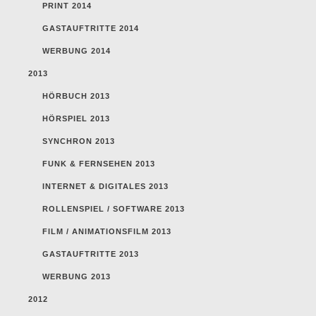
PRINT 2014
GASTAUFTRITTE 2014
WERBUNG 2014
2013
HÖRBUCH 2013
HÖRSPIEL 2013
SYNCHRON 2013
FUNK & FERNSEHEN 2013
INTERNET & DIGITALES 2013
ROLLENSPIEL / SOFTWARE 2013
FILM / ANIMATIONSFILM 2013
GASTAUFTRITTE 2013
WERBUNG 2013
2012