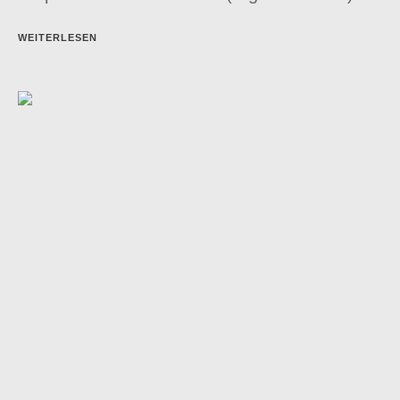
WEITERLESEN