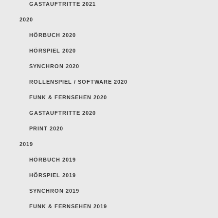
GASTAUFTRITTE 2021
2020
HÖRBUCH 2020
HÖRSPIEL 2020
SYNCHRON 2020
ROLLENSPIEL / SOFTWARE 2020
FUNK & FERNSEHEN 2020
GASTAUFTRITTE 2020
PRINT 2020
2019
HÖRBUCH 2019
HÖRSPIEL 2019
SYNCHRON 2019
FUNK & FERNSEHEN 2019