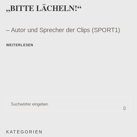
„BITTE LÄCHELN!“
– Autor und Sprecher der Clips (SPORT1)
WEITERLESEN
KATEGORIEN