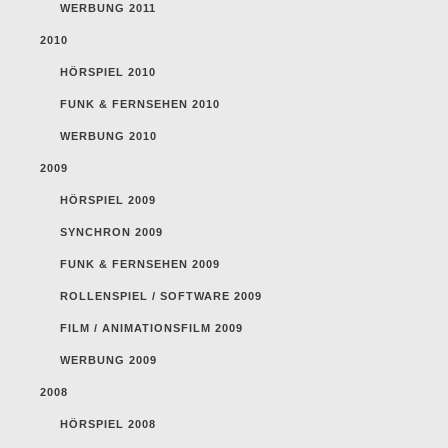
WERBUNG 2011
2010
HÖRSPIEL 2010
FUNK & FERNSEHEN 2010
WERBUNG 2010
2009
HÖRSPIEL 2009
SYNCHRON 2009
FUNK & FERNSEHEN 2009
ROLLENSPIEL / SOFTWARE 2009
FILM / ANIMATIONSFILM 2009
WERBUNG 2009
2008
HÖRSPIEL 2008