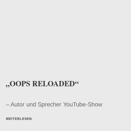
„OOPS RELOADED“
– Autor und Sprecher YouTube-Show
WEITERLESEN