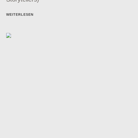
WEITERLESEN