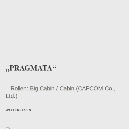
„PRAGMATA“
– Rollen: Big Cabin / Cabin (CAPCOM Co.,
Ltd.)
WEITERLESEN