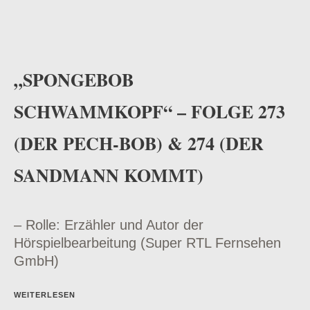
„SPONGEBOB
SCHWAMMKOPF“ – FOLGE 273
(DER PECH-BOB) & 274 (DER
SANDMANN KOMMT)
– Rolle: Erzähler und Autor der
Hörspielbearbeitung (Super RTL Fernsehen
GmbH)
WEITERLESEN