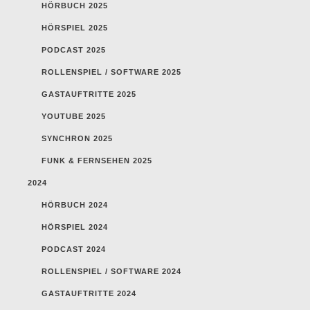
HÖRBUCH 2025
HÖRSPIEL 2025
PODCAST 2025
ROLLENSPIEL / SOFTWARE 2025
GASTAUFTRITTE 2025
YOUTUBE 2025
SYNCHRON 2025
FUNK & FERNSEHEN 2025
2024
HÖRBUCH 2024
HÖRSPIEL 2024
PODCAST 2024
ROLLENSPIEL / SOFTWARE 2024
GASTAUFTRITTE 2024