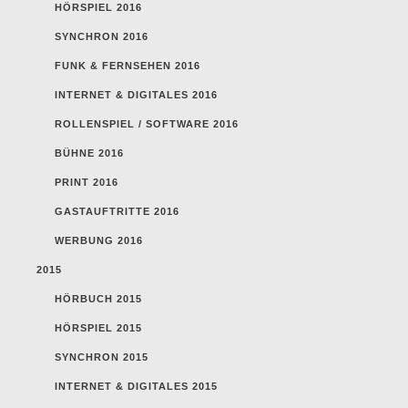
HÖRSPIEL 2016
SYNCHRON 2016
FUNK & FERNSEHEN 2016
INTERNET & DIGITALES 2016
ROLLENSPIEL / SOFTWARE 2016
BÜHNE 2016
PRINT 2016
GASTAUFTRITTE 2016
WERBUNG 2016
2015
HÖRBUCH 2015
HÖRSPIEL 2015
SYNCHRON 2015
INTERNET & DIGITALES 2015