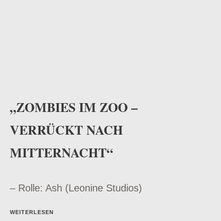
„ZOMBIES IM ZOO –
VERRÜCKT NACH
MITTERNACHT“
– Rolle: Ash (Leonine Studios)
WEITERLESEN