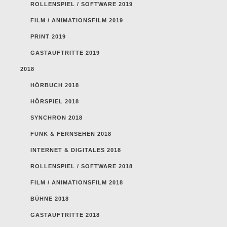
ROLLENSPIEL / SOFTWARE 2019
FILM / ANIMATIONSFILM 2019
PRINT 2019
GASTAUFTRITTE 2019
2018
HÖRBUCH 2018
HÖRSPIEL 2018
SYNCHRON 2018
FUNK & FERNSEHEN 2018
INTERNET & DIGITALES 2018
ROLLENSPIEL / SOFTWARE 2018
FILM / ANIMATIONSFILM 2018
BÜHNE 2018
GASTAUFTRITTE 2018