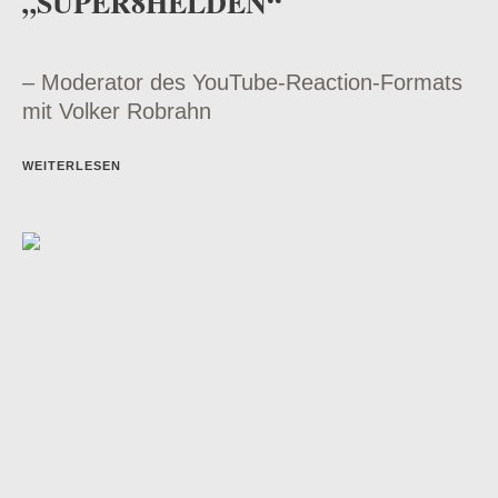
„SUPER8HELDEN“
– Moderator des YouTube-Reaction-Formats
mit Volker Robrahn
WEITERLESEN