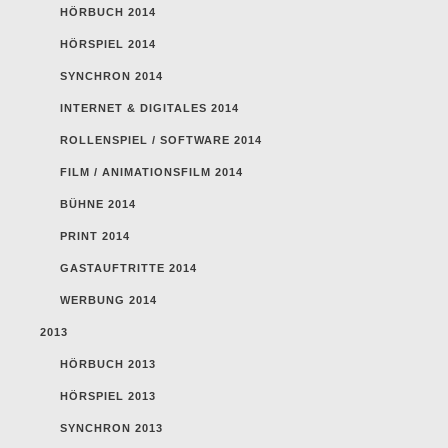
HÖRBUCH 2014
HÖRSPIEL 2014
SYNCHRON 2014
INTERNET & DIGITALES 2014
ROLLENSPIEL / SOFTWARE 2014
FILM / ANIMATIONSFILM 2014
BÜHNE 2014
PRINT 2014
GASTAUFTRITTE 2014
WERBUNG 2014
2013
HÖRBUCH 2013
HÖRSPIEL 2013
SYNCHRON 2013