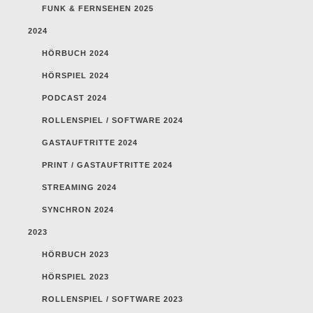
FUNK & FERNSEHEN 2025
2024
HÖRBUCH 2024
HÖRSPIEL 2024
PODCAST 2024
ROLLENSPIEL / SOFTWARE 2024
GASTAUFTRITTE 2024
PRINT / GASTAUFTRITTE 2024
STREAMING 2024
SYNCHRON 2024
2023
HÖRBUCH 2023
HÖRSPIEL 2023
ROLLENSPIEL / SOFTWARE 2023