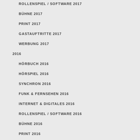
ROLLENSPIEL / SOFTWARE 2017
BÜHNE 2017
PRINT 2017
GASTAUFTRITTE 2017
WERBUNG 2017
2016
HÖRBUCH 2016
HÖRSPIEL 2016
SYNCHRON 2016
FUNK & FERNSEHEN 2016
INTERNET & DIGITALES 2016
ROLLENSPIEL / SOFTWARE 2016
BÜHNE 2016
PRINT 2016