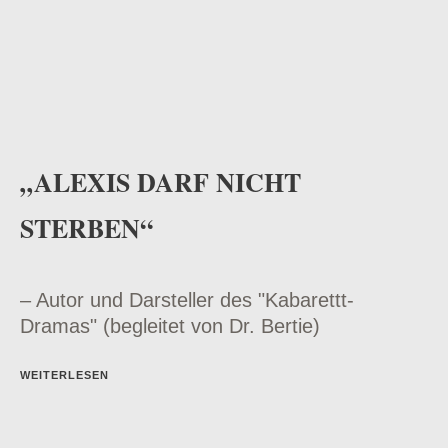
„ALEXIS DARF NICHT
STERBEN“
– Autor und Darsteller des "Kabarettt-
Dramas" (begleitet von Dr. Bertie)
WEITERLESEN