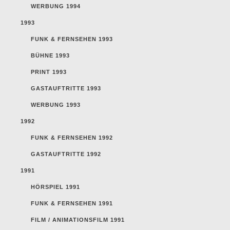
WERBUNG 1994
1993
FUNK & FERNSEHEN 1993
BÜHNE 1993
PRINT 1993
GASTAUFTRITTE 1993
WERBUNG 1993
1992
FUNK & FERNSEHEN 1992
GASTAUFTRITTE 1992
1991
HÖRSPIEL 1991
FUNK & FERNSEHEN 1991
FILM / ANIMATIONSFILM 1991