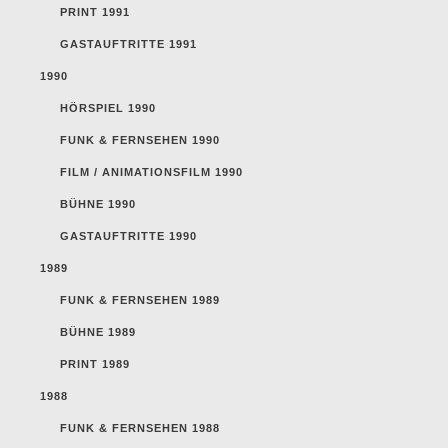
PRINT 1991
GASTAUFTRITTE 1991
1990
HÖRSPIEL 1990
FUNK & FERNSEHEN 1990
FILM / ANIMATIONSFILM 1990
BÜHNE 1990
GASTAUFTRITTE 1990
1989
FUNK & FERNSEHEN 1989
BÜHNE 1989
PRINT 1989
1988
FUNK & FERNSEHEN 1988