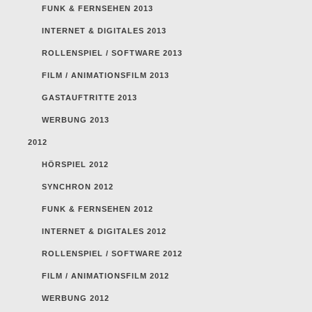
FUNK & FERNSEHEN 2013
INTERNET & DIGITALES 2013
ROLLENSPIEL / SOFTWARE 2013
FILM / ANIMATIONSFILM 2013
GASTAUFTRITTE 2013
WERBUNG 2013
2012
HÖRSPIEL 2012
SYNCHRON 2012
FUNK & FERNSEHEN 2012
INTERNET & DIGITALES 2012
ROLLENSPIEL / SOFTWARE 2012
FILM / ANIMATIONSFILM 2012
WERBUNG 2012