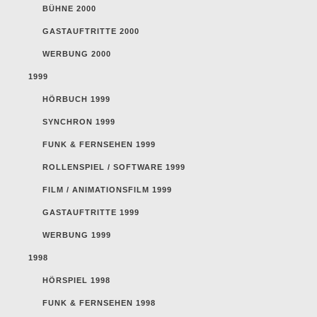
BÜHNE 2000
GASTAUFTRITTE 2000
WERBUNG 2000
1999
HÖRBUCH 1999
SYNCHRON 1999
FUNK & FERNSEHEN 1999
ROLLENSPIEL / SOFTWARE 1999
FILM / ANIMATIONSFILM 1999
GASTAUFTRITTE 1999
WERBUNG 1999
1998
HÖRSPIEL 1998
FUNK & FERNSEHEN 1998