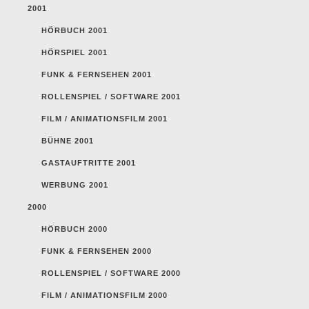
2001
HÖRBUCH 2001
HÖRSPIEL 2001
FUNK & FERNSEHEN 2001
ROLLENSPIEL / SOFTWARE 2001
FILM / ANIMATIONSFILM 2001
BÜHNE 2001
GASTAUFTRITTE 2001
WERBUNG 2001
2000
HÖRBUCH 2000
FUNK & FERNSEHEN 2000
ROLLENSPIEL / SOFTWARE 2000
FILM / ANIMATIONSFILM 2000