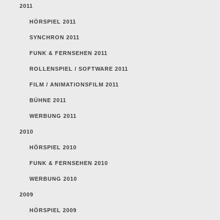
2011
HÖRSPIEL 2011
SYNCHRON 2011
FUNK & FERNSEHEN 2011
ROLLENSPIEL / SOFTWARE 2011
FILM / ANIMATIONSFILM 2011
BÜHNE 2011
WERBUNG 2011
2010
HÖRSPIEL 2010
FUNK & FERNSEHEN 2010
WERBUNG 2010
2009
HÖRSPIEL 2009