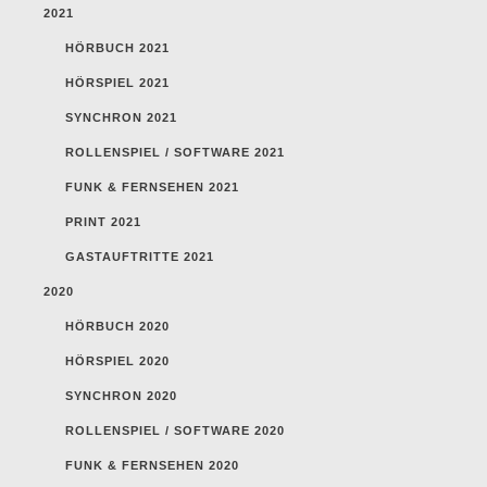
2021
HÖRBUCH 2021
HÖRSPIEL 2021
SYNCHRON 2021
ROLLENSPIEL / SOFTWARE 2021
FUNK & FERNSEHEN 2021
PRINT 2021
GASTAUFTRITTE 2021
2020
HÖRBUCH 2020
HÖRSPIEL 2020
SYNCHRON 2020
ROLLENSPIEL / SOFTWARE 2020
FUNK & FERNSEHEN 2020