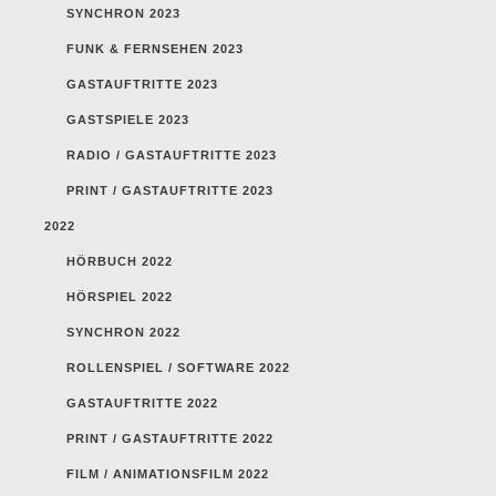
SYNCHRON 2023
FUNK & FERNSEHEN 2023
GASTAUFTRITTE 2023
GASTSPIELE 2023
RADIO / GASTAUFTRITTE 2023
PRINT / GASTAUFTRITTE 2023
2022
HÖRBUCH 2022
HÖRSPIEL 2022
SYNCHRON 2022
ROLLENSPIEL / SOFTWARE 2022
GASTAUFTRITTE 2022
PRINT / GASTAUFTRITTE 2022
FILM / ANIMATIONSFILM 2022