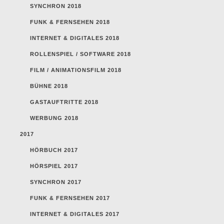
SYNCHRON 2018
FUNK & FERNSEHEN 2018
INTERNET & DIGITALES 2018
ROLLENSPIEL / SOFTWARE 2018
FILM / ANIMATIONSFILM 2018
BÜHNE 2018
GASTAUFTRITTE 2018
WERBUNG 2018
2017
HÖRBUCH 2017
HÖRSPIEL 2017
SYNCHRON 2017
FUNK & FERNSEHEN 2017
INTERNET & DIGITALES 2017