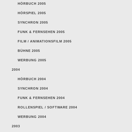
HÖRBUCH 2005
HÖRSPIEL 2005
SYNCHRON 2005
FUNK & FERNSEHEN 2005
FILM / ANIMATIONSFILM 2005
BÜHNE 2005
WERBUNG 2005
2004
HÖRBUCH 2004
SYNCHRON 2004
FUNK & FERNSEHEN 2004
ROLLENSPIEL / SOFTWARE 2004
WERBUNG 2004
2003