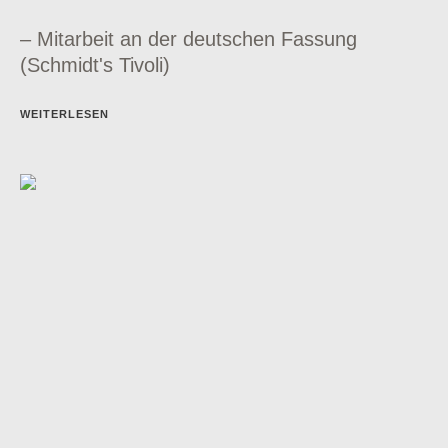
– Mitarbeit an der deutschen Fassung
(Schmidt's Tivoli)
WEITERLESEN