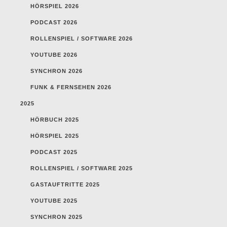
HÖRSPIEL 2026
PODCAST 2026
ROLLENSPIEL / SOFTWARE 2026
YOUTUBE 2026
SYNCHRON 2026
FUNK & FERNSEHEN 2026
2025
HÖRBUCH 2025
HÖRSPIEL 2025
PODCAST 2025
ROLLENSPIEL / SOFTWARE 2025
GASTAUFTRITTE 2025
YOUTUBE 2025
SYNCHRON 2025