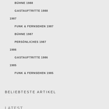
BÜHNE 1988
GASTAUFTRITTE 1988
1987
FUNK & FERNSEHEN 1987
BÜHNE 1987
PERSÖNLICHES 1987
1986
GASTAUFTRITTE 1986
1985
FUNK & FERNSEHEN 1985
BELIEBTESTE ARTIKEL
LATEST