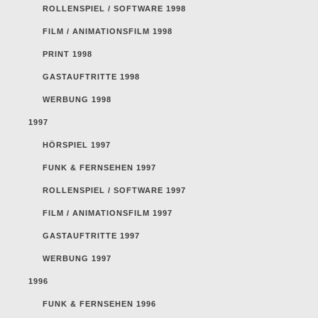
ROLLENSPIEL / SOFTWARE 1998
FILM / ANIMATIONSFILM 1998
PRINT 1998
GASTAUFTRITTE 1998
WERBUNG 1998
1997
HÖRSPIEL 1997
FUNK & FERNSEHEN 1997
ROLLENSPIEL / SOFTWARE 1997
FILM / ANIMATIONSFILM 1997
GASTAUFTRITTE 1997
WERBUNG 1997
1996
FUNK & FERNSEHEN 1996