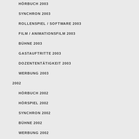
HÖRBUCH 2003
SYNCHRON 2003
ROLLENSPIEL / SOFTWARE 2003
FILM / ANIMATIONSFILM 2003
BÜHNE 2003
GASTAUFTRITTE 2003
DOZENTENTÄTIGKEIT 2003
WERBUNG 2003
2002
HÖRBUCH 2002
HÖRSPIEL 2002
SYNCHRON 2002
BÜHNE 2002
WERBUNG 2002