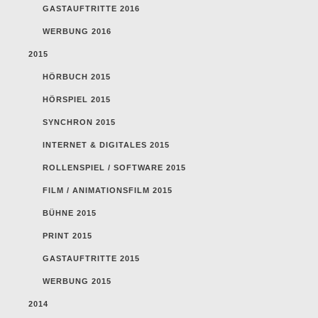
GASTAUFTRITTE 2016
WERBUNG 2016
2015
HÖRBUCH 2015
HÖRSPIEL 2015
SYNCHRON 2015
INTERNET & DIGITALES 2015
ROLLENSPIEL / SOFTWARE 2015
FILM / ANIMATIONSFILM 2015
BÜHNE 2015
PRINT 2015
GASTAUFTRITTE 2015
WERBUNG 2015
2014