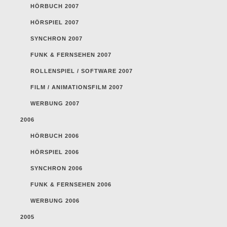
HÖRBUCH 2007
HÖRSPIEL 2007
SYNCHRON 2007
FUNK & FERNSEHEN 2007
ROLLENSPIEL / SOFTWARE 2007
FILM / ANIMATIONSFILM 2007
WERBUNG 2007
2006
HÖRBUCH 2006
HÖRSPIEL 2006
SYNCHRON 2006
FUNK & FERNSEHEN 2006
WERBUNG 2006
2005