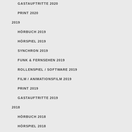
GASTAUFTRITTE 2020
PRINT 2020
2019
HÖRBUCH 2019
HÖRSPIEL 2019
SYNCHRON 2019
FUNK & FERNSEHEN 2019
ROLLENSPIEL / SOFTWARE 2019
FILM / ANIMATIONSFILM 2019
PRINT 2019
GASTAUFTRITTE 2019
2018
HÖRBUCH 2018
HÖRSPIEL 2018