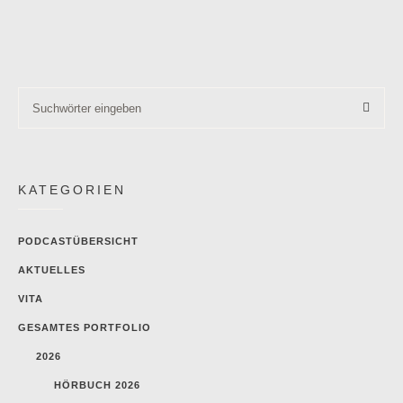
KATEGORIEN
PODCASTÜBERSICHT
AKTUELLES
VITA
GESAMTES PORTFOLIO
2026
HÖRBUCH 2026