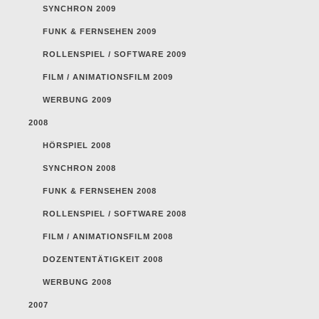
SYNCHRON 2009
FUNK & FERNSEHEN 2009
ROLLENSPIEL / SOFTWARE 2009
FILM / ANIMATIONSFILM 2009
WERBUNG 2009
2008
HÖRSPIEL 2008
SYNCHRON 2008
FUNK & FERNSEHEN 2008
ROLLENSPIEL / SOFTWARE 2008
FILM / ANIMATIONSFILM 2008
DOZENTENTÄTIGKEIT 2008
WERBUNG 2008
2007