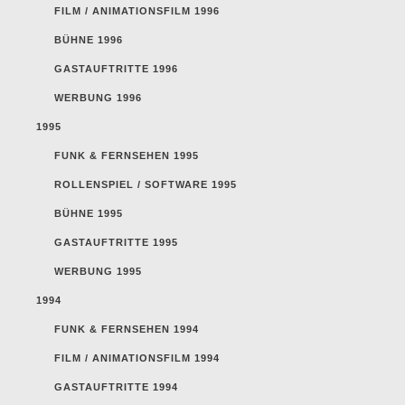
FILM / ANIMATIONSFILM 1996
BÜHNE 1996
GASTAUFTRITTE 1996
WERBUNG 1996
1995
FUNK & FERNSEHEN 1995
ROLLENSPIEL / SOFTWARE 1995
BÜHNE 1995
GASTAUFTRITTE 1995
WERBUNG 1995
1994
FUNK & FERNSEHEN 1994
FILM / ANIMATIONSFILM 1994
GASTAUFTRITTE 1994