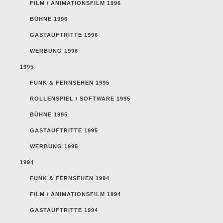
FILM / ANIMATIONSFILM 1996
BÜHNE 1996
GASTAUFTRITTE 1996
WERBUNG 1996
1995
FUNK & FERNSEHEN 1995
ROLLENSPIEL / SOFTWARE 1995
BÜHNE 1995
GASTAUFTRITTE 1995
WERBUNG 1995
1994
FUNK & FERNSEHEN 1994
FILM / ANIMATIONSFILM 1994
GASTAUFTRITTE 1994