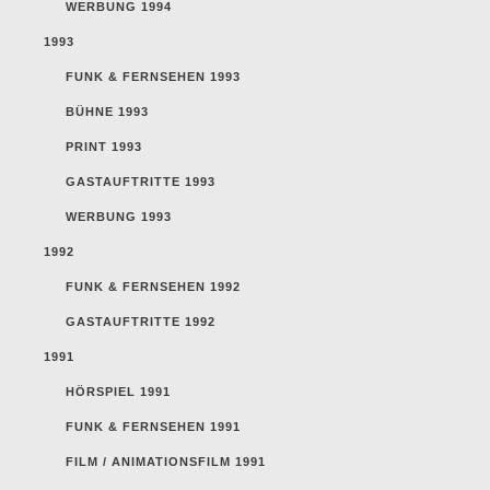
WERBUNG 1994
1993
FUNK & FERNSEHEN 1993
BÜHNE 1993
PRINT 1993
GASTAUFTRITTE 1993
WERBUNG 1993
1992
FUNK & FERNSEHEN 1992
GASTAUFTRITTE 1992
1991
HÖRSPIEL 1991
FUNK & FERNSEHEN 1991
FILM / ANIMATIONSFILM 1991