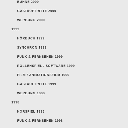
BÜHNE 2000
GASTAUFTRITTE 2000
WERBUNG 2000
1999
HÖRBUCH 1999
SYNCHRON 1999
FUNK & FERNSEHEN 1999
ROLLENSPIEL / SOFTWARE 1999
FILM / ANIMATIONSFILM 1999
GASTAUFTRITTE 1999
WERBUNG 1999
1998
HÖRSPIEL 1998
FUNK & FERNSEHEN 1998