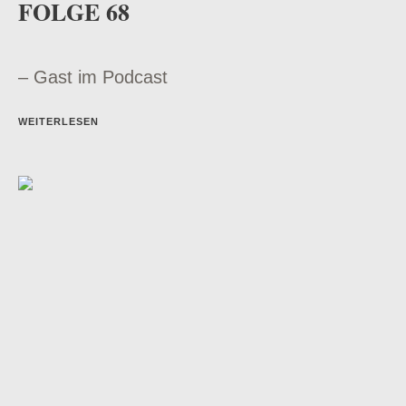
FOLGE 68
– Gast im Podcast
WEITERLESEN