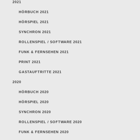
2021
HÖRBUCH 2021
HÖRSPIEL 2021
SYNCHRON 2021
ROLLENSPIEL / SOFTWARE 2021
FUNK & FERNSEHEN 2021
PRINT 2021
GASTAUFTRITTE 2021
2020
HÖRBUCH 2020
HÖRSPIEL 2020
SYNCHRON 2020
ROLLENSPIEL / SOFTWARE 2020
FUNK & FERNSEHEN 2020