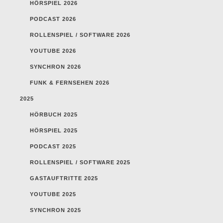
HÖRSPIEL 2026
PODCAST 2026
ROLLENSPIEL / SOFTWARE 2026
YOUTUBE 2026
SYNCHRON 2026
FUNK & FERNSEHEN 2026
2025
HÖRBUCH 2025
HÖRSPIEL 2025
PODCAST 2025
ROLLENSPIEL / SOFTWARE 2025
GASTAUFTRITTE 2025
YOUTUBE 2025
SYNCHRON 2025