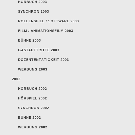
HÖRBUCH 2003
SYNCHRON 2003
ROLLENSPIEL / SOFTWARE 2003
FILM / ANIMATIONSFILM 2003
BÜHNE 2003
GASTAUFTRITTE 2003
DOZENTENTÄTIGKEIT 2003
WERBUNG 2003
2002
HÖRBUCH 2002
HÖRSPIEL 2002
SYNCHRON 2002
BÜHNE 2002
WERBUNG 2002