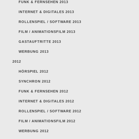
FUNK & FERNSEHEN 2013
INTERNET & DIGITALES 2013
ROLLENSPIEL / SOFTWARE 2013
FILM / ANIMATIONSFILM 2013
GASTAUFTRITTE 2013
WERBUNG 2013
2012
HÖRSPIEL 2012
SYNCHRON 2012
FUNK & FERNSEHEN 2012
INTERNET & DIGITALES 2012
ROLLENSPIEL / SOFTWARE 2012
FILM / ANIMATIONSFILM 2012
WERBUNG 2012