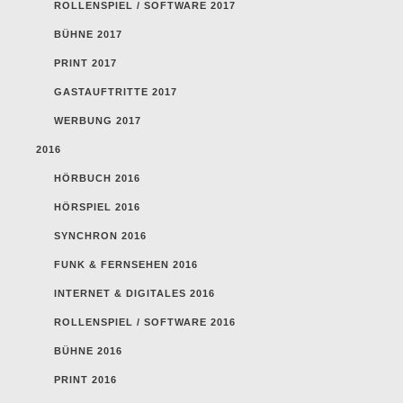
ROLLENSPIEL / SOFTWARE 2017
BÜHNE 2017
PRINT 2017
GASTAUFTRITTE 2017
WERBUNG 2017
2016
HÖRBUCH 2016
HÖRSPIEL 2016
SYNCHRON 2016
FUNK & FERNSEHEN 2016
INTERNET & DIGITALES 2016
ROLLENSPIEL / SOFTWARE 2016
BÜHNE 2016
PRINT 2016