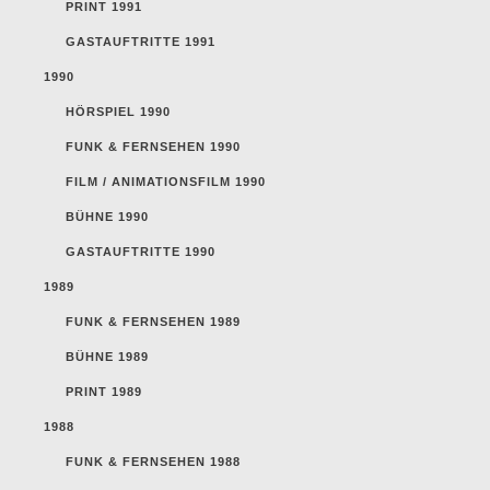
PRINT 1991
GASTAUFTRITTE 1991
1990
HÖRSPIEL 1990
FUNK & FERNSEHEN 1990
FILM / ANIMATIONSFILM 1990
BÜHNE 1990
GASTAUFTRITTE 1990
1989
FUNK & FERNSEHEN 1989
BÜHNE 1989
PRINT 1989
1988
FUNK & FERNSEHEN 1988