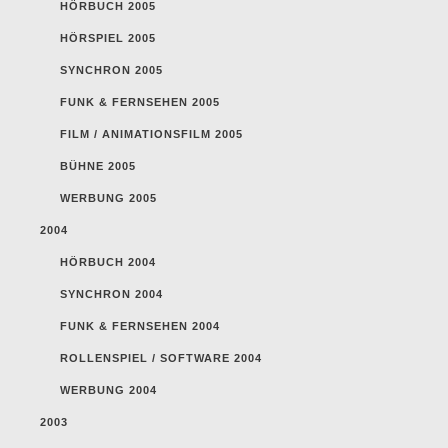
HÖRBUCH 2005
HÖRSPIEL 2005
SYNCHRON 2005
FUNK & FERNSEHEN 2005
FILM / ANIMATIONSFILM 2005
BÜHNE 2005
WERBUNG 2005
2004
HÖRBUCH 2004
SYNCHRON 2004
FUNK & FERNSEHEN 2004
ROLLENSPIEL / SOFTWARE 2004
WERBUNG 2004
2003