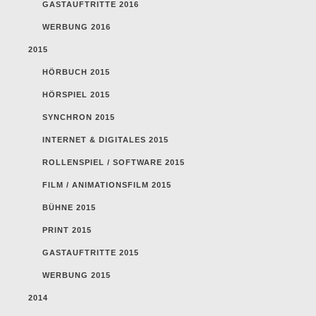
GASTAUFTRITTE 2016
WERBUNG 2016
2015
HÖRBUCH 2015
HÖRSPIEL 2015
SYNCHRON 2015
INTERNET & DIGITALES 2015
ROLLENSPIEL / SOFTWARE 2015
FILM / ANIMATIONSFILM 2015
BÜHNE 2015
PRINT 2015
GASTAUFTRITTE 2015
WERBUNG 2015
2014