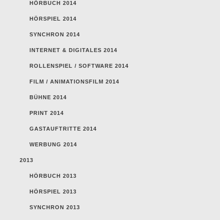
HÖRBUCH 2014
HÖRSPIEL 2014
SYNCHRON 2014
INTERNET & DIGITALES 2014
ROLLENSPIEL / SOFTWARE 2014
FILM / ANIMATIONSFILM 2014
BÜHNE 2014
PRINT 2014
GASTAUFTRITTE 2014
WERBUNG 2014
2013
HÖRBUCH 2013
HÖRSPIEL 2013
SYNCHRON 2013