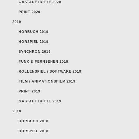
GASTAUFTRITTE 2020
PRINT 2020
2019
HÖRBUCH 2019
HÖRSPIEL 2019
SYNCHRON 2019
FUNK & FERNSEHEN 2019
ROLLENSPIEL / SOFTWARE 2019
FILM / ANIMATIONSFILM 2019
PRINT 2019
GASTAUFTRITTE 2019
2018
HÖRBUCH 2018
HÖRSPIEL 2018