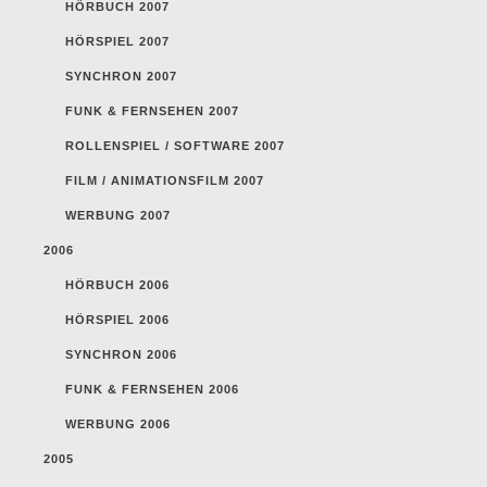
HÖRBUCH 2007
HÖRSPIEL 2007
SYNCHRON 2007
FUNK & FERNSEHEN 2007
ROLLENSPIEL / SOFTWARE 2007
FILM / ANIMATIONSFILM 2007
WERBUNG 2007
2006
HÖRBUCH 2006
HÖRSPIEL 2006
SYNCHRON 2006
FUNK & FERNSEHEN 2006
WERBUNG 2006
2005