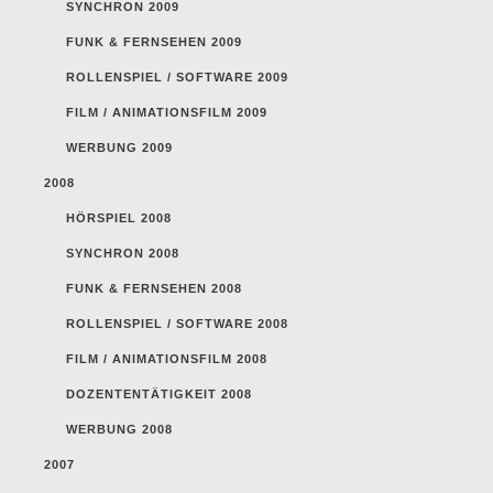
SYNCHRON 2009
FUNK & FERNSEHEN 2009
ROLLENSPIEL / SOFTWARE 2009
FILM / ANIMATIONSFILM 2009
WERBUNG 2009
2008
HÖRSPIEL 2008
SYNCHRON 2008
FUNK & FERNSEHEN 2008
ROLLENSPIEL / SOFTWARE 2008
FILM / ANIMATIONSFILM 2008
DOZENTENTÄTIGKEIT 2008
WERBUNG 2008
2007