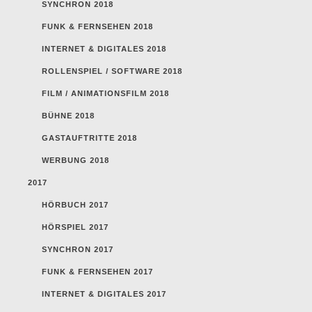
SYNCHRON 2018
FUNK & FERNSEHEN 2018
INTERNET & DIGITALES 2018
ROLLENSPIEL / SOFTWARE 2018
FILM / ANIMATIONSFILM 2018
BÜHNE 2018
GASTAUFTRITTE 2018
WERBUNG 2018
2017
HÖRBUCH 2017
HÖRSPIEL 2017
SYNCHRON 2017
FUNK & FERNSEHEN 2017
INTERNET & DIGITALES 2017