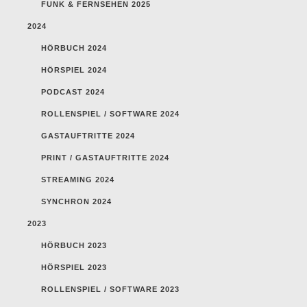
FUNK & FERNSEHEN 2025
2024
HÖRBUCH 2024
HÖRSPIEL 2024
PODCAST 2024
ROLLENSPIEL / SOFTWARE 2024
GASTAUFTRITTE 2024
PRINT / GASTAUFTRITTE 2024
STREAMING 2024
SYNCHRON 2024
2023
HÖRBUCH 2023
HÖRSPIEL 2023
ROLLENSPIEL / SOFTWARE 2023