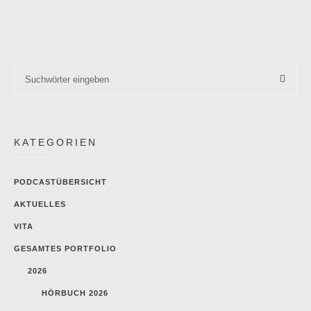
KATEGORIEN
PODCASTÜBERSICHT
AKTUELLES
VITA
GESAMTES PORTFOLIO
2026
HÖRBUCH 2026