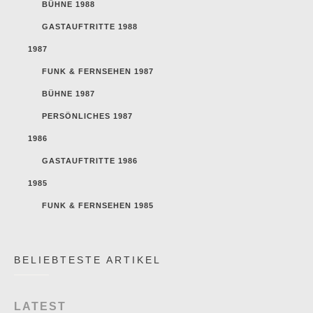
BÜHNE 1988
GASTAUFTRITTE 1988
1987
FUNK & FERNSEHEN 1987
BÜHNE 1987
PERSÖNLICHES 1987
1986
GASTAUFTRITTE 1986
1985
FUNK & FERNSEHEN 1985
BELIEBTESTE ARTIKEL
LATEST