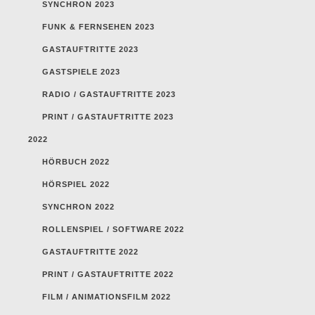
SYNCHRON 2023
FUNK & FERNSEHEN 2023
GASTAUFTRITTE 2023
GASTSPIELE 2023
RADIO / GASTAUFTRITTE 2023
PRINT / GASTAUFTRITTE 2023
2022
HÖRBUCH 2022
HÖRSPIEL 2022
SYNCHRON 2022
ROLLENSPIEL / SOFTWARE 2022
GASTAUFTRITTE 2022
PRINT / GASTAUFTRITTE 2022
FILM / ANIMATIONSFILM 2022