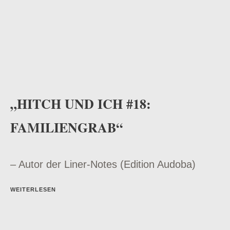
„HITCH UND ICH #18:
FAMILIENGRAB“
– Autor der Liner-Notes (Edition Audoba)
WEITERLESEN