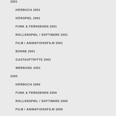
2001
HÖRBUCH 2001
HÖRSPIEL 2001
FUNK & FERNSEHEN 2001
ROLLENSPIEL / SOFTWARE 2001
FILM / ANIMATIONSFILM 2001
BÜHNE 2001
GASTAUFTRITTE 2001
WERBUNG 2001
2000
HÖRBUCH 2000
FUNK & FERNSEHEN 2000
ROLLENSPIEL / SOFTWARE 2000
FILM / ANIMATIONSFILM 2000