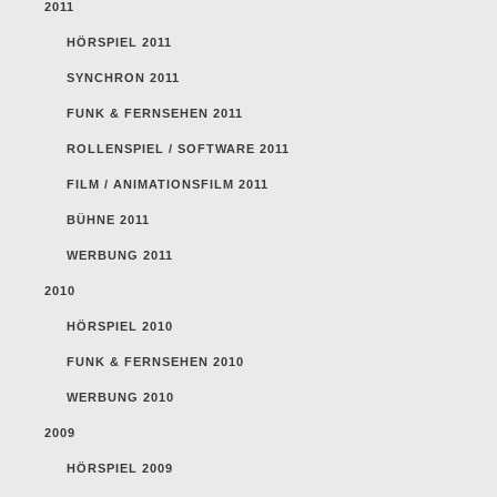
2011
HÖRSPIEL 2011
SYNCHRON 2011
FUNK & FERNSEHEN 2011
ROLLENSPIEL / SOFTWARE 2011
FILM / ANIMATIONSFILM 2011
BÜHNE 2011
WERBUNG 2011
2010
HÖRSPIEL 2010
FUNK & FERNSEHEN 2010
WERBUNG 2010
2009
HÖRSPIEL 2009