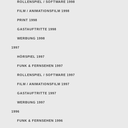
ROLLENSPIEL / SOFTWARE 1998
FILM / ANIMATIONSFILM 1998
PRINT 1998
GASTAUFTRITTE 1998
WERBUNG 1998
1997
HÖRSPIEL 1997
FUNK & FERNSEHEN 1997
ROLLENSPIEL / SOFTWARE 1997
FILM / ANIMATIONSFILM 1997
GASTAUFTRITTE 1997
WERBUNG 1997
1996
FUNK & FERNSEHEN 1996