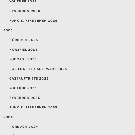
YOUTUBE 2026
SYNCHRON 2026
FUNK & FERNSEHEN 2026
2025
HÖRBUCH 2025
HÖRSPIEL 2025
PODCAST 2025
ROLLENSPIEL / SOFTWARE 2025
GASTAUFTRITTE 2025
YOUTUBE 2025
SYNCHRON 2025
FUNK & FERNSEHEN 2025
2024
HÖRBUCH 2024