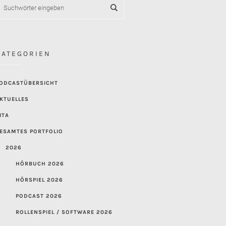
KATEGORIEN
ODCASTÜBERSICHT
KTUELLES
ITA
ESAMTES PORTFOLIO
2026
HÖRBUCH 2026
HÖRSPIEL 2026
PODCAST 2026
ROLLENSPIEL / SOFTWARE 2026