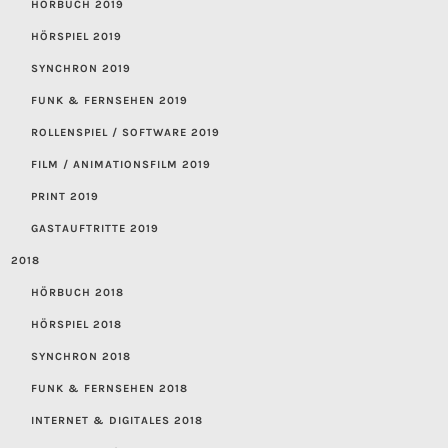
HÖRBUCH 2019
HÖRSPIEL 2019
SYNCHRON 2019
FUNK & FERNSEHEN 2019
ROLLENSPIEL / SOFTWARE 2019
FILM / ANIMATIONSFILM 2019
PRINT 2019
GASTAUFTRITTE 2019
2018
HÖRBUCH 2018
HÖRSPIEL 2018
SYNCHRON 2018
FUNK & FERNSEHEN 2018
INTERNET & DIGITALES 2018