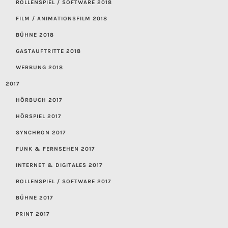
ROLLENSPIEL / SOFTWARE 2018
FILM / ANIMATIONSFILM 2018
BÜHNE 2018
GASTAUFTRITTE 2018
WERBUNG 2018
2017
HÖRBUCH 2017
HÖRSPIEL 2017
SYNCHRON 2017
FUNK & FERNSEHEN 2017
INTERNET & DIGITALES 2017
ROLLENSPIEL / SOFTWARE 2017
BÜHNE 2017
PRINT 2017