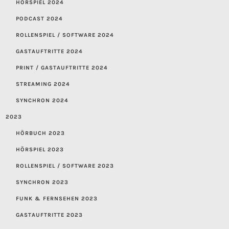
HÖRSPIEL 2024
PODCAST 2024
ROLLENSPIEL / SOFTWARE 2024
GASTAUFTRITTE 2024
PRINT / GASTAUFTRITTE 2024
STREAMING 2024
SYNCHRON 2024
2023
HÖRBUCH 2023
HÖRSPIEL 2023
ROLLENSPIEL / SOFTWARE 2023
SYNCHRON 2023
FUNK & FERNSEHEN 2023
GASTAUFTRITTE 2023