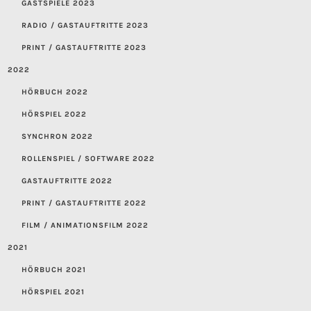
GASTSPIELE 2023
RADIO / GASTAUFTRITTE 2023
PRINT / GASTAUFTRITTE 2023
2022
HÖRBUCH 2022
HÖRSPIEL 2022
SYNCHRON 2022
ROLLENSPIEL / SOFTWARE 2022
GASTAUFTRITTE 2022
PRINT / GASTAUFTRITTE 2022
FILM / ANIMATIONSFILM 2022
2021
HÖRBUCH 2021
HÖRSPIEL 2021