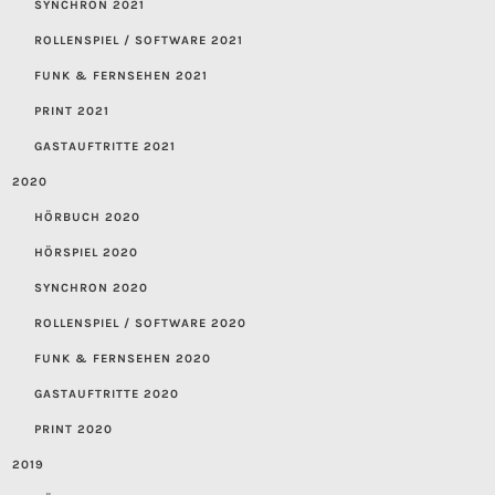
SYNCHRON 2021
ROLLENSPIEL / SOFTWARE 2021
FUNK & FERNSEHEN 2021
PRINT 2021
GASTAUFTRITTE 2021
2020
HÖRBUCH 2020
HÖRSPIEL 2020
SYNCHRON 2020
ROLLENSPIEL / SOFTWARE 2020
FUNK & FERNSEHEN 2020
GASTAUFTRITTE 2020
PRINT 2020
2019