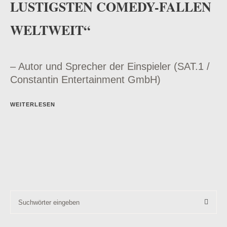
LUSTIGSTEN COMEDY-FALLEN
WELTWEIT“
– Autor und Sprecher der Einspieler (SAT.1 /
Constantin Entertainment GmbH)
WEITERLESEN