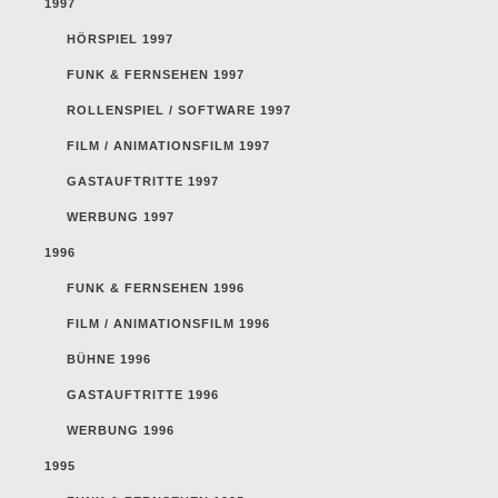
1997
HÖRSPIEL 1997
FUNK & FERNSEHEN 1997
ROLLENSPIEL / SOFTWARE 1997
FILM / ANIMATIONSFILM 1997
GASTAUFTRITTE 1997
WERBUNG 1997
1996
FUNK & FERNSEHEN 1996
FILM / ANIMATIONSFILM 1996
BÜHNE 1996
GASTAUFTRITTE 1996
WERBUNG 1996
1995