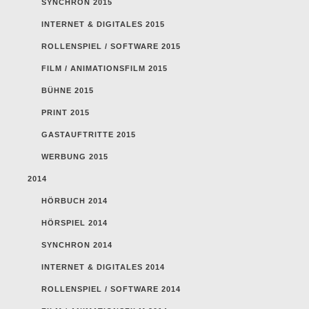
SYNCHRON 2015
INTERNET & DIGITALES 2015
ROLLENSPIEL / SOFTWARE 2015
FILM / ANIMATIONSFILM 2015
BÜHNE 2015
PRINT 2015
GASTAUFTRITTE 2015
WERBUNG 2015
2014
HÖRBUCH 2014
HÖRSPIEL 2014
SYNCHRON 2014
INTERNET & DIGITALES 2014
ROLLENSPIEL / SOFTWARE 2014