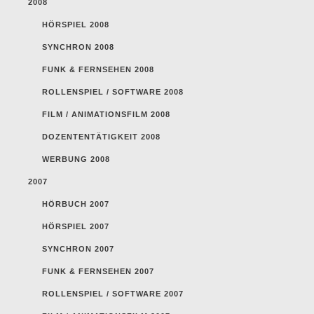
2008
HÖRSPIEL 2008
SYNCHRON 2008
FUNK & FERNSEHEN 2008
ROLLENSPIEL / SOFTWARE 2008
FILM / ANIMATIONSFILM 2008
DOZENTENTÄTIGKEIT 2008
WERBUNG 2008
2007
HÖRBUCH 2007
HÖRSPIEL 2007
SYNCHRON 2007
FUNK & FERNSEHEN 2007
ROLLENSPIEL / SOFTWARE 2007