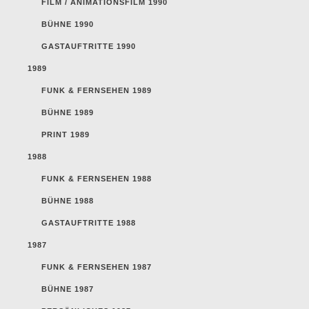
FILM / ANIMATIONSFILM 1990
BÜHNE 1990
GASTAUFTRITTE 1990
1989
FUNK & FERNSEHEN 1989
BÜHNE 1989
PRINT 1989
1988
FUNK & FERNSEHEN 1988
BÜHNE 1988
GASTAUFTRITTE 1988
1987
FUNK & FERNSEHEN 1987
BÜHNE 1987