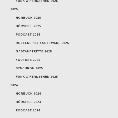
FUNK & FERNSEHEN 2026
2025
HÖRBUCH 2025
HÖRSPIEL 2025
PODCAST 2025
ROLLENSPIEL / SOFTWARE 2025
GASTAUFTRITTE 2025
YOUTUBE 2025
SYNCHRON 2025
FUNK & FERNSEHEN 2025
2024
HÖRBUCH 2024
HÖRSPIEL 2024
PODCAST 2024