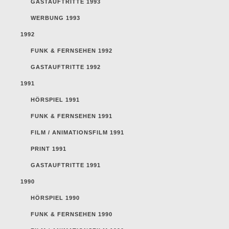
GASTAUFTRITTE 1993
WERBUNG 1993
1992
FUNK & FERNSEHEN 1992
GASTAUFTRITTE 1992
1991
HÖRSPIEL 1991
FUNK & FERNSEHEN 1991
FILM / ANIMATIONSFILM 1991
PRINT 1991
GASTAUFTRITTE 1991
1990
HÖRSPIEL 1990
FUNK & FERNSEHEN 1990