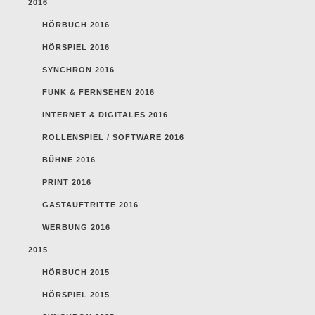
2016
HÖRBUCH 2016
HÖRSPIEL 2016
SYNCHRON 2016
FUNK & FERNSEHEN 2016
INTERNET & DIGITALES 2016
ROLLENSPIEL / SOFTWARE 2016
BÜHNE 2016
PRINT 2016
GASTAUFTRITTE 2016
WERBUNG 2016
2015
HÖRBUCH 2015
HÖRSPIEL 2015