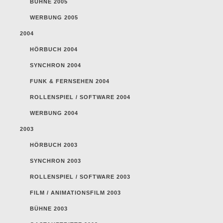
BÜHNE 2005
WERBUNG 2005
2004
HÖRBUCH 2004
SYNCHRON 2004
FUNK & FERNSEHEN 2004
ROLLENSPIEL / SOFTWARE 2004
WERBUNG 2004
2003
HÖRBUCH 2003
SYNCHRON 2003
ROLLENSPIEL / SOFTWARE 2003
FILM / ANIMATIONSFILM 2003
BÜHNE 2003