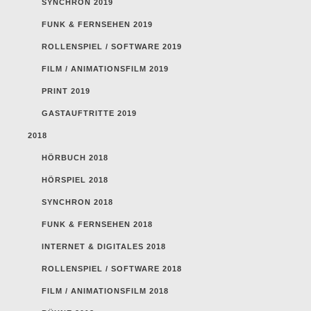
SYNCHRON 2019
FUNK & FERNSEHEN 2019
ROLLENSPIEL / SOFTWARE 2019
FILM / ANIMATIONSFILM 2019
PRINT 2019
GASTAUFTRITTE 2019
2018
HÖRBUCH 2018
HÖRSPIEL 2018
SYNCHRON 2018
FUNK & FERNSEHEN 2018
INTERNET & DIGITALES 2018
ROLLENSPIEL / SOFTWARE 2018
FILM / ANIMATIONSFILM 2018