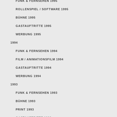
FUNK & FERNSEHEN 1995
ROLLENSPIEL / SOFTWARE 1995
BÜHNE 1995
GASTAUFTRITTE 1995
WERBUNG 1995
1994
FUNK & FERNSEHEN 1994
FILM / ANIMATIONSFILM 1994
GASTAUFTRITTE 1994
WERBUNG 1994
1993
FUNK & FERNSEHEN 1993
BÜHNE 1993
PRINT 1993