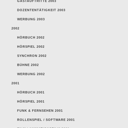
GASTAUFTRITTE 2003
DOZENTENTÄTIGKEIT 2003
WERBUNG 2003
2002
HÖRBUCH 2002
HÖRSPIEL 2002
SYNCHRON 2002
BÜHNE 2002
WERBUNG 2002
2001
HÖRBUCH 2001
HÖRSPIEL 2001
FUNK & FERNSEHEN 2001
ROLLENSPIEL / SOFTWARE 2001