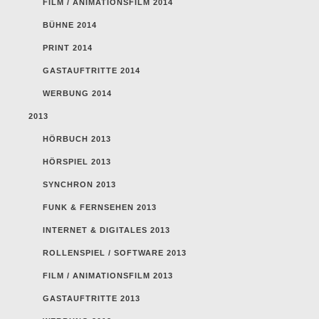
FILM / ANIMATIONSFILM 2014
BÜHNE 2014
PRINT 2014
GASTAUFTRITTE 2014
WERBUNG 2014
2013
HÖRBUCH 2013
HÖRSPIEL 2013
SYNCHRON 2013
FUNK & FERNSEHEN 2013
INTERNET & DIGITALES 2013
ROLLENSPIEL / SOFTWARE 2013
FILM / ANIMATIONSFILM 2013
GASTAUFTRITTE 2013