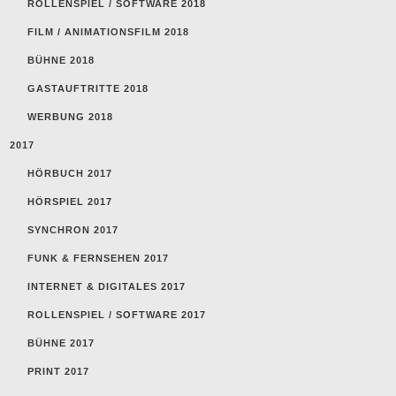
ROLLENSPIEL / SOFTWARE 2018
FILM / ANIMATIONSFILM 2018
BÜHNE 2018
GASTAUFTRITTE 2018
WERBUNG 2018
2017
HÖRBUCH 2017
HÖRSPIEL 2017
SYNCHRON 2017
FUNK & FERNSEHEN 2017
INTERNET & DIGITALES 2017
ROLLENSPIEL / SOFTWARE 2017
BÜHNE 2017
PRINT 2017