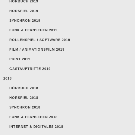
HÖRBUCH 2019
HÖRSPIEL 2019
SYNCHRON 2019
FUNK & FERNSEHEN 2019
ROLLENSPIEL / SOFTWARE 2019
FILM / ANIMATIONSFILM 2019
PRINT 2019
GASTAUFTRITTE 2019
2018
HÖRBUCH 2018
HÖRSPIEL 2018
SYNCHRON 2018
FUNK & FERNSEHEN 2018
INTERNET & DIGITALES 2018