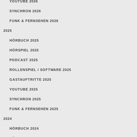
YOUTUBE 2026
SYNCHRON 2026
FUNK & FERNSEHEN 2026
2025
HÖRBUCH 2025
HÖRSPIEL 2025
PODCAST 2025
ROLLENSPIEL / SOFTWARE 2025
GASTAUFTRITTE 2025
YOUTUBE 2025
SYNCHRON 2025
FUNK & FERNSEHEN 2025
2024
HÖRBUCH 2024