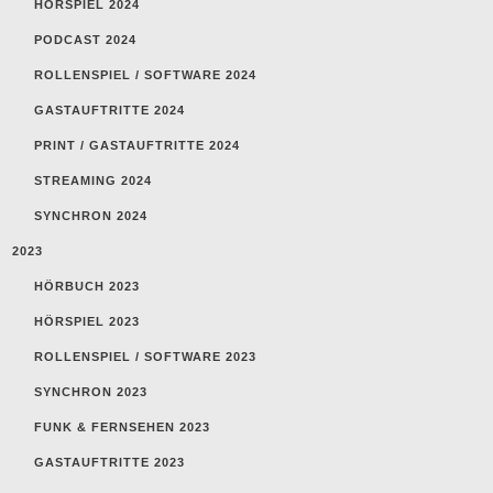
HÖRSPIEL 2024
PODCAST 2024
ROLLENSPIEL / SOFTWARE 2024
GASTAUFTRITTE 2024
PRINT / GASTAUFTRITTE 2024
STREAMING 2024
SYNCHRON 2024
2023
HÖRBUCH 2023
HÖRSPIEL 2023
ROLLENSPIEL / SOFTWARE 2023
SYNCHRON 2023
FUNK & FERNSEHEN 2023
GASTAUFTRITTE 2023