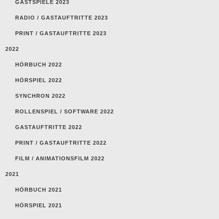
GASTSPIELE 2023
RADIO / GASTAUFTRITTE 2023
PRINT / GASTAUFTRITTE 2023
2022
HÖRBUCH 2022
HÖRSPIEL 2022
SYNCHRON 2022
ROLLENSPIEL / SOFTWARE 2022
GASTAUFTRITTE 2022
PRINT / GASTAUFTRITTE 2022
FILM / ANIMATIONSFILM 2022
2021
HÖRBUCH 2021
HÖRSPIEL 2021