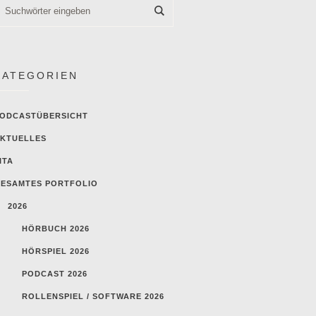
KATEGORIEN
ODCASTÜBERSICHT
KTUELLES
ITA
ESAMTES PORTFOLIO
2026
HÖRBUCH 2026
HÖRSPIEL 2026
PODCAST 2026
ROLLENSPIEL / SOFTWARE 2026