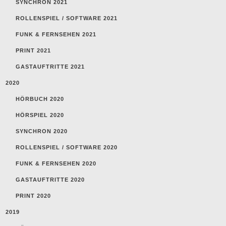
SYNCHRON 2021
ROLLENSPIEL / SOFTWARE 2021
FUNK & FERNSEHEN 2021
PRINT 2021
GASTAUFTRITTE 2021
2020
HÖRBUCH 2020
HÖRSPIEL 2020
SYNCHRON 2020
ROLLENSPIEL / SOFTWARE 2020
FUNK & FERNSEHEN 2020
GASTAUFTRITTE 2020
PRINT 2020
2019