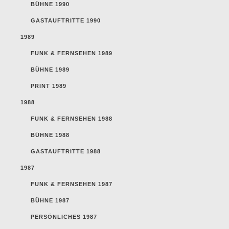
BÜHNE 1990
GASTAUFTRITTE 1990
1989
FUNK & FERNSEHEN 1989
BÜHNE 1989
PRINT 1989
1988
FUNK & FERNSEHEN 1988
BÜHNE 1988
GASTAUFTRITTE 1988
1987
FUNK & FERNSEHEN 1987
BÜHNE 1987
PERSÖNLICHES 1987