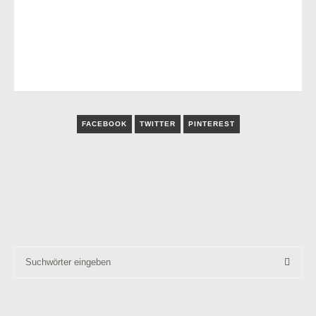
FACEBOOK
TWITTER
PINTEREST