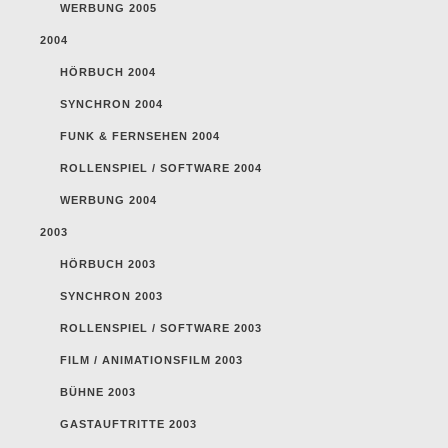
WERBUNG 2005
2004
HÖRBUCH 2004
SYNCHRON 2004
FUNK & FERNSEHEN 2004
ROLLENSPIEL / SOFTWARE 2004
WERBUNG 2004
2003
HÖRBUCH 2003
SYNCHRON 2003
ROLLENSPIEL / SOFTWARE 2003
FILM / ANIMATIONSFILM 2003
BÜHNE 2003
GASTAUFTRITTE 2003