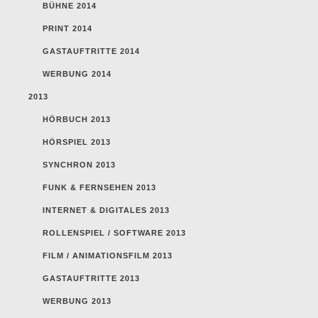
BÜHNE 2014
PRINT 2014
GASTAUFTRITTE 2014
WERBUNG 2014
2013
HÖRBUCH 2013
HÖRSPIEL 2013
SYNCHRON 2013
FUNK & FERNSEHEN 2013
INTERNET & DIGITALES 2013
ROLLENSPIEL / SOFTWARE 2013
FILM / ANIMATIONSFILM 2013
GASTAUFTRITTE 2013
WERBUNG 2013