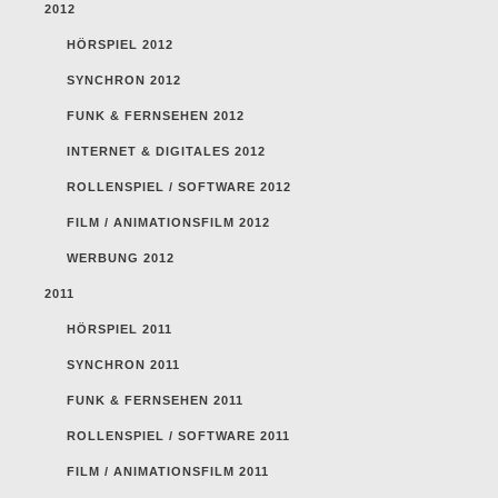
2012
HÖRSPIEL 2012
SYNCHRON 2012
FUNK & FERNSEHEN 2012
INTERNET & DIGITALES 2012
ROLLENSPIEL / SOFTWARE 2012
FILM / ANIMATIONSFILM 2012
WERBUNG 2012
2011
HÖRSPIEL 2011
SYNCHRON 2011
FUNK & FERNSEHEN 2011
ROLLENSPIEL / SOFTWARE 2011
FILM / ANIMATIONSFILM 2011