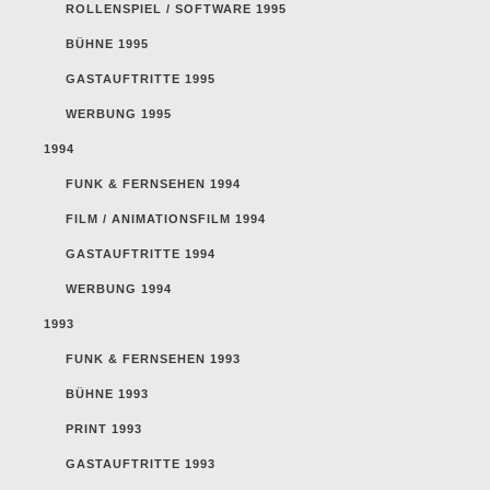
ROLLENSPIEL / SOFTWARE 1995
BÜHNE 1995
GASTAUFTRITTE 1995
WERBUNG 1995
1994
FUNK & FERNSEHEN 1994
FILM / ANIMATIONSFILM 1994
GASTAUFTRITTE 1994
WERBUNG 1994
1993
FUNK & FERNSEHEN 1993
BÜHNE 1993
PRINT 1993
GASTAUFTRITTE 1993