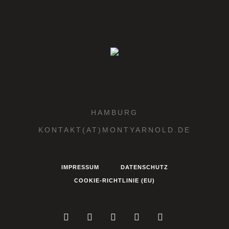
HAMBURG
KONTAKT(AT)MONTYARNOLD.DE
IMPRESSUM
DATENSCHUTZ
COOKIE-RICHTLINIE (EU)