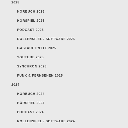
2025
HÖRBUCH 2025
HÖRSPIEL 2025
PODCAST 2025
ROLLENSPIEL / SOFTWARE 2025
GASTAUFTRITTE 2025
YOUTUBE 2025
SYNCHRON 2025
FUNK & FERNSEHEN 2025
2024
HÖRBUCH 2024
HÖRSPIEL 2024
PODCAST 2024
ROLLENSPIEL / SOFTWARE 2024