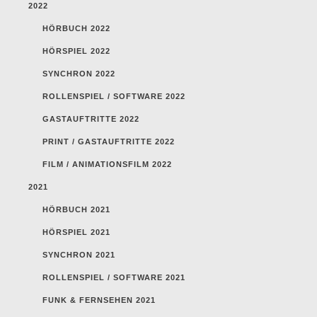
2022
HÖRBUCH 2022
HÖRSPIEL 2022
SYNCHRON 2022
ROLLENSPIEL / SOFTWARE 2022
GASTAUFTRITTE 2022
PRINT / GASTAUFTRITTE 2022
FILM / ANIMATIONSFILM 2022
2021
HÖRBUCH 2021
HÖRSPIEL 2021
SYNCHRON 2021
ROLLENSPIEL / SOFTWARE 2021
FUNK & FERNSEHEN 2021