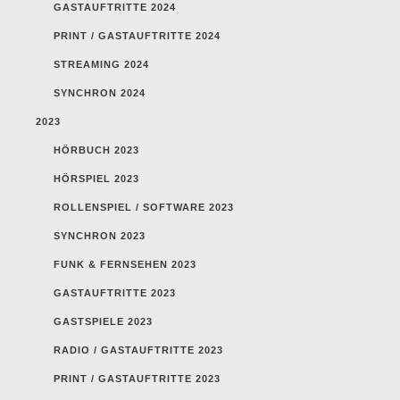
GASTAUFTRITTE 2024
PRINT / GASTAUFTRITTE 2024
STREAMING 2024
SYNCHRON 2024
2023
HÖRBUCH 2023
HÖRSPIEL 2023
ROLLENSPIEL / SOFTWARE 2023
SYNCHRON 2023
FUNK & FERNSEHEN 2023
GASTAUFTRITTE 2023
GASTSPIELE 2023
RADIO / GASTAUFTRITTE 2023
PRINT / GASTAUFTRITTE 2023