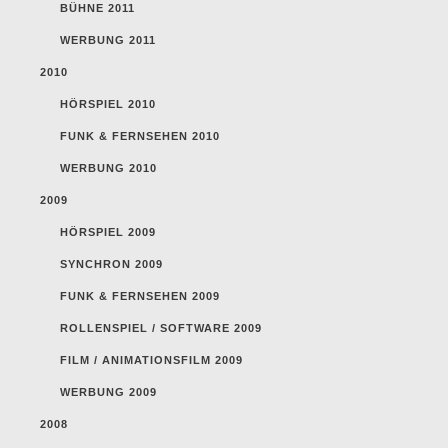
BÜHNE 2011
WERBUNG 2011
2010
HÖRSPIEL 2010
FUNK & FERNSEHEN 2010
WERBUNG 2010
2009
HÖRSPIEL 2009
SYNCHRON 2009
FUNK & FERNSEHEN 2009
ROLLENSPIEL / SOFTWARE 2009
FILM / ANIMATIONSFILM 2009
WERBUNG 2009
2008