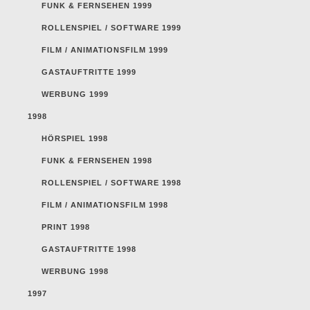
FUNK & FERNSEHEN 1999
ROLLENSPIEL / SOFTWARE 1999
FILM / ANIMATIONSFILM 1999
GASTAUFTRITTE 1999
WERBUNG 1999
1998
HÖRSPIEL 1998
FUNK & FERNSEHEN 1998
ROLLENSPIEL / SOFTWARE 1998
FILM / ANIMATIONSFILM 1998
PRINT 1998
GASTAUFTRITTE 1998
WERBUNG 1998
1997