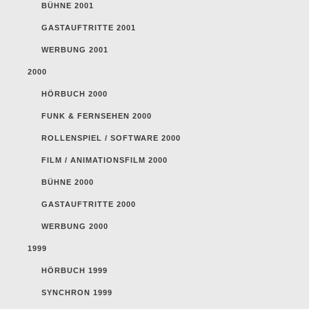
BÜHNE 2001
GASTAUFTRITTE 2001
WERBUNG 2001
2000
HÖRBUCH 2000
FUNK & FERNSEHEN 2000
ROLLENSPIEL / SOFTWARE 2000
FILM / ANIMATIONSFILM 2000
BÜHNE 2000
GASTAUFTRITTE 2000
WERBUNG 2000
1999
HÖRBUCH 1999
SYNCHRON 1999