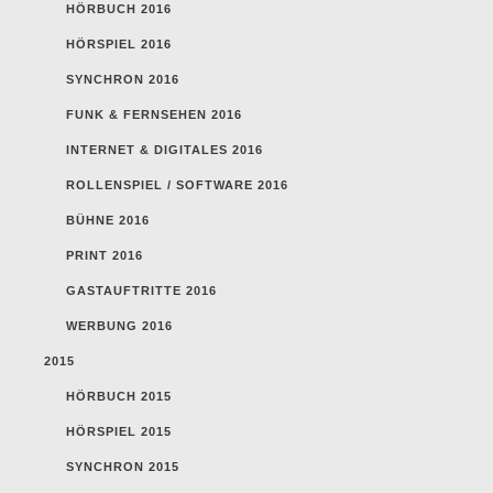
HÖRBUCH 2016
HÖRSPIEL 2016
SYNCHRON 2016
FUNK & FERNSEHEN 2016
INTERNET & DIGITALES 2016
ROLLENSPIEL / SOFTWARE 2016
BÜHNE 2016
PRINT 2016
GASTAUFTRITTE 2016
WERBUNG 2016
2015
HÖRBUCH 2015
HÖRSPIEL 2015
SYNCHRON 2015