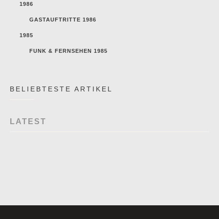
1986
GASTAUFTRITTE 1986
1985
FUNK & FERNSEHEN 1985
BELIEBTESTE ARTIKEL
LATEST