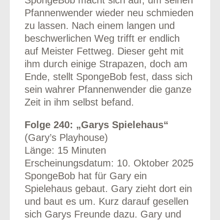
Pfannenwender wieder neu schmieden
zu lassen. Nach einem langen und
beschwerlichen Weg trifft er endlich
auf Meister Fettweg. Dieser geht mit
ihm durch einige Strapazen, doch am
Ende, stellt SpongeBob fest, dass sich
sein wahrer Pfannenwender die ganze
Zeit in ihm selbst befand.
Folge 240: „Garys Spielehaus“
(Gary’s Playhouse)
Länge: 15 Minuten
Erscheinungsdatum: 10. Oktober 2025
SpongeBob hat für Gary ein
Spielehaus gebaut. Gary zieht dort ein
und baut es um. Kurz darauf gesellen
sich Garys Freunde dazu. Gary und