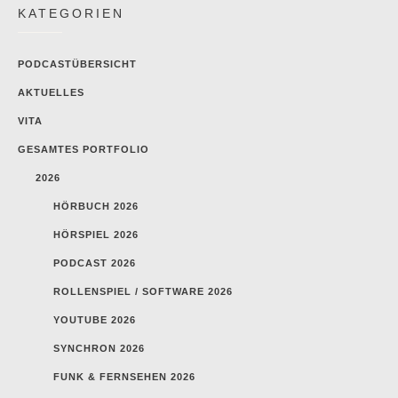
KATEGORIEN
PODCASTÜBERSICHT
AKTUELLES
VITA
GESAMTES PORTFOLIO
2026
HÖRBUCH 2026
HÖRSPIEL 2026
PODCAST 2026
ROLLENSPIEL / SOFTWARE 2026
YOUTUBE 2026
SYNCHRON 2026
FUNK & FERNSEHEN 2026