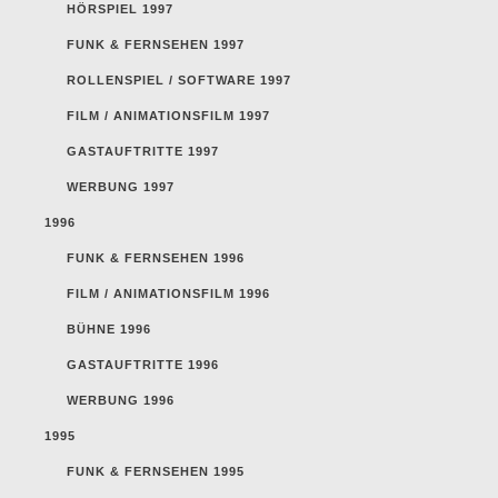
HÖRSPIEL 1997
FUNK & FERNSEHEN 1997
ROLLENSPIEL / SOFTWARE 1997
FILM / ANIMATIONSFILM 1997
GASTAUFTRITTE 1997
WERBUNG 1997
1996
FUNK & FERNSEHEN 1996
FILM / ANIMATIONSFILM 1996
BÜHNE 1996
GASTAUFTRITTE 1996
WERBUNG 1996
1995
FUNK & FERNSEHEN 1995