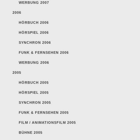
WERBUNG 2007
2006
HÖRBUCH 2006
HÖRSPIEL 2006
SYNCHRON 2006
FUNK & FERNSEHEN 2006
WERBUNG 2006
2005
HÖRBUCH 2005
HÖRSPIEL 2005
SYNCHRON 2005
FUNK & FERNSEHEN 2005
FILM / ANIMATIONSFILM 2005
BÜHNE 2005