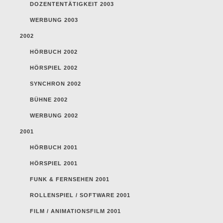
DOZENTENTÄTIGKEIT 2003
WERBUNG 2003
2002
HÖRBUCH 2002
HÖRSPIEL 2002
SYNCHRON 2002
BÜHNE 2002
WERBUNG 2002
2001
HÖRBUCH 2001
HÖRSPIEL 2001
FUNK & FERNSEHEN 2001
ROLLENSPIEL / SOFTWARE 2001
FILM / ANIMATIONSFILM 2001