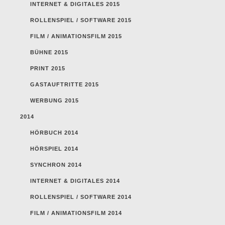
INTERNET & DIGITALES 2015
ROLLENSPIEL / SOFTWARE 2015
FILM / ANIMATIONSFILM 2015
BÜHNE 2015
PRINT 2015
GASTAUFTRITTE 2015
WERBUNG 2015
2014
HÖRBUCH 2014
HÖRSPIEL 2014
SYNCHRON 2014
INTERNET & DIGITALES 2014
ROLLENSPIEL / SOFTWARE 2014
FILM / ANIMATIONSFILM 2014