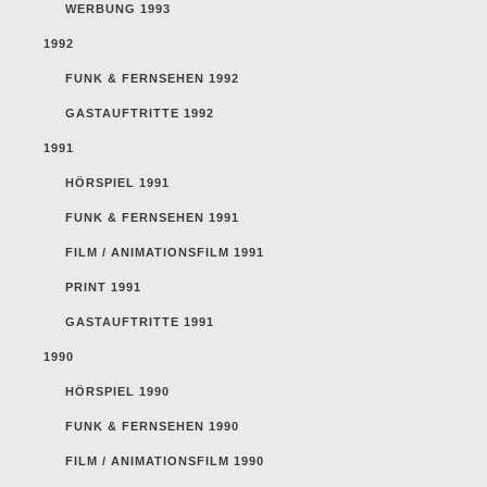
WERBUNG 1993
1992
FUNK & FERNSEHEN 1992
GASTAUFTRITTE 1992
1991
HÖRSPIEL 1991
FUNK & FERNSEHEN 1991
FILM / ANIMATIONSFILM 1991
PRINT 1991
GASTAUFTRITTE 1991
1990
HÖRSPIEL 1990
FUNK & FERNSEHEN 1990
FILM / ANIMATIONSFILM 1990