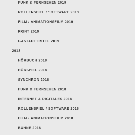
FUNK & FERNSEHEN 2019
ROLLENSPIEL / SOFTWARE 2019
FILM / ANIMATIONSFILM 2019
PRINT 2019
GASTAUFTRITTE 2019
2018
HÖRBUCH 2018
HÖRSPIEL 2018
SYNCHRON 2018
FUNK & FERNSEHEN 2018
INTERNET & DIGITALES 2018
ROLLENSPIEL / SOFTWARE 2018
FILM / ANIMATIONSFILM 2018
BÜHNE 2018