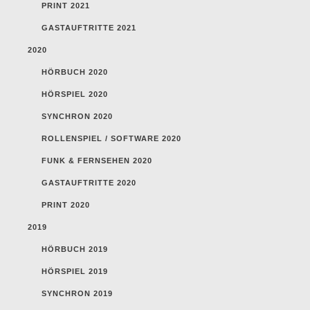
PRINT 2021
GASTAUFTRITTE 2021
2020
HÖRBUCH 2020
HÖRSPIEL 2020
SYNCHRON 2020
ROLLENSPIEL / SOFTWARE 2020
FUNK & FERNSEHEN 2020
GASTAUFTRITTE 2020
PRINT 2020
2019
HÖRBUCH 2019
HÖRSPIEL 2019
SYNCHRON 2019