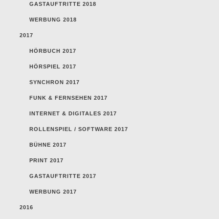
GASTAUFTRITTE 2018
WERBUNG 2018
2017
HÖRBUCH 2017
HÖRSPIEL 2017
SYNCHRON 2017
FUNK & FERNSEHEN 2017
INTERNET & DIGITALES 2017
ROLLENSPIEL / SOFTWARE 2017
BÜHNE 2017
PRINT 2017
GASTAUFTRITTE 2017
WERBUNG 2017
2016