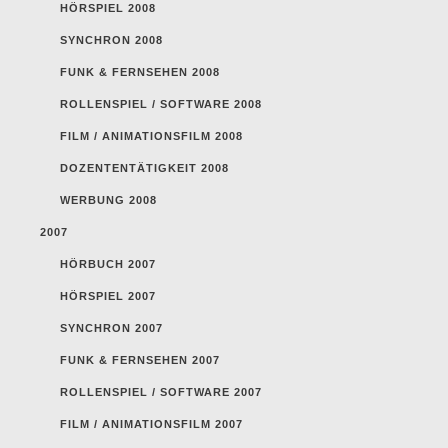
HÖRSPIEL 2008
SYNCHRON 2008
FUNK & FERNSEHEN 2008
ROLLENSPIEL / SOFTWARE 2008
FILM / ANIMATIONSFILM 2008
DOZENTENTÄTIGKEIT 2008
WERBUNG 2008
2007
HÖRBUCH 2007
HÖRSPIEL 2007
SYNCHRON 2007
FUNK & FERNSEHEN 2007
ROLLENSPIEL / SOFTWARE 2007
FILM / ANIMATIONSFILM 2007