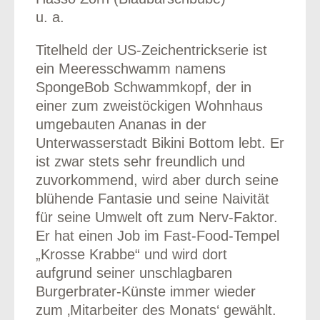
u. a.
Titelheld der US-Zeichentrickserie ist
ein Meeresschwamm namens
SpongeBob Schwammkopf, der in
einer zum zweistöckigen Wohnhaus
umgebauten Ananas in der
Unterwasserstadt Bikini Bottom lebt. Er
ist zwar stets sehr freundlich und
zuvorkommend, wird aber durch seine
blühende Fantasie und seine Naivität
für seine Umwelt oft zum Nerv-Faktor.
Er hat einen Job im Fast-Food-Tempel
„Krosse Krabbe“ und wird dort
aufgrund seiner unschlagbaren
Burgerbrater-Künste immer wieder
zum ‚Mitarbeiter des Monats‘ gewählt.