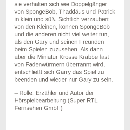
sie verhalten sich wie Doppelgänger
von SpongeBob, Thaddäus und Patrick
in klein und süß. Sichtlich verzaubert
von den Kleinen, können SpongeBob
und die anderen nicht viel weiter tun,
als den Gary und seinen Freunden
beim Spielen zuzusehen. Als dann
aber die Miniatur Krosse Krabbe fast
von Fadenwürmern überrannt wird,
entschließt sich Garry das Spiel zu
beenden und wieder nur Gary zu sein.
– Rolle: Erzähler und Autor der
Hörspielbearbeitung (Super RTL
Fernsehen GmbH)