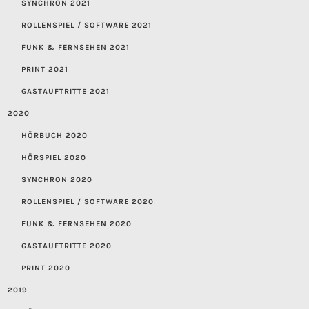
SYNCHRON 2021
ROLLENSPIEL / SOFTWARE 2021
FUNK & FERNSEHEN 2021
PRINT 2021
GASTAUFTRITTE 2021
2020
HÖRBUCH 2020
HÖRSPIEL 2020
SYNCHRON 2020
ROLLENSPIEL / SOFTWARE 2020
FUNK & FERNSEHEN 2020
GASTAUFTRITTE 2020
PRINT 2020
2019