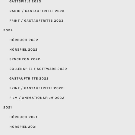
GASTSPIELE 2023
RADIO / GASTAUFTRITTE 2023
PRINT / GASTAUFTRITTE 2023
2022
HÖRBUCH 2022
HÖRSPIEL 2022
SYNCHRON 2022
ROLLENSPIEL / SOFTWARE 2022
GASTAUFTRITTE 2022
PRINT / GASTAUFTRITTE 2022
FILM / ANIMATIONSFILM 2022
2021
HÖRBUCH 2021
HÖRSPIEL 2021