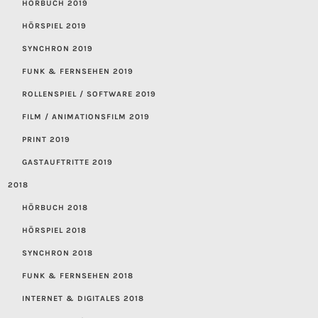
HÖRBUCH 2019
HÖRSPIEL 2019
SYNCHRON 2019
FUNK & FERNSEHEN 2019
ROLLENSPIEL / SOFTWARE 2019
FILM / ANIMATIONSFILM 2019
PRINT 2019
GASTAUFTRITTE 2019
2018
HÖRBUCH 2018
HÖRSPIEL 2018
SYNCHRON 2018
FUNK & FERNSEHEN 2018
INTERNET & DIGITALES 2018