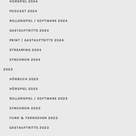
HÖRSPIEL 2024
PODCAST 2024
ROLLENSPIEL / SOFTWARE 2024
GASTAUFTRITTE 2024
PRINT / GASTAUFTRITTE 2024
STREAMING 2024
SYNCHRON 2024
2023
HÖRBUCH 2023
HÖRSPIEL 2023
ROLLENSPIEL / SOFTWARE 2023
SYNCHRON 2023
FUNK & FERNSEHEN 2023
GASTAUFTRITTE 2023