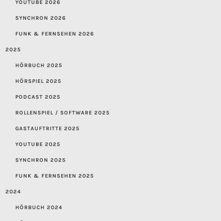
YOUTUBE 2026
SYNCHRON 2026
FUNK & FERNSEHEN 2026
2025
HÖRBUCH 2025
HÖRSPIEL 2025
PODCAST 2025
ROLLENSPIEL / SOFTWARE 2025
GASTAUFTRITTE 2025
YOUTUBE 2025
SYNCHRON 2025
FUNK & FERNSEHEN 2025
2024
HÖRBUCH 2024