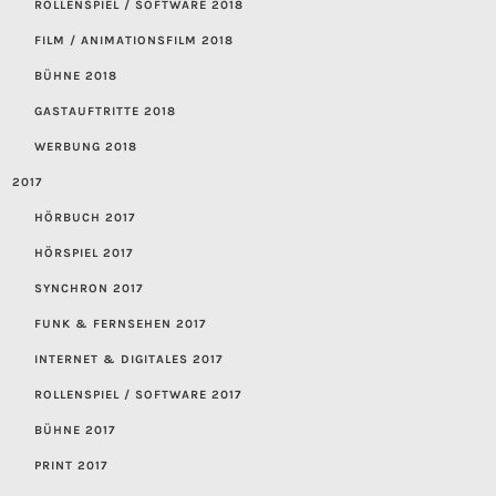
ROLLENSPIEL / SOFTWARE 2018
FILM / ANIMATIONSFILM 2018
BÜHNE 2018
GASTAUFTRITTE 2018
WERBUNG 2018
2017
HÖRBUCH 2017
HÖRSPIEL 2017
SYNCHRON 2017
FUNK & FERNSEHEN 2017
INTERNET & DIGITALES 2017
ROLLENSPIEL / SOFTWARE 2017
BÜHNE 2017
PRINT 2017