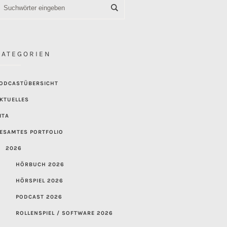
KATEGORIEN
ODCASTÜBERSICHT
KTUELLES
ITA
ESAMTES PORTFOLIO
2026
HÖRBUCH 2026
HÖRSPIEL 2026
PODCAST 2026
ROLLENSPIEL / SOFTWARE 2026