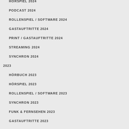
HÖRSPIEL 2024
PODCAST 2024
ROLLENSPIEL / SOFTWARE 2024
GASTAUFTRITTE 2024
PRINT / GASTAUFTRITTE 2024
STREAMING 2024
SYNCHRON 2024
2023
HÖRBUCH 2023
HÖRSPIEL 2023
ROLLENSPIEL / SOFTWARE 2023
SYNCHRON 2023
FUNK & FERNSEHEN 2023
GASTAUFTRITTE 2023