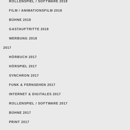
ROLLENSPIEL / SOFTWARE 2018
FILM / ANIMATIONSFILM 2018
BÜHNE 2018
GASTAUFTRITTE 2018
WERBUNG 2018
2017
HÖRBUCH 2017
HÖRSPIEL 2017
SYNCHRON 2017
FUNK & FERNSEHEN 2017
INTERNET & DIGITALES 2017
ROLLENSPIEL / SOFTWARE 2017
BÜHNE 2017
PRINT 2017