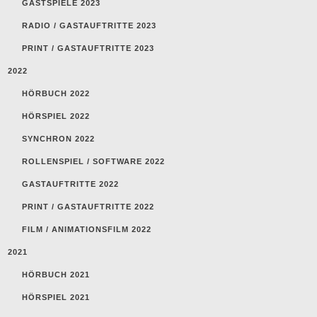
GASTSPIELE 2023
RADIO / GASTAUFTRITTE 2023
PRINT / GASTAUFTRITTE 2023
2022
HÖRBUCH 2022
HÖRSPIEL 2022
SYNCHRON 2022
ROLLENSPIEL / SOFTWARE 2022
GASTAUFTRITTE 2022
PRINT / GASTAUFTRITTE 2022
FILM / ANIMATIONSFILM 2022
2021
HÖRBUCH 2021
HÖRSPIEL 2021