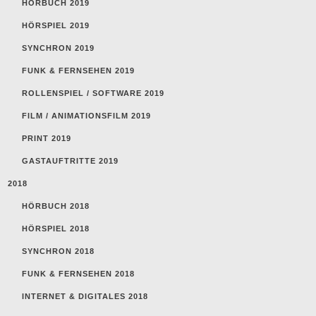
HÖRBUCH 2019
HÖRSPIEL 2019
SYNCHRON 2019
FUNK & FERNSEHEN 2019
ROLLENSPIEL / SOFTWARE 2019
FILM / ANIMATIONSFILM 2019
PRINT 2019
GASTAUFTRITTE 2019
2018
HÖRBUCH 2018
HÖRSPIEL 2018
SYNCHRON 2018
FUNK & FERNSEHEN 2018
INTERNET & DIGITALES 2018