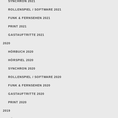
SYNCHRON 2021
ROLLENSPIEL / SOFTWARE 2021
FUNK & FERNSEHEN 2021
PRINT 2021
GASTAUFTRITTE 2021
2020
HÖRBUCH 2020
HÖRSPIEL 2020
SYNCHRON 2020
ROLLENSPIEL / SOFTWARE 2020
FUNK & FERNSEHEN 2020
GASTAUFTRITTE 2020
PRINT 2020
2019