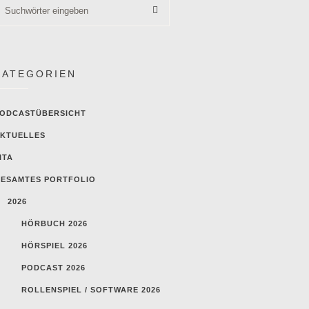
KATEGORIEN
ODCASTÜBERSICHT
KTUELLES
ITA
ESAMTES PORTFOLIO
2026
HÖRBUCH 2026
HÖRSPIEL 2026
PODCAST 2026
ROLLENSPIEL / SOFTWARE 2026