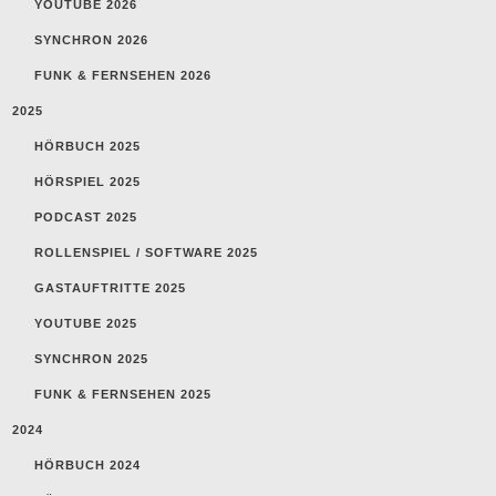
YOUTUBE 2026
SYNCHRON 2026
FUNK & FERNSEHEN 2026
2025
HÖRBUCH 2025
HÖRSPIEL 2025
PODCAST 2025
ROLLENSPIEL / SOFTWARE 2025
GASTAUFTRITTE 2025
YOUTUBE 2025
SYNCHRON 2025
FUNK & FERNSEHEN 2025
2024
HÖRBUCH 2024