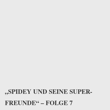
„SPIDEY UND SEINE SUPER-
FREUNDE“ – FOLGE 7