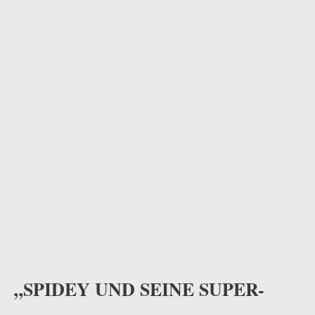
„SPIDEY UND SEINE SUPER-