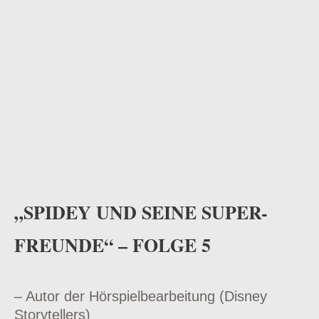
„SPIDEY UND SEINE SUPER-
FREUNDE“ – FOLGE 5
– Autor der Hörspielbearbeitung (Disney
Storytellers)