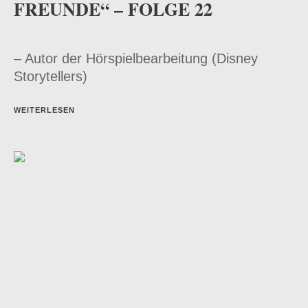
FREUNDE“ – FOLGE 22
– Autor der Hörspielbearbeitung (Disney
Storytellers)
WEITERLESEN