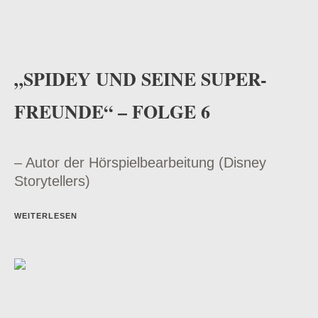
„SPIDEY UND SEINE SUPER-
FREUNDE“ – FOLGE 6
– Autor der Hörspielbearbeitung (Disney
Storytellers)
WEITERLESEN