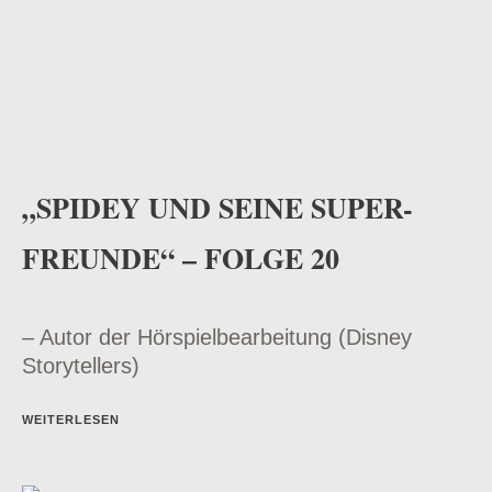
„SPIDEY UND SEINE SUPER-
FREUNDE“ – FOLGE 20
– Autor der Hörspielbearbeitung (Disney
Storytellers)
WEITERLESEN