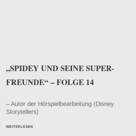
„SPIDEY UND SEINE SUPER-
FREUNDE“ – FOLGE 14
– Autor der Hörspielbearbeitung (Disney
Storytellers)
WEITERLESEN