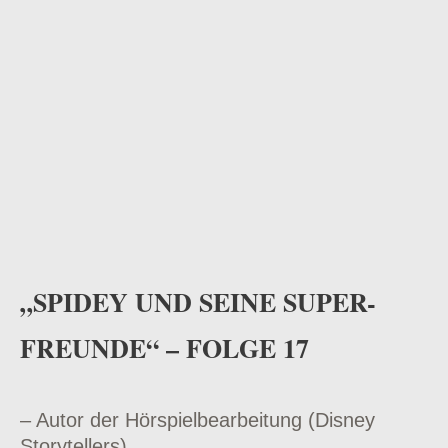
„SPIDEY UND SEINE SUPER-
FREUNDE“ – FOLGE 17
– Autor der Hörspielbearbeitung (Disney
Storytellers)