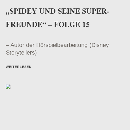
„SPIDEY UND SEINE SUPER-
FREUNDE“ – FOLGE 15
– Autor der Hörspielbearbeitung (Disney
Storytellers)
WEITERLESEN