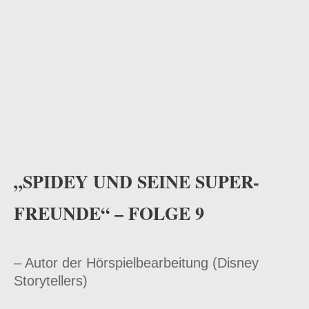
„SPIDEY UND SEINE SUPER-
FREUNDE“ – FOLGE 9
– Autor der Hörspielbearbeitung (Disney
Storytellers)