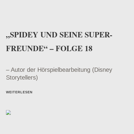
„SPIDEY UND SEINE SUPER-
FREUNDE“ – FOLGE 18
– Autor der Hörspielbearbeitung (Disney
Storytellers)
WEITERLESEN