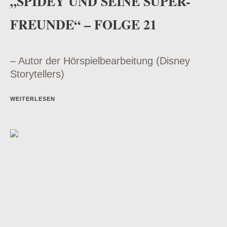
„SPIDEY UND SEINE SUPER-
FREUNDE“ – FOLGE 21
– Autor der Hörspielbearbeitung (Disney
Storytellers)
WEITERLESEN