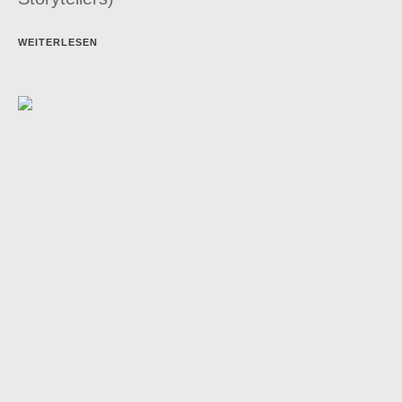
WEITERLESEN