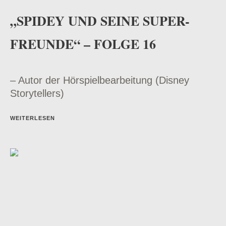
„SPIDEY UND SEINE SUPER-
FREUNDE“ – FOLGE 16
– Autor der Hörspielbearbeitung (Disney
Storytellers)
WEITERLESEN