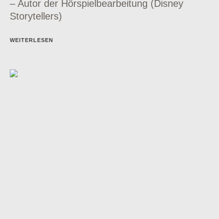
– Autor der Hörspielbearbeitung (Disney
Storytellers)
WEITERLESEN