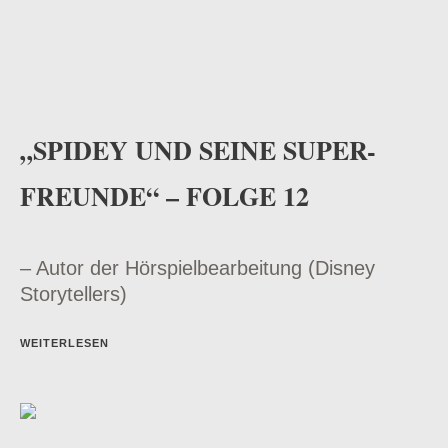
„SPIDEY UND SEINE SUPER-
FREUNDE“ – FOLGE 12
– Autor der Hörspielbearbeitung (Disney
Storytellers)
WEITERLESEN