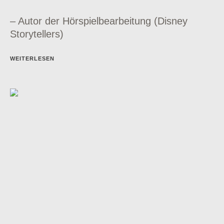
– Autor der Hörspielbearbeitung (Disney
Storytellers)
WEITERLESEN