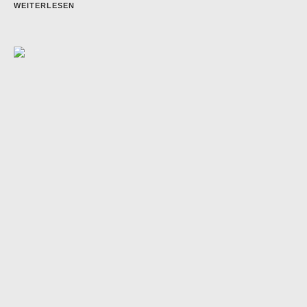
WEITERLESEN