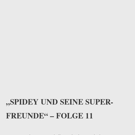
„SPIDEY UND SEINE SUPER-
FREUNDE“ – FOLGE 11