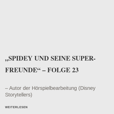
„SPIDEY UND SEINE SUPER-
FREUNDE“ – FOLGE 23
– Autor der Hörspielbearbeitung (Disney
Storytellers)
WEITERLESEN