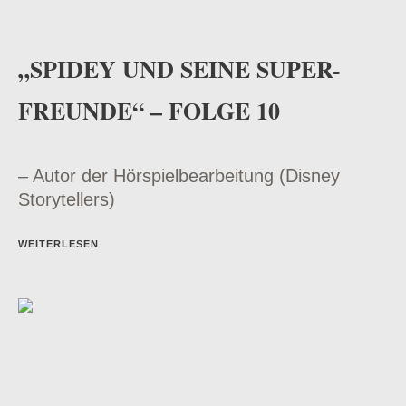
„SPIDEY UND SEINE SUPER-
FREUNDE“ – FOLGE 10
– Autor der Hörspielbearbeitung (Disney
Storytellers)
WEITERLESEN