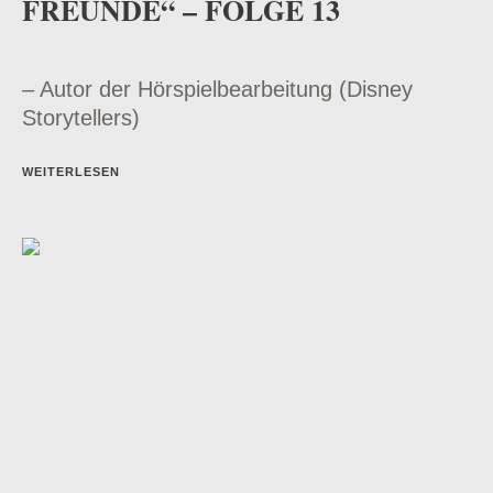
FREUNDE“ – FOLGE 13
– Autor der Hörspielbearbeitung (Disney
Storytellers)
WEITERLESEN