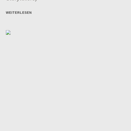
WEITERLESEN