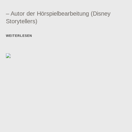
– Autor der Hörspielbearbeitung (Disney
Storytellers)
WEITERLESEN