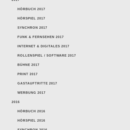
HÖRBUCH 2017
HÖRSPIEL 2017
SYNCHRON 2017
FUNK & FERNSEHEN 2017
INTERNET & DIGITALES 2017
ROLLENSPIEL / SOFTWARE 2017
BÜHNE 2017
PRINT 2017
GASTAUFTRITTE 2017
WERBUNG 2017
2016
HÖRBUCH 2016
HÖRSPIEL 2016
SYNCHRON 2016