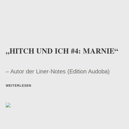
„HITCH UND ICH #4: MARNIE“
– Autor der Liner-Notes (Edition Audoba)
WEITERLESEN