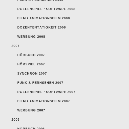
ROLLENSPIEL / SOFTWARE 2008
FILM / ANIMATIONSFILM 2008
DOZENTENTÄTIGKEIT 2008
WERBUNG 2008
2007
HÖRBUCH 2007
HÖRSPIEL 2007
SYNCHRON 2007
FUNK & FERNSEHEN 2007
ROLLENSPIEL / SOFTWARE 2007
FILM / ANIMATIONSFILM 2007
WERBUNG 2007
2006
HÖRBUCH 2006