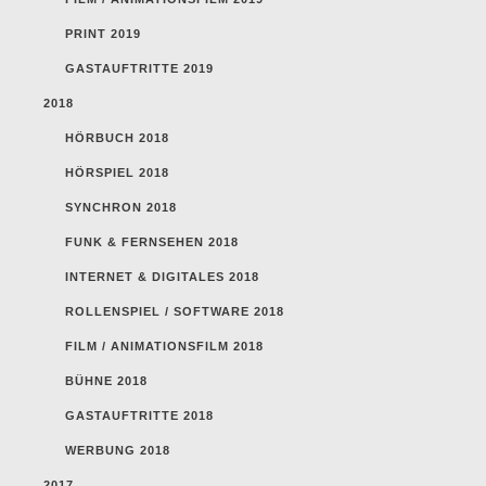
PRINT 2019
GASTAUFTRITTE 2019
2018
HÖRBUCH 2018
HÖRSPIEL 2018
SYNCHRON 2018
FUNK & FERNSEHEN 2018
INTERNET & DIGITALES 2018
ROLLENSPIEL / SOFTWARE 2018
FILM / ANIMATIONSFILM 2018
BÜHNE 2018
GASTAUFTRITTE 2018
WERBUNG 2018
2017