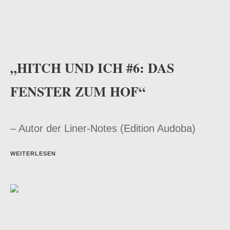
„HITCH UND ICH #6: DAS
FENSTER ZUM HOF“
– Autor der Liner-Notes (Edition Audoba)
WEITERLESEN