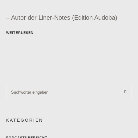
– Autor der Liner-Notes (Edition Audoba)
WEITERLESEN
KATEGORIEN
PODCASTÜBERSICHT