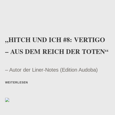
„HITCH UND ICH #8: VERTIGO
– AUS DEM REICH DER TOTEN“
– Autor der Liner-Notes (Edition Audoba)
WEITERLESEN