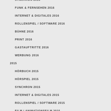
FUNK & FERNSEHEN 2016
INTERNET & DIGITALES 2016
ROLLENSPIEL / SOFTWARE 2016
BÜHNE 2016
PRINT 2016
GASTAUFTRITTE 2016
WERBUNG 2016
2015
HÖRBUCH 2015
HÖRSPIEL 2015
SYNCHRON 2015
INTERNET & DIGITALES 2015
ROLLENSPIEL / SOFTWARE 2015
FILM / ANIMATIONSFILM 2015