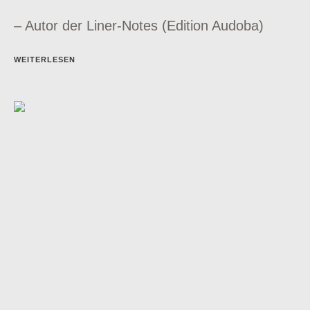
– Autor der Liner-Notes (Edition Audoba)
WEITERLESEN