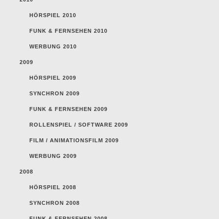
HÖRSPIEL 2010
FUNK & FERNSEHEN 2010
WERBUNG 2010
2009
HÖRSPIEL 2009
SYNCHRON 2009
FUNK & FERNSEHEN 2009
ROLLENSPIEL / SOFTWARE 2009
FILM / ANIMATIONSFILM 2009
WERBUNG 2009
2008
HÖRSPIEL 2008
SYNCHRON 2008
FUNK & FERNSEHEN 2008