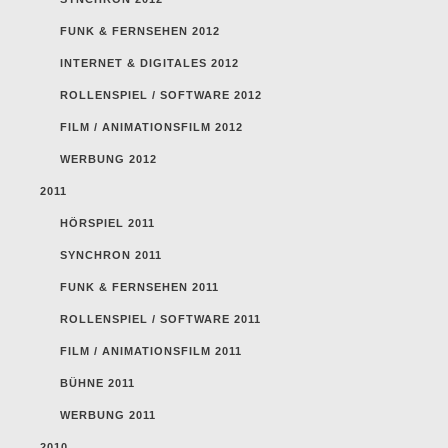
FUNK & FERNSEHEN 2012
INTERNET & DIGITALES 2012
ROLLENSPIEL / SOFTWARE 2012
FILM / ANIMATIONSFILM 2012
WERBUNG 2012
2011
HÖRSPIEL 2011
SYNCHRON 2011
FUNK & FERNSEHEN 2011
ROLLENSPIEL / SOFTWARE 2011
FILM / ANIMATIONSFILM 2011
BÜHNE 2011
WERBUNG 2011
2010