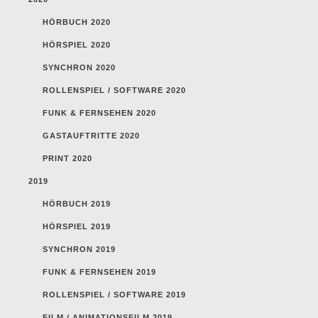
HÖRBUCH 2020
HÖRSPIEL 2020
SYNCHRON 2020
ROLLENSPIEL / SOFTWARE 2020
FUNK & FERNSEHEN 2020
GASTAUFTRITTE 2020
PRINT 2020
2019
HÖRBUCH 2019
HÖRSPIEL 2019
SYNCHRON 2019
FUNK & FERNSEHEN 2019
ROLLENSPIEL / SOFTWARE 2019
FILM / ANIMATIONSFILM 2019