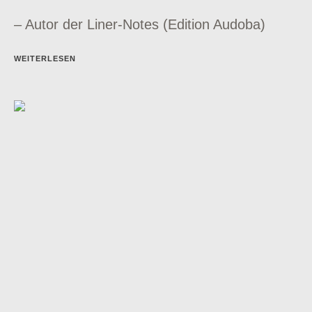
– Autor der Liner-Notes (Edition Audoba)
WEITERLESEN