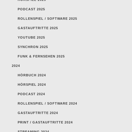
PODCAST 2025
ROLLENSPIEL / SOFTWARE 2025
GASTAUFTRITTE 2025
YOUTUBE 2025
SYNCHRON 2025
FUNK & FERNSEHEN 2025
2024
HÖRBUCH 2024
HÖRSPIEL 2024
PODCAST 2024
ROLLENSPIEL / SOFTWARE 2024
GASTAUFTRITTE 2024
PRINT / GASTAUFTRITTE 2024
STREAMING 2024