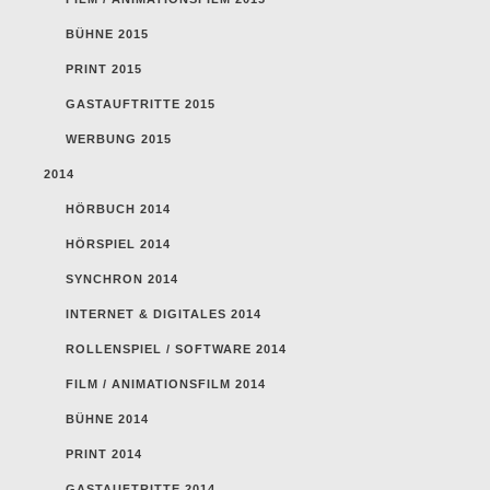
BÜHNE 2015
PRINT 2015
GASTAUFTRITTE 2015
WERBUNG 2015
2014
HÖRBUCH 2014
HÖRSPIEL 2014
SYNCHRON 2014
INTERNET & DIGITALES 2014
ROLLENSPIEL / SOFTWARE 2014
FILM / ANIMATIONSFILM 2014
BÜHNE 2014
PRINT 2014
GASTAUFTRITTE 2014