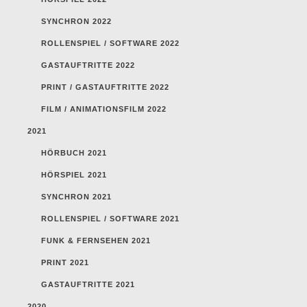
SYNCHRON 2022
ROLLENSPIEL / SOFTWARE 2022
GASTAUFTRITTE 2022
PRINT / GASTAUFTRITTE 2022
FILM / ANIMATIONSFILM 2022
2021
HÖRBUCH 2021
HÖRSPIEL 2021
SYNCHRON 2021
ROLLENSPIEL / SOFTWARE 2021
FUNK & FERNSEHEN 2021
PRINT 2021
GASTAUFTRITTE 2021
2020