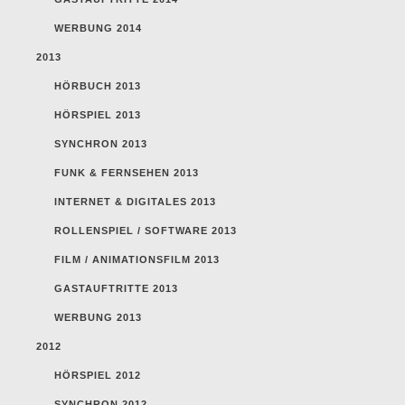
WERBUNG 2014
2013
HÖRBUCH 2013
HÖRSPIEL 2013
SYNCHRON 2013
FUNK & FERNSEHEN 2013
INTERNET & DIGITALES 2013
ROLLENSPIEL / SOFTWARE 2013
FILM / ANIMATIONSFILM 2013
GASTAUFTRITTE 2013
WERBUNG 2013
2012
HÖRSPIEL 2012
SYNCHRON 2012