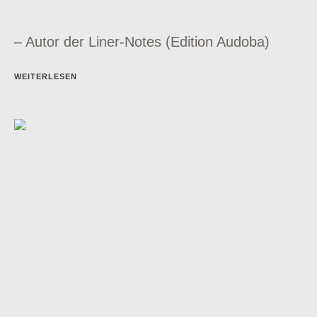
– Autor der Liner-Notes (Edition Audoba)
WEITERLESEN