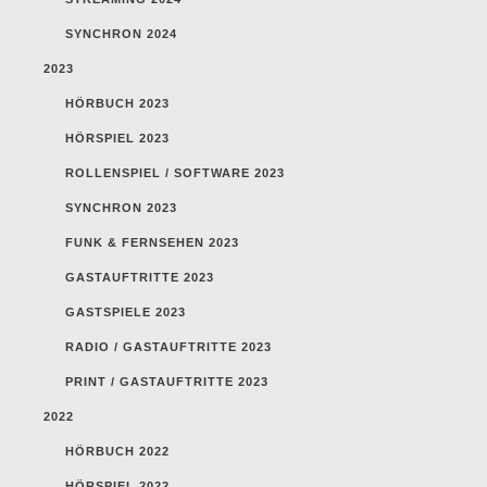
SYNCHRON 2024
2023
HÖRBUCH 2023
HÖRSPIEL 2023
ROLLENSPIEL / SOFTWARE 2023
SYNCHRON 2023
FUNK & FERNSEHEN 2023
GASTAUFTRITTE 2023
GASTSPIELE 2023
RADIO / GASTAUFTRITTE 2023
PRINT / GASTAUFTRITTE 2023
2022
HÖRBUCH 2022
HÖRSPIEL 2022