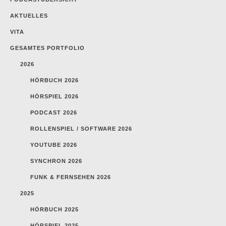
AKTUELLES
VITA
GESAMTES PORTFOLIO
2026
HÖRBUCH 2026
HÖRSPIEL 2026
PODCAST 2026
ROLLENSPIEL / SOFTWARE 2026
YOUTUBE 2026
SYNCHRON 2026
FUNK & FERNSEHEN 2026
2025
HÖRBUCH 2025
HÖRSPIEL 2025