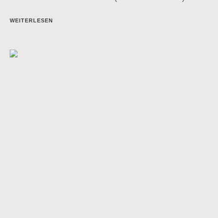
WEITERLESEN