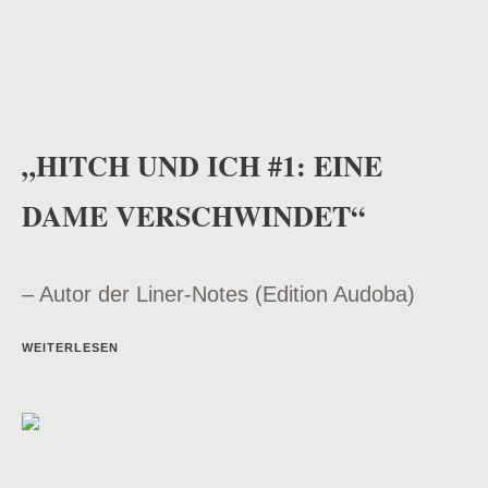
„HITCH UND ICH #1: EINE
DAME VERSCHWINDET“
– Autor der Liner-Notes (Edition Audoba)
WEITERLESEN