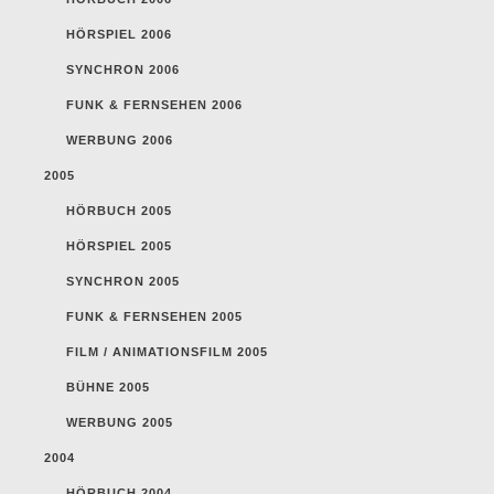
HÖRSPIEL 2006
SYNCHRON 2006
FUNK & FERNSEHEN 2006
WERBUNG 2006
2005
HÖRBUCH 2005
HÖRSPIEL 2005
SYNCHRON 2005
FUNK & FERNSEHEN 2005
FILM / ANIMATIONSFILM 2005
BÜHNE 2005
WERBUNG 2005
2004
HÖRBUCH 2004