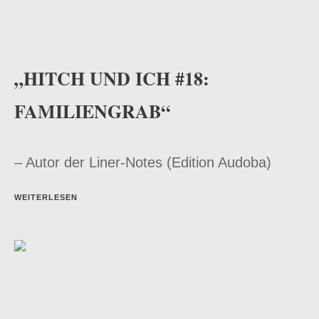
„HITCH UND ICH #18:
FAMILIENGRAB“
– Autor der Liner-Notes (Edition Audoba)
WEITERLESEN