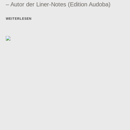
– Autor der Liner-Notes (Edition Audoba)
WEITERLESEN