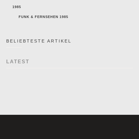
1985
FUNK & FERNSEHEN 1985
BELIEBTESTE ARTIKEL
LATEST