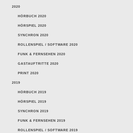
2020
HÖRBUCH 2020
HÖRSPIEL 2020
SYNCHRON 2020
ROLLENSPIEL / SOFTWARE 2020
FUNK & FERNSEHEN 2020
GASTAUFTRITTE 2020
PRINT 2020
2019
HÖRBUCH 2019
HÖRSPIEL 2019
SYNCHRON 2019
FUNK & FERNSEHEN 2019
ROLLENSPIEL / SOFTWARE 2019