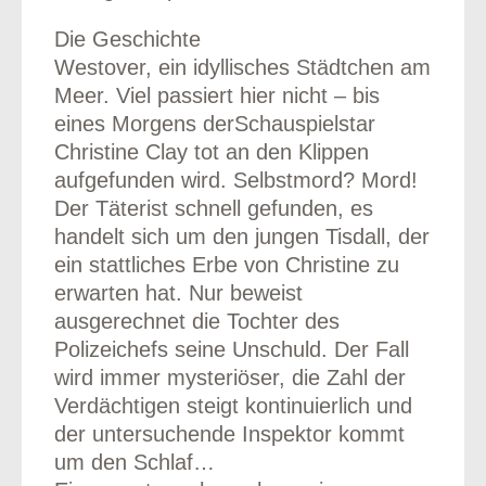
Die Geschichte
Westover, ein idyllisches Städtchen am
Meer. Viel passiert hier nicht – bis
eines Morgens derSchauspielstar
Christine Clay tot an den Klippen
aufgefunden wird. Selbstmord? Mord!
Der Täterist schnell gefunden, es
handelt sich um den jungen Tisdall, der
ein stattliches Erbe von Christine zu
erwarten hat. Nur beweist
ausgerechnet die Tochter des
Polizeichefs seine Unschuld. Der Fall
wird immer mysteriöser, die Zahl der
Verdächtigen steigt kontinuierlich und
der untersuchende Inspektor kommt
um den Schlaf…