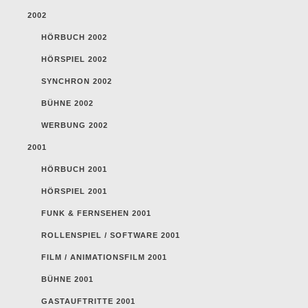
2002
HÖRBUCH 2002
HÖRSPIEL 2002
SYNCHRON 2002
BÜHNE 2002
WERBUNG 2002
2001
HÖRBUCH 2001
HÖRSPIEL 2001
FUNK & FERNSEHEN 2001
ROLLENSPIEL / SOFTWARE 2001
FILM / ANIMATIONSFILM 2001
BÜHNE 2001
GASTAUFTRITTE 2001