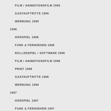
FILM / ANIMATIONSFILM 1999
GASTAUFTRITTE 1999
WERBUNG 1999
1998
HÖRSPIEL 1998
FUNK & FERNSEHEN 1998
ROLLENSPIEL / SOFTWARE 1998
FILM / ANIMATIONSFILM 1998
PRINT 1998
GASTAUFTRITTE 1998
WERBUNG 1998
1997
HÖRSPIEL 1997
FUNK & FERNSEHEN 1997