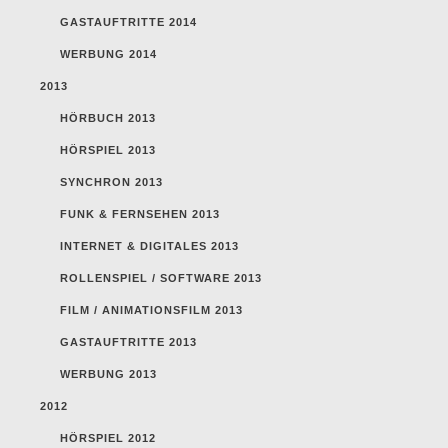
GASTAUFTRITTE 2014
WERBUNG 2014
2013
HÖRBUCH 2013
HÖRSPIEL 2013
SYNCHRON 2013
FUNK & FERNSEHEN 2013
INTERNET & DIGITALES 2013
ROLLENSPIEL / SOFTWARE 2013
FILM / ANIMATIONSFILM 2013
GASTAUFTRITTE 2013
WERBUNG 2013
2012
HÖRSPIEL 2012