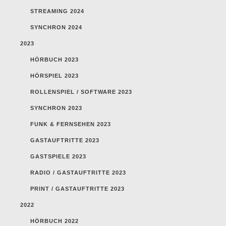
STREAMING 2024
SYNCHRON 2024
2023
HÖRBUCH 2023
HÖRSPIEL 2023
ROLLENSPIEL / SOFTWARE 2023
SYNCHRON 2023
FUNK & FERNSEHEN 2023
GASTAUFTRITTE 2023
GASTSPIELE 2023
RADIO / GASTAUFTRITTE 2023
PRINT / GASTAUFTRITTE 2023
2022
HÖRBUCH 2022