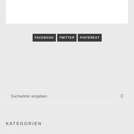
FACEBOOK
TWITTER
PINTEREST
KATEGORIEN