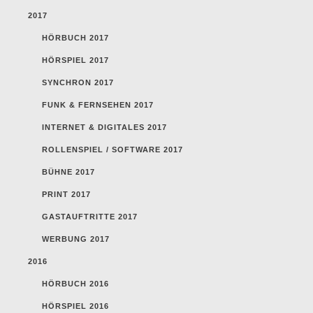
2017
HÖRBUCH 2017
HÖRSPIEL 2017
SYNCHRON 2017
FUNK & FERNSEHEN 2017
INTERNET & DIGITALES 2017
ROLLENSPIEL / SOFTWARE 2017
BÜHNE 2017
PRINT 2017
GASTAUFTRITTE 2017
WERBUNG 2017
2016
HÖRBUCH 2016
HÖRSPIEL 2016