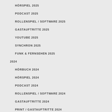
HÖRSPIEL 2025
PODCAST 2025
ROLLENSPIEL / SOFTWARE 2025
GASTAUFTRITTE 2025
YOUTUBE 2025
SYNCHRON 2025
FUNK & FERNSEHEN 2025
2024
HÖRBUCH 2024
HÖRSPIEL 2024
PODCAST 2024
ROLLENSPIEL / SOFTWARE 2024
GASTAUFTRITTE 2024
PRINT / GASTAUFTRITTE 2024