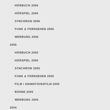
HÖRBUCH 2006
HÖRSPIEL 2006
SYNCHRON 2006
FUNK & FERNSEHEN 2006
WERBUNG 2006
2005
HÖRBUCH 2005
HÖRSPIEL 2005
SYNCHRON 2005
FUNK & FERNSEHEN 2005
FILM / ANIMATIONSFILM 2005
BÜHNE 2005
WERBUNG 2005
2004