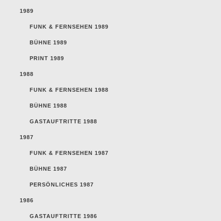
1989
FUNK & FERNSEHEN 1989
BÜHNE 1989
PRINT 1989
1988
FUNK & FERNSEHEN 1988
BÜHNE 1988
GASTAUFTRITTE 1988
1987
FUNK & FERNSEHEN 1987
BÜHNE 1987
PERSÖNLICHES 1987
1986
GASTAUFTRITTE 1986