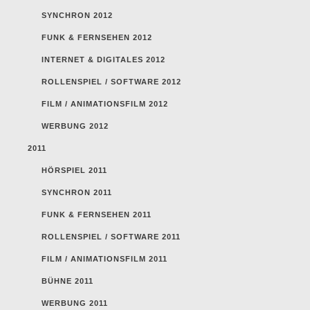
SYNCHRON 2012
FUNK & FERNSEHEN 2012
INTERNET & DIGITALES 2012
ROLLENSPIEL / SOFTWARE 2012
FILM / ANIMATIONSFILM 2012
WERBUNG 2012
2011
HÖRSPIEL 2011
SYNCHRON 2011
FUNK & FERNSEHEN 2011
ROLLENSPIEL / SOFTWARE 2011
FILM / ANIMATIONSFILM 2011
BÜHNE 2011
WERBUNG 2011