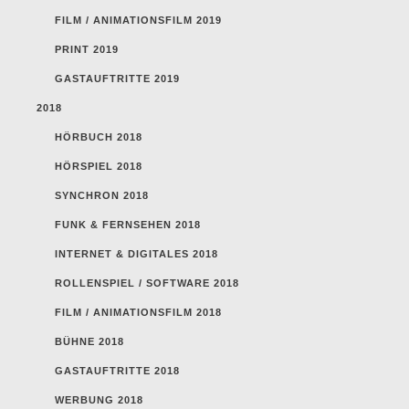
FILM / ANIMATIONSFILM 2019
PRINT 2019
GASTAUFTRITTE 2019
2018
HÖRBUCH 2018
HÖRSPIEL 2018
SYNCHRON 2018
FUNK & FERNSEHEN 2018
INTERNET & DIGITALES 2018
ROLLENSPIEL / SOFTWARE 2018
FILM / ANIMATIONSFILM 2018
BÜHNE 2018
GASTAUFTRITTE 2018
WERBUNG 2018