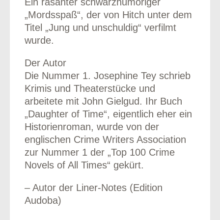
Ein rasanter schwarzhumoriger
„Mordsspaß“, der von Hitch unter dem
Titel „Jung und unschuldig“ verfilmt
wurde.
Der Autor
Die Nummer 1. Josephine Tey schrieb
Krimis und Theaterstücke und
arbeitete mit John Gielgud. Ihr Buch
„Daughter of Time“, eigentlich eher ein
Historienroman, wurde von der
englischen Crime Writers Association
zur Nummer 1 der „Top 100 Crime
Novels of All Times“ gekürt.
– Autor der Liner-Notes (Edition
Audoba)