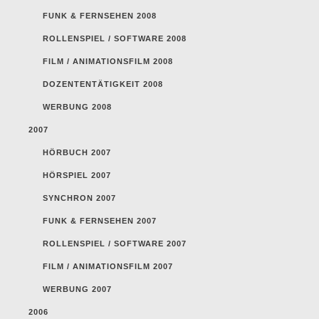
FUNK & FERNSEHEN 2008
ROLLENSPIEL / SOFTWARE 2008
FILM / ANIMATIONSFILM 2008
DOZENTENTÄTIGKEIT 2008
WERBUNG 2008
2007
HÖRBUCH 2007
HÖRSPIEL 2007
SYNCHRON 2007
FUNK & FERNSEHEN 2007
ROLLENSPIEL / SOFTWARE 2007
FILM / ANIMATIONSFILM 2007
WERBUNG 2007
2006