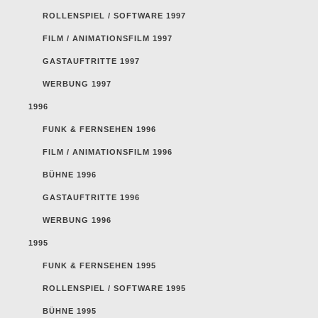
ROLLENSPIEL / SOFTWARE 1997
FILM / ANIMATIONSFILM 1997
GASTAUFTRITTE 1997
WERBUNG 1997
1996
FUNK & FERNSEHEN 1996
FILM / ANIMATIONSFILM 1996
BÜHNE 1996
GASTAUFTRITTE 1996
WERBUNG 1996
1995
FUNK & FERNSEHEN 1995
ROLLENSPIEL / SOFTWARE 1995
BÜHNE 1995