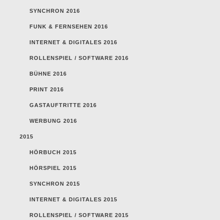
SYNCHRON 2016
FUNK & FERNSEHEN 2016
INTERNET & DIGITALES 2016
ROLLENSPIEL / SOFTWARE 2016
BÜHNE 2016
PRINT 2016
GASTAUFTRITTE 2016
WERBUNG 2016
2015
HÖRBUCH 2015
HÖRSPIEL 2015
SYNCHRON 2015
INTERNET & DIGITALES 2015
ROLLENSPIEL / SOFTWARE 2015