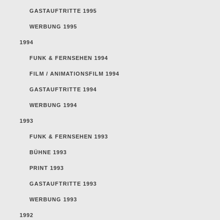
GASTAUFTRITTE 1995
WERBUNG 1995
1994
FUNK & FERNSEHEN 1994
FILM / ANIMATIONSFILM 1994
GASTAUFTRITTE 1994
WERBUNG 1994
1993
FUNK & FERNSEHEN 1993
BÜHNE 1993
PRINT 1993
GASTAUFTRITTE 1993
WERBUNG 1993
1992