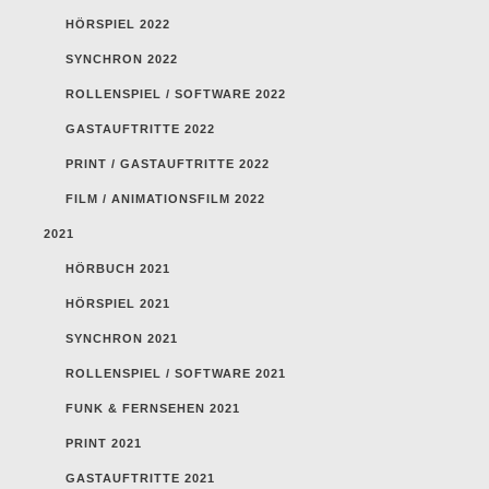
HÖRSPIEL 2022
SYNCHRON 2022
ROLLENSPIEL / SOFTWARE 2022
GASTAUFTRITTE 2022
PRINT / GASTAUFTRITTE 2022
FILM / ANIMATIONSFILM 2022
2021
HÖRBUCH 2021
HÖRSPIEL 2021
SYNCHRON 2021
ROLLENSPIEL / SOFTWARE 2021
FUNK & FERNSEHEN 2021
PRINT 2021
GASTAUFTRITTE 2021