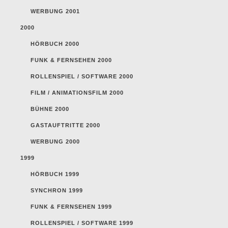
WERBUNG 2001
2000
HÖRBUCH 2000
FUNK & FERNSEHEN 2000
ROLLENSPIEL / SOFTWARE 2000
FILM / ANIMATIONSFILM 2000
BÜHNE 2000
GASTAUFTRITTE 2000
WERBUNG 2000
1999
HÖRBUCH 1999
SYNCHRON 1999
FUNK & FERNSEHEN 1999
ROLLENSPIEL / SOFTWARE 1999