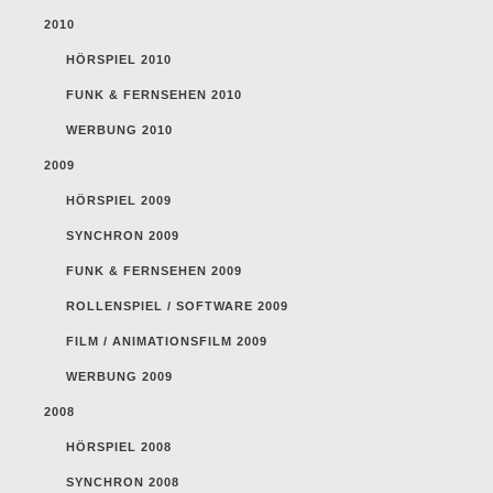
2010
HÖRSPIEL 2010
FUNK & FERNSEHEN 2010
WERBUNG 2010
2009
HÖRSPIEL 2009
SYNCHRON 2009
FUNK & FERNSEHEN 2009
ROLLENSPIEL / SOFTWARE 2009
FILM / ANIMATIONSFILM 2009
WERBUNG 2009
2008
HÖRSPIEL 2008
SYNCHRON 2008