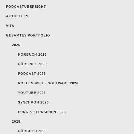
PODCASTÜBERSICHT
AKTUELLES
VITA
GESAMTES PORTFOLIO
2026
HÖRBUCH 2026
HÖRSPIEL 2026
PODCAST 2026
ROLLENSPIEL / SOFTWARE 2026
YOUTUBE 2026
SYNCHRON 2026
FUNK & FERNSEHEN 2026
2025
HÖRBUCH 2025