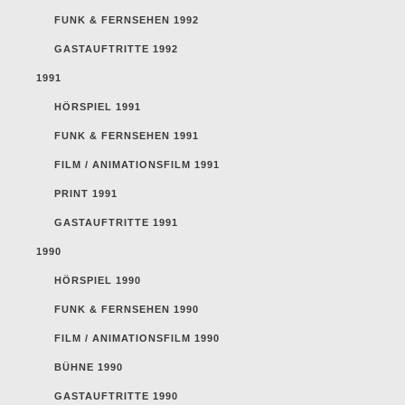
FUNK & FERNSEHEN 1992
GASTAUFTRITTE 1992
1991
HÖRSPIEL 1991
FUNK & FERNSEHEN 1991
FILM / ANIMATIONSFILM 1991
PRINT 1991
GASTAUFTRITTE 1991
1990
HÖRSPIEL 1990
FUNK & FERNSEHEN 1990
FILM / ANIMATIONSFILM 1990
BÜHNE 1990
GASTAUFTRITTE 1990