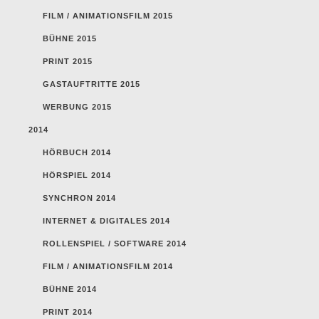
FILM / ANIMATIONSFILM 2015
BÜHNE 2015
PRINT 2015
GASTAUFTRITTE 2015
WERBUNG 2015
2014
HÖRBUCH 2014
HÖRSPIEL 2014
SYNCHRON 2014
INTERNET & DIGITALES 2014
ROLLENSPIEL / SOFTWARE 2014
FILM / ANIMATIONSFILM 2014
BÜHNE 2014
PRINT 2014