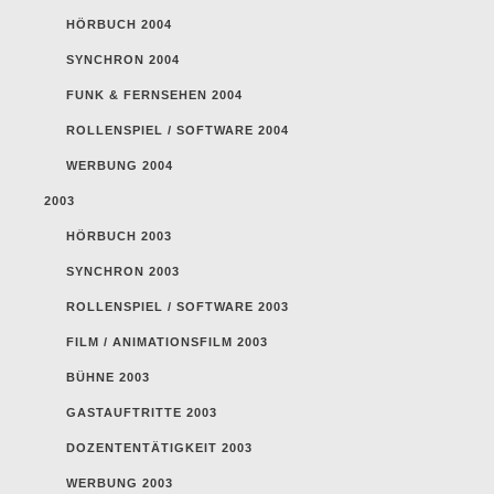
HÖRBUCH 2004
SYNCHRON 2004
FUNK & FERNSEHEN 2004
ROLLENSPIEL / SOFTWARE 2004
WERBUNG 2004
2003
HÖRBUCH 2003
SYNCHRON 2003
ROLLENSPIEL / SOFTWARE 2003
FILM / ANIMATIONSFILM 2003
BÜHNE 2003
GASTAUFTRITTE 2003
DOZENTENTÄTIGKEIT 2003
WERBUNG 2003