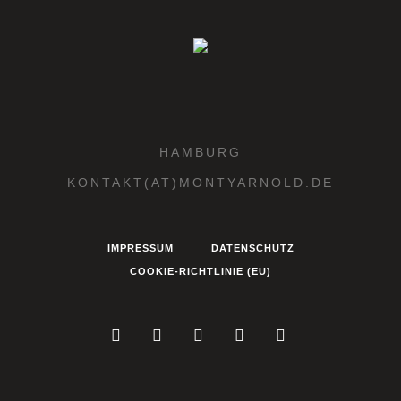
HAMBURG
KONTAKT(AT)MONTYARNOLD.DE
IMPRESSUM
DATENSCHUTZ
COOKIE-RICHTLINIE (EU)