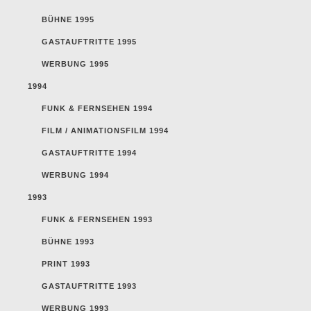
BÜHNE 1995
GASTAUFTRITTE 1995
WERBUNG 1995
1994
FUNK & FERNSEHEN 1994
FILM / ANIMATIONSFILM 1994
GASTAUFTRITTE 1994
WERBUNG 1994
1993
FUNK & FERNSEHEN 1993
BÜHNE 1993
PRINT 1993
GASTAUFTRITTE 1993
WERBUNG 1993