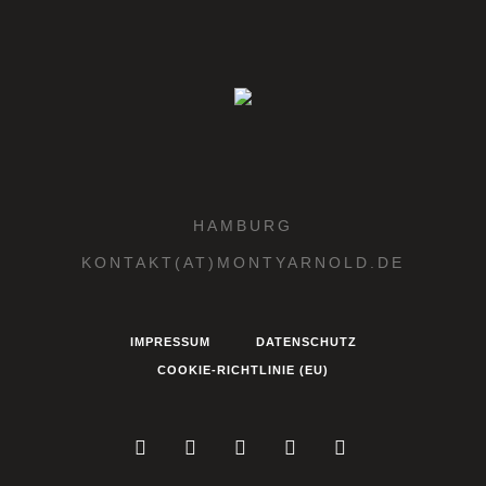
HAMBURG
KONTAKT(AT)MONTYARNOLD.DE
IMPRESSUM
DATENSCHUTZ
COOKIE-RICHTLINIE (EU)