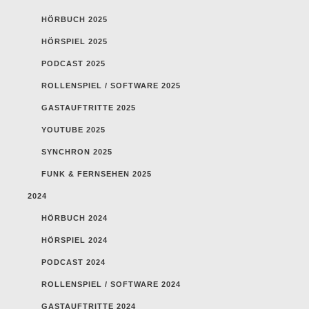
HÖRBUCH 2025
HÖRSPIEL 2025
PODCAST 2025
ROLLENSPIEL / SOFTWARE 2025
GASTAUFTRITTE 2025
YOUTUBE 2025
SYNCHRON 2025
FUNK & FERNSEHEN 2025
2024
HÖRBUCH 2024
HÖRSPIEL 2024
PODCAST 2024
ROLLENSPIEL / SOFTWARE 2024
GASTAUFTRITTE 2024