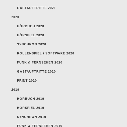
GASTAUFTRITTE 2021
2020
HÖRBUCH 2020
HÖRSPIEL 2020
SYNCHRON 2020
ROLLENSPIEL / SOFTWARE 2020
FUNK & FERNSEHEN 2020
GASTAUFTRITTE 2020
PRINT 2020
2019
HÖRBUCH 2019
HÖRSPIEL 2019
SYNCHRON 2019
FUNK & FERNSEHEN 2019