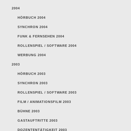
2004
HÖRBUCH 2004
SYNCHRON 2004
FUNK & FERNSEHEN 2004
ROLLENSPIEL / SOFTWARE 2004
WERBUNG 2004
2003
HÖRBUCH 2003
SYNCHRON 2003
ROLLENSPIEL / SOFTWARE 2003
FILM / ANIMATIONSFILM 2003
BÜHNE 2003
GASTAUFTRITTE 2003
DOZENTENTÄTIGKEIT 2003