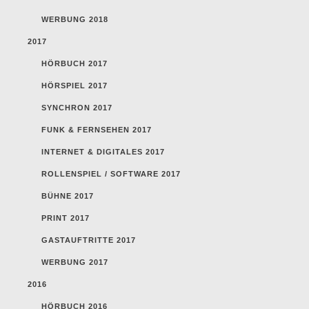
WERBUNG 2018
2017
HÖRBUCH 2017
HÖRSPIEL 2017
SYNCHRON 2017
FUNK & FERNSEHEN 2017
INTERNET & DIGITALES 2017
ROLLENSPIEL / SOFTWARE 2017
BÜHNE 2017
PRINT 2017
GASTAUFTRITTE 2017
WERBUNG 2017
2016
HÖRBUCH 2016