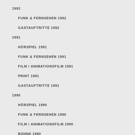
1992
FUNK & FERNSEHEN 1992
GASTAUFTRITTE 1992
1991
HÖRSPIEL 1991
FUNK & FERNSEHEN 1991
FILM / ANIMATIONSFILM 1991
PRINT 1991
GASTAUFTRITTE 1991
1990
HÖRSPIEL 1990
FUNK & FERNSEHEN 1990
FILM / ANIMATIONSFILM 1990
BÜHNE 1990