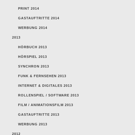
PRINT 2014
GASTAUFTRITTE 2014
WERBUNG 2014
2013
HÖRBUCH 2013
HÖRSPIEL 2013
SYNCHRON 2013
FUNK & FERNSEHEN 2013
INTERNET & DIGITALES 2013
ROLLENSPIEL / SOFTWARE 2013
FILM / ANIMATIONSFILM 2013
GASTAUFTRITTE 2013
WERBUNG 2013
2012