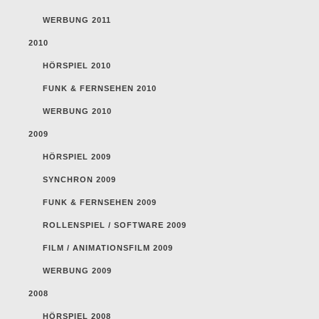
WERBUNG 2011
2010
HÖRSPIEL 2010
FUNK & FERNSEHEN 2010
WERBUNG 2010
2009
HÖRSPIEL 2009
SYNCHRON 2009
FUNK & FERNSEHEN 2009
ROLLENSPIEL / SOFTWARE 2009
FILM / ANIMATIONSFILM 2009
WERBUNG 2009
2008
HÖRSPIEL 2008