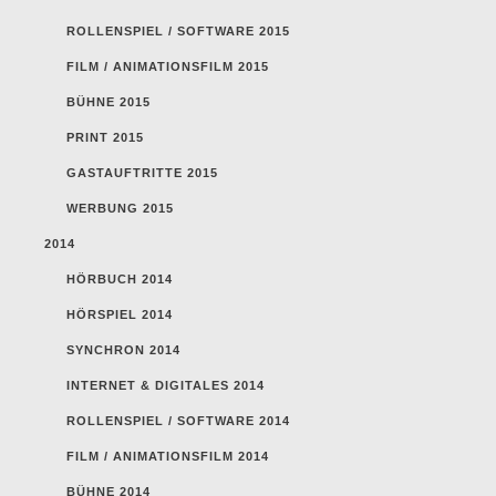
ROLLENSPIEL / SOFTWARE 2015
FILM / ANIMATIONSFILM 2015
BÜHNE 2015
PRINT 2015
GASTAUFTRITTE 2015
WERBUNG 2015
2014
HÖRBUCH 2014
HÖRSPIEL 2014
SYNCHRON 2014
INTERNET & DIGITALES 2014
ROLLENSPIEL / SOFTWARE 2014
FILM / ANIMATIONSFILM 2014
BÜHNE 2014