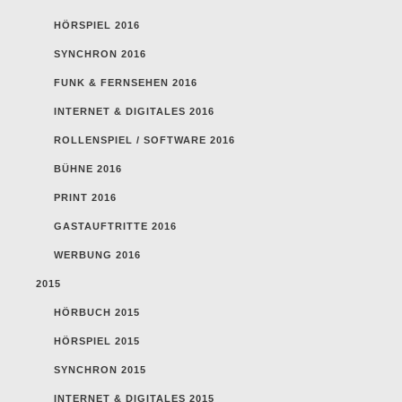
HÖRSPIEL 2016
SYNCHRON 2016
FUNK & FERNSEHEN 2016
INTERNET & DIGITALES 2016
ROLLENSPIEL / SOFTWARE 2016
BÜHNE 2016
PRINT 2016
GASTAUFTRITTE 2016
WERBUNG 2016
2015
HÖRBUCH 2015
HÖRSPIEL 2015
SYNCHRON 2015
INTERNET & DIGITALES 2015