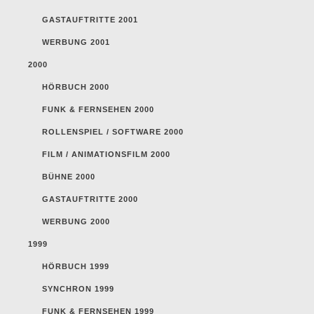
GASTAUFTRITTE 2001
WERBUNG 2001
2000
HÖRBUCH 2000
FUNK & FERNSEHEN 2000
ROLLENSPIEL / SOFTWARE 2000
FILM / ANIMATIONSFILM 2000
BÜHNE 2000
GASTAUFTRITTE 2000
WERBUNG 2000
1999
HÖRBUCH 1999
SYNCHRON 1999
FUNK & FERNSEHEN 1999