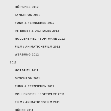
HÖRSPIEL 2012
SYNCHRON 2012
FUNK & FERNSEHEN 2012
INTERNET & DIGITALES 2012
ROLLENSPIEL / SOFTWARE 2012
FILM / ANIMATIONSFILM 2012
WERBUNG 2012
2011
HÖRSPIEL 2011
SYNCHRON 2011
FUNK & FERNSEHEN 2011
ROLLENSPIEL / SOFTWARE 2011
FILM / ANIMATIONSFILM 2011
BÜHNE 2011