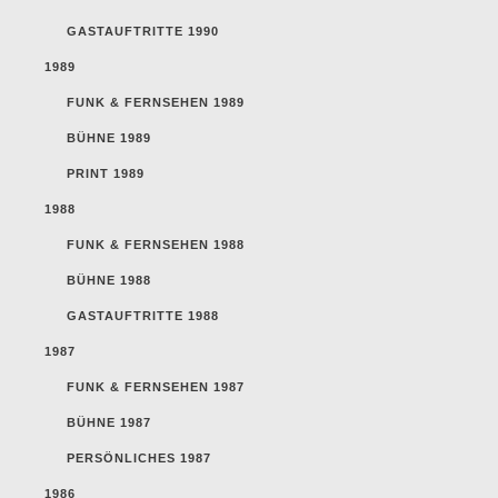
GASTAUFTRITTE 1990
1989
FUNK & FERNSEHEN 1989
BÜHNE 1989
PRINT 1989
1988
FUNK & FERNSEHEN 1988
BÜHNE 1988
GASTAUFTRITTE 1988
1987
FUNK & FERNSEHEN 1987
BÜHNE 1987
PERSÖNLICHES 1987
1986