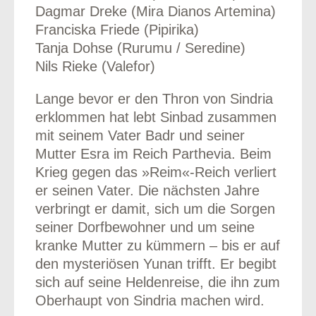
Dagmar Dreke (Mira Dianos Artemina)
Franciska Friede (Pipirika)
Tanja Dohse (Rurumu / Seredine)
Nils Rieke (Valefor)
Lange bevor er den Thron von Sindria
erklommen hat lebt Sinbad zusammen
mit seinem Vater Badr und seiner
Mutter Esra im Reich Parthevia. Beim
Krieg gegen das »Reim«-Reich verliert
er seinen Vater. Die nächsten Jahre
verbringt er damit, sich um die Sorgen
seiner Dorfbewohner und um seine
kranke Mutter zu kümmern – bis er auf
den mysteriösen Yunan trifft. Er begibt
sich auf seine Heldenreise, die ihn zum
Oberhaupt von Sindria machen wird.