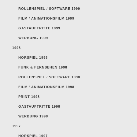
ROLLENSPIEL / SOFTWARE 1999
FILM / ANIMATIONSFILM 1999
GASTAUFTRITTE 1999
WERBUNG 1999
1998
HÖRSPIEL 1998
FUNK & FERNSEHEN 1998
ROLLENSPIEL / SOFTWARE 1998
FILM / ANIMATIONSFILM 1998
PRINT 1998
GASTAUFTRITTE 1998
WERBUNG 1998
1997
HÖRSPIEL 1997