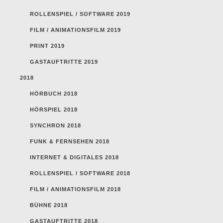
ROLLENSPIEL / SOFTWARE 2019
FILM / ANIMATIONSFILM 2019
PRINT 2019
GASTAUFTRITTE 2019
2018
HÖRBUCH 2018
HÖRSPIEL 2018
SYNCHRON 2018
FUNK & FERNSEHEN 2018
INTERNET & DIGITALES 2018
ROLLENSPIEL / SOFTWARE 2018
FILM / ANIMATIONSFILM 2018
BÜHNE 2018
GASTAUFTRITTE 2018