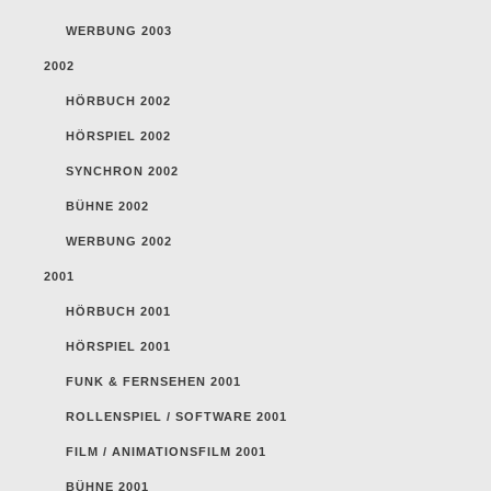
WERBUNG 2003
2002
HÖRBUCH 2002
HÖRSPIEL 2002
SYNCHRON 2002
BÜHNE 2002
WERBUNG 2002
2001
HÖRBUCH 2001
HÖRSPIEL 2001
FUNK & FERNSEHEN 2001
ROLLENSPIEL / SOFTWARE 2001
FILM / ANIMATIONSFILM 2001
BÜHNE 2001