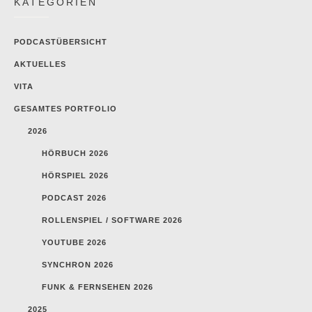
KATEGORIEN
PODCASTÜBERSICHT
AKTUELLES
VITA
GESAMTES PORTFOLIO
2026
HÖRBUCH 2026
HÖRSPIEL 2026
PODCAST 2026
ROLLENSPIEL / SOFTWARE 2026
YOUTUBE 2026
SYNCHRON 2026
FUNK & FERNSEHEN 2026
2025