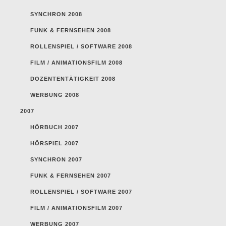
SYNCHRON 2008
FUNK & FERNSEHEN 2008
ROLLENSPIEL / SOFTWARE 2008
FILM / ANIMATIONSFILM 2008
DOZENTENTÄTIGKEIT 2008
WERBUNG 2008
2007
HÖRBUCH 2007
HÖRSPIEL 2007
SYNCHRON 2007
FUNK & FERNSEHEN 2007
ROLLENSPIEL / SOFTWARE 2007
FILM / ANIMATIONSFILM 2007
WERBUNG 2007