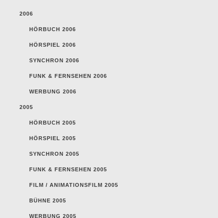
2006
HÖRBUCH 2006
HÖRSPIEL 2006
SYNCHRON 2006
FUNK & FERNSEHEN 2006
WERBUNG 2006
2005
HÖRBUCH 2005
HÖRSPIEL 2005
SYNCHRON 2005
FUNK & FERNSEHEN 2005
FILM / ANIMATIONSFILM 2005
BÜHNE 2005
WERBUNG 2005