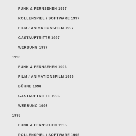
FUNK & FERNSEHEN 1997
ROLLENSPIEL / SOFTWARE 1997
FILM / ANIMATIONSFILM 1997
GASTAUFTRITTE 1997
WERBUNG 1997
1996
FUNK & FERNSEHEN 1996
FILM / ANIMATIONSFILM 1996
BÜHNE 1996
GASTAUFTRITTE 1996
WERBUNG 1996
1995
FUNK & FERNSEHEN 1995
ROLLENSPIEL / SOFTWARE 1995