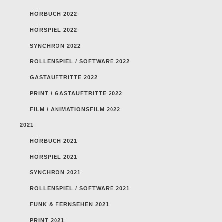
HÖRBUCH 2022
HÖRSPIEL 2022
SYNCHRON 2022
ROLLENSPIEL / SOFTWARE 2022
GASTAUFTRITTE 2022
PRINT / GASTAUFTRITTE 2022
FILM / ANIMATIONSFILM 2022
2021
HÖRBUCH 2021
HÖRSPIEL 2021
SYNCHRON 2021
ROLLENSPIEL / SOFTWARE 2021
FUNK & FERNSEHEN 2021
PRINT 2021