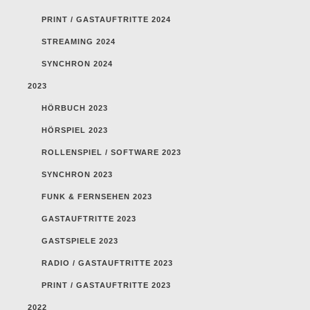
PRINT / GASTAUFTRITTE 2024
STREAMING 2024
SYNCHRON 2024
2023
HÖRBUCH 2023
HÖRSPIEL 2023
ROLLENSPIEL / SOFTWARE 2023
SYNCHRON 2023
FUNK & FERNSEHEN 2023
GASTAUFTRITTE 2023
GASTSPIELE 2023
RADIO / GASTAUFTRITTE 2023
PRINT / GASTAUFTRITTE 2023
2022