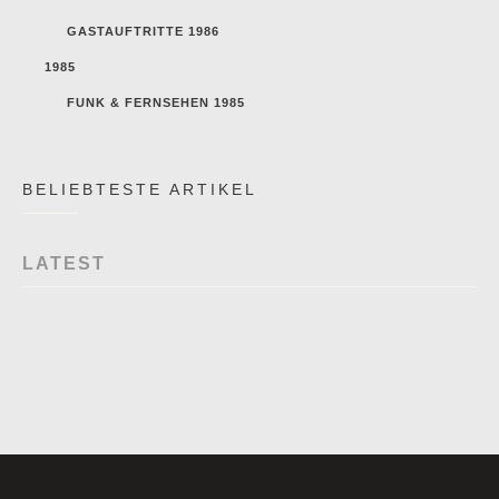
GASTAUFTRITTE 1986
1985
FUNK & FERNSEHEN 1985
BELIEBTESTE ARTIKEL
LATEST