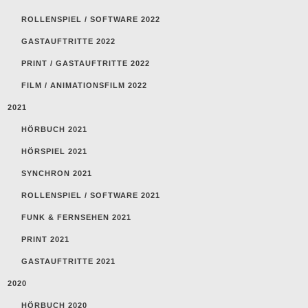
ROLLENSPIEL / SOFTWARE 2022
GASTAUFTRITTE 2022
PRINT / GASTAUFTRITTE 2022
FILM / ANIMATIONSFILM 2022
2021
HÖRBUCH 2021
HÖRSPIEL 2021
SYNCHRON 2021
ROLLENSPIEL / SOFTWARE 2021
FUNK & FERNSEHEN 2021
PRINT 2021
GASTAUFTRITTE 2021
2020
HÖRBUCH 2020