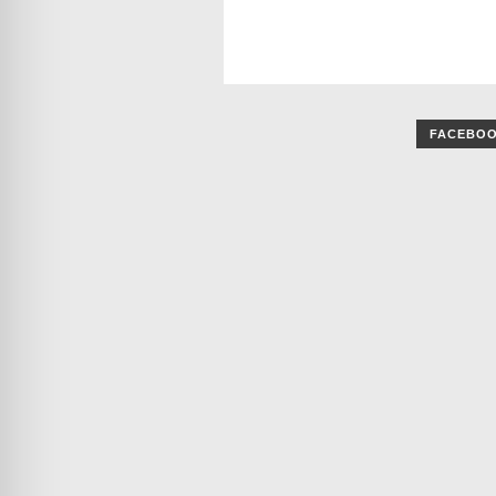
FACEBO