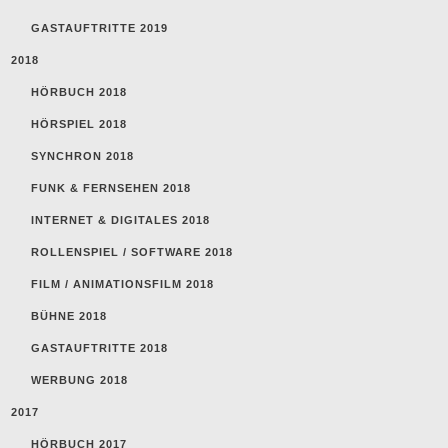
GASTAUFTRITTE 2019
2018
HÖRBUCH 2018
HÖRSPIEL 2018
SYNCHRON 2018
FUNK & FERNSEHEN 2018
INTERNET & DIGITALES 2018
ROLLENSPIEL / SOFTWARE 2018
FILM / ANIMATIONSFILM 2018
BÜHNE 2018
GASTAUFTRITTE 2018
WERBUNG 2018
2017
HÖRBUCH 2017