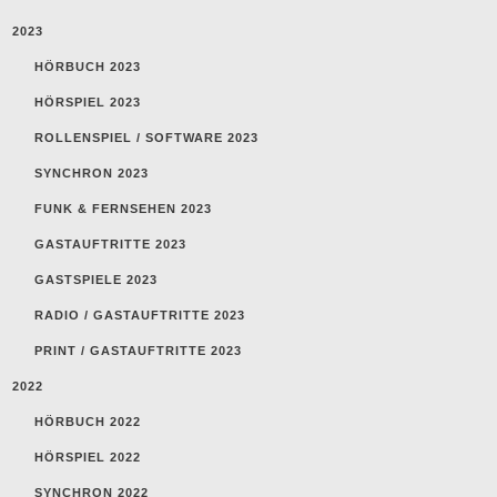
2023
HÖRBUCH 2023
HÖRSPIEL 2023
ROLLENSPIEL / SOFTWARE 2023
SYNCHRON 2023
FUNK & FERNSEHEN 2023
GASTAUFTRITTE 2023
GASTSPIELE 2023
RADIO / GASTAUFTRITTE 2023
PRINT / GASTAUFTRITTE 2023
2022
HÖRBUCH 2022
HÖRSPIEL 2022
SYNCHRON 2022