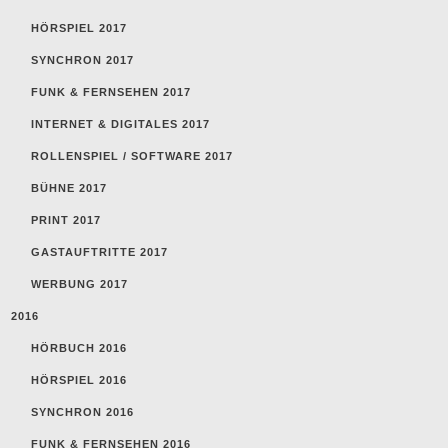
HÖRSPIEL 2017
SYNCHRON 2017
FUNK & FERNSEHEN 2017
INTERNET & DIGITALES 2017
ROLLENSPIEL / SOFTWARE 2017
BÜHNE 2017
PRINT 2017
GASTAUFTRITTE 2017
WERBUNG 2017
2016
HÖRBUCH 2016
HÖRSPIEL 2016
SYNCHRON 2016
FUNK & FERNSEHEN 2016