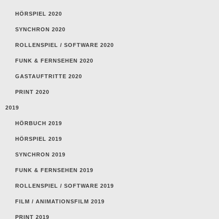
HÖRSPIEL 2020
SYNCHRON 2020
ROLLENSPIEL / SOFTWARE 2020
FUNK & FERNSEHEN 2020
GASTAUFTRITTE 2020
PRINT 2020
2019
HÖRBUCH 2019
HÖRSPIEL 2019
SYNCHRON 2019
FUNK & FERNSEHEN 2019
ROLLENSPIEL / SOFTWARE 2019
FILM / ANIMATIONSFILM 2019
PRINT 2019