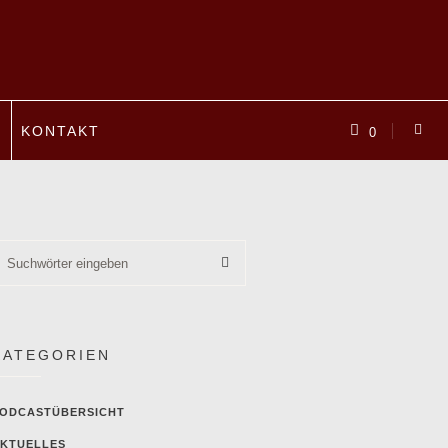
P
KONTAKT
0
KATEGORIEN
ODCASTÜBERSICHT
KTUELLES