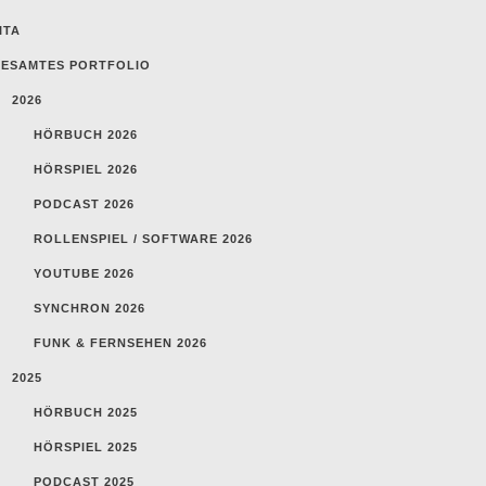
ITA
ESAMTES PORTFOLIO
2026
HÖRBUCH 2026
HÖRSPIEL 2026
PODCAST 2026
ROLLENSPIEL / SOFTWARE 2026
YOUTUBE 2026
SYNCHRON 2026
FUNK & FERNSEHEN 2026
2025
HÖRBUCH 2025
HÖRSPIEL 2025
PODCAST 2025