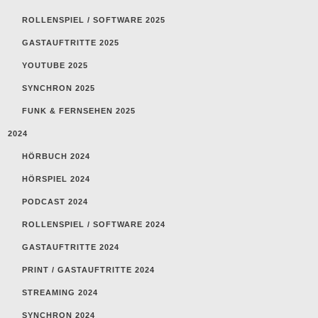
ROLLENSPIEL / SOFTWARE 2025
GASTAUFTRITTE 2025
YOUTUBE 2025
SYNCHRON 2025
FUNK & FERNSEHEN 2025
2024
HÖRBUCH 2024
HÖRSPIEL 2024
PODCAST 2024
ROLLENSPIEL / SOFTWARE 2024
GASTAUFTRITTE 2024
PRINT / GASTAUFTRITTE 2024
STREAMING 2024
SYNCHRON 2024