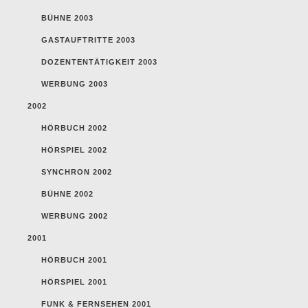
BÜHNE 2003
GASTAUFTRITTE 2003
DOZENTENTÄTIGKEIT 2003
WERBUNG 2003
2002
HÖRBUCH 2002
HÖRSPIEL 2002
SYNCHRON 2002
BÜHNE 2002
WERBUNG 2002
2001
HÖRBUCH 2001
HÖRSPIEL 2001
FUNK & FERNSEHEN 2001