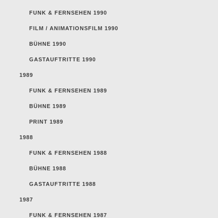
FUNK & FERNSEHEN 1990
FILM / ANIMATIONSFILM 1990
BÜHNE 1990
GASTAUFTRITTE 1990
1989
FUNK & FERNSEHEN 1989
BÜHNE 1989
PRINT 1989
1988
FUNK & FERNSEHEN 1988
BÜHNE 1988
GASTAUFTRITTE 1988
1987
FUNK & FERNSEHEN 1987