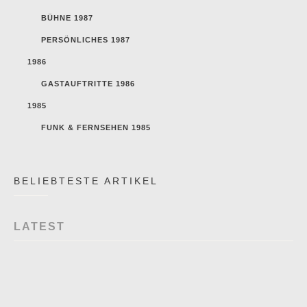
BÜHNE 1987
PERSÖNLICHES 1987
1986
GASTAUFTRITTE 1986
1985
FUNK & FERNSEHEN 1985
BELIEBTESTE ARTIKEL
LATEST