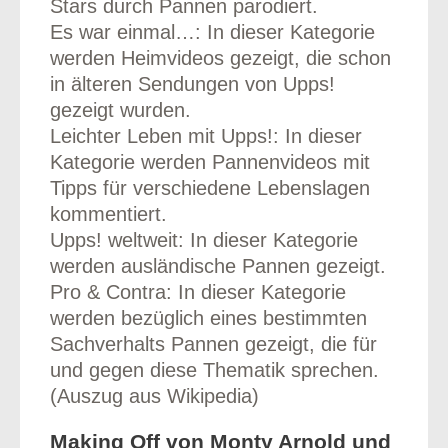
Stars durch Pannen parodiert.
Es war einmal…: In dieser Kategorie
werden Heimvideos gezeigt, die schon
in älteren Sendungen von Upps!
gezeigt wurden.
Leichter Leben mit Upps!: In dieser
Kategorie werden Pannenvideos mit
Tipps für verschiedene Lebenslagen
kommentiert.
Upps! weltweit: In dieser Kategorie
werden ausländische Pannen gezeigt.
Pro & Contra: In dieser Kategorie
werden bezüglich eines bestimmten
Sachverhalts Pannen gezeigt, die für
und gegen diese Thematik sprechen.
(Auszug aus Wikipedia)
Making Off von Monty Arnold und