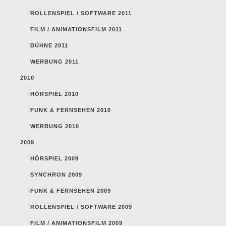
ROLLENSPIEL / SOFTWARE 2011
FILM / ANIMATIONSFILM 2011
BÜHNE 2011
WERBUNG 2011
2010
HÖRSPIEL 2010
FUNK & FERNSEHEN 2010
WERBUNG 2010
2009
HÖRSPIEL 2009
SYNCHRON 2009
FUNK & FERNSEHEN 2009
ROLLENSPIEL / SOFTWARE 2009
FILM / ANIMATIONSFILM 2009