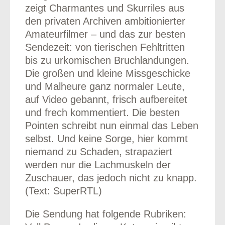
zeigt Charmantes und Skurriles aus
den privaten Archiven ambitionierter
Amateurfilmer – und das zur besten
Sendezeit: von tierischen Fehltritten
bis zu urkomischen Bruchlandungen.
Die großen und kleine Missgeschicke
und Malheure ganz normaler Leute,
auf Video gebannt, frisch aufbereitet
und frech kommentiert. Die besten
Pointen schreibt nun einmal das Leben
selbst. Und keine Sorge, hier kommt
niemand zu Schaden, strapaziert
werden nur die Lachmuskeln der
Zuschauer, das jedoch nicht zu knapp.
(Text: SuperRTL)
Die Sendung hat folgende Rubriken: