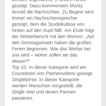
gezeigt. Dazu kommentiert Monty
Arnold die Nachrichten. Zu Beginn wird
immer ein Nachrichtensprecher
gezeigt, dem die Studiokulisse von
hinten auf den Kopf fällt. Am Ende folgt
der Wetterbericht mit den Worten: „Auf
den Sonntagsinseln haben die großen
Ferien begonnen. Wie das Wetter bei
uns wird – woher sollen wir das
wissen?“
Top 10: In dieser Kategorie wird ein
Countdown von Pannenvideos gezeigt.
Singlebörse: In dieser Kategorie
werden Menschen vorgestellt, die
Single sind und denen Pannen
passieren.