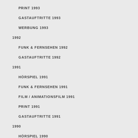
PRINT 1993
GASTAUFTRITTE 1993
WERBUNG 1993
1992
FUNK & FERNSEHEN 1992
GASTAUFTRITTE 1992
1991
HÖRSPIEL 1991
FUNK & FERNSEHEN 1991
FILM / ANIMATIONSFILM 1991
PRINT 1991
GASTAUFTRITTE 1991
1990
HÖRSPIEL 1990