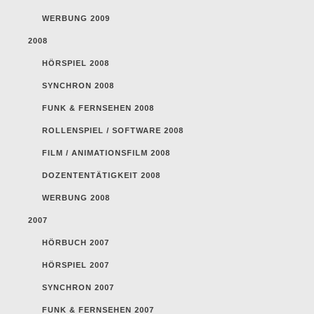
WERBUNG 2009
2008
HÖRSPIEL 2008
SYNCHRON 2008
FUNK & FERNSEHEN 2008
ROLLENSPIEL / SOFTWARE 2008
FILM / ANIMATIONSFILM 2008
DOZENTENTÄTIGKEIT 2008
WERBUNG 2008
2007
HÖRBUCH 2007
HÖRSPIEL 2007
SYNCHRON 2007
FUNK & FERNSEHEN 2007