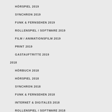
HÖRSPIEL 2019
SYNCHRON 2019
FUNK & FERNSEHEN 2019
ROLLENSPIEL / SOFTWARE 2019
FILM / ANIMATIONSFILM 2019
PRINT 2019
GASTAUFTRITTE 2019
2018
HÖRBUCH 2018
HÖRSPIEL 2018
SYNCHRON 2018
FUNK & FERNSEHEN 2018
INTERNET & DIGITALES 2018
ROLLENSPIEL / SOFTWARE 2018