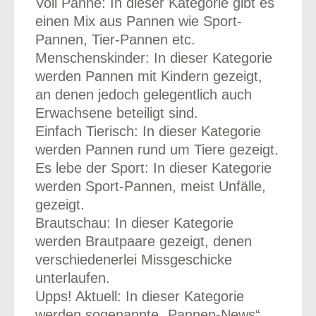
Voll Panne: In dieser Kategorie gibt es
einen Mix aus Pannen wie Sport-
Pannen, Tier-Pannen etc.
Menschenskinder: In dieser Kategorie
werden Pannen mit Kindern gezeigt,
an denen jedoch gelegentlich auch
Erwachsene beteiligt sind.
Einfach Tierisch: In dieser Kategorie
werden Pannen rund um Tiere gezeigt.
Es lebe der Sport: In dieser Kategorie
werden Sport-Pannen, meist Unfälle,
gezeigt.
Brautschau: In dieser Kategorie
werden Brautpaare gezeigt, denen
verschiedenerlei Missgeschicke
unterlaufen.
Upps! Aktuell: In dieser Kategorie
werden sogenannte „Pannen-News“