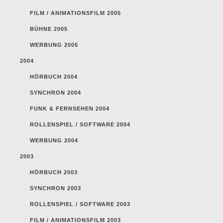
FILM / ANIMATIONSFILM 2005
BÜHNE 2005
WERBUNG 2005
2004
HÖRBUCH 2004
SYNCHRON 2004
FUNK & FERNSEHEN 2004
ROLLENSPIEL / SOFTWARE 2004
WERBUNG 2004
2003
HÖRBUCH 2003
SYNCHRON 2003
ROLLENSPIEL / SOFTWARE 2003
FILM / ANIMATIONSFILM 2003