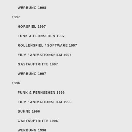
WERBUNG 1998
1997
HÖRSPIEL 1997
FUNK & FERNSEHEN 1997
ROLLENSPIEL / SOFTWARE 1997
FILM / ANIMATIONSFILM 1997
GASTAUFTRITTE 1997
WERBUNG 1997
1996
FUNK & FERNSEHEN 1996
FILM / ANIMATIONSFILM 1996
BÜHNE 1996
GASTAUFTRITTE 1996
WERBUNG 1996