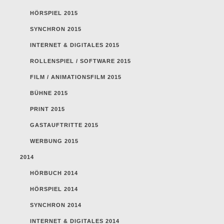
HÖRSPIEL 2015
SYNCHRON 2015
INTERNET & DIGITALES 2015
ROLLENSPIEL / SOFTWARE 2015
FILM / ANIMATIONSFILM 2015
BÜHNE 2015
PRINT 2015
GASTAUFTRITTE 2015
WERBUNG 2015
2014
HÖRBUCH 2014
HÖRSPIEL 2014
SYNCHRON 2014
INTERNET & DIGITALES 2014