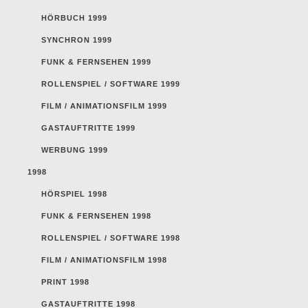
HÖRBUCH 1999
SYNCHRON 1999
FUNK & FERNSEHEN 1999
ROLLENSPIEL / SOFTWARE 1999
FILM / ANIMATIONSFILM 1999
GASTAUFTRITTE 1999
WERBUNG 1999
1998
HÖRSPIEL 1998
FUNK & FERNSEHEN 1998
ROLLENSPIEL / SOFTWARE 1998
FILM / ANIMATIONSFILM 1998
PRINT 1998
GASTAUFTRITTE 1998