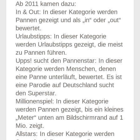
Ab 2011 kamen dazu:
In & Out: In dieser Kategorie werden
Pannen gezeigt und als „in“ oder „out“
bewertet.
Urlaubstipps: In dieser Kategorie
werden Urlaubstipps gezeigt, die meist
zu Pannen führen.
Upps! sucht den Pannenstar: In dieser
Kategorie werden Menschen, denen
eine Panne unterläuft, bewertet. Es ist
eine Parodie auf Deutschland sucht
den Superstar.
Millionenspiel: In dieser Kategorie
werden Pannen gezeigt, bis ein kleines
„Meter“ unten am Bildschirmrand auf 1
Mio. zeigt.
Allstars: In dieser Kategorie werden