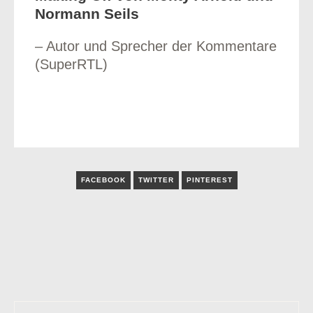
Normann Seils
– Autor und Sprecher der Kommentare
(SuperRTL)
FACEBOOK
TWITTER
PINTEREST