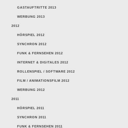
GASTAUFTRITTE 2013
WERBUNG 2013
2012
HÖRSPIEL 2012
SYNCHRON 2012
FUNK & FERNSEHEN 2012
INTERNET & DIGITALES 2012
ROLLENSPIEL / SOFTWARE 2012
FILM / ANIMATIONSFILM 2012
WERBUNG 2012
2011
HÖRSPIEL 2011
SYNCHRON 2011
FUNK & FERNSEHEN 2011