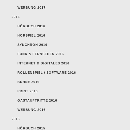
WERBUNG 2017
2016
HÖRBUCH 2016
HÖRSPIEL 2016
SYNCHRON 2016
FUNK & FERNSEHEN 2016
INTERNET & DIGITALES 2016
ROLLENSPIEL / SOFTWARE 2016
BÜHNE 2016
PRINT 2016
GASTAUFTRITTE 2016
WERBUNG 2016
2015
HÖRBUCH 2015