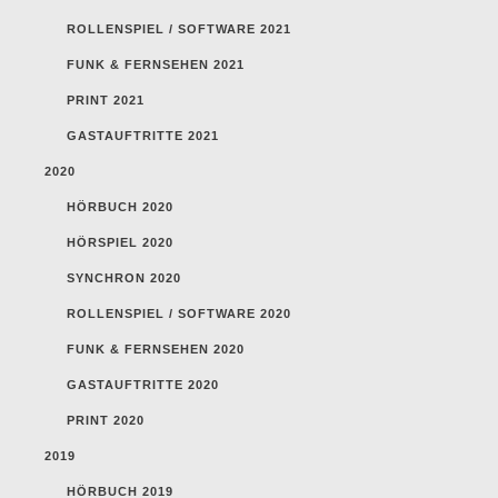
ROLLENSPIEL / SOFTWARE 2021
FUNK & FERNSEHEN 2021
PRINT 2021
GASTAUFTRITTE 2021
2020
HÖRBUCH 2020
HÖRSPIEL 2020
SYNCHRON 2020
ROLLENSPIEL / SOFTWARE 2020
FUNK & FERNSEHEN 2020
GASTAUFTRITTE 2020
PRINT 2020
2019
HÖRBUCH 2019