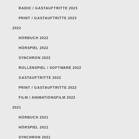
RADIO / GASTAUFTRITTE 2023
PRINT / GASTAUFTRITTE 2023
2022
HÖRBUCH 2022
HÖRSPIEL 2022
SYNCHRON 2022
ROLLENSPIEL / SOFTWARE 2022
GASTAUFTRITTE 2022
PRINT / GASTAUFTRITTE 2022
FILM / ANIMATIONSFILM 2022
2021
HÖRBUCH 2021
HÖRSPIEL 2021
SYNCHRON 2021