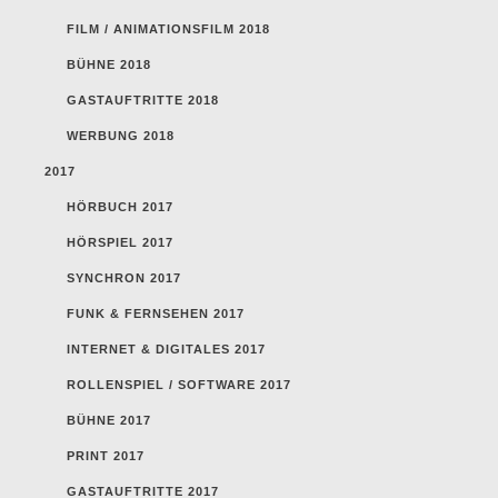
FILM / ANIMATIONSFILM 2018
BÜHNE 2018
GASTAUFTRITTE 2018
WERBUNG 2018
2017
HÖRBUCH 2017
HÖRSPIEL 2017
SYNCHRON 2017
FUNK & FERNSEHEN 2017
INTERNET & DIGITALES 2017
ROLLENSPIEL / SOFTWARE 2017
BÜHNE 2017
PRINT 2017
GASTAUFTRITTE 2017