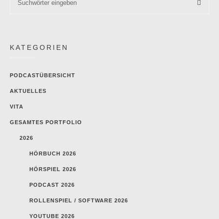
KATEGORIEN
PODCASTÜBERSICHT
AKTUELLES
VITA
GESAMTES PORTFOLIO
2026
HÖRBUCH 2026
HÖRSPIEL 2026
PODCAST 2026
ROLLENSPIEL / SOFTWARE 2026
YOUTUBE 2026