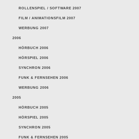
ROLLENSPIEL / SOFTWARE 2007
FILM / ANIMATIONSFILM 2007
WERBUNG 2007
2006
HÖRBUCH 2006
HÖRSPIEL 2006
SYNCHRON 2006
FUNK & FERNSEHEN 2006
WERBUNG 2006
2005
HÖRBUCH 2005
HÖRSPIEL 2005
SYNCHRON 2005
FUNK & FERNSEHEN 2005