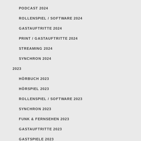
PODCAST 2024
ROLLENSPIEL / SOFTWARE 2024
GASTAUFTRITTE 2024
PRINT / GASTAUFTRITTE 2024
STREAMING 2024
SYNCHRON 2024
2023
HÖRBUCH 2023
HÖRSPIEL 2023
ROLLENSPIEL / SOFTWARE 2023
SYNCHRON 2023
FUNK & FERNSEHEN 2023
GASTAUFTRITTE 2023
GASTSPIELE 2023