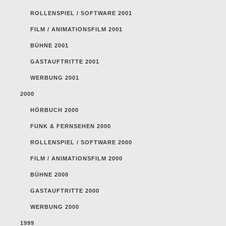
ROLLENSPIEL / SOFTWARE 2001
FILM / ANIMATIONSFILM 2001
BÜHNE 2001
GASTAUFTRITTE 2001
WERBUNG 2001
2000
HÖRBUCH 2000
FUNK & FERNSEHEN 2000
ROLLENSPIEL / SOFTWARE 2000
FILM / ANIMATIONSFILM 2000
BÜHNE 2000
GASTAUFTRITTE 2000
WERBUNG 2000
1999