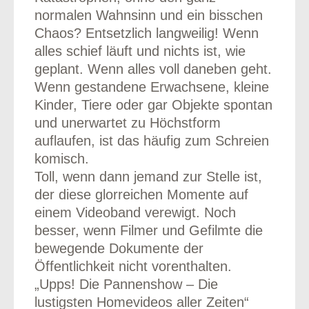
normalen Wahnsinn und ein bisschen
Chaos? Entsetzlich langweilig! Wenn
alles schief läuft und nichts ist, wie
geplant. Wenn alles voll daneben geht.
Wenn gestandene Erwachsene, kleine
Kinder, Tiere oder gar Objekte spontan
und unerwartet zu Höchstform
auflaufen, ist das häufig zum Schreien
komisch.
Toll, wenn dann jemand zur Stelle ist,
der diese glorreichen Momente auf
einem Videoband verewigt. Noch
besser, wenn Filmer und Gefilmte die
bewegende Dokumente der
Öffentlichkeit nicht vorenthalten.
„Upps! Die Pannenshow – Die
lustigsten Homevideos aller Zeiten“