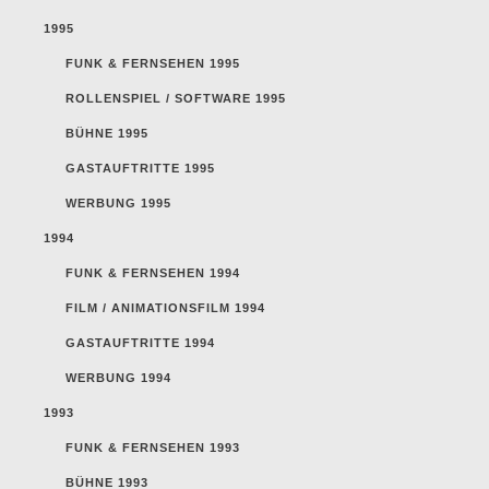
1995
FUNK & FERNSEHEN 1995
ROLLENSPIEL / SOFTWARE 1995
BÜHNE 1995
GASTAUFTRITTE 1995
WERBUNG 1995
1994
FUNK & FERNSEHEN 1994
FILM / ANIMATIONSFILM 1994
GASTAUFTRITTE 1994
WERBUNG 1994
1993
FUNK & FERNSEHEN 1993
BÜHNE 1993