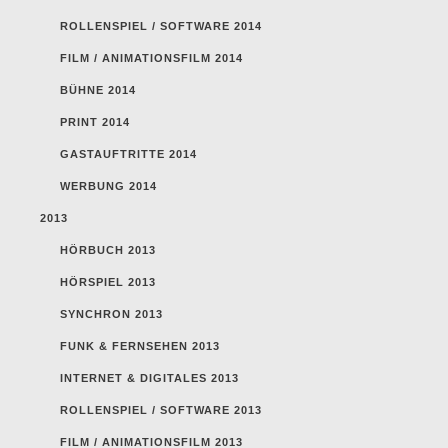
ROLLENSPIEL / SOFTWARE 2014
FILM / ANIMATIONSFILM 2014
BÜHNE 2014
PRINT 2014
GASTAUFTRITTE 2014
WERBUNG 2014
2013
HÖRBUCH 2013
HÖRSPIEL 2013
SYNCHRON 2013
FUNK & FERNSEHEN 2013
INTERNET & DIGITALES 2013
ROLLENSPIEL / SOFTWARE 2013
FILM / ANIMATIONSFILM 2013