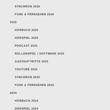
SYNCHRON 2026
FUNK & FERNSEHEN 2026
2025
HÖRBUCH 2025
HÖRSPIEL 2025
PODCAST 2025
ROLLENSPIEL / SOFTWARE 2025
GASTAUFTRITTE 2025
YOUTUBE 2025
SYNCHRON 2025
FUNK & FERNSEHEN 2025
2024
HÖRBUCH 2024
HÖRSPIEL 2024