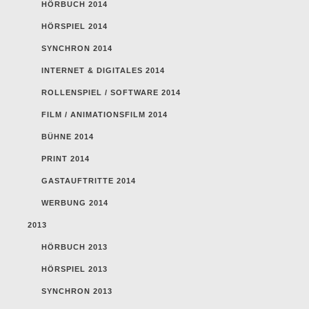
HÖRBUCH 2014
HÖRSPIEL 2014
SYNCHRON 2014
INTERNET & DIGITALES 2014
ROLLENSPIEL / SOFTWARE 2014
FILM / ANIMATIONSFILM 2014
BÜHNE 2014
PRINT 2014
GASTAUFTRITTE 2014
WERBUNG 2014
2013
HÖRBUCH 2013
HÖRSPIEL 2013
SYNCHRON 2013