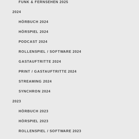
FUNK & FERNSEHEN 2025
2024
HÖRBUCH 2024
HÖRSPIEL 2024
PODCAST 2024
ROLLENSPIEL / SOFTWARE 2024
GASTAUFTRITTE 2024
PRINT / GASTAUFTRITTE 2024
STREAMING 2024
SYNCHRON 2024
2023
HÖRBUCH 2023
HÖRSPIEL 2023
ROLLENSPIEL / SOFTWARE 2023