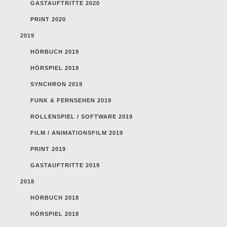
GASTAUFTRITTE 2020
PRINT 2020
2019
HÖRBUCH 2019
HÖRSPIEL 2019
SYNCHRON 2019
FUNK & FERNSEHEN 2019
ROLLENSPIEL / SOFTWARE 2019
FILM / ANIMATIONSFILM 2019
PRINT 2019
GASTAUFTRITTE 2019
2018
HÖRBUCH 2018
HÖRSPIEL 2018