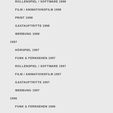
ROLLENSPIEL / SOFTWARE 1998
FILM / ANIMATIONSFILM 1998
PRINT 1998
GASTAUFTRITTE 1998
WERBUNG 1998
1997
HÖRSPIEL 1997
FUNK & FERNSEHEN 1997
ROLLENSPIEL / SOFTWARE 1997
FILM / ANIMATIONSFILM 1997
GASTAUFTRITTE 1997
WERBUNG 1997
1996
FUNK & FERNSEHEN 1996