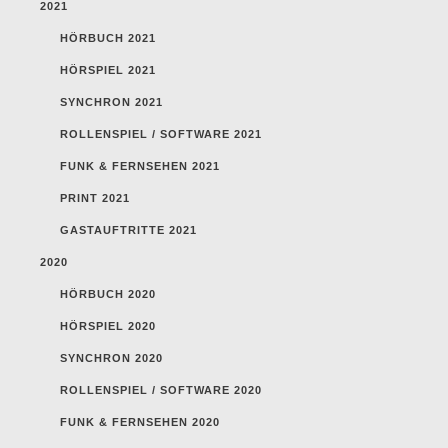
2021
HÖRBUCH 2021
HÖRSPIEL 2021
SYNCHRON 2021
ROLLENSPIEL / SOFTWARE 2021
FUNK & FERNSEHEN 2021
PRINT 2021
GASTAUFTRITTE 2021
2020
HÖRBUCH 2020
HÖRSPIEL 2020
SYNCHRON 2020
ROLLENSPIEL / SOFTWARE 2020
FUNK & FERNSEHEN 2020