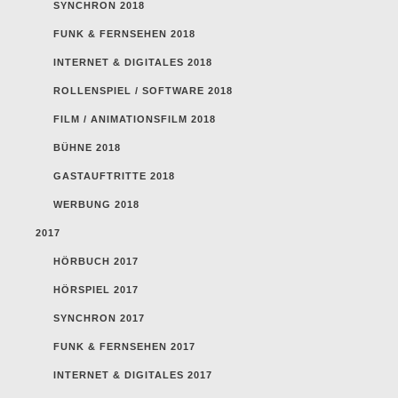
SYNCHRON 2018
FUNK & FERNSEHEN 2018
INTERNET & DIGITALES 2018
ROLLENSPIEL / SOFTWARE 2018
FILM / ANIMATIONSFILM 2018
BÜHNE 2018
GASTAUFTRITTE 2018
WERBUNG 2018
2017
HÖRBUCH 2017
HÖRSPIEL 2017
SYNCHRON 2017
FUNK & FERNSEHEN 2017
INTERNET & DIGITALES 2017