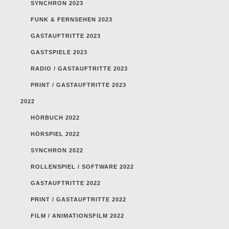
SYNCHRON 2023
FUNK & FERNSEHEN 2023
GASTAUFTRITTE 2023
GASTSPIELE 2023
RADIO / GASTAUFTRITTE 2023
PRINT / GASTAUFTRITTE 2023
2022
HÖRBUCH 2022
HÖRSPIEL 2022
SYNCHRON 2022
ROLLENSPIEL / SOFTWARE 2022
GASTAUFTRITTE 2022
PRINT / GASTAUFTRITTE 2022
FILM / ANIMATIONSFILM 2022