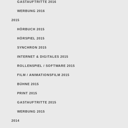
GASTAUFTRITTE 2016
WERBUNG 2016
2015
HÖRBUCH 2015
HÖRSPIEL 2015
SYNCHRON 2015
INTERNET & DIGITALES 2015
ROLLENSPIEL / SOFTWARE 2015
FILM / ANIMATIONSFILM 2015
BÜHNE 2015
PRINT 2015
GASTAUFTRITTE 2015
WERBUNG 2015
2014