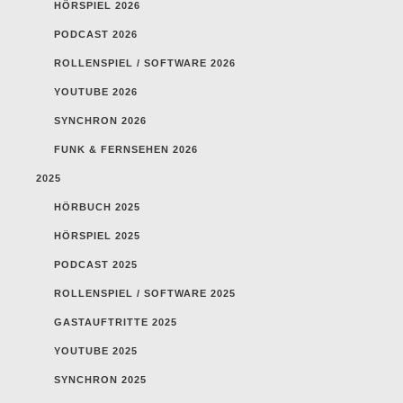
HÖRSPIEL 2026
PODCAST 2026
ROLLENSPIEL / SOFTWARE 2026
YOUTUBE 2026
SYNCHRON 2026
FUNK & FERNSEHEN 2026
2025
HÖRBUCH 2025
HÖRSPIEL 2025
PODCAST 2025
ROLLENSPIEL / SOFTWARE 2025
GASTAUFTRITTE 2025
YOUTUBE 2025
SYNCHRON 2025