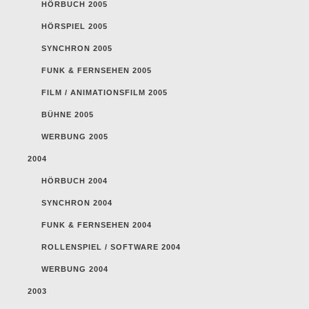
HÖRBUCH 2005
HÖRSPIEL 2005
SYNCHRON 2005
FUNK & FERNSEHEN 2005
FILM / ANIMATIONSFILM 2005
BÜHNE 2005
WERBUNG 2005
2004
HÖRBUCH 2004
SYNCHRON 2004
FUNK & FERNSEHEN 2004
ROLLENSPIEL / SOFTWARE 2004
WERBUNG 2004
2003