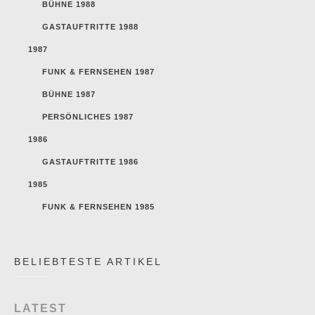
BÜHNE 1988
GASTAUFTRITTE 1988
1987
FUNK & FERNSEHEN 1987
BÜHNE 1987
PERSÖNLICHES 1987
1986
GASTAUFTRITTE 1986
1985
FUNK & FERNSEHEN 1985
BELIEBTESTE ARTIKEL
LATEST