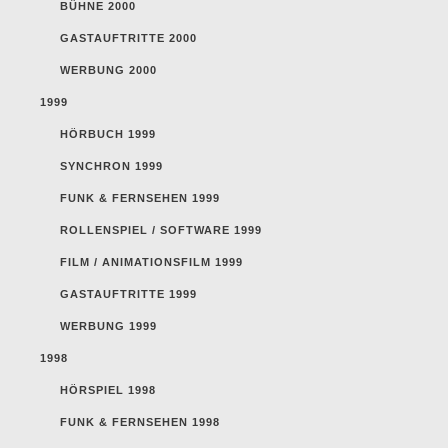
BÜHNE 2000
GASTAUFTRITTE 2000
WERBUNG 2000
1999
HÖRBUCH 1999
SYNCHRON 1999
FUNK & FERNSEHEN 1999
ROLLENSPIEL / SOFTWARE 1999
FILM / ANIMATIONSFILM 1999
GASTAUFTRITTE 1999
WERBUNG 1999
1998
HÖRSPIEL 1998
FUNK & FERNSEHEN 1998