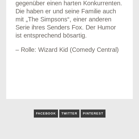
gegenüber einen harten Konkurrenten.
Die haben er und seine Familie auch
mit „The Simpsons“, einer anderen
Serie ihres Senders Fox. Der Humor
ist entsprechend bösartig.
– Rolle: Wizard Kid (Comedy Central)
FACEBOOK
TWITTER
PINTEREST