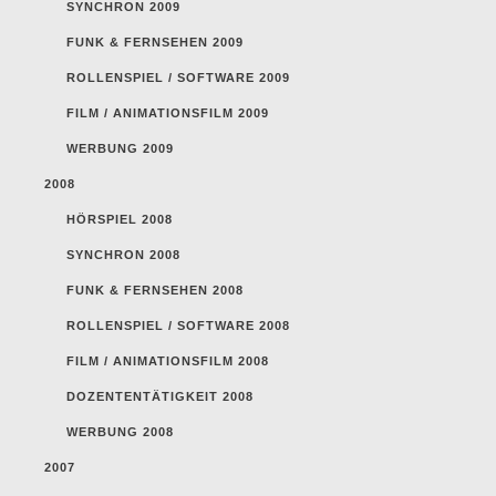
SYNCHRON 2009
FUNK & FERNSEHEN 2009
ROLLENSPIEL / SOFTWARE 2009
FILM / ANIMATIONSFILM 2009
WERBUNG 2009
2008
HÖRSPIEL 2008
SYNCHRON 2008
FUNK & FERNSEHEN 2008
ROLLENSPIEL / SOFTWARE 2008
FILM / ANIMATIONSFILM 2008
DOZENTENTÄTIGKEIT 2008
WERBUNG 2008
2007