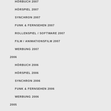
HÖRBUCH 2007
HÖRSPIEL 2007
SYNCHRON 2007
FUNK & FERNSEHEN 2007
ROLLENSPIEL / SOFTWARE 2007
FILM / ANIMATIONSFILM 2007
WERBUNG 2007
2006
HÖRBUCH 2006
HÖRSPIEL 2006
SYNCHRON 2006
FUNK & FERNSEHEN 2006
WERBUNG 2006
2005