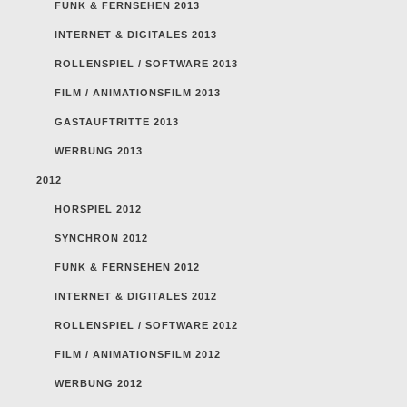
FUNK & FERNSEHEN 2013
INTERNET & DIGITALES 2013
ROLLENSPIEL / SOFTWARE 2013
FILM / ANIMATIONSFILM 2013
GASTAUFTRITTE 2013
WERBUNG 2013
2012
HÖRSPIEL 2012
SYNCHRON 2012
FUNK & FERNSEHEN 2012
INTERNET & DIGITALES 2012
ROLLENSPIEL / SOFTWARE 2012
FILM / ANIMATIONSFILM 2012
WERBUNG 2012