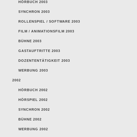
HÖRBUCH 2003
SYNCHRON 2003
ROLLENSPIEL / SOFTWARE 2003
FILM / ANIMATIONSFILM 2003
BÜHNE 2003
GASTAUFTRITTE 2003
DOZENTENTÄTIGKEIT 2003
WERBUNG 2003
2002
HÖRBUCH 2002
HÖRSPIEL 2002
SYNCHRON 2002
BÜHNE 2002
WERBUNG 2002