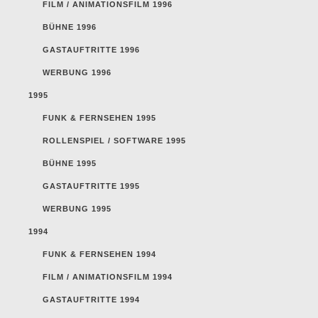
FILM / ANIMATIONSFILM 1996
BÜHNE 1996
GASTAUFTRITTE 1996
WERBUNG 1996
1995
FUNK & FERNSEHEN 1995
ROLLENSPIEL / SOFTWARE 1995
BÜHNE 1995
GASTAUFTRITTE 1995
WERBUNG 1995
1994
FUNK & FERNSEHEN 1994
FILM / ANIMATIONSFILM 1994
GASTAUFTRITTE 1994