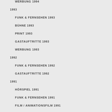
WERBUNG 1994
1993
FUNK & FERNSEHEN 1993
BÜHNE 1993
PRINT 1993
GASTAUFTRITTE 1993
WERBUNG 1993
1992
FUNK & FERNSEHEN 1992
GASTAUFTRITTE 1992
1991
HÖRSPIEL 1991
FUNK & FERNSEHEN 1991
FILM / ANIMATIONSFILM 1991