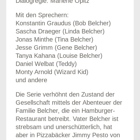
Dialogregie: Marlene Opitz
Mit den Sprechern:
Konstantin Graudus (Bob Belcher)
Sascha Draeger (Linda Belcher)
Jonas Minthe (Tina Belcher)
Jesse Grimm (Gene Belcher)
Tanya Kahana (Louise Belcher)
Daniel Welbat (Teddy)
Monty Arnold (Wizard Kid)
und andere
Die Serie verhöhnt den Zustand der
Gesellschaft mittels der Abenteuer der
Familie Belcher, die ein Hamburger-
Restaurant betreibt. Vater Belcher ist
strebsam und unerschütterlich, hat
aber in Pizzabäcker Jimmy Pesto von