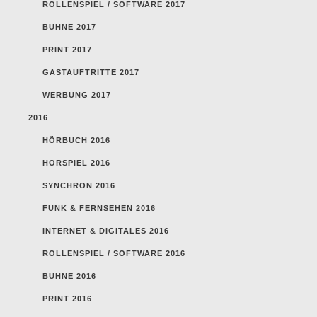
ROLLENSPIEL / SOFTWARE 2017
BÜHNE 2017
PRINT 2017
GASTAUFTRITTE 2017
WERBUNG 2017
2016
HÖRBUCH 2016
HÖRSPIEL 2016
SYNCHRON 2016
FUNK & FERNSEHEN 2016
INTERNET & DIGITALES 2016
ROLLENSPIEL / SOFTWARE 2016
BÜHNE 2016
PRINT 2016