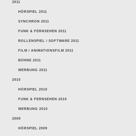
2011
HÖRSPIEL 2011
SYNCHRON 2011
FUNK & FERNSEHEN 2011
ROLLENSPIEL / SOFTWARE 2011
FILM / ANIMATIONSFILM 2011
BÜHNE 2011
WERBUNG 2011
2010
HÖRSPIEL 2010
FUNK & FERNSEHEN 2010
WERBUNG 2010
2009
HÖRSPIEL 2009