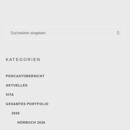
KATEGORIEN
PODCASTÜBERSICHT
AKTUELLES
VITA
GESAMTES PORTFOLIO
2026
HÖRBUCH 2026