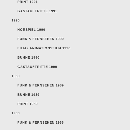
PRINT 1991
GASTAUFTRITTE 1991
1990
HÖRSPIEL 1990
FUNK & FERNSEHEN 1990
FILM / ANIMATIONSFILM 1990
BÜHNE 1990
GASTAUFTRITTE 1990
1989
FUNK & FERNSEHEN 1989
BÜHNE 1989
PRINT 1989
1988
FUNK & FERNSEHEN 1988