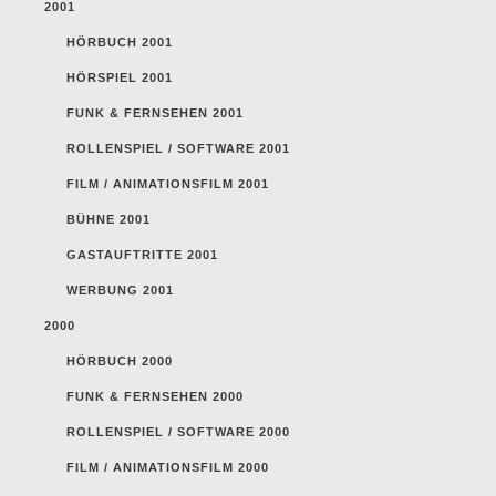
2001
HÖRBUCH 2001
HÖRSPIEL 2001
FUNK & FERNSEHEN 2001
ROLLENSPIEL / SOFTWARE 2001
FILM / ANIMATIONSFILM 2001
BÜHNE 2001
GASTAUFTRITTE 2001
WERBUNG 2001
2000
HÖRBUCH 2000
FUNK & FERNSEHEN 2000
ROLLENSPIEL / SOFTWARE 2000
FILM / ANIMATIONSFILM 2000