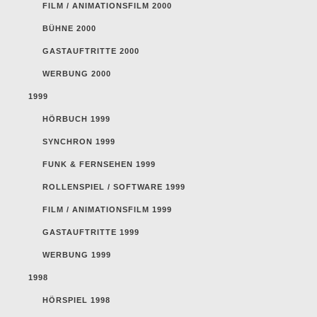
FILM / ANIMATIONSFILM 2000
BÜHNE 2000
GASTAUFTRITTE 2000
WERBUNG 2000
1999
HÖRBUCH 1999
SYNCHRON 1999
FUNK & FERNSEHEN 1999
ROLLENSPIEL / SOFTWARE 1999
FILM / ANIMATIONSFILM 1999
GASTAUFTRITTE 1999
WERBUNG 1999
1998
HÖRSPIEL 1998