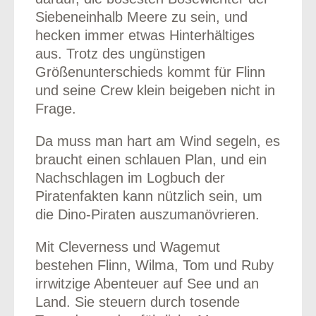
Siebeneinhalb Meere zu sein, und
hecken immer etwas Hinterhältiges
aus. Trotz des ungünstigen
Größenunterschieds kommt für Flinn
und seine Crew klein beigeben nicht in
Frage.
Da muss man hart am Wind segeln, es
braucht einen schlauen Plan, und ein
Nachschlagen im Logbuch der
Piratenfakten kann nützlich sein, um
die Dino-Piraten auszumanövrieren.
Mit Cleverness und Wagemut
bestehen Flinn, Wilma, Tom und Ruby
irrwitzige Abenteuer auf See und an
Land. Sie steuern durch tosende