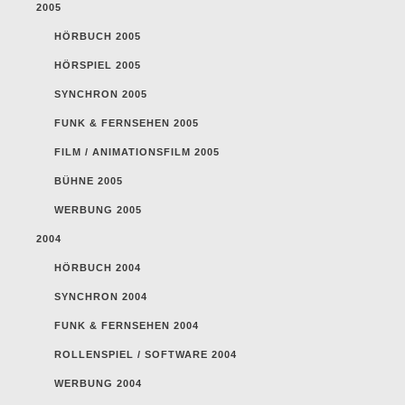
2005
HÖRBUCH 2005
HÖRSPIEL 2005
SYNCHRON 2005
FUNK & FERNSEHEN 2005
FILM / ANIMATIONSFILM 2005
BÜHNE 2005
WERBUNG 2005
2004
HÖRBUCH 2004
SYNCHRON 2004
FUNK & FERNSEHEN 2004
ROLLENSPIEL / SOFTWARE 2004
WERBUNG 2004