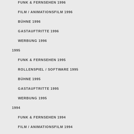
FUNK & FERNSEHEN 1996
FILM / ANIMATIONSFILM 1996
BÜHNE 1996
GASTAUFTRITTE 1996
WERBUNG 1996
1995
FUNK & FERNSEHEN 1995
ROLLENSPIEL / SOFTWARE 1995
BÜHNE 1995
GASTAUFTRITTE 1995
WERBUNG 1995
1994
FUNK & FERNSEHEN 1994
FILM / ANIMATIONSFILM 1994