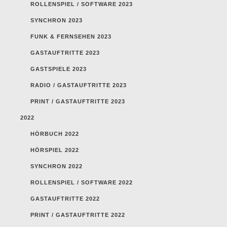
ROLLENSPIEL / SOFTWARE 2023
SYNCHRON 2023
FUNK & FERNSEHEN 2023
GASTAUFTRITTE 2023
GASTSPIELE 2023
RADIO / GASTAUFTRITTE 2023
PRINT / GASTAUFTRITTE 2023
2022
HÖRBUCH 2022
HÖRSPIEL 2022
SYNCHRON 2022
ROLLENSPIEL / SOFTWARE 2022
GASTAUFTRITTE 2022
PRINT / GASTAUFTRITTE 2022