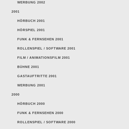
WERBUNG 2002
2001
HÖRBUCH 2001
HÖRSPIEL 2001
FUNK & FERNSEHEN 2001
ROLLENSPIEL / SOFTWARE 2001
FILM / ANIMATIONSFILM 2001
BÜHNE 2001
GASTAUFTRITTE 2001
WERBUNG 2001
2000
HÖRBUCH 2000
FUNK & FERNSEHEN 2000
ROLLENSPIEL / SOFTWARE 2000