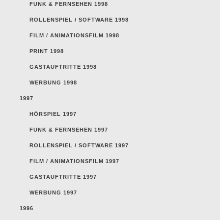
FUNK & FERNSEHEN 1998
ROLLENSPIEL / SOFTWARE 1998
FILM / ANIMATIONSFILM 1998
PRINT 1998
GASTAUFTRITTE 1998
WERBUNG 1998
1997
HÖRSPIEL 1997
FUNK & FERNSEHEN 1997
ROLLENSPIEL / SOFTWARE 1997
FILM / ANIMATIONSFILM 1997
GASTAUFTRITTE 1997
WERBUNG 1997
1996