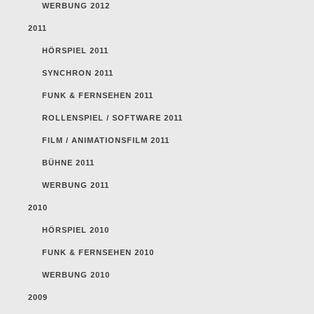
WERBUNG 2012
2011
HÖRSPIEL 2011
SYNCHRON 2011
FUNK & FERNSEHEN 2011
ROLLENSPIEL / SOFTWARE 2011
FILM / ANIMATIONSFILM 2011
BÜHNE 2011
WERBUNG 2011
2010
HÖRSPIEL 2010
FUNK & FERNSEHEN 2010
WERBUNG 2010
2009