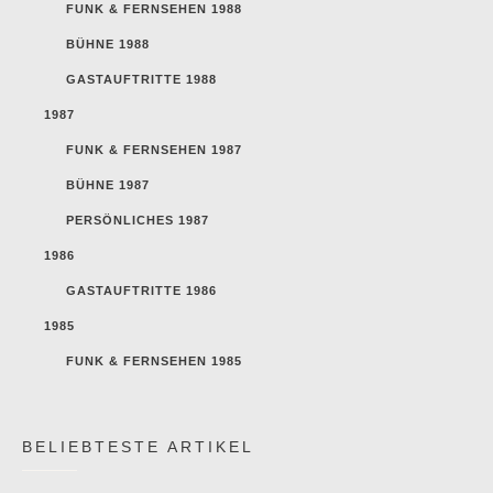
FUNK & FERNSEHEN 1988
BÜHNE 1988
GASTAUFTRITTE 1988
1987
FUNK & FERNSEHEN 1987
BÜHNE 1987
PERSÖNLICHES 1987
1986
GASTAUFTRITTE 1986
1985
FUNK & FERNSEHEN 1985
BELIEBTESTE ARTIKEL