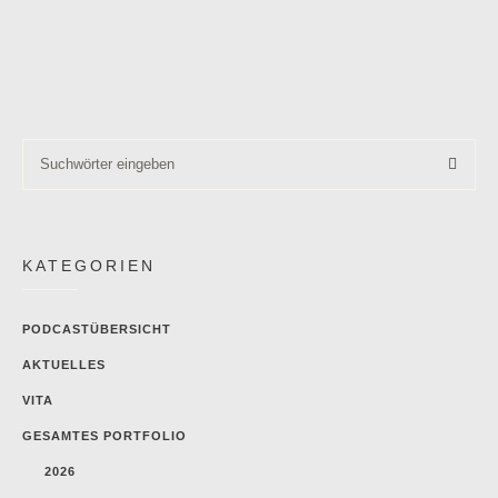
KATEGORIEN
PODCASTÜBERSICHT
AKTUELLES
VITA
GESAMTES PORTFOLIO
2026