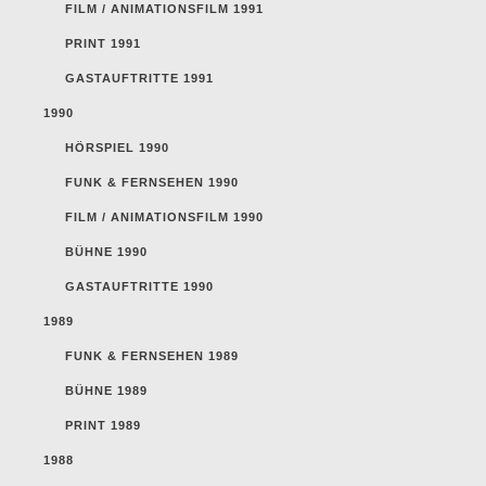
FILM / ANIMATIONSFILM 1991
PRINT 1991
GASTAUFTRITTE 1991
1990
HÖRSPIEL 1990
FUNK & FERNSEHEN 1990
FILM / ANIMATIONSFILM 1990
BÜHNE 1990
GASTAUFTRITTE 1990
1989
FUNK & FERNSEHEN 1989
BÜHNE 1989
PRINT 1989
1988