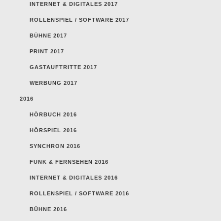
INTERNET & DIGITALES 2017
ROLLENSPIEL / SOFTWARE 2017
BÜHNE 2017
PRINT 2017
GASTAUFTRITTE 2017
WERBUNG 2017
2016
HÖRBUCH 2016
HÖRSPIEL 2016
SYNCHRON 2016
FUNK & FERNSEHEN 2016
INTERNET & DIGITALES 2016
ROLLENSPIEL / SOFTWARE 2016
BÜHNE 2016