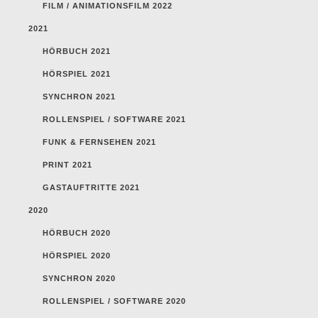
FILM / ANIMATIONSFILM 2022
2021
HÖRBUCH 2021
HÖRSPIEL 2021
SYNCHRON 2021
ROLLENSPIEL / SOFTWARE 2021
FUNK & FERNSEHEN 2021
PRINT 2021
GASTAUFTRITTE 2021
2020
HÖRBUCH 2020
HÖRSPIEL 2020
SYNCHRON 2020
ROLLENSPIEL / SOFTWARE 2020