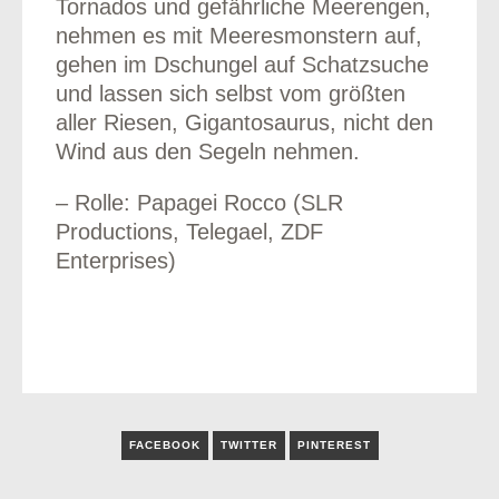
Tornados und gefährliche Meerengen,
nehmen es mit Meeresmonstern auf,
gehen im Dschungel auf Schatzsuche
und lassen sich selbst vom größten
aller Riesen, Gigantosaurus, nicht den
Wind aus den Segeln nehmen.
– Rolle: Papagei Rocco (SLR
Productions, Telegael, ZDF
Enterprises)
FACEBOOK
TWITTER
PINTEREST