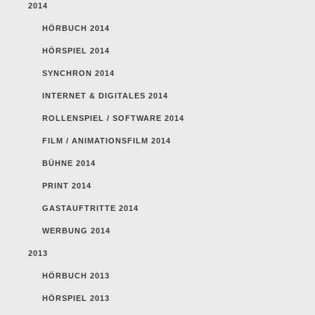
2014
HÖRBUCH 2014
HÖRSPIEL 2014
SYNCHRON 2014
INTERNET & DIGITALES 2014
ROLLENSPIEL / SOFTWARE 2014
FILM / ANIMATIONSFILM 2014
BÜHNE 2014
PRINT 2014
GASTAUFTRITTE 2014
WERBUNG 2014
2013
HÖRBUCH 2013
HÖRSPIEL 2013