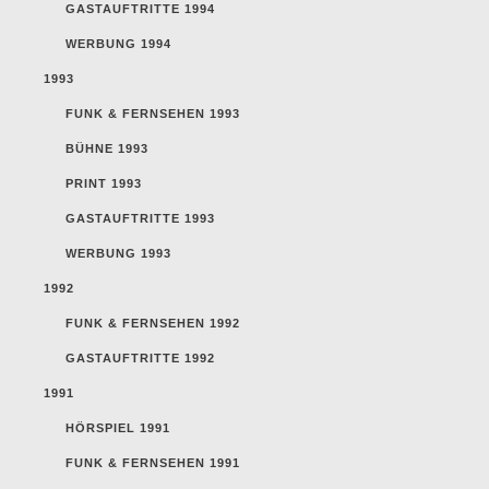
GASTAUFTRITTE 1994
WERBUNG 1994
1993
FUNK & FERNSEHEN 1993
BÜHNE 1993
PRINT 1993
GASTAUFTRITTE 1993
WERBUNG 1993
1992
FUNK & FERNSEHEN 1992
GASTAUFTRITTE 1992
1991
HÖRSPIEL 1991
FUNK & FERNSEHEN 1991