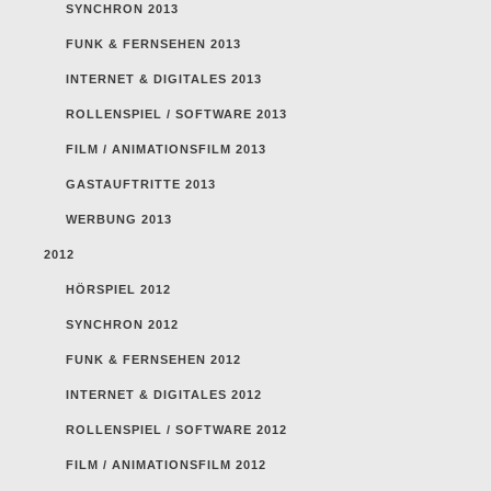
SYNCHRON 2013
FUNK & FERNSEHEN 2013
INTERNET & DIGITALES 2013
ROLLENSPIEL / SOFTWARE 2013
FILM / ANIMATIONSFILM 2013
GASTAUFTRITTE 2013
WERBUNG 2013
2012
HÖRSPIEL 2012
SYNCHRON 2012
FUNK & FERNSEHEN 2012
INTERNET & DIGITALES 2012
ROLLENSPIEL / SOFTWARE 2012
FILM / ANIMATIONSFILM 2012