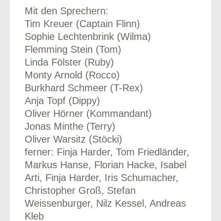
Mit den Sprechern:
Tim Kreuer (Captain Flinn)
Sophie Lechtenbrink (Wilma)
Flemming Stein (Tom)
Linda Fölster (Ruby)
Monty Arnold (Rocco)
Burkhard Schmeer (T-Rex)
Anja Topf (Dippy)
Oliver Hörner (Kommandant)
Jonas Minthe (Terry)
Oliver Warsitz (Stöcki)
ferner: Finja Harder, Tom Friedländer,
Markus Hanse, Florian Hacke, Isabel
Arti, Finja Harder, Iris Schumacher,
Christopher Groß, Stefan
Weissenburger, Nilz Kessel, Andreas
Kleb