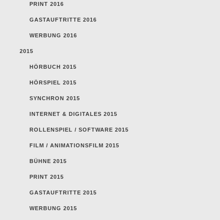
PRINT 2016
GASTAUFTRITTE 2016
WERBUNG 2016
2015
HÖRBUCH 2015
HÖRSPIEL 2015
SYNCHRON 2015
INTERNET & DIGITALES 2015
ROLLENSPIEL / SOFTWARE 2015
FILM / ANIMATIONSFILM 2015
BÜHNE 2015
PRINT 2015
GASTAUFTRITTE 2015
WERBUNG 2015