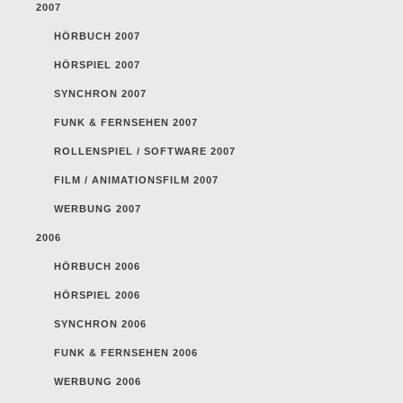
2007
HÖRBUCH 2007
HÖRSPIEL 2007
SYNCHRON 2007
FUNK & FERNSEHEN 2007
ROLLENSPIEL / SOFTWARE 2007
FILM / ANIMATIONSFILM 2007
WERBUNG 2007
2006
HÖRBUCH 2006
HÖRSPIEL 2006
SYNCHRON 2006
FUNK & FERNSEHEN 2006
WERBUNG 2006