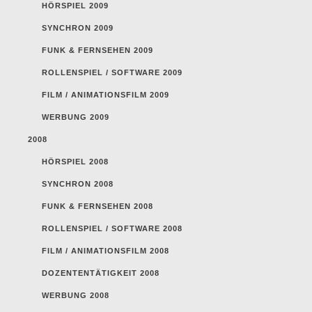
HÖRSPIEL 2009
SYNCHRON 2009
FUNK & FERNSEHEN 2009
ROLLENSPIEL / SOFTWARE 2009
FILM / ANIMATIONSFILM 2009
WERBUNG 2009
2008
HÖRSPIEL 2008
SYNCHRON 2008
FUNK & FERNSEHEN 2008
ROLLENSPIEL / SOFTWARE 2008
FILM / ANIMATIONSFILM 2008
DOZENTENTÄTIGKEIT 2008
WERBUNG 2008