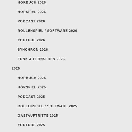
HÖRBUCH 2026
HÖRSPIEL 2026
PODCAST 2026
ROLLENSPIEL / SOFTWARE 2026
YOUTUBE 2026
SYNCHRON 2026
FUNK & FERNSEHEN 2026
2025
HÖRBUCH 2025
HÖRSPIEL 2025
PODCAST 2025
ROLLENSPIEL / SOFTWARE 2025
GASTAUFTRITTE 2025
YOUTUBE 2025