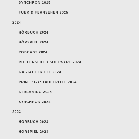
SYNCHRON 2025
FUNK & FERNSEHEN 2025
2024
HÖRBUCH 2024
HÖRSPIEL 2024
PODCAST 2024
ROLLENSPIEL / SOFTWARE 2024
GASTAUFTRITTE 2024
PRINT / GASTAUFTRITTE 2024
STREAMING 2024
SYNCHRON 2024
2023
HÖRBUCH 2023
HÖRSPIEL 2023