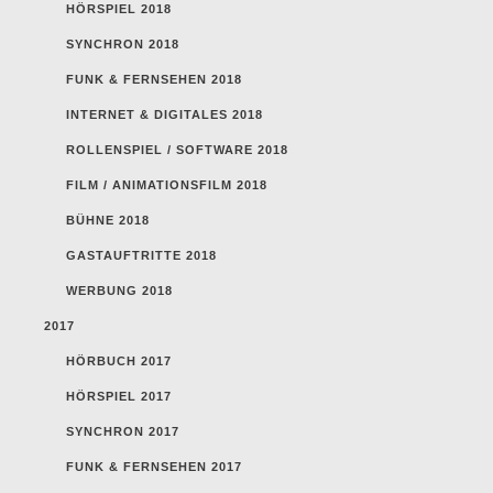
HÖRSPIEL 2018
SYNCHRON 2018
FUNK & FERNSEHEN 2018
INTERNET & DIGITALES 2018
ROLLENSPIEL / SOFTWARE 2018
FILM / ANIMATIONSFILM 2018
BÜHNE 2018
GASTAUFTRITTE 2018
WERBUNG 2018
2017
HÖRBUCH 2017
HÖRSPIEL 2017
SYNCHRON 2017
FUNK & FERNSEHEN 2017