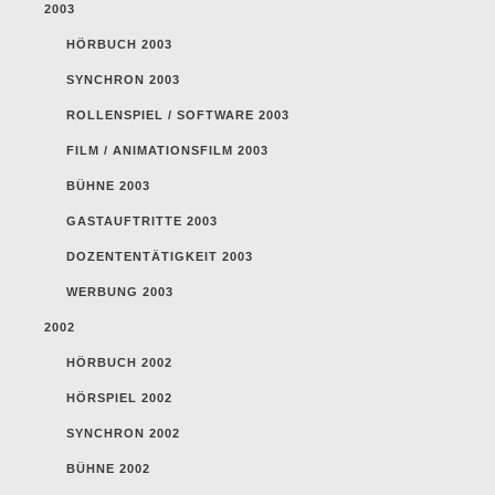
2003
HÖRBUCH 2003
SYNCHRON 2003
ROLLENSPIEL / SOFTWARE 2003
FILM / ANIMATIONSFILM 2003
BÜHNE 2003
GASTAUFTRITTE 2003
DOZENTENTÄTIGKEIT 2003
WERBUNG 2003
2002
HÖRBUCH 2002
HÖRSPIEL 2002
SYNCHRON 2002
BÜHNE 2002