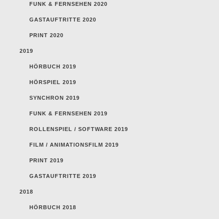
FUNK & FERNSEHEN 2020
GASTAUFTRITTE 2020
PRINT 2020
2019
HÖRBUCH 2019
HÖRSPIEL 2019
SYNCHRON 2019
FUNK & FERNSEHEN 2019
ROLLENSPIEL / SOFTWARE 2019
FILM / ANIMATIONSFILM 2019
PRINT 2019
GASTAUFTRITTE 2019
2018
HÖRBUCH 2018