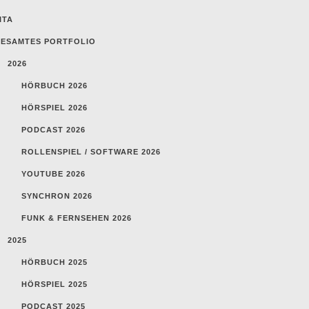
ITA
ESAMTES PORTFOLIO
2026
HÖRBUCH 2026
HÖRSPIEL 2026
PODCAST 2026
ROLLENSPIEL / SOFTWARE 2026
YOUTUBE 2026
SYNCHRON 2026
FUNK & FERNSEHEN 2026
2025
HÖRBUCH 2025
HÖRSPIEL 2025
PODCAST 2025