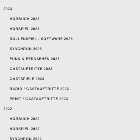
2023
HÖRBUCH 2023
HÖRSPIEL 2023
ROLLENSPIEL / SOFTWARE 2023
SYNCHRON 2023
FUNK & FERNSEHEN 2023
GASTAUFTRITTE 2023
GASTSPIELE 2023
RADIO / GASTAUFTRITTE 2023
PRINT / GASTAUFTRITTE 2023
2022
HÖRBUCH 2022
HÖRSPIEL 2022
SYNCHRON 2022