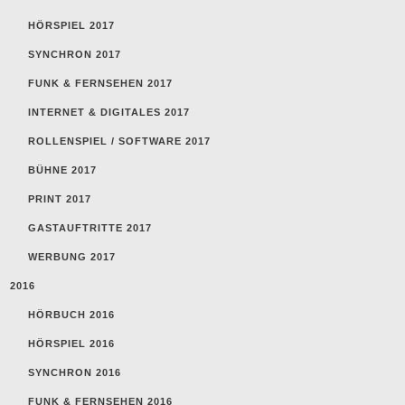
HÖRSPIEL 2017
SYNCHRON 2017
FUNK & FERNSEHEN 2017
INTERNET & DIGITALES 2017
ROLLENSPIEL / SOFTWARE 2017
BÜHNE 2017
PRINT 2017
GASTAUFTRITTE 2017
WERBUNG 2017
2016
HÖRBUCH 2016
HÖRSPIEL 2016
SYNCHRON 2016
FUNK & FERNSEHEN 2016