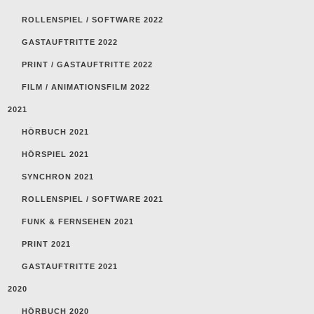
ROLLENSPIEL / SOFTWARE 2022
GASTAUFTRITTE 2022
PRINT / GASTAUFTRITTE 2022
FILM / ANIMATIONSFILM 2022
2021
HÖRBUCH 2021
HÖRSPIEL 2021
SYNCHRON 2021
ROLLENSPIEL / SOFTWARE 2021
FUNK & FERNSEHEN 2021
PRINT 2021
GASTAUFTRITTE 2021
2020
HÖRBUCH 2020