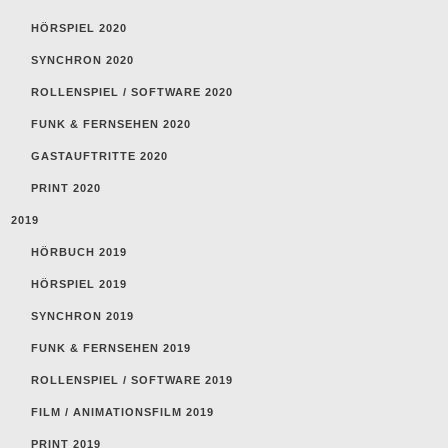
HÖRSPIEL 2020
SYNCHRON 2020
ROLLENSPIEL / SOFTWARE 2020
FUNK & FERNSEHEN 2020
GASTAUFTRITTE 2020
PRINT 2020
2019
HÖRBUCH 2019
HÖRSPIEL 2019
SYNCHRON 2019
FUNK & FERNSEHEN 2019
ROLLENSPIEL / SOFTWARE 2019
FILM / ANIMATIONSFILM 2019
PRINT 2019