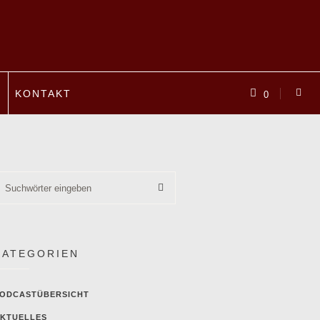
P
KONTAKT
0
KATEGORIEN
ODCASTÜBERSICHT
KTUELLES