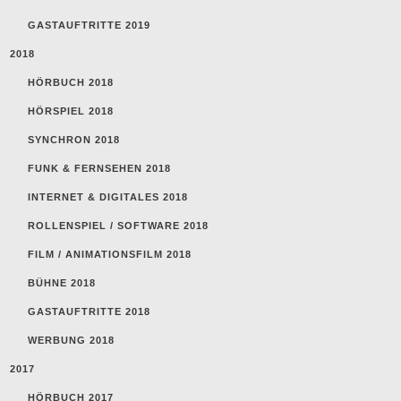
GASTAUFTRITTE 2019
2018
HÖRBUCH 2018
HÖRSPIEL 2018
SYNCHRON 2018
FUNK & FERNSEHEN 2018
INTERNET & DIGITALES 2018
ROLLENSPIEL / SOFTWARE 2018
FILM / ANIMATIONSFILM 2018
BÜHNE 2018
GASTAUFTRITTE 2018
WERBUNG 2018
2017
HÖRBUCH 2017