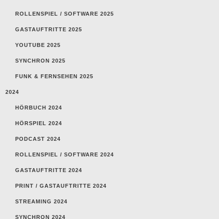
ROLLENSPIEL / SOFTWARE 2025
GASTAUFTRITTE 2025
YOUTUBE 2025
SYNCHRON 2025
FUNK & FERNSEHEN 2025
2024
HÖRBUCH 2024
HÖRSPIEL 2024
PODCAST 2024
ROLLENSPIEL / SOFTWARE 2024
GASTAUFTRITTE 2024
PRINT / GASTAUFTRITTE 2024
STREAMING 2024
SYNCHRON 2024