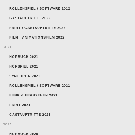
ROLLENSPIEL / SOFTWARE 2022
GASTAUFTRITTE 2022
PRINT / GASTAUFTRITTE 2022
FILM / ANIMATIONSFILM 2022
2021
HÖRBUCH 2021
HÖRSPIEL 2021
SYNCHRON 2021
ROLLENSPIEL / SOFTWARE 2021
FUNK & FERNSEHEN 2021
PRINT 2021
GASTAUFTRITTE 2021
2020
HÖRBUCH 2020