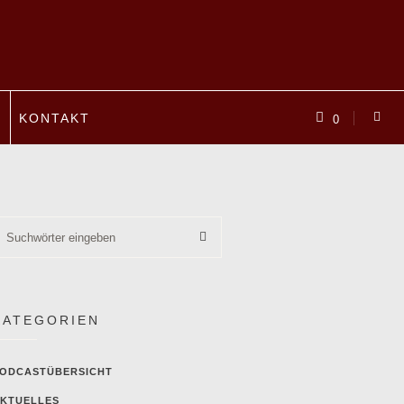
P
KONTAKT
0
KATEGORIEN
ODCASTÜBERSICHT
KTUELLES