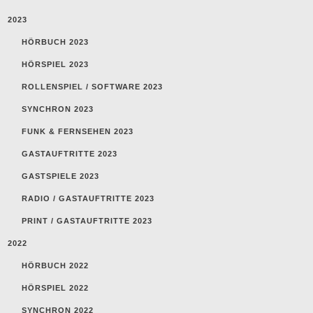
2023
HÖRBUCH 2023
HÖRSPIEL 2023
ROLLENSPIEL / SOFTWARE 2023
SYNCHRON 2023
FUNK & FERNSEHEN 2023
GASTAUFTRITTE 2023
GASTSPIELE 2023
RADIO / GASTAUFTRITTE 2023
PRINT / GASTAUFTRITTE 2023
2022
HÖRBUCH 2022
HÖRSPIEL 2022
SYNCHRON 2022