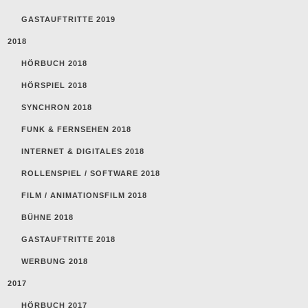
GASTAUFTRITTE 2019
2018
HÖRBUCH 2018
HÖRSPIEL 2018
SYNCHRON 2018
FUNK & FERNSEHEN 2018
INTERNET & DIGITALES 2018
ROLLENSPIEL / SOFTWARE 2018
FILM / ANIMATIONSFILM 2018
BÜHNE 2018
GASTAUFTRITTE 2018
WERBUNG 2018
2017
HÖRBUCH 2017