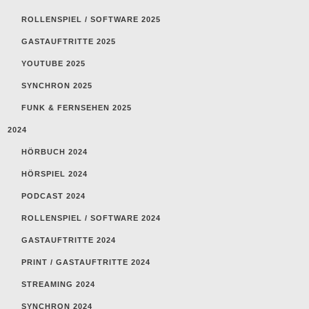
ROLLENSPIEL / SOFTWARE 2025
GASTAUFTRITTE 2025
YOUTUBE 2025
SYNCHRON 2025
FUNK & FERNSEHEN 2025
2024
HÖRBUCH 2024
HÖRSPIEL 2024
PODCAST 2024
ROLLENSPIEL / SOFTWARE 2024
GASTAUFTRITTE 2024
PRINT / GASTAUFTRITTE 2024
STREAMING 2024
SYNCHRON 2024