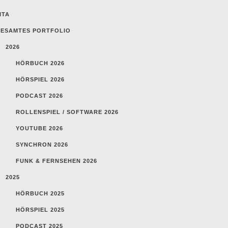
ITA
ESAMTES PORTFOLIO
2026
HÖRBUCH 2026
HÖRSPIEL 2026
PODCAST 2026
ROLLENSPIEL / SOFTWARE 2026
YOUTUBE 2026
SYNCHRON 2026
FUNK & FERNSEHEN 2026
2025
HÖRBUCH 2025
HÖRSPIEL 2025
PODCAST 2025