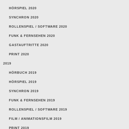
HÖRSPIEL 2020
SYNCHRON 2020
ROLLENSPIEL / SOFTWARE 2020
FUNK & FERNSEHEN 2020
GASTAUFTRITTE 2020
PRINT 2020
2019
HÖRBUCH 2019
HÖRSPIEL 2019
SYNCHRON 2019
FUNK & FERNSEHEN 2019
ROLLENSPIEL / SOFTWARE 2019
FILM / ANIMATIONSFILM 2019
PRINT 2019