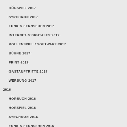
HÖRSPIEL 2017
SYNCHRON 2017
FUNK & FERNSEHEN 2017
INTERNET & DIGITALES 2017
ROLLENSPIEL / SOFTWARE 2017
BÜHNE 2017
PRINT 2017
GASTAUFTRITTE 2017
WERBUNG 2017
2016
HÖRBUCH 2016
HÖRSPIEL 2016
SYNCHRON 2016
FUNK & FERNSEHEN 2016