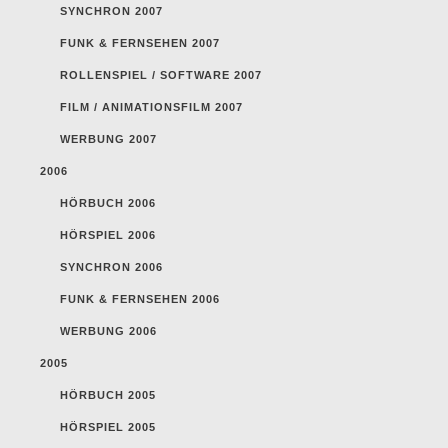
SYNCHRON 2007
FUNK & FERNSEHEN 2007
ROLLENSPIEL / SOFTWARE 2007
FILM / ANIMATIONSFILM 2007
WERBUNG 2007
2006
HÖRBUCH 2006
HÖRSPIEL 2006
SYNCHRON 2006
FUNK & FERNSEHEN 2006
WERBUNG 2006
2005
HÖRBUCH 2005
HÖRSPIEL 2005