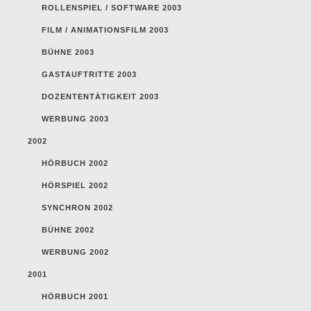
ROLLENSPIEL / SOFTWARE 2003
FILM / ANIMATIONSFILM 2003
BÜHNE 2003
GASTAUFTRITTE 2003
DOZENTENTÄTIGKEIT 2003
WERBUNG 2003
2002
HÖRBUCH 2002
HÖRSPIEL 2002
SYNCHRON 2002
BÜHNE 2002
WERBUNG 2002
2001
HÖRBUCH 2001