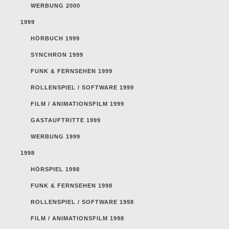
WERBUNG 2000
1999
HÖRBUCH 1999
SYNCHRON 1999
FUNK & FERNSEHEN 1999
ROLLENSPIEL / SOFTWARE 1999
FILM / ANIMATIONSFILM 1999
GASTAUFTRITTE 1999
WERBUNG 1999
1998
HÖRSPIEL 1998
FUNK & FERNSEHEN 1998
ROLLENSPIEL / SOFTWARE 1998
FILM / ANIMATIONSFILM 1998