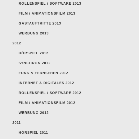
ROLLENSPIEL / SOFTWARE 2013
FILM / ANIMATIONSFILM 2013
GASTAUFTRITTE 2013
WERBUNG 2013
2012
HÖRSPIEL 2012
SYNCHRON 2012
FUNK & FERNSEHEN 2012
INTERNET & DIGITALES 2012
ROLLENSPIEL / SOFTWARE 2012
FILM / ANIMATIONSFILM 2012
WERBUNG 2012
2011
HÖRSPIEL 2011