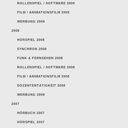
ROLLENSPIEL / SOFTWARE 2009
FILM / ANIMATIONSFILM 2009
WERBUNG 2009
2008
HÖRSPIEL 2008
SYNCHRON 2008
FUNK & FERNSEHEN 2008
ROLLENSPIEL / SOFTWARE 2008
FILM / ANIMATIONSFILM 2008
DOZENTENTÄTIGKEIT 2008
WERBUNG 2008
2007
HÖRBUCH 2007
HÖRSPIEL 2007