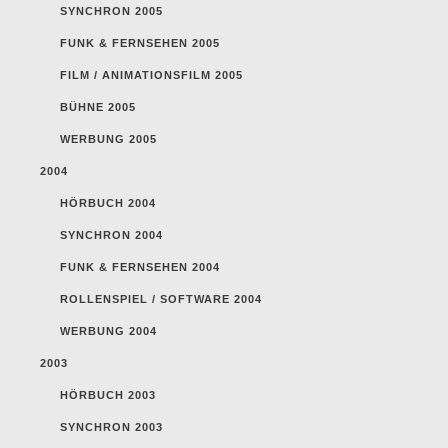
SYNCHRON 2005
FUNK & FERNSEHEN 2005
FILM / ANIMATIONSFILM 2005
BÜHNE 2005
WERBUNG 2005
2004
HÖRBUCH 2004
SYNCHRON 2004
FUNK & FERNSEHEN 2004
ROLLENSPIEL / SOFTWARE 2004
WERBUNG 2004
2003
HÖRBUCH 2003
SYNCHRON 2003