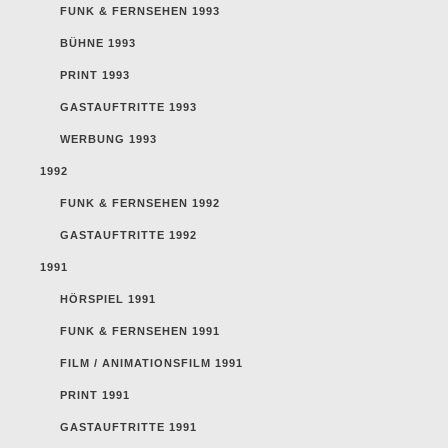
FUNK & FERNSEHEN 1993
BÜHNE 1993
PRINT 1993
GASTAUFTRITTE 1993
WERBUNG 1993
1992
FUNK & FERNSEHEN 1992
GASTAUFTRITTE 1992
1991
HÖRSPIEL 1991
FUNK & FERNSEHEN 1991
FILM / ANIMATIONSFILM 1991
PRINT 1991
GASTAUFTRITTE 1991