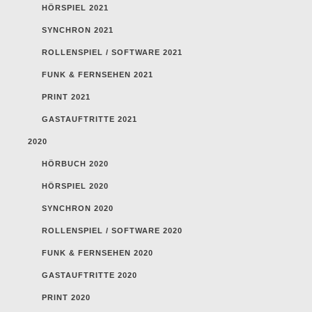
HÖRSPIEL 2021
SYNCHRON 2021
ROLLENSPIEL / SOFTWARE 2021
FUNK & FERNSEHEN 2021
PRINT 2021
GASTAUFTRITTE 2021
2020
HÖRBUCH 2020
HÖRSPIEL 2020
SYNCHRON 2020
ROLLENSPIEL / SOFTWARE 2020
FUNK & FERNSEHEN 2020
GASTAUFTRITTE 2020
PRINT 2020