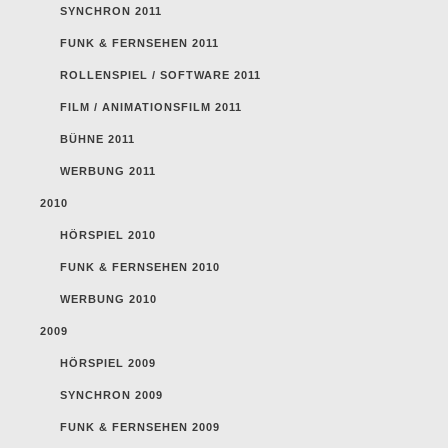
SYNCHRON 2011
FUNK & FERNSEHEN 2011
ROLLENSPIEL / SOFTWARE 2011
FILM / ANIMATIONSFILM 2011
BÜHNE 2011
WERBUNG 2011
2010
HÖRSPIEL 2010
FUNK & FERNSEHEN 2010
WERBUNG 2010
2009
HÖRSPIEL 2009
SYNCHRON 2009
FUNK & FERNSEHEN 2009