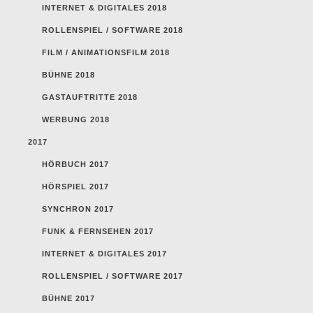
INTERNET & DIGITALES 2018
ROLLENSPIEL / SOFTWARE 2018
FILM / ANIMATIONSFILM 2018
BÜHNE 2018
GASTAUFTRITTE 2018
WERBUNG 2018
2017
HÖRBUCH 2017
HÖRSPIEL 2017
SYNCHRON 2017
FUNK & FERNSEHEN 2017
INTERNET & DIGITALES 2017
ROLLENSPIEL / SOFTWARE 2017
BÜHNE 2017