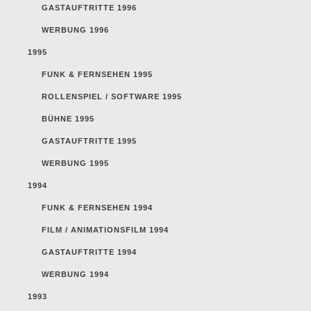
GASTAUFTRITTE 1996
WERBUNG 1996
1995
FUNK & FERNSEHEN 1995
ROLLENSPIEL / SOFTWARE 1995
BÜHNE 1995
GASTAUFTRITTE 1995
WERBUNG 1995
1994
FUNK & FERNSEHEN 1994
FILM / ANIMATIONSFILM 1994
GASTAUFTRITTE 1994
WERBUNG 1994
1993