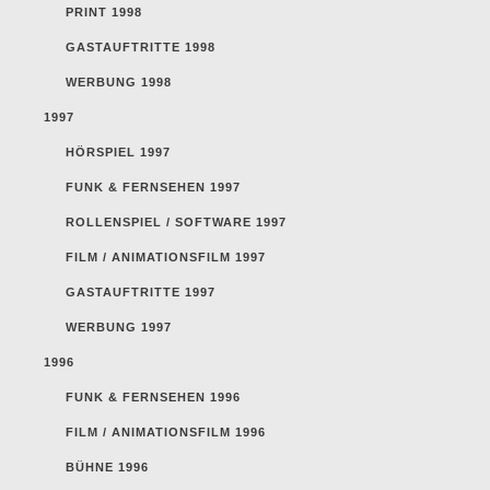
PRINT 1998
GASTAUFTRITTE 1998
WERBUNG 1998
1997
HÖRSPIEL 1997
FUNK & FERNSEHEN 1997
ROLLENSPIEL / SOFTWARE 1997
FILM / ANIMATIONSFILM 1997
GASTAUFTRITTE 1997
WERBUNG 1997
1996
FUNK & FERNSEHEN 1996
FILM / ANIMATIONSFILM 1996
BÜHNE 1996