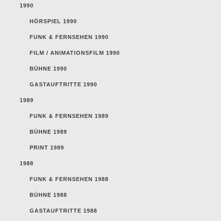
1990
HÖRSPIEL 1990
FUNK & FERNSEHEN 1990
FILM / ANIMATIONSFILM 1990
BÜHNE 1990
GASTAUFTRITTE 1990
1989
FUNK & FERNSEHEN 1989
BÜHNE 1989
PRINT 1989
1988
FUNK & FERNSEHEN 1988
BÜHNE 1988
GASTAUFTRITTE 1988