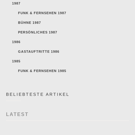
1987
FUNK & FERNSEHEN 1987
BÜHNE 1987
PERSÖNLICHES 1987
1986
GASTAUFTRITTE 1986
1985
FUNK & FERNSEHEN 1985
BELIEBTESTE ARTIKEL
LATEST