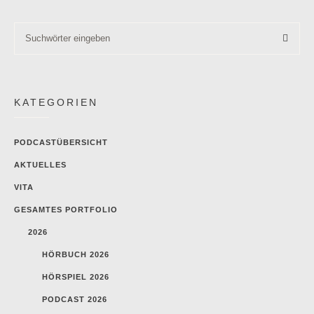
KATEGORIEN
PODCASTÜBERSICHT
AKTUELLES
VITA
GESAMTES PORTFOLIO
2026
HÖRBUCH 2026
HÖRSPIEL 2026
PODCAST 2026