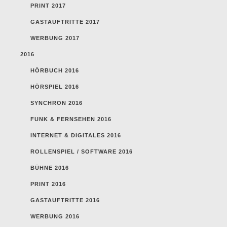
PRINT 2017
GASTAUFTRITTE 2017
WERBUNG 2017
2016
HÖRBUCH 2016
HÖRSPIEL 2016
SYNCHRON 2016
FUNK & FERNSEHEN 2016
INTERNET & DIGITALES 2016
ROLLENSPIEL / SOFTWARE 2016
BÜHNE 2016
PRINT 2016
GASTAUFTRITTE 2016
WERBUNG 2016