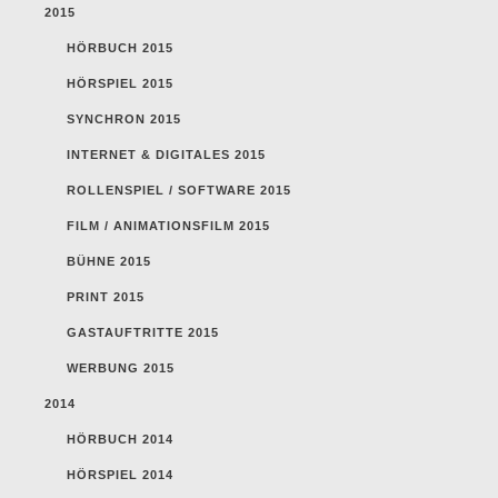
2015
HÖRBUCH 2015
HÖRSPIEL 2015
SYNCHRON 2015
INTERNET & DIGITALES 2015
ROLLENSPIEL / SOFTWARE 2015
FILM / ANIMATIONSFILM 2015
BÜHNE 2015
PRINT 2015
GASTAUFTRITTE 2015
WERBUNG 2015
2014
HÖRBUCH 2014
HÖRSPIEL 2014