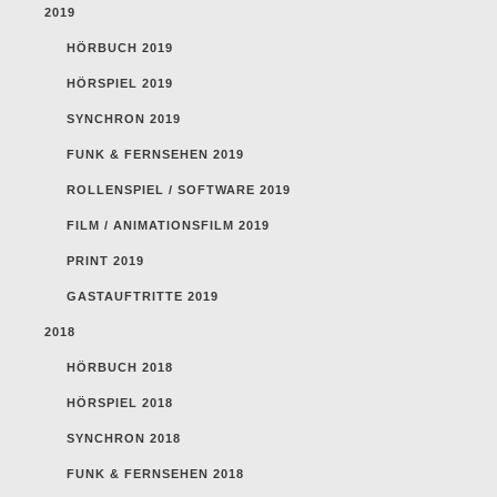
2019
HÖRBUCH 2019
HÖRSPIEL 2019
SYNCHRON 2019
FUNK & FERNSEHEN 2019
ROLLENSPIEL / SOFTWARE 2019
FILM / ANIMATIONSFILM 2019
PRINT 2019
GASTAUFTRITTE 2019
2018
HÖRBUCH 2018
HÖRSPIEL 2018
SYNCHRON 2018
FUNK & FERNSEHEN 2018