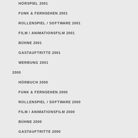
HÖRSPIEL 2001
FUNK & FERNSEHEN 2001
ROLLENSPIEL / SOFTWARE 2001
FILM / ANIMATIONSFILM 2001
BÜHNE 2001
GASTAUFTRITTE 2001
WERBUNG 2001
2000
HÖRBUCH 2000
FUNK & FERNSEHEN 2000
ROLLENSPIEL / SOFTWARE 2000
FILM / ANIMATIONSFILM 2000
BÜHNE 2000
GASTAUFTRITTE 2000