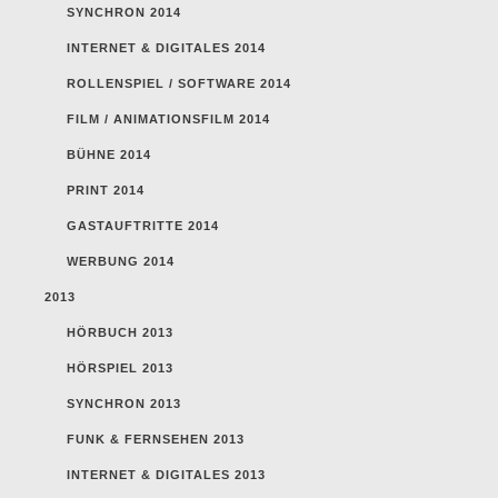
SYNCHRON 2014
INTERNET & DIGITALES 2014
ROLLENSPIEL / SOFTWARE 2014
FILM / ANIMATIONSFILM 2014
BÜHNE 2014
PRINT 2014
GASTAUFTRITTE 2014
WERBUNG 2014
2013
HÖRBUCH 2013
HÖRSPIEL 2013
SYNCHRON 2013
FUNK & FERNSEHEN 2013
INTERNET & DIGITALES 2013