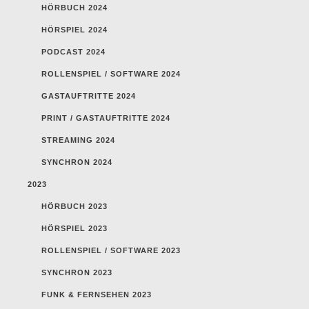
HÖRBUCH 2024
HÖRSPIEL 2024
PODCAST 2024
ROLLENSPIEL / SOFTWARE 2024
GASTAUFTRITTE 2024
PRINT / GASTAUFTRITTE 2024
STREAMING 2024
SYNCHRON 2024
2023
HÖRBUCH 2023
HÖRSPIEL 2023
ROLLENSPIEL / SOFTWARE 2023
SYNCHRON 2023
FUNK & FERNSEHEN 2023