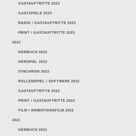
GASTAUFTRITTE 2023
GASTSPIELE 2023
RADIO / GASTAUFTRITTE 2023
PRINT / GASTAUFTRITTE 2023
2022
HÖRBUCH 2022
HÖRSPIEL 2022
SYNCHRON 2022
ROLLENSPIEL / SOFTWARE 2022
GASTAUFTRITTE 2022
PRINT / GASTAUFTRITTE 2022
FILM / ANIMATIONSFILM 2022
2021
HÖRBUCH 2021