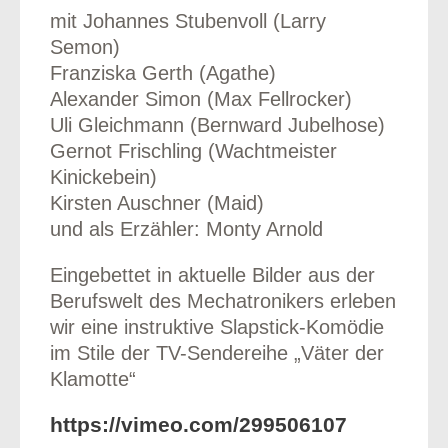
mit Johannes Stubenvoll (Larry
Semon)
Franziska Gerth (Agathe)
Alexander Simon (Max Fellrocker)
Uli Gleichmann (Bernward Jubelhose)
Gernot Frischling (Wachtmeister
Kinickebein)
Kirsten Auschner (Maid)
und als Erzähler: Monty Arnold
Eingebettet in aktuelle Bilder aus der
Berufswelt des Mechatronikers erleben
wir eine instruktive Slapstick-Komödie
im Stile der TV-Sendereihe „Väter der
Klamotte“
https://vimeo.com/299506107