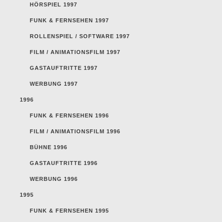
HÖRSPIEL 1997
FUNK & FERNSEHEN 1997
ROLLENSPIEL / SOFTWARE 1997
FILM / ANIMATIONSFILM 1997
GASTAUFTRITTE 1997
WERBUNG 1997
1996
FUNK & FERNSEHEN 1996
FILM / ANIMATIONSFILM 1996
BÜHNE 1996
GASTAUFTRITTE 1996
WERBUNG 1996
1995
FUNK & FERNSEHEN 1995