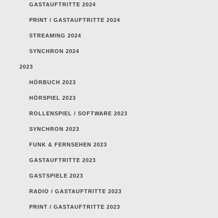
GASTAUFTRITTE 2024
PRINT / GASTAUFTRITTE 2024
STREAMING 2024
SYNCHRON 2024
2023
HÖRBUCH 2023
HÖRSPIEL 2023
ROLLENSPIEL / SOFTWARE 2023
SYNCHRON 2023
FUNK & FERNSEHEN 2023
GASTAUFTRITTE 2023
GASTSPIELE 2023
RADIO / GASTAUFTRITTE 2023
PRINT / GASTAUFTRITTE 2023