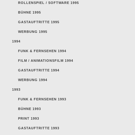
ROLLENSPIEL / SOFTWARE 1995
BÜHNE 1995
GASTAUFTRITTE 1995
WERBUNG 1995
1994
FUNK & FERNSEHEN 1994
FILM / ANIMATIONSFILM 1994
GASTAUFTRITTE 1994
WERBUNG 1994
1993
FUNK & FERNSEHEN 1993
BÜHNE 1993
PRINT 1993
GASTAUFTRITTE 1993