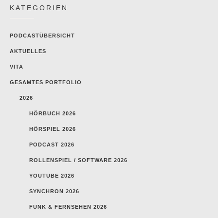
KATEGORIEN
PODCASTÜBERSICHT
AKTUELLES
VITA
GESAMTES PORTFOLIO
2026
HÖRBUCH 2026
HÖRSPIEL 2026
PODCAST 2026
ROLLENSPIEL / SOFTWARE 2026
YOUTUBE 2026
SYNCHRON 2026
FUNK & FERNSEHEN 2026