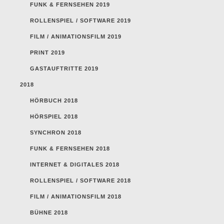
FUNK & FERNSEHEN 2019
ROLLENSPIEL / SOFTWARE 2019
FILM / ANIMATIONSFILM 2019
PRINT 2019
GASTAUFTRITTE 2019
2018
HÖRBUCH 2018
HÖRSPIEL 2018
SYNCHRON 2018
FUNK & FERNSEHEN 2018
INTERNET & DIGITALES 2018
ROLLENSPIEL / SOFTWARE 2018
FILM / ANIMATIONSFILM 2018
BÜHNE 2018