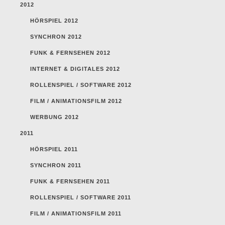
2012
HÖRSPIEL 2012
SYNCHRON 2012
FUNK & FERNSEHEN 2012
INTERNET & DIGITALES 2012
ROLLENSPIEL / SOFTWARE 2012
FILM / ANIMATIONSFILM 2012
WERBUNG 2012
2011
HÖRSPIEL 2011
SYNCHRON 2011
FUNK & FERNSEHEN 2011
ROLLENSPIEL / SOFTWARE 2011
FILM / ANIMATIONSFILM 2011