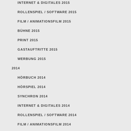
INTERNET & DIGITALES 2015
ROLLENSPIEL / SOFTWARE 2015
FILM / ANIMATIONSFILM 2015
BÜHNE 2015
PRINT 2015
GASTAUFTRITTE 2015
WERBUNG 2015
2014
HÖRBUCH 2014
HÖRSPIEL 2014
SYNCHRON 2014
INTERNET & DIGITALES 2014
ROLLENSPIEL / SOFTWARE 2014
FILM / ANIMATIONSFILM 2014