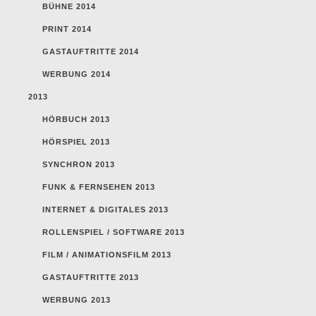
BÜHNE 2014
PRINT 2014
GASTAUFTRITTE 2014
WERBUNG 2014
2013
HÖRBUCH 2013
HÖRSPIEL 2013
SYNCHRON 2013
FUNK & FERNSEHEN 2013
INTERNET & DIGITALES 2013
ROLLENSPIEL / SOFTWARE 2013
FILM / ANIMATIONSFILM 2013
GASTAUFTRITTE 2013
WERBUNG 2013