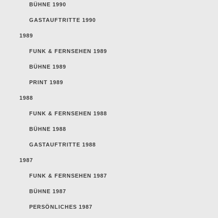
BÜHNE 1990
GASTAUFTRITTE 1990
1989
FUNK & FERNSEHEN 1989
BÜHNE 1989
PRINT 1989
1988
FUNK & FERNSEHEN 1988
BÜHNE 1988
GASTAUFTRITTE 1988
1987
FUNK & FERNSEHEN 1987
BÜHNE 1987
PERSÖNLICHES 1987