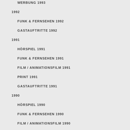
WERBUNG 1993
1992
FUNK & FERNSEHEN 1992
GASTAUFTRITTE 1992
1991
HÖRSPIEL 1991
FUNK & FERNSEHEN 1991
FILM / ANIMATIONSFILM 1991
PRINT 1991
GASTAUFTRITTE 1991
1990
HÖRSPIEL 1990
FUNK & FERNSEHEN 1990
FILM / ANIMATIONSFILM 1990