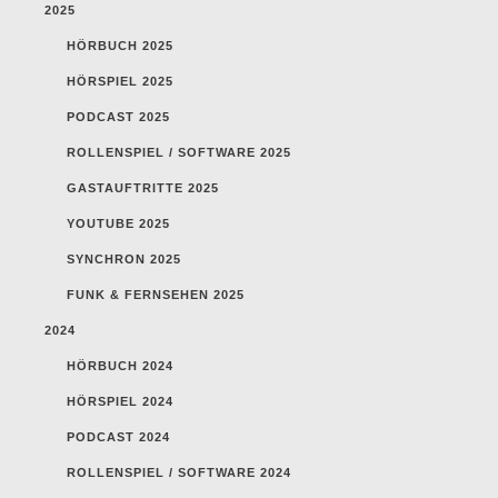
2025
HÖRBUCH 2025
HÖRSPIEL 2025
PODCAST 2025
ROLLENSPIEL / SOFTWARE 2025
GASTAUFTRITTE 2025
YOUTUBE 2025
SYNCHRON 2025
FUNK & FERNSEHEN 2025
2024
HÖRBUCH 2024
HÖRSPIEL 2024
PODCAST 2024
ROLLENSPIEL / SOFTWARE 2024