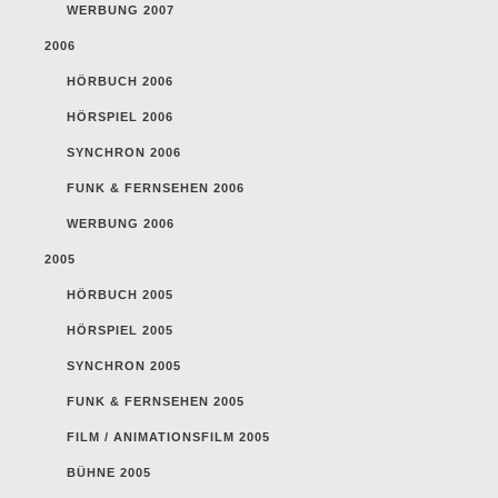
WERBUNG 2007
2006
HÖRBUCH 2006
HÖRSPIEL 2006
SYNCHRON 2006
FUNK & FERNSEHEN 2006
WERBUNG 2006
2005
HÖRBUCH 2005
HÖRSPIEL 2005
SYNCHRON 2005
FUNK & FERNSEHEN 2005
FILM / ANIMATIONSFILM 2005
BÜHNE 2005