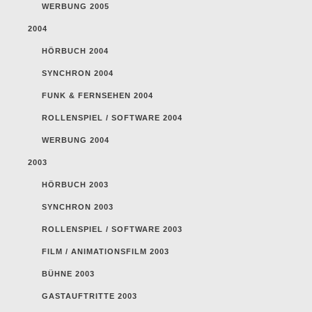
WERBUNG 2005
2004
HÖRBUCH 2004
SYNCHRON 2004
FUNK & FERNSEHEN 2004
ROLLENSPIEL / SOFTWARE 2004
WERBUNG 2004
2003
HÖRBUCH 2003
SYNCHRON 2003
ROLLENSPIEL / SOFTWARE 2003
FILM / ANIMATIONSFILM 2003
BÜHNE 2003
GASTAUFTRITTE 2003