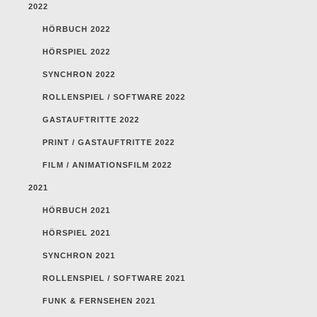
2022
HÖRBUCH 2022
HÖRSPIEL 2022
SYNCHRON 2022
ROLLENSPIEL / SOFTWARE 2022
GASTAUFTRITTE 2022
PRINT / GASTAUFTRITTE 2022
FILM / ANIMATIONSFILM 2022
2021
HÖRBUCH 2021
HÖRSPIEL 2021
SYNCHRON 2021
ROLLENSPIEL / SOFTWARE 2021
FUNK & FERNSEHEN 2021