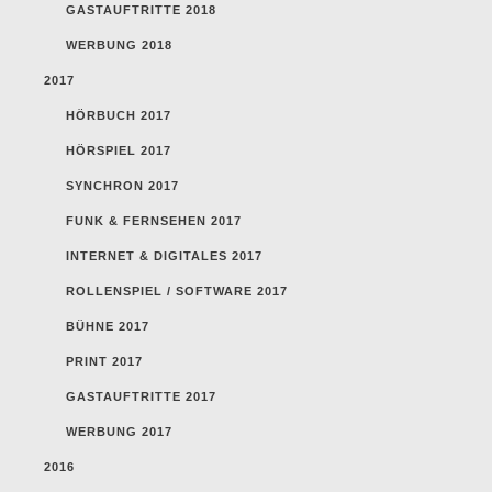
GASTAUFTRITTE 2018
WERBUNG 2018
2017
HÖRBUCH 2017
HÖRSPIEL 2017
SYNCHRON 2017
FUNK & FERNSEHEN 2017
INTERNET & DIGITALES 2017
ROLLENSPIEL / SOFTWARE 2017
BÜHNE 2017
PRINT 2017
GASTAUFTRITTE 2017
WERBUNG 2017
2016