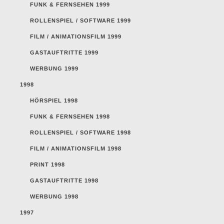
FUNK & FERNSEHEN 1999
ROLLENSPIEL / SOFTWARE 1999
FILM / ANIMATIONSFILM 1999
GASTAUFTRITTE 1999
WERBUNG 1999
1998
HÖRSPIEL 1998
FUNK & FERNSEHEN 1998
ROLLENSPIEL / SOFTWARE 1998
FILM / ANIMATIONSFILM 1998
PRINT 1998
GASTAUFTRITTE 1998
WERBUNG 1998
1997