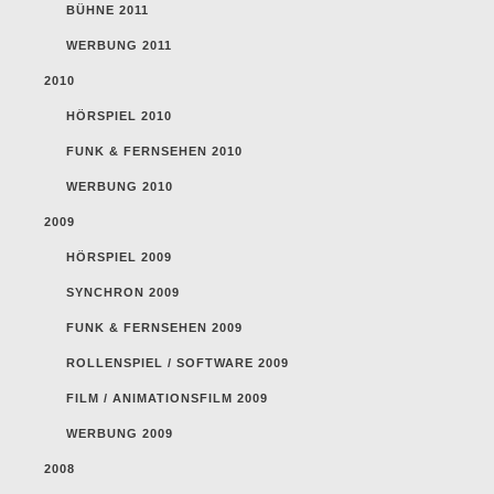
BÜHNE 2011
WERBUNG 2011
2010
HÖRSPIEL 2010
FUNK & FERNSEHEN 2010
WERBUNG 2010
2009
HÖRSPIEL 2009
SYNCHRON 2009
FUNK & FERNSEHEN 2009
ROLLENSPIEL / SOFTWARE 2009
FILM / ANIMATIONSFILM 2009
WERBUNG 2009
2008