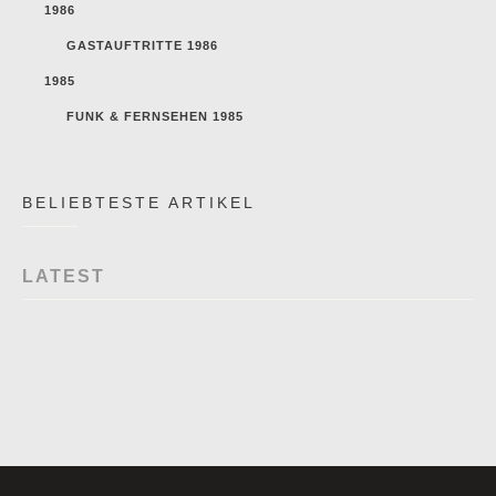
1986
GASTAUFTRITTE 1986
1985
FUNK & FERNSEHEN 1985
BELIEBTESTE ARTIKEL
LATEST