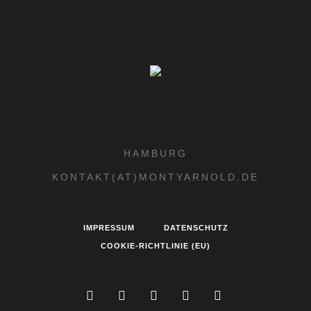
HAMBURG
KONTAKT(AT)MONTYARNOLD.DE
IMPRESSUM
DATENSCHUTZ
COOKIE-RICHTLINIE (EU)