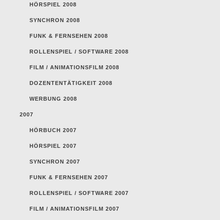
HÖRSPIEL 2008
SYNCHRON 2008
FUNK & FERNSEHEN 2008
ROLLENSPIEL / SOFTWARE 2008
FILM / ANIMATIONSFILM 2008
DOZENTENTÄTIGKEIT 2008
WERBUNG 2008
2007
HÖRBUCH 2007
HÖRSPIEL 2007
SYNCHRON 2007
FUNK & FERNSEHEN 2007
ROLLENSPIEL / SOFTWARE 2007
FILM / ANIMATIONSFILM 2007