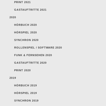
PRINT 2021
GASTAUFTRITTE 2021
2020
HÖRBUCH 2020
HÖRSPIEL 2020
SYNCHRON 2020
ROLLENSPIEL / SOFTWARE 2020
FUNK & FERNSEHEN 2020
GASTAUFTRITTE 2020
PRINT 2020
2019
HÖRBUCH 2019
HÖRSPIEL 2019
SYNCHRON 2019