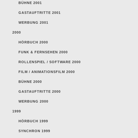
BÜHNE 2001
GASTAUFTRITTE 2001
WERBUNG 2001
2000
HÖRBUCH 2000
FUNK & FERNSEHEN 2000
ROLLENSPIEL / SOFTWARE 2000
FILM / ANIMATIONSFILM 2000
BÜHNE 2000
GASTAUFTRITTE 2000
WERBUNG 2000
1999
HÖRBUCH 1999
SYNCHRON 1999