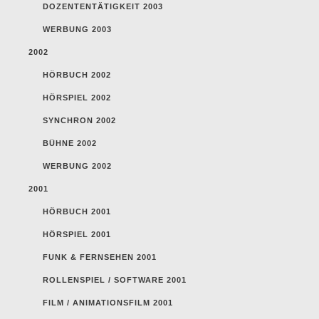
DOZENTENTÄTIGKEIT 2003
WERBUNG 2003
2002
HÖRBUCH 2002
HÖRSPIEL 2002
SYNCHRON 2002
BÜHNE 2002
WERBUNG 2002
2001
HÖRBUCH 2001
HÖRSPIEL 2001
FUNK & FERNSEHEN 2001
ROLLENSPIEL / SOFTWARE 2001
FILM / ANIMATIONSFILM 2001