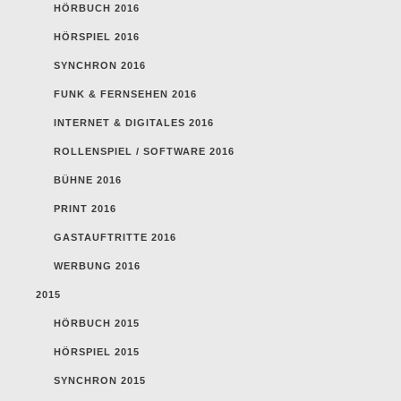
HÖRBUCH 2016
HÖRSPIEL 2016
SYNCHRON 2016
FUNK & FERNSEHEN 2016
INTERNET & DIGITALES 2016
ROLLENSPIEL / SOFTWARE 2016
BÜHNE 2016
PRINT 2016
GASTAUFTRITTE 2016
WERBUNG 2016
2015
HÖRBUCH 2015
HÖRSPIEL 2015
SYNCHRON 2015