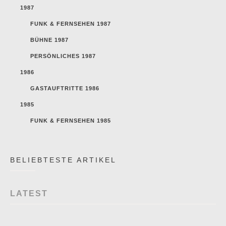
1987
FUNK & FERNSEHEN 1987
BÜHNE 1987
PERSÖNLICHES 1987
1986
GASTAUFTRITTE 1986
1985
FUNK & FERNSEHEN 1985
BELIEBTESTE ARTIKEL
LATEST