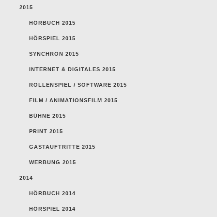
2015
HÖRBUCH 2015
HÖRSPIEL 2015
SYNCHRON 2015
INTERNET & DIGITALES 2015
ROLLENSPIEL / SOFTWARE 2015
FILM / ANIMATIONSFILM 2015
BÜHNE 2015
PRINT 2015
GASTAUFTRITTE 2015
WERBUNG 2015
2014
HÖRBUCH 2014
HÖRSPIEL 2014