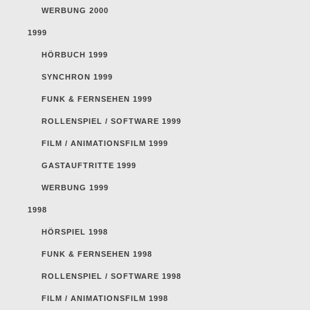
WERBUNG 2000
1999
HÖRBUCH 1999
SYNCHRON 1999
FUNK & FERNSEHEN 1999
ROLLENSPIEL / SOFTWARE 1999
FILM / ANIMATIONSFILM 1999
GASTAUFTRITTE 1999
WERBUNG 1999
1998
HÖRSPIEL 1998
FUNK & FERNSEHEN 1998
ROLLENSPIEL / SOFTWARE 1998
FILM / ANIMATIONSFILM 1998