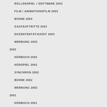
ROLLENSPIEL / SOFTWARE 2003
FILM / ANIMATIONSFILM 2003
BÜHNE 2003
GASTAUFTRITTE 2003
DOZENTENTÄTIGKEIT 2003
WERBUNG 2003
2002
HÖRBUCH 2002
HÖRSPIEL 2002
SYNCHRON 2002
BÜHNE 2002
WERBUNG 2002
2001
HÖRBUCH 2001