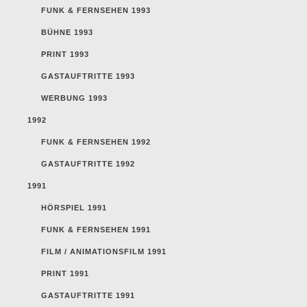
FUNK & FERNSEHEN 1993
BÜHNE 1993
PRINT 1993
GASTAUFTRITTE 1993
WERBUNG 1993
1992
FUNK & FERNSEHEN 1992
GASTAUFTRITTE 1992
1991
HÖRSPIEL 1991
FUNK & FERNSEHEN 1991
FILM / ANIMATIONSFILM 1991
PRINT 1991
GASTAUFTRITTE 1991