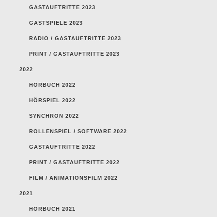
GASTAUFTRITTE 2023
GASTSPIELE 2023
RADIO / GASTAUFTRITTE 2023
PRINT / GASTAUFTRITTE 2023
2022
HÖRBUCH 2022
HÖRSPIEL 2022
SYNCHRON 2022
ROLLENSPIEL / SOFTWARE 2022
GASTAUFTRITTE 2022
PRINT / GASTAUFTRITTE 2022
FILM / ANIMATIONSFILM 2022
2021
HÖRBUCH 2021