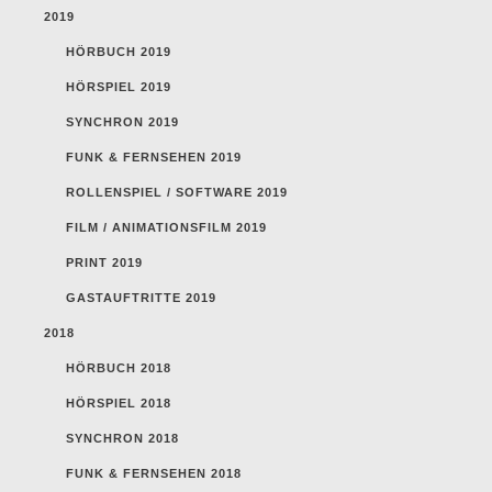
2019
HÖRBUCH 2019
HÖRSPIEL 2019
SYNCHRON 2019
FUNK & FERNSEHEN 2019
ROLLENSPIEL / SOFTWARE 2019
FILM / ANIMATIONSFILM 2019
PRINT 2019
GASTAUFTRITTE 2019
2018
HÖRBUCH 2018
HÖRSPIEL 2018
SYNCHRON 2018
FUNK & FERNSEHEN 2018