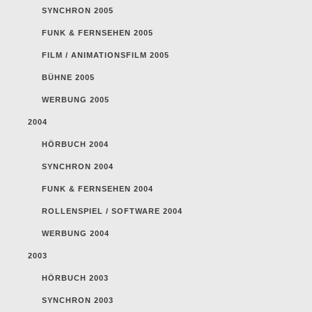
SYNCHRON 2005
FUNK & FERNSEHEN 2005
FILM / ANIMATIONSFILM 2005
BÜHNE 2005
WERBUNG 2005
2004
HÖRBUCH 2004
SYNCHRON 2004
FUNK & FERNSEHEN 2004
ROLLENSPIEL / SOFTWARE 2004
WERBUNG 2004
2003
HÖRBUCH 2003
SYNCHRON 2003