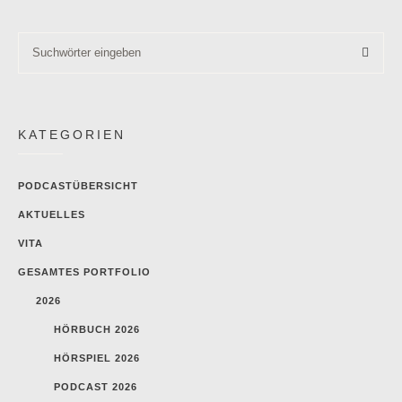
KATEGORIEN
PODCASTÜBERSICHT
AKTUELLES
VITA
GESAMTES PORTFOLIO
2026
HÖRBUCH 2026
HÖRSPIEL 2026
PODCAST 2026