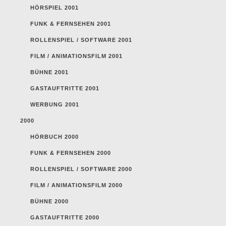
HÖRSPIEL 2001
FUNK & FERNSEHEN 2001
ROLLENSPIEL / SOFTWARE 2001
FILM / ANIMATIONSFILM 2001
BÜHNE 2001
GASTAUFTRITTE 2001
WERBUNG 2001
2000
HÖRBUCH 2000
FUNK & FERNSEHEN 2000
ROLLENSPIEL / SOFTWARE 2000
FILM / ANIMATIONSFILM 2000
BÜHNE 2000
GASTAUFTRITTE 2000