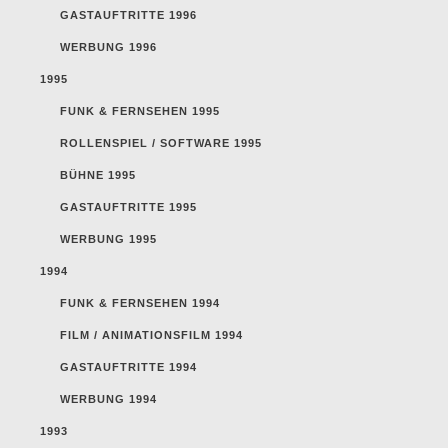
GASTAUFTRITTE 1996
WERBUNG 1996
1995
FUNK & FERNSEHEN 1995
ROLLENSPIEL / SOFTWARE 1995
BÜHNE 1995
GASTAUFTRITTE 1995
WERBUNG 1995
1994
FUNK & FERNSEHEN 1994
FILM / ANIMATIONSFILM 1994
GASTAUFTRITTE 1994
WERBUNG 1994
1993