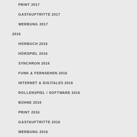
PRINT 2017
GASTAUFTRITTE 2017
WERBUNG 2017
2016
HÖRBUCH 2016
HÖRSPIEL 2016
SYNCHRON 2016
FUNK & FERNSEHEN 2016
INTERNET & DIGITALES 2016
ROLLENSPIEL / SOFTWARE 2016
BÜHNE 2016
PRINT 2016
GASTAUFTRITTE 2016
WERBUNG 2016