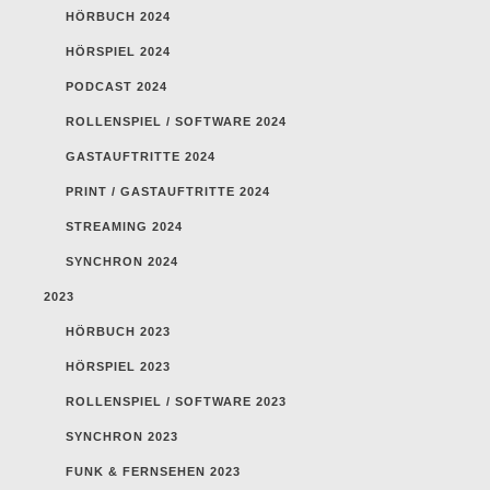
HÖRBUCH 2024
HÖRSPIEL 2024
PODCAST 2024
ROLLENSPIEL / SOFTWARE 2024
GASTAUFTRITTE 2024
PRINT / GASTAUFTRITTE 2024
STREAMING 2024
SYNCHRON 2024
2023
HÖRBUCH 2023
HÖRSPIEL 2023
ROLLENSPIEL / SOFTWARE 2023
SYNCHRON 2023
FUNK & FERNSEHEN 2023