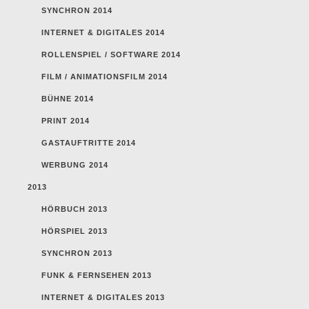
SYNCHRON 2014
INTERNET & DIGITALES 2014
ROLLENSPIEL / SOFTWARE 2014
FILM / ANIMATIONSFILM 2014
BÜHNE 2014
PRINT 2014
GASTAUFTRITTE 2014
WERBUNG 2014
2013
HÖRBUCH 2013
HÖRSPIEL 2013
SYNCHRON 2013
FUNK & FERNSEHEN 2013
INTERNET & DIGITALES 2013