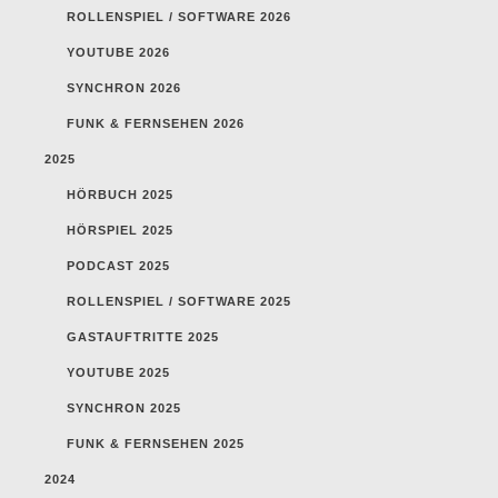
ROLLENSPIEL / SOFTWARE 2026
YOUTUBE 2026
SYNCHRON 2026
FUNK & FERNSEHEN 2026
2025
HÖRBUCH 2025
HÖRSPIEL 2025
PODCAST 2025
ROLLENSPIEL / SOFTWARE 2025
GASTAUFTRITTE 2025
YOUTUBE 2025
SYNCHRON 2025
FUNK & FERNSEHEN 2025
2024