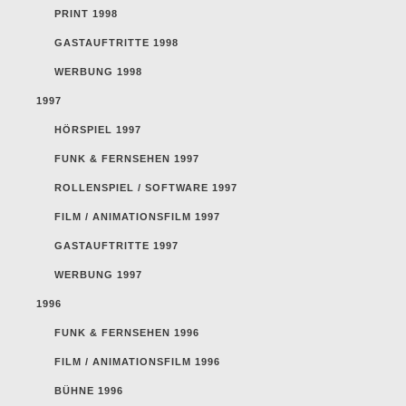
PRINT 1998
GASTAUFTRITTE 1998
WERBUNG 1998
1997
HÖRSPIEL 1997
FUNK & FERNSEHEN 1997
ROLLENSPIEL / SOFTWARE 1997
FILM / ANIMATIONSFILM 1997
GASTAUFTRITTE 1997
WERBUNG 1997
1996
FUNK & FERNSEHEN 1996
FILM / ANIMATIONSFILM 1996
BÜHNE 1996