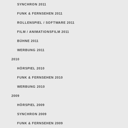
SYNCHRON 2011
FUNK & FERNSEHEN 2011
ROLLENSPIEL / SOFTWARE 2011
FILM / ANIMATIONSFILM 2011
BÜHNE 2011
WERBUNG 2011
2010
HÖRSPIEL 2010
FUNK & FERNSEHEN 2010
WERBUNG 2010
2009
HÖRSPIEL 2009
SYNCHRON 2009
FUNK & FERNSEHEN 2009