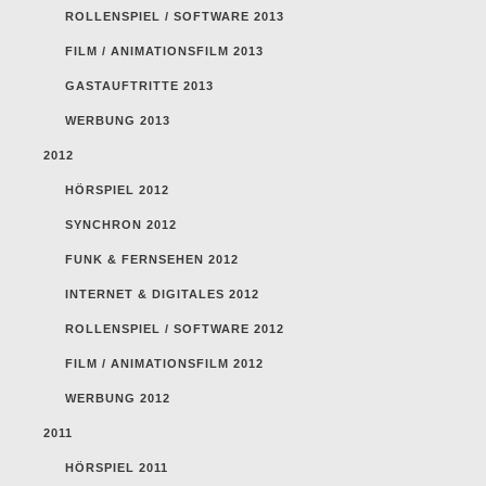
ROLLENSPIEL / SOFTWARE 2013
FILM / ANIMATIONSFILM 2013
GASTAUFTRITTE 2013
WERBUNG 2013
2012
HÖRSPIEL 2012
SYNCHRON 2012
FUNK & FERNSEHEN 2012
INTERNET & DIGITALES 2012
ROLLENSPIEL / SOFTWARE 2012
FILM / ANIMATIONSFILM 2012
WERBUNG 2012
2011
HÖRSPIEL 2011