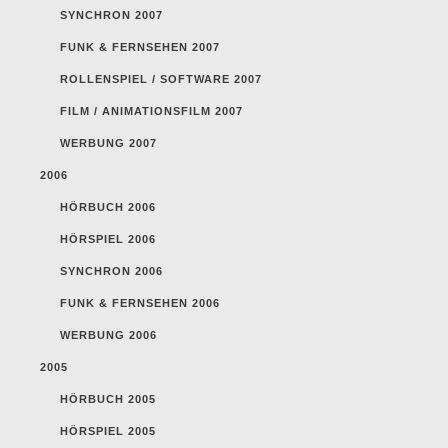
SYNCHRON 2007
FUNK & FERNSEHEN 2007
ROLLENSPIEL / SOFTWARE 2007
FILM / ANIMATIONSFILM 2007
WERBUNG 2007
2006
HÖRBUCH 2006
HÖRSPIEL 2006
SYNCHRON 2006
FUNK & FERNSEHEN 2006
WERBUNG 2006
2005
HÖRBUCH 2005
HÖRSPIEL 2005