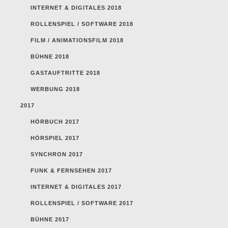
INTERNET & DIGITALES 2018
ROLLENSPIEL / SOFTWARE 2018
FILM / ANIMATIONSFILM 2018
BÜHNE 2018
GASTAUFTRITTE 2018
WERBUNG 2018
2017
HÖRBUCH 2017
HÖRSPIEL 2017
SYNCHRON 2017
FUNK & FERNSEHEN 2017
INTERNET & DIGITALES 2017
ROLLENSPIEL / SOFTWARE 2017
BÜHNE 2017