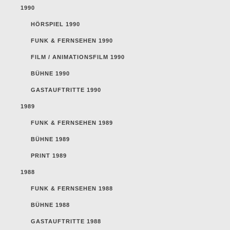
1990
HÖRSPIEL 1990
FUNK & FERNSEHEN 1990
FILM / ANIMATIONSFILM 1990
BÜHNE 1990
GASTAUFTRITTE 1990
1989
FUNK & FERNSEHEN 1989
BÜHNE 1989
PRINT 1989
1988
FUNK & FERNSEHEN 1988
BÜHNE 1988
GASTAUFTRITTE 1988