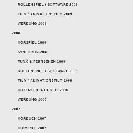
ROLLENSPIEL / SOFTWARE 2009
FILM / ANIMATIONSFILM 2009
WERBUNG 2009
2008
HÖRSPIEL 2008
SYNCHRON 2008
FUNK & FERNSEHEN 2008
ROLLENSPIEL / SOFTWARE 2008
FILM / ANIMATIONSFILM 2008
DOZENTENTÄTIGKEIT 2008
WERBUNG 2008
2007
HÖRBUCH 2007
HÖRSPIEL 2007