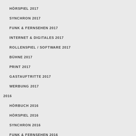
HÖRSPIEL 2017
SYNCHRON 2017
FUNK & FERNSEHEN 2017
INTERNET & DIGITALES 2017
ROLLENSPIEL / SOFTWARE 2017
BÜHNE 2017
PRINT 2017
GASTAUFTRITTE 2017
WERBUNG 2017
2016
HÖRBUCH 2016
HÖRSPIEL 2016
SYNCHRON 2016
FUNK & FERNSEHEN 2016