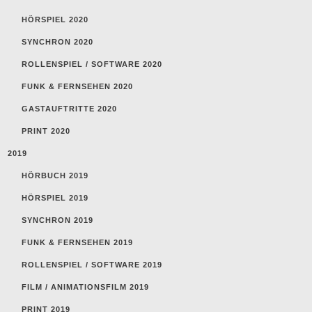
HÖRSPIEL 2020
SYNCHRON 2020
ROLLENSPIEL / SOFTWARE 2020
FUNK & FERNSEHEN 2020
GASTAUFTRITTE 2020
PRINT 2020
2019
HÖRBUCH 2019
HÖRSPIEL 2019
SYNCHRON 2019
FUNK & FERNSEHEN 2019
ROLLENSPIEL / SOFTWARE 2019
FILM / ANIMATIONSFILM 2019
PRINT 2019