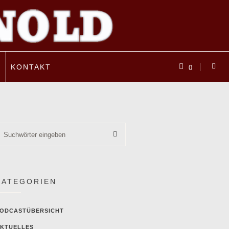
P
KONTAKT
0
KATEGORIEN
ODCASTÜBERSICHT
KTUELLES