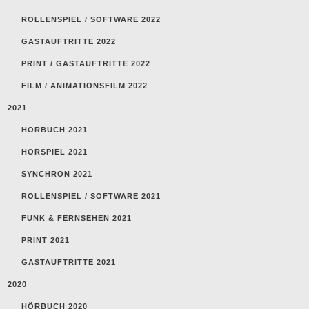
ROLLENSPIEL / SOFTWARE 2022
GASTAUFTRITTE 2022
PRINT / GASTAUFTRITTE 2022
FILM / ANIMATIONSFILM 2022
2021
HÖRBUCH 2021
HÖRSPIEL 2021
SYNCHRON 2021
ROLLENSPIEL / SOFTWARE 2021
FUNK & FERNSEHEN 2021
PRINT 2021
GASTAUFTRITTE 2021
2020
HÖRBUCH 2020