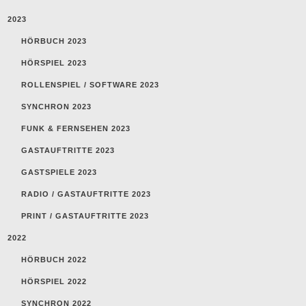
2023
HÖRBUCH 2023
HÖRSPIEL 2023
ROLLENSPIEL / SOFTWARE 2023
SYNCHRON 2023
FUNK & FERNSEHEN 2023
GASTAUFTRITTE 2023
GASTSPIELE 2023
RADIO / GASTAUFTRITTE 2023
PRINT / GASTAUFTRITTE 2023
2022
HÖRBUCH 2022
HÖRSPIEL 2022
SYNCHRON 2022