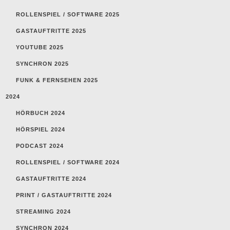
ROLLENSPIEL / SOFTWARE 2025
GASTAUFTRITTE 2025
YOUTUBE 2025
SYNCHRON 2025
FUNK & FERNSEHEN 2025
2024
HÖRBUCH 2024
HÖRSPIEL 2024
PODCAST 2024
ROLLENSPIEL / SOFTWARE 2024
GASTAUFTRITTE 2024
PRINT / GASTAUFTRITTE 2024
STREAMING 2024
SYNCHRON 2024