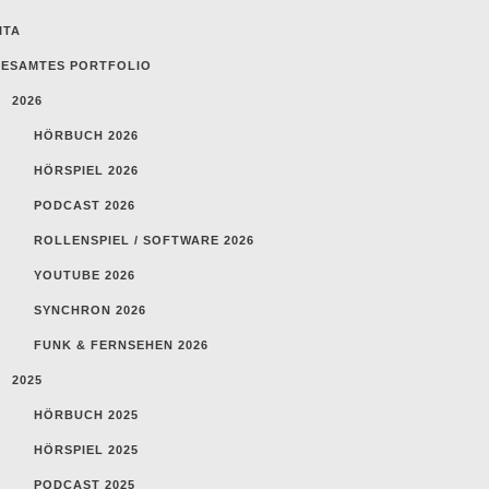
ITA
ESAMTES PORTFOLIO
2026
HÖRBUCH 2026
HÖRSPIEL 2026
PODCAST 2026
ROLLENSPIEL / SOFTWARE 2026
YOUTUBE 2026
SYNCHRON 2026
FUNK & FERNSEHEN 2026
2025
HÖRBUCH 2025
HÖRSPIEL 2025
PODCAST 2025