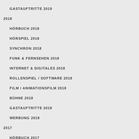
GASTAUFTRITTE 2019
2018
HÖRBUCH 2018
HÖRSPIEL 2018
SYNCHRON 2018
FUNK & FERNSEHEN 2018
INTERNET & DIGITALES 2018
ROLLENSPIEL / SOFTWARE 2018
FILM / ANIMATIONSFILM 2018
BÜHNE 2018
GASTAUFTRITTE 2018
WERBUNG 2018
2017
HÖRBUCH 2017