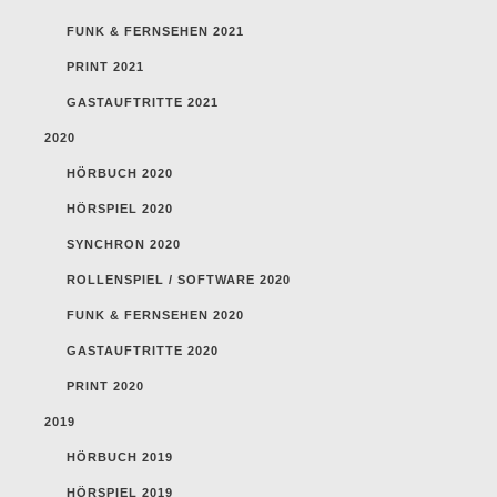
FUNK & FERNSEHEN 2021
PRINT 2021
GASTAUFTRITTE 2021
2020
HÖRBUCH 2020
HÖRSPIEL 2020
SYNCHRON 2020
ROLLENSPIEL / SOFTWARE 2020
FUNK & FERNSEHEN 2020
GASTAUFTRITTE 2020
PRINT 2020
2019
HÖRBUCH 2019
HÖRSPIEL 2019