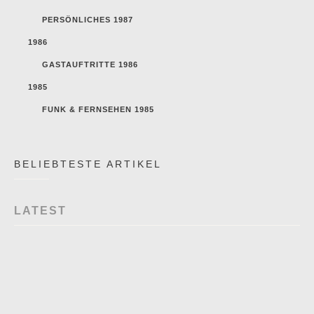
PERSÖNLICHES 1987
1986
GASTAUFTRITTE 1986
1985
FUNK & FERNSEHEN 1985
BELIEBTESTE ARTIKEL
LATEST