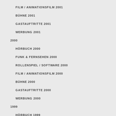
FILM / ANIMATIONSFILM 2001
BÜHNE 2001
GASTAUFTRITTE 2001
WERBUNG 2001
2000
HÖRBUCH 2000
FUNK & FERNSEHEN 2000
ROLLENSPIEL / SOFTWARE 2000
FILM / ANIMATIONSFILM 2000
BÜHNE 2000
GASTAUFTRITTE 2000
WERBUNG 2000
1999
HÖRBUCH 1999