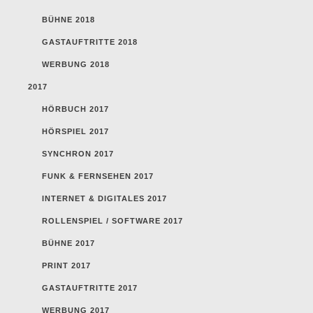
BÜHNE 2018
GASTAUFTRITTE 2018
WERBUNG 2018
2017
HÖRBUCH 2017
HÖRSPIEL 2017
SYNCHRON 2017
FUNK & FERNSEHEN 2017
INTERNET & DIGITALES 2017
ROLLENSPIEL / SOFTWARE 2017
BÜHNE 2017
PRINT 2017
GASTAUFTRITTE 2017
WERBUNG 2017