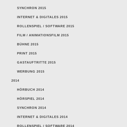
SYNCHRON 2015
INTERNET & DIGITALES 2015
ROLLENSPIEL / SOFTWARE 2015
FILM / ANIMATIONSFILM 2015
BÜHNE 2015
PRINT 2015
GASTAUFTRITTE 2015
WERBUNG 2015
2014
HÖRBUCH 2014
HÖRSPIEL 2014
SYNCHRON 2014
INTERNET & DIGITALES 2014
ROLLENSPIEL / SOFTWARE 2014