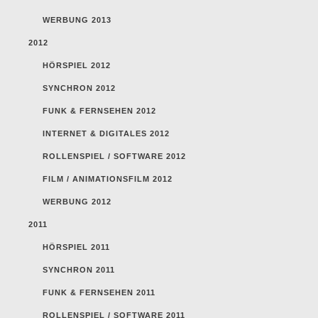
WERBUNG 2013
2012
HÖRSPIEL 2012
SYNCHRON 2012
FUNK & FERNSEHEN 2012
INTERNET & DIGITALES 2012
ROLLENSPIEL / SOFTWARE 2012
FILM / ANIMATIONSFILM 2012
WERBUNG 2012
2011
HÖRSPIEL 2011
SYNCHRON 2011
FUNK & FERNSEHEN 2011
ROLLENSPIEL / SOFTWARE 2011