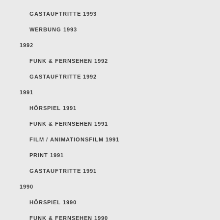
GASTAUFTRITTE 1993
WERBUNG 1993
1992
FUNK & FERNSEHEN 1992
GASTAUFTRITTE 1992
1991
HÖRSPIEL 1991
FUNK & FERNSEHEN 1991
FILM / ANIMATIONSFILM 1991
PRINT 1991
GASTAUFTRITTE 1991
1990
HÖRSPIEL 1990
FUNK & FERNSEHEN 1990