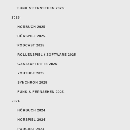
FUNK & FERNSEHEN 2026
2025
HÖRBUCH 2025
HÖRSPIEL 2025
PODCAST 2025
ROLLENSPIEL / SOFTWARE 2025
GASTAUFTRITTE 2025
YOUTUBE 2025
SYNCHRON 2025
FUNK & FERNSEHEN 2025
2024
HÖRBUCH 2024
HÖRSPIEL 2024
PODCAST 2024