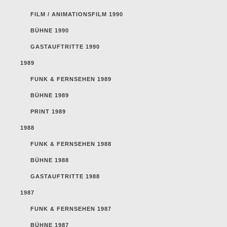
FILM / ANIMATIONSFILM 1990
BÜHNE 1990
GASTAUFTRITTE 1990
1989
FUNK & FERNSEHEN 1989
BÜHNE 1989
PRINT 1989
1988
FUNK & FERNSEHEN 1988
BÜHNE 1988
GASTAUFTRITTE 1988
1987
FUNK & FERNSEHEN 1987
BÜHNE 1987