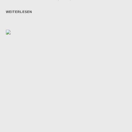
WEITERLESEN