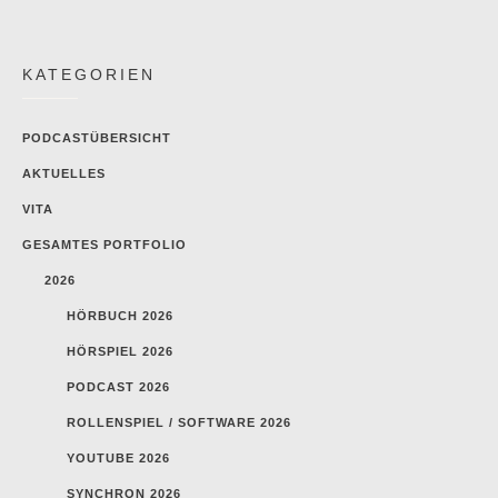
KATEGORIEN
PODCASTÜBERSICHT
AKTUELLES
VITA
GESAMTES PORTFOLIO
2026
HÖRBUCH 2026
HÖRSPIEL 2026
PODCAST 2026
ROLLENSPIEL / SOFTWARE 2026
YOUTUBE 2026
SYNCHRON 2026