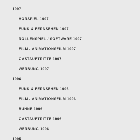
1997
HÖRSPIEL 1997
FUNK & FERNSEHEN 1997
ROLLENSPIEL / SOFTWARE 1997
FILM / ANIMATIONSFILM 1997
GASTAUFTRITTE 1997
WERBUNG 1997
1996
FUNK & FERNSEHEN 1996
FILM / ANIMATIONSFILM 1996
BÜHNE 1996
GASTAUFTRITTE 1996
WERBUNG 1996
1995