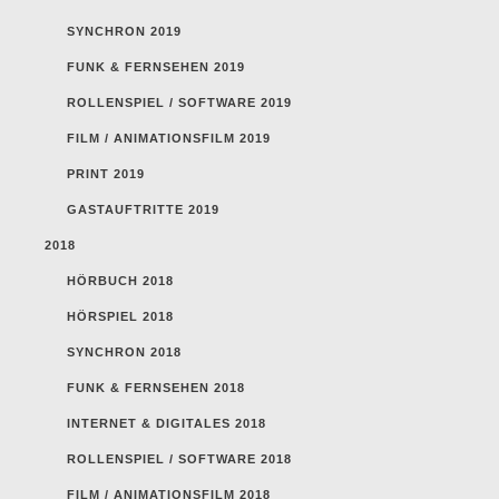
SYNCHRON 2019
FUNK & FERNSEHEN 2019
ROLLENSPIEL / SOFTWARE 2019
FILM / ANIMATIONSFILM 2019
PRINT 2019
GASTAUFTRITTE 2019
2018
HÖRBUCH 2018
HÖRSPIEL 2018
SYNCHRON 2018
FUNK & FERNSEHEN 2018
INTERNET & DIGITALES 2018
ROLLENSPIEL / SOFTWARE 2018
FILM / ANIMATIONSFILM 2018