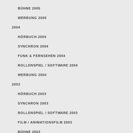
BÜHNE 2005
WERBUNG 2005
2004
HÖRBUCH 2004
SYNCHRON 2004
FUNK & FERNSEHEN 2004
ROLLENSPIEL / SOFTWARE 2004
WERBUNG 2004
2003
HÖRBUCH 2003
SYNCHRON 2003
ROLLENSPIEL / SOFTWARE 2003
FILM / ANIMATIONSFILM 2003
BÜHNE 2003