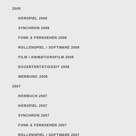
2008
HÖRSPIEL 2008
SYNCHRON 2008
FUNK & FERNSEHEN 2008
ROLLENSPIEL / SOFTWARE 2008
FILM / ANIMATIONSFILM 2008
DOZENTENTÄTIGKEIT 2008
WERBUNG 2008
2007
HÖRBUCH 2007
HÖRSPIEL 2007
SYNCHRON 2007
FUNK & FERNSEHEN 2007
ROLLENSPIEL / SOFTWARE 2007