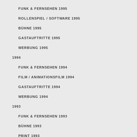
FUNK & FERNSEHEN 1995
ROLLENSPIEL / SOFTWARE 1995
BÜHNE 1995
GASTAUFTRITTE 1995
WERBUNG 1995
1994
FUNK & FERNSEHEN 1994
FILM / ANIMATIONSFILM 1994
GASTAUFTRITTE 1994
WERBUNG 1994
1993
FUNK & FERNSEHEN 1993
BÜHNE 1993
PRINT 1993