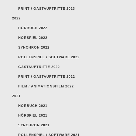
PRINT / GASTAUFTRITTE 2023
2022
HÖRBUCH 2022
HÖRSPIEL 2022
SYNCHRON 2022
ROLLENSPIEL / SOFTWARE 2022
GASTAUFTRITTE 2022
PRINT / GASTAUFTRITTE 2022
FILM / ANIMATIONSFILM 2022
2021
HÖRBUCH 2021
HÖRSPIEL 2021
SYNCHRON 2021
ROLLENSPIEL / SOFTWARE 2021