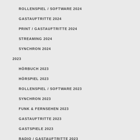
ROLLENSPIEL / SOFTWARE 2024
GASTAUFTRITTE 2024
PRINT / GASTAUFTRITTE 2024
STREAMING 2024
SYNCHRON 2024
2023
HÖRBUCH 2023
HÖRSPIEL 2023
ROLLENSPIEL / SOFTWARE 2023
SYNCHRON 2023
FUNK & FERNSEHEN 2023
GASTAUFTRITTE 2023
GASTSPIELE 2023
RADIO / GASTAUFTRITTE 2023