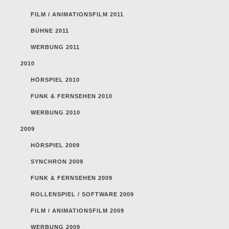
FILM / ANIMATIONSFILM 2011
BÜHNE 2011
WERBUNG 2011
2010
HÖRSPIEL 2010
FUNK & FERNSEHEN 2010
WERBUNG 2010
2009
HÖRSPIEL 2009
SYNCHRON 2009
FUNK & FERNSEHEN 2009
ROLLENSPIEL / SOFTWARE 2009
FILM / ANIMATIONSFILM 2009
WERBUNG 2009