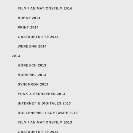
FILM / ANIMATIONSFILM 2014
BÜHNE 2014
PRINT 2014
GASTAUFTRITTE 2014
WERBUNG 2014
2013
HÖRBUCH 2013
HÖRSPIEL 2013
SYNCHRON 2013
FUNK & FERNSEHEN 2013
INTERNET & DIGITALES 2013
ROLLENSPIEL / SOFTWARE 2013
FILM / ANIMATIONSFILM 2013
GASTAUFTRITTE 2013