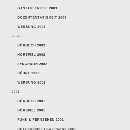
GASTAUFTRITTE 2003
DOZENTENTÄTIGKEIT 2003
WERBUNG 2003
2002
HÖRBUCH 2002
HÖRSPIEL 2002
SYNCHRON 2002
BÜHNE 2002
WERBUNG 2002
2001
HÖRBUCH 2001
HÖRSPIEL 2001
FUNK & FERNSEHEN 2001
ROLLENSPIEL / SOFTWARE 2001