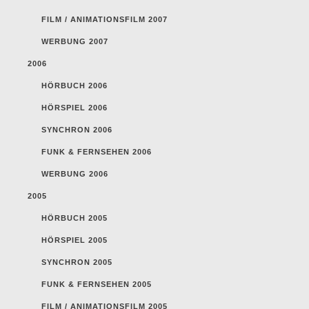
FILM / ANIMATIONSFILM 2007
WERBUNG 2007
2006
HÖRBUCH 2006
HÖRSPIEL 2006
SYNCHRON 2006
FUNK & FERNSEHEN 2006
WERBUNG 2006
2005
HÖRBUCH 2005
HÖRSPIEL 2005
SYNCHRON 2005
FUNK & FERNSEHEN 2005
FILM / ANIMATIONSFILM 2005