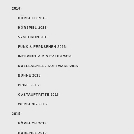
2016
HÖRBUCH 2016
HÖRSPIEL 2016
SYNCHRON 2016
FUNK & FERNSEHEN 2016
INTERNET & DIGITALES 2016
ROLLENSPIEL / SOFTWARE 2016
BÜHNE 2016
PRINT 2016
GASTAUFTRITTE 2016
WERBUNG 2016
2015
HÖRBUCH 2015
HÖRSPIEL 2015