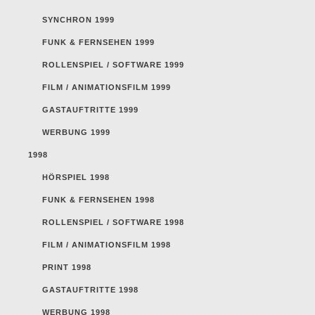
SYNCHRON 1999
FUNK & FERNSEHEN 1999
ROLLENSPIEL / SOFTWARE 1999
FILM / ANIMATIONSFILM 1999
GASTAUFTRITTE 1999
WERBUNG 1999
1998
HÖRSPIEL 1998
FUNK & FERNSEHEN 1998
ROLLENSPIEL / SOFTWARE 1998
FILM / ANIMATIONSFILM 1998
PRINT 1998
GASTAUFTRITTE 1998
WERBUNG 1998