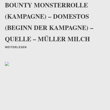
BOUNTY MONSTERROLLE
(KAMPAGNE) – DOMESTOS
(BEGINN DER KAMPAGNE) –
QUELLE – MÜLLER MILCH
WEITERLESEN