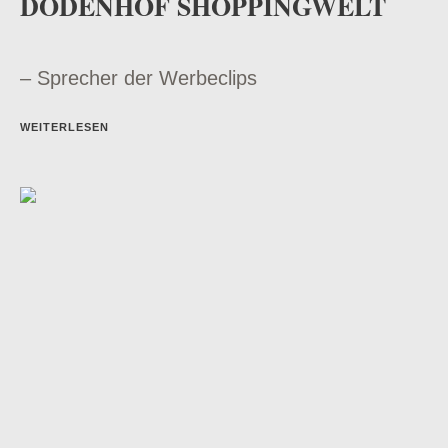
DODENHOF SHOPPINGWELT
– Sprecher der Werbeclips
WEITERLESEN