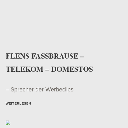
FLENS FASSBRAUSE –
TELEKOM – DOMESTOS
– Sprecher der Werbeclips
WEITERLESEN