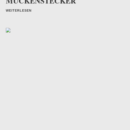
MÜCKENSTECKER
WEITERLESEN