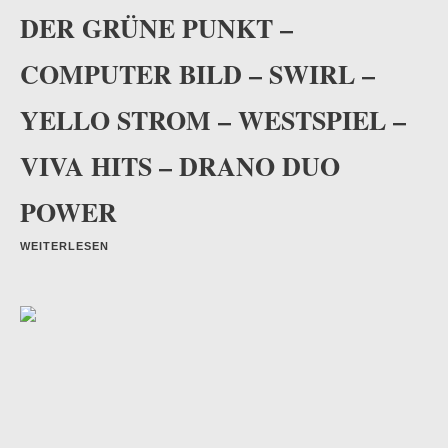
DER GRÜNE PUNKT –
COMPUTER BILD – SWIRL –
YELLO STROM – WESTSPIEL –
VIVA HITS – DRANO DUO
POWER
WEITERLESEN