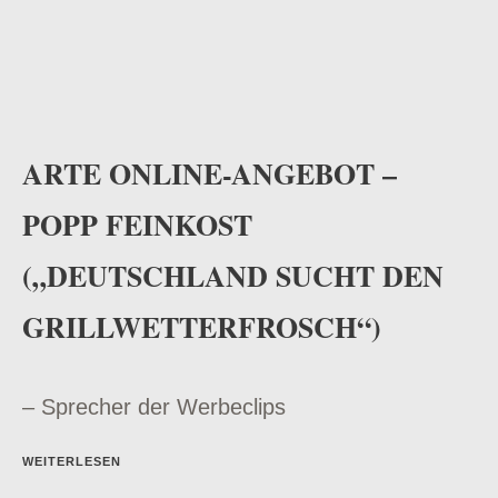
ARTE ONLINE-ANGEBOT –
POPP FEINKOST
(„DEUTSCHLAND SUCHT DEN
GRILLWETTERFROSCH“)
– Sprecher der Werbeclips
WEITERLESEN