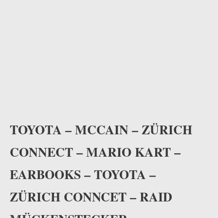
TOYOTA – MCCAIN – ZÜRICH
CONNECT – MARIO KART –
EARBOOKS – TOYOTA –
ZÜRICH CONNCET – RAID