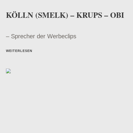
KÖLLN (SMELK) – KRUPS – OBI
– Sprecher der Werbeclips
WEITERLESEN