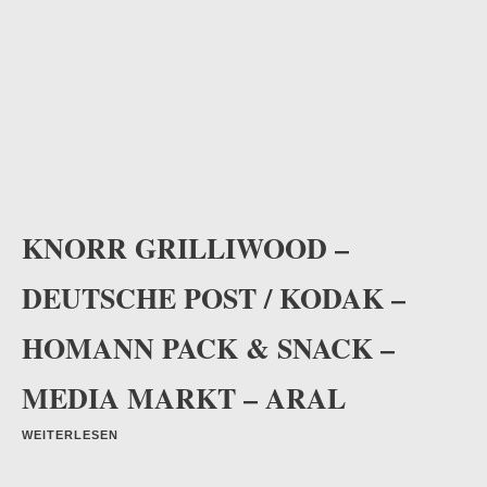
KNORR GRILLIWOOD –
DEUTSCHE POST / KODAK –
HOMANN PACK & SNACK –
MEDIA MARKT – ARAL
WEITERLESEN