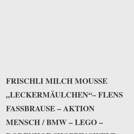
FRISCHLI MILCH MOUSSE
„LECKERMÄULCHEN“– FLENS
FASSBRAUSE – AKTION
MENSCH / BMW – LEGO –