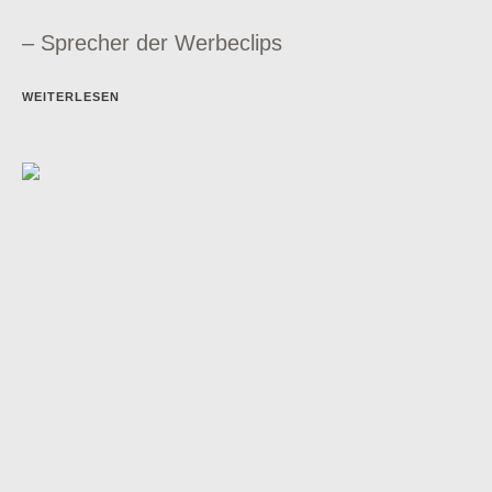
– Sprecher der Werbeclips
WEITERLESEN