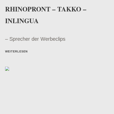
RHINOPRONT – TAKKO –
INLINGUA
– Sprecher der Werbeclips
WEITERLESEN