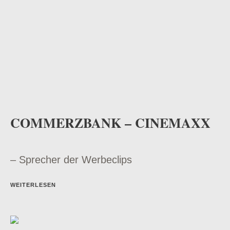
COMMERZBANK – CINEMAXX
– Sprecher der Werbeclips
WEITERLESEN