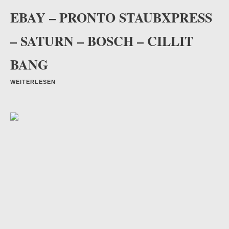
EBAY – PRONTO STAUBXPRESS
– SATURN – BOSCH – CILLIT
BANG
WEITERLESEN