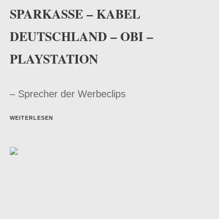
SPARKASSE – KABEL
DEUTSCHLAND – OBI –
PLAYSTATION
– Sprecher der Werbeclips
WEITERLESEN