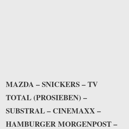
MAZDA – SNICKERS – TV
TOTAL (PROSIEBEN) –
SUBSTRAL – CINEMAXX –
HAMBURGER MORGENPOST –