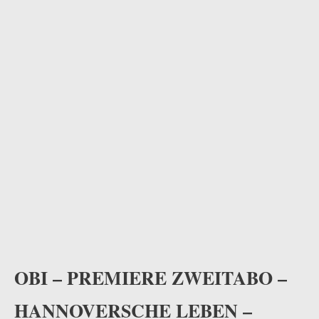
OBI – PREMIERE ZWEITABO –
HANNOVERSCHE LEBEN –