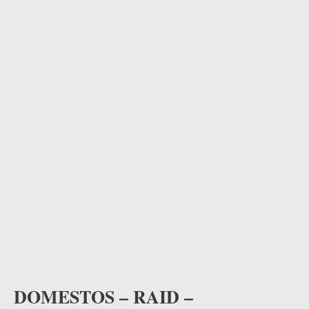
DOMESTOS – RAID –