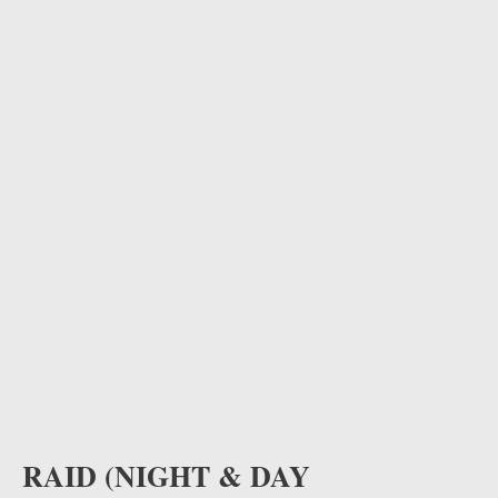
RAID (NIGHT & DAY