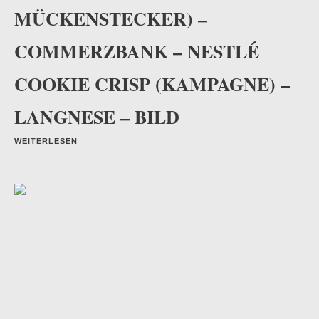
MÜCKENSTECKER) –
COMMERZBANK – NESTLÉ
COOKIE CRISP (KAMPAGNE) –
LANGNESE – BILD
WEITERLESEN