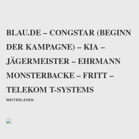
BLAU.DE – CONGSTAR (BEGINN
DER KAMPAGNE) – KIA –
JÄGERMEISTER – EHRMANN
MONSTERBACKE – FRITT –
TELEKOM T-SYSTEMS
WEITERLESEN