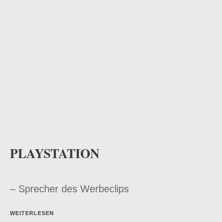
PLAYSTATION
– Sprecher des Werbeclips
WEITERLESEN