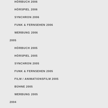
HÖRBUCH 2006
HÖRSPIEL 2006
SYNCHRON 2006
FUNK & FERNSEHEN 2006
WERBUNG 2006
2005
HÖRBUCH 2005
HÖRSPIEL 2005
SYNCHRON 2005
FUNK & FERNSEHEN 2005
FILM / ANIMATIONSFILM 2005
BÜHNE 2005
WERBUNG 2005
2004