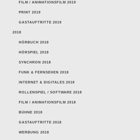
FILM / ANIMATIONSFILM 2019
PRINT 2019
GASTAUFTRITTE 2019
2018
HÖRBUCH 2018
HÖRSPIEL 2018
SYNCHRON 2018
FUNK & FERNSEHEN 2018
INTERNET & DIGITALES 2018
ROLLENSPIEL / SOFTWARE 2018
FILM / ANIMATIONSFILM 2018
BÜHNE 2018
GASTAUFTRITTE 2018
WERBUNG 2018