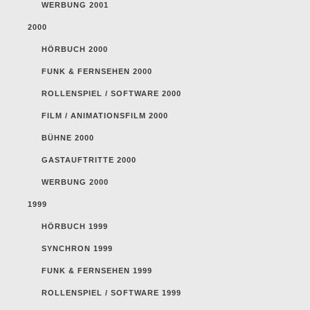
WERBUNG 2001
2000
HÖRBUCH 2000
FUNK & FERNSEHEN 2000
ROLLENSPIEL / SOFTWARE 2000
FILM / ANIMATIONSFILM 2000
BÜHNE 2000
GASTAUFTRITTE 2000
WERBUNG 2000
1999
HÖRBUCH 1999
SYNCHRON 1999
FUNK & FERNSEHEN 1999
ROLLENSPIEL / SOFTWARE 1999