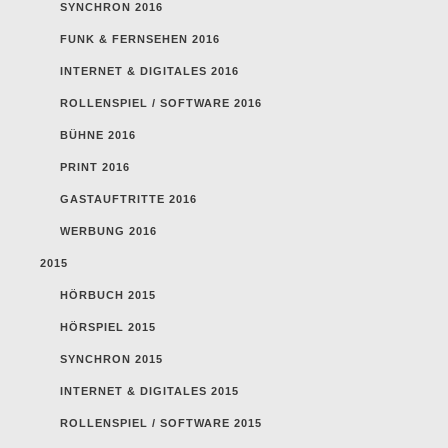
SYNCHRON 2016
FUNK & FERNSEHEN 2016
INTERNET & DIGITALES 2016
ROLLENSPIEL / SOFTWARE 2016
BÜHNE 2016
PRINT 2016
GASTAUFTRITTE 2016
WERBUNG 2016
2015
HÖRBUCH 2015
HÖRSPIEL 2015
SYNCHRON 2015
INTERNET & DIGITALES 2015
ROLLENSPIEL / SOFTWARE 2015