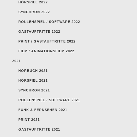
HÖRSPIEL 2022
SYNCHRON 2022
ROLLENSPIEL / SOFTWARE 2022
GASTAUFTRITTE 2022
PRINT / GASTAUFTRITTE 2022
FILM / ANIMATIONSFILM 2022
2021
HÖRBUCH 2021
HÖRSPIEL 2021
SYNCHRON 2021
ROLLENSPIEL / SOFTWARE 2021
FUNK & FERNSEHEN 2021
PRINT 2021
GASTAUFTRITTE 2021