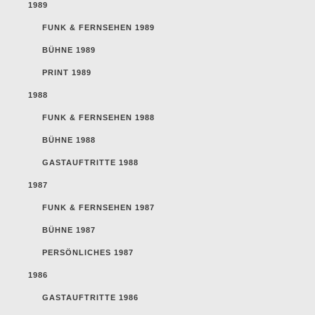
1989
FUNK & FERNSEHEN 1989
BÜHNE 1989
PRINT 1989
1988
FUNK & FERNSEHEN 1988
BÜHNE 1988
GASTAUFTRITTE 1988
1987
FUNK & FERNSEHEN 1987
BÜHNE 1987
PERSÖNLICHES 1987
1986
GASTAUFTRITTE 1986