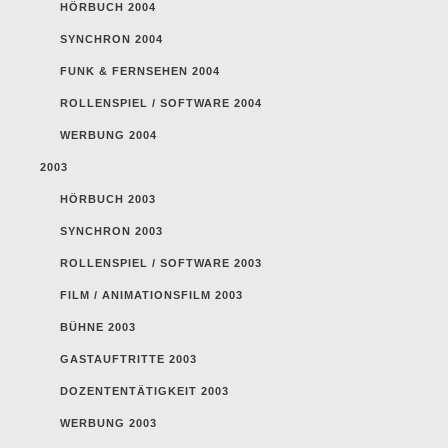
HÖRBUCH 2004
SYNCHRON 2004
FUNK & FERNSEHEN 2004
ROLLENSPIEL / SOFTWARE 2004
WERBUNG 2004
2003
HÖRBUCH 2003
SYNCHRON 2003
ROLLENSPIEL / SOFTWARE 2003
FILM / ANIMATIONSFILM 2003
BÜHNE 2003
GASTAUFTRITTE 2003
DOZENTENTÄTIGKEIT 2003
WERBUNG 2003