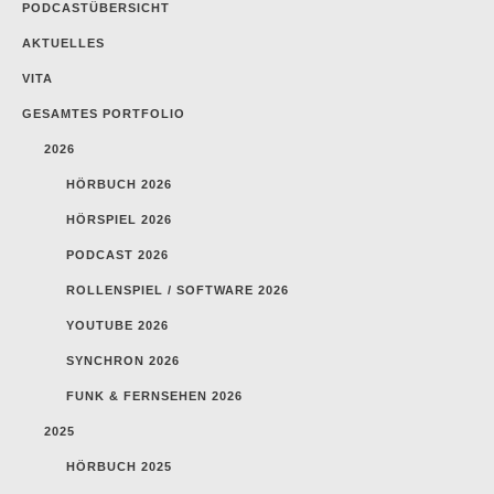
PODCASTÜBERSICHT
AKTUELLES
VITA
GESAMTES PORTFOLIO
2026
HÖRBUCH 2026
HÖRSPIEL 2026
PODCAST 2026
ROLLENSPIEL / SOFTWARE 2026
YOUTUBE 2026
SYNCHRON 2026
FUNK & FERNSEHEN 2026
2025
HÖRBUCH 2025