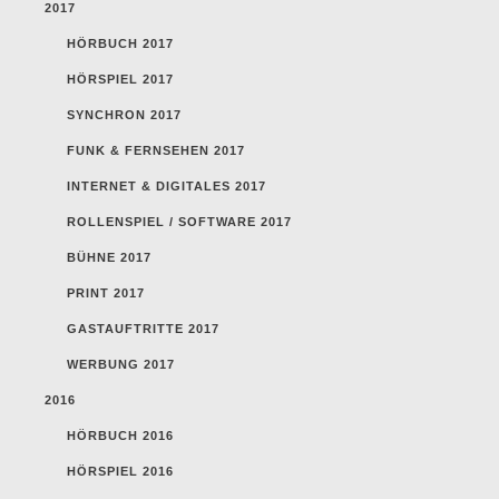
2017
HÖRBUCH 2017
HÖRSPIEL 2017
SYNCHRON 2017
FUNK & FERNSEHEN 2017
INTERNET & DIGITALES 2017
ROLLENSPIEL / SOFTWARE 2017
BÜHNE 2017
PRINT 2017
GASTAUFTRITTE 2017
WERBUNG 2017
2016
HÖRBUCH 2016
HÖRSPIEL 2016