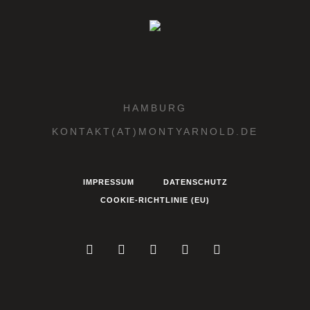
HAMBURG
KONTAKT(AT)MONTYARNOLD.DE
IMPRESSUM
DATENSCHUTZ
COOKIE-RICHTLINIE (EU)