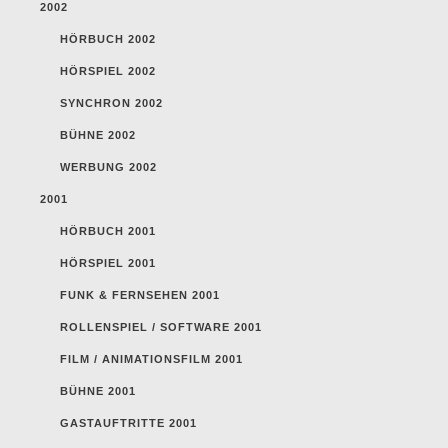
2002
HÖRBUCH 2002
HÖRSPIEL 2002
SYNCHRON 2002
BÜHNE 2002
WERBUNG 2002
2001
HÖRBUCH 2001
HÖRSPIEL 2001
FUNK & FERNSEHEN 2001
ROLLENSPIEL / SOFTWARE 2001
FILM / ANIMATIONSFILM 2001
BÜHNE 2001
GASTAUFTRITTE 2001