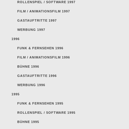
ROLLENSPIEL / SOFTWARE 1997
FILM / ANIMATIONSFILM 1997
GASTAUFTRITTE 1997
WERBUNG 1997
1996
FUNK & FERNSEHEN 1996
FILM / ANIMATIONSFILM 1996
BÜHNE 1996
GASTAUFTRITTE 1996
WERBUNG 1996
1995
FUNK & FERNSEHEN 1995
ROLLENSPIEL / SOFTWARE 1995
BÜHNE 1995