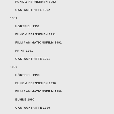
FUNK & FERNSEHEN 1992
GASTAUFTRITTE 1992
1991
HÖRSPIEL 1991
FUNK & FERNSEHEN 1991
FILM / ANIMATIONSFILM 1991
PRINT 1991
GASTAUFTRITTE 1991
1990
HÖRSPIEL 1990
FUNK & FERNSEHEN 1990
FILM / ANIMATIONSFILM 1990
BÜHNE 1990
GASTAUFTRITTE 1990