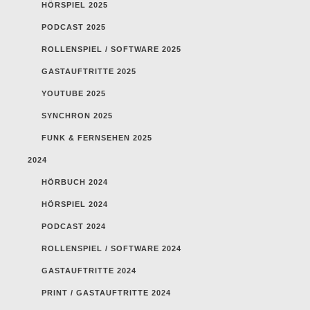
HÖRSPIEL 2025
PODCAST 2025
ROLLENSPIEL / SOFTWARE 2025
GASTAUFTRITTE 2025
YOUTUBE 2025
SYNCHRON 2025
FUNK & FERNSEHEN 2025
2024
HÖRBUCH 2024
HÖRSPIEL 2024
PODCAST 2024
ROLLENSPIEL / SOFTWARE 2024
GASTAUFTRITTE 2024
PRINT / GASTAUFTRITTE 2024