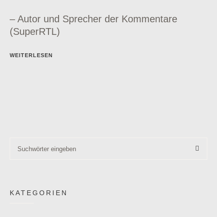
– Autor und Sprecher der Kommentare
(SuperRTL)
WEITERLESEN
KATEGORIEN