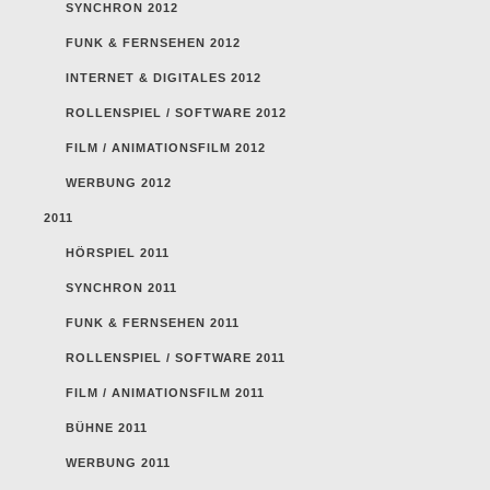
SYNCHRON 2012
FUNK & FERNSEHEN 2012
INTERNET & DIGITALES 2012
ROLLENSPIEL / SOFTWARE 2012
FILM / ANIMATIONSFILM 2012
WERBUNG 2012
2011
HÖRSPIEL 2011
SYNCHRON 2011
FUNK & FERNSEHEN 2011
ROLLENSPIEL / SOFTWARE 2011
FILM / ANIMATIONSFILM 2011
BÜHNE 2011
WERBUNG 2011