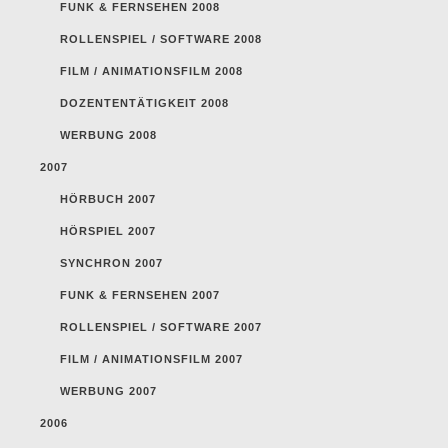
FUNK & FERNSEHEN 2008
ROLLENSPIEL / SOFTWARE 2008
FILM / ANIMATIONSFILM 2008
DOZENTENTÄTIGKEIT 2008
WERBUNG 2008
2007
HÖRBUCH 2007
HÖRSPIEL 2007
SYNCHRON 2007
FUNK & FERNSEHEN 2007
ROLLENSPIEL / SOFTWARE 2007
FILM / ANIMATIONSFILM 2007
WERBUNG 2007
2006