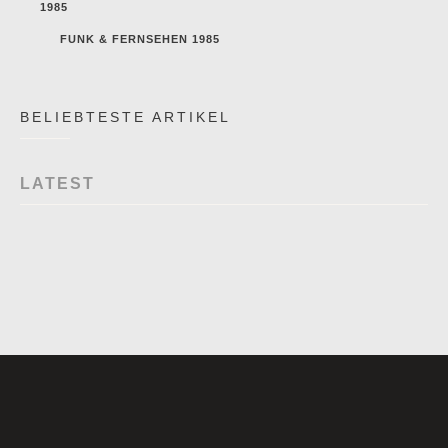
1985
FUNK & FERNSEHEN 1985
BELIEBTESTE ARTIKEL
LATEST