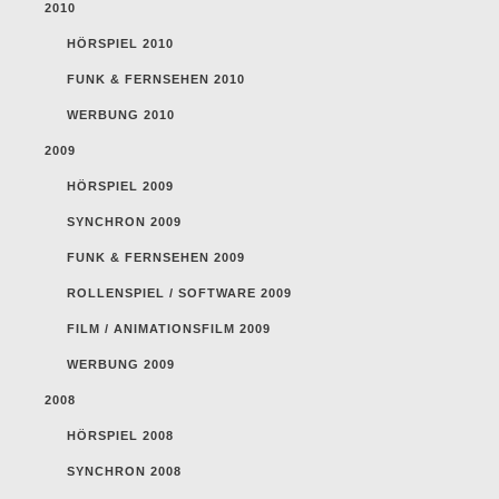
2010
HÖRSPIEL 2010
FUNK & FERNSEHEN 2010
WERBUNG 2010
2009
HÖRSPIEL 2009
SYNCHRON 2009
FUNK & FERNSEHEN 2009
ROLLENSPIEL / SOFTWARE 2009
FILM / ANIMATIONSFILM 2009
WERBUNG 2009
2008
HÖRSPIEL 2008
SYNCHRON 2008