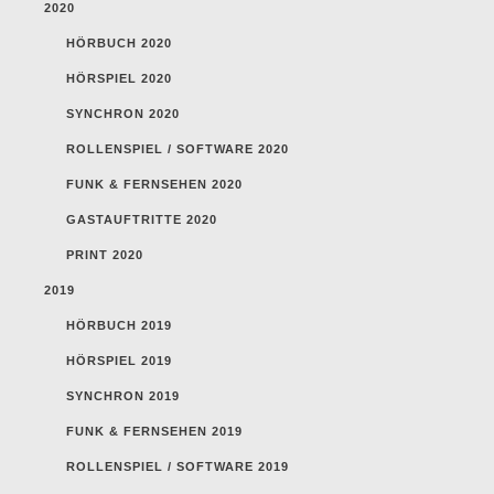
2020
HÖRBUCH 2020
HÖRSPIEL 2020
SYNCHRON 2020
ROLLENSPIEL / SOFTWARE 2020
FUNK & FERNSEHEN 2020
GASTAUFTRITTE 2020
PRINT 2020
2019
HÖRBUCH 2019
HÖRSPIEL 2019
SYNCHRON 2019
FUNK & FERNSEHEN 2019
ROLLENSPIEL / SOFTWARE 2019