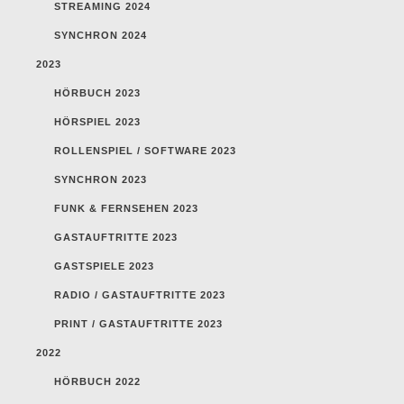
STREAMING 2024
SYNCHRON 2024
2023
HÖRBUCH 2023
HÖRSPIEL 2023
ROLLENSPIEL / SOFTWARE 2023
SYNCHRON 2023
FUNK & FERNSEHEN 2023
GASTAUFTRITTE 2023
GASTSPIELE 2023
RADIO / GASTAUFTRITTE 2023
PRINT / GASTAUFTRITTE 2023
2022
HÖRBUCH 2022