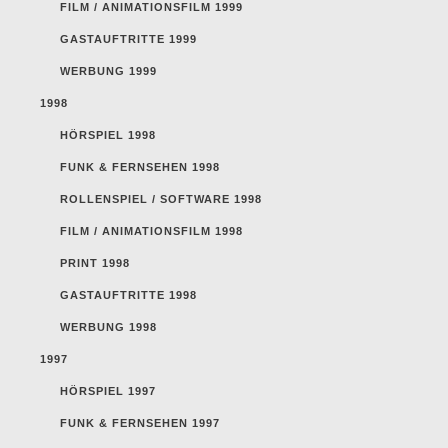
FILM / ANIMATIONSFILM 1999
GASTAUFTRITTE 1999
WERBUNG 1999
1998
HÖRSPIEL 1998
FUNK & FERNSEHEN 1998
ROLLENSPIEL / SOFTWARE 1998
FILM / ANIMATIONSFILM 1998
PRINT 1998
GASTAUFTRITTE 1998
WERBUNG 1998
1997
HÖRSPIEL 1997
FUNK & FERNSEHEN 1997