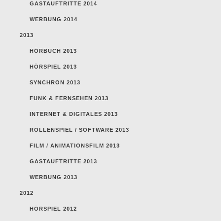
GASTAUFTRITTE 2014
WERBUNG 2014
2013
HÖRBUCH 2013
HÖRSPIEL 2013
SYNCHRON 2013
FUNK & FERNSEHEN 2013
INTERNET & DIGITALES 2013
ROLLENSPIEL / SOFTWARE 2013
FILM / ANIMATIONSFILM 2013
GASTAUFTRITTE 2013
WERBUNG 2013
2012
HÖRSPIEL 2012