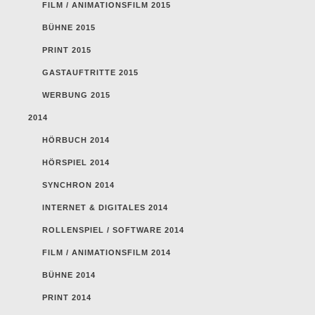
FILM / ANIMATIONSFILM 2015
BÜHNE 2015
PRINT 2015
GASTAUFTRITTE 2015
WERBUNG 2015
2014
HÖRBUCH 2014
HÖRSPIEL 2014
SYNCHRON 2014
INTERNET & DIGITALES 2014
ROLLENSPIEL / SOFTWARE 2014
FILM / ANIMATIONSFILM 2014
BÜHNE 2014
PRINT 2014