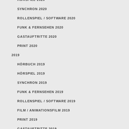
SYNCHRON 2020
ROLLENSPIEL / SOFTWARE 2020
FUNK & FERNSEHEN 2020
GASTAUFTRITTE 2020
PRINT 2020
2019
HÖRBUCH 2019
HÖRSPIEL 2019
SYNCHRON 2019
FUNK & FERNSEHEN 2019
ROLLENSPIEL / SOFTWARE 2019
FILM / ANIMATIONSFILM 2019
PRINT 2019
GASTAUFTRITTE 2019