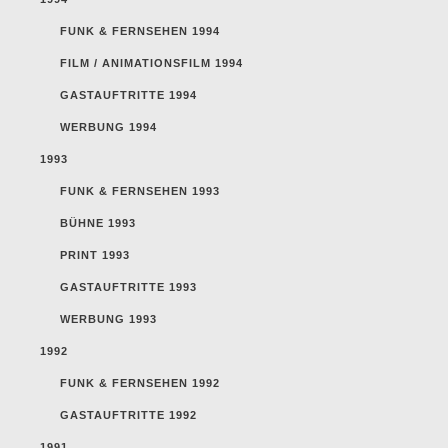
FUNK & FERNSEHEN 1994
FILM / ANIMATIONSFILM 1994
GASTAUFTRITTE 1994
WERBUNG 1994
1993
FUNK & FERNSEHEN 1993
BÜHNE 1993
PRINT 1993
GASTAUFTRITTE 1993
WERBUNG 1993
1992
FUNK & FERNSEHEN 1992
GASTAUFTRITTE 1992
1991