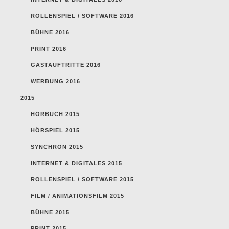
ROLLENSPIEL / SOFTWARE 2016
BÜHNE 2016
PRINT 2016
GASTAUFTRITTE 2016
WERBUNG 2016
2015
HÖRBUCH 2015
HÖRSPIEL 2015
SYNCHRON 2015
INTERNET & DIGITALES 2015
ROLLENSPIEL / SOFTWARE 2015
FILM / ANIMATIONSFILM 2015
BÜHNE 2015
PRINT 2015