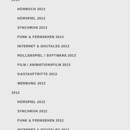
HÖRBUCH 2013
HÖRSPIEL 2013
SYNCHRON 2013
FUNK & FERNSEHEN 2013
INTERNET & DIGITALES 2013
ROLLENSPIEL / SOFTWARE 2013
FILM / ANIMATIONSFILM 2013
GASTAUFTRITTE 2013
WERBUNG 2013
2012
HÖRSPIEL 2012
SYNCHRON 2012
FUNK & FERNSEHEN 2012
INTERNET & DIGITALES 2012