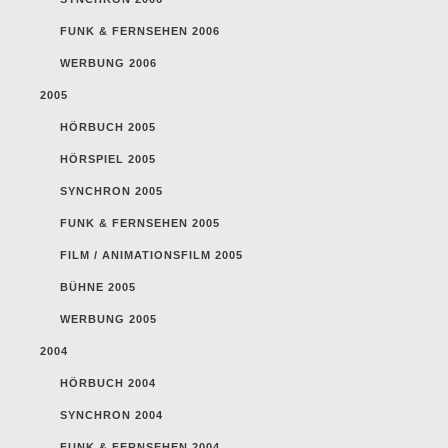
FUNK & FERNSEHEN 2006
WERBUNG 2006
2005
HÖRBUCH 2005
HÖRSPIEL 2005
SYNCHRON 2005
FUNK & FERNSEHEN 2005
FILM / ANIMATIONSFILM 2005
BÜHNE 2005
WERBUNG 2005
2004
HÖRBUCH 2004
SYNCHRON 2004
FUNK & FERNSEHEN 2004