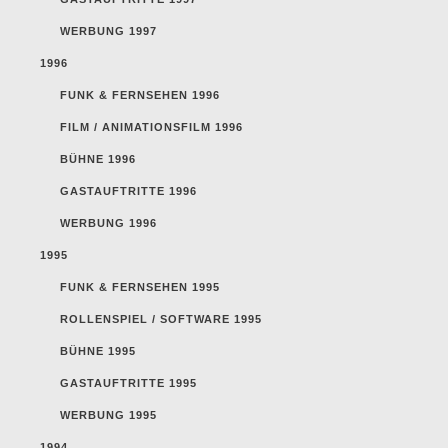
WERBUNG 1997
1996
FUNK & FERNSEHEN 1996
FILM / ANIMATIONSFILM 1996
BÜHNE 1996
GASTAUFTRITTE 1996
WERBUNG 1996
1995
FUNK & FERNSEHEN 1995
ROLLENSPIEL / SOFTWARE 1995
BÜHNE 1995
GASTAUFTRITTE 1995
WERBUNG 1995
1994