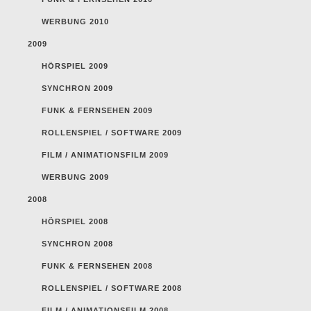
WERBUNG 2010
2009
HÖRSPIEL 2009
SYNCHRON 2009
FUNK & FERNSEHEN 2009
ROLLENSPIEL / SOFTWARE 2009
FILM / ANIMATIONSFILM 2009
WERBUNG 2009
2008
HÖRSPIEL 2008
SYNCHRON 2008
FUNK & FERNSEHEN 2008
ROLLENSPIEL / SOFTWARE 2008
FILM / ANIMATIONSFILM 2008