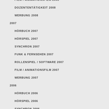
DOZENTENTÄTIGKEIT 2008
WERBUNG 2008
2007
HÖRBUCH 2007
HÖRSPIEL 2007
SYNCHRON 2007
FUNK & FERNSEHEN 2007
ROLLENSPIEL / SOFTWARE 2007
FILM / ANIMATIONSFILM 2007
WERBUNG 2007
2006
HÖRBUCH 2006
HÖRSPIEL 2006
SYNCHRON 2006