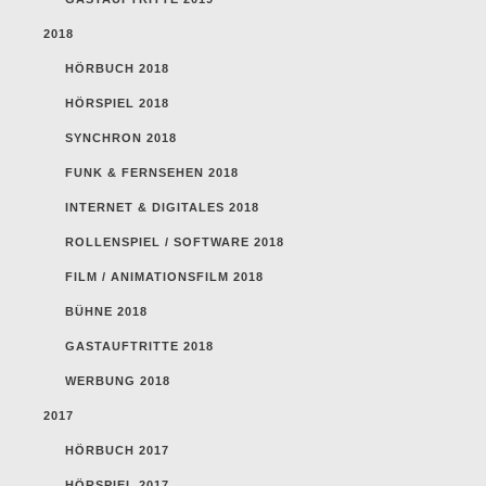
2018
HÖRBUCH 2018
HÖRSPIEL 2018
SYNCHRON 2018
FUNK & FERNSEHEN 2018
INTERNET & DIGITALES 2018
ROLLENSPIEL / SOFTWARE 2018
FILM / ANIMATIONSFILM 2018
BÜHNE 2018
GASTAUFTRITTE 2018
WERBUNG 2018
2017
HÖRBUCH 2017
HÖRSPIEL 2017