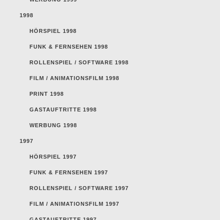
1998
HÖRSPIEL 1998
FUNK & FERNSEHEN 1998
ROLLENSPIEL / SOFTWARE 1998
FILM / ANIMATIONSFILM 1998
PRINT 1998
GASTAUFTRITTE 1998
WERBUNG 1998
1997
HÖRSPIEL 1997
FUNK & FERNSEHEN 1997
ROLLENSPIEL / SOFTWARE 1997
FILM / ANIMATIONSFILM 1997
GASTAUFTRITTE 1997