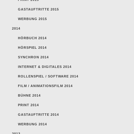
GASTAUFTRITTE 2015
WERBUNG 2015
2014
HÖRBUCH 2014
HÖRSPIEL 2014
SYNCHRON 2014
INTERNET & DIGITALES 2014
ROLLENSPIEL / SOFTWARE 2014
FILM / ANIMATIONSFILM 2014
BÜHNE 2014
PRINT 2014
GASTAUFTRITTE 2014
WERBUNG 2014
2013