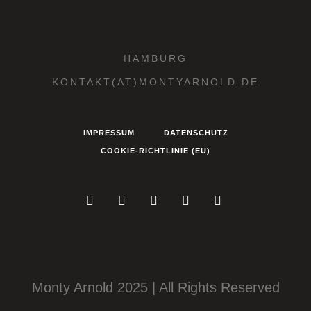
HAMBURG
KONTAKT(AT)MONTYARNOLD.DE
IMPRESSUM
DATENSCHUTZ
COOKIE-RICHTLINIE (EU)
Monty Arnold 2025 | All Rights Reserved