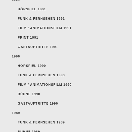
HÖRSPIEL 1991
FUNK & FERNSEHEN 1991
FILM / ANIMATIONSFILM 1991
PRINT 1991
GASTAUFTRITTE 1991
1990
HÖRSPIEL 1990
FUNK & FERNSEHEN 1990
FILM / ANIMATIONSFILM 1990
BÜHNE 1990
GASTAUFTRITTE 1990
1989
FUNK & FERNSEHEN 1989
BÜHNE 1989