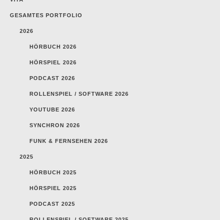
GESAMTES PORTFOLIO
2026
HÖRBUCH 2026
HÖRSPIEL 2026
PODCAST 2026
ROLLENSPIEL / SOFTWARE 2026
YOUTUBE 2026
SYNCHRON 2026
FUNK & FERNSEHEN 2026
2025
HÖRBUCH 2025
HÖRSPIEL 2025
PODCAST 2025
ROLLENSPIEL / SOFTWARE 2025