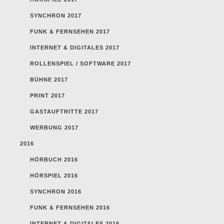
SYNCHRON 2017
FUNK & FERNSEHEN 2017
INTERNET & DIGITALES 2017
ROLLENSPIEL / SOFTWARE 2017
BÜHNE 2017
PRINT 2017
GASTAUFTRITTE 2017
WERBUNG 2017
2016
HÖRBUCH 2016
HÖRSPIEL 2016
SYNCHRON 2016
FUNK & FERNSEHEN 2016
INTERNET & DIGITALES 2016