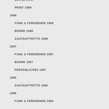
PRINT 1989
1988
FUNK & FERNSEHEN 1988
BÜHNE 1988
GASTAUFTRITTE 1988
1987
FUNK & FERNSEHEN 1987
BÜHNE 1987
PERSÖNLICHES 1987
1986
GASTAUFTRITTE 1986
1985
FUNK & FERNSEHEN 1985