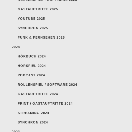
GASTAUFTRITTE 2025
YOUTUBE 2025
SYNCHRON 2025
FUNK & FERNSEHEN 2025
2024
HÖRBUCH 2024
HÖRSPIEL 2024
PODCAST 2024
ROLLENSPIEL / SOFTWARE 2024
GASTAUFTRITTE 2024
PRINT / GASTAUFTRITTE 2024
STREAMING 2024
SYNCHRON 2024
2023