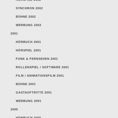
SYNCHRON 2002
BÜHNE 2002
WERBUNG 2002
2001
HÖRBUCH 2001
HÖRSPIEL 2001
FUNK & FERNSEHEN 2001
ROLLENSPIEL / SOFTWARE 2001
FILM / ANIMATIONSFILM 2001
BÜHNE 2001
GASTAUFTRITTE 2001
WERBUNG 2001
2000
HÖRBUCH 2000