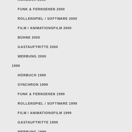
FUNK & FERNSEHEN 2000
ROLLENSPIEL / SOFTWARE 2000
FILM / ANIMATIONSFILM 2000
BÜHNE 2000
GASTAUFTRITTE 2000
WERBUNG 2000
1999
HÖRBUCH 1999
SYNCHRON 1999
FUNK & FERNSEHEN 1999
ROLLENSPIEL / SOFTWARE 1999
FILM / ANIMATIONSFILM 1999
GASTAUFTRITTE 1999
WERBUNG 1999