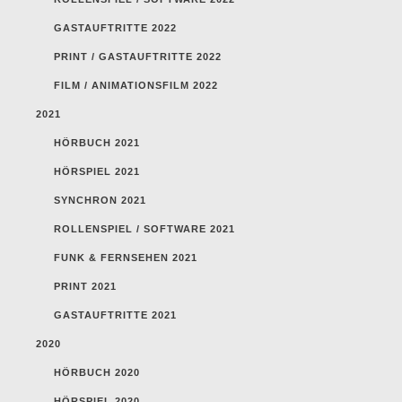
GASTAUFTRITTE 2022
PRINT / GASTAUFTRITTE 2022
FILM / ANIMATIONSFILM 2022
2021
HÖRBUCH 2021
HÖRSPIEL 2021
SYNCHRON 2021
ROLLENSPIEL / SOFTWARE 2021
FUNK & FERNSEHEN 2021
PRINT 2021
GASTAUFTRITTE 2021
2020
HÖRBUCH 2020
HÖRSPIEL 2020