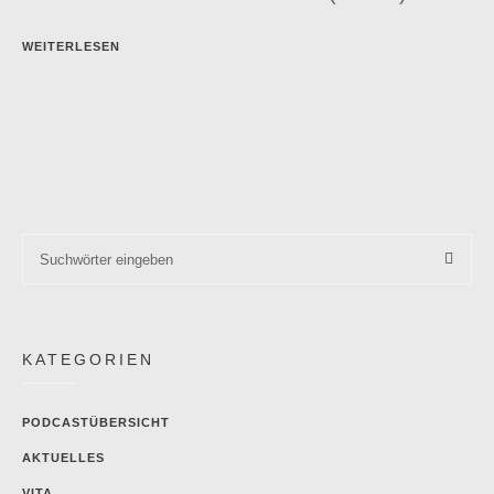
WEITERLESEN
KATEGORIEN
PODCASTÜBERSICHT
AKTUELLES
VITA