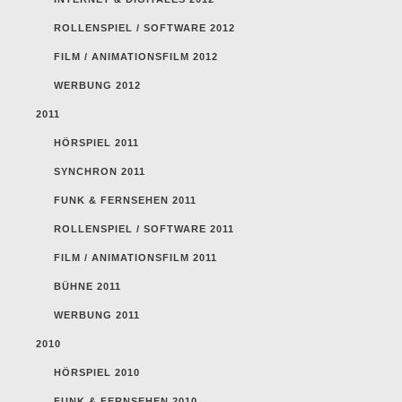
ROLLENSPIEL / SOFTWARE 2012
FILM / ANIMATIONSFILM 2012
WERBUNG 2012
2011
HÖRSPIEL 2011
SYNCHRON 2011
FUNK & FERNSEHEN 2011
ROLLENSPIEL / SOFTWARE 2011
FILM / ANIMATIONSFILM 2011
BÜHNE 2011
WERBUNG 2011
2010
HÖRSPIEL 2010
FUNK & FERNSEHEN 2010