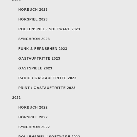
HÖRBUCH 2023
HÖRSPIEL 2023
ROLLENSPIEL / SOFTWARE 2023
SYNCHRON 2023
FUNK & FERNSEHEN 2023
GASTAUFTRITTE 2023
GASTSPIELE 2023
RADIO / GASTAUFTRITTE 2023
PRINT / GASTAUFTRITTE 2023
2022
HÖRBUCH 2022
HÖRSPIEL 2022
SYNCHRON 2022
ROLLENSPIEL / SOFTWARE 2022