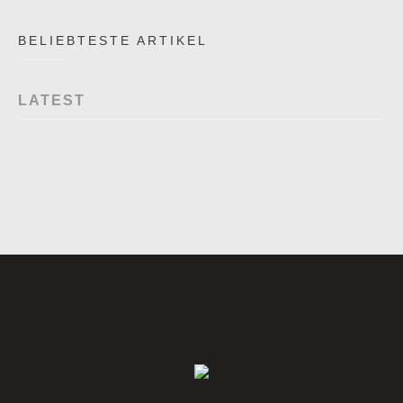
BELIEBTESTE ARTIKEL
LATEST