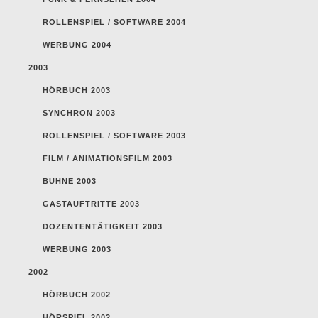
ROLLENSPIEL / SOFTWARE 2004
WERBUNG 2004
2003
HÖRBUCH 2003
SYNCHRON 2003
ROLLENSPIEL / SOFTWARE 2003
FILM / ANIMATIONSFILM 2003
BÜHNE 2003
GASTAUFTRITTE 2003
DOZENTENTÄTIGKEIT 2003
WERBUNG 2003
2002
HÖRBUCH 2002
HÖRSPIEL 2002