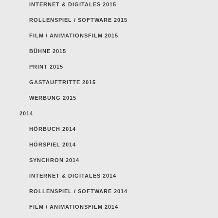
INTERNET & DIGITALES 2015
ROLLENSPIEL / SOFTWARE 2015
FILM / ANIMATIONSFILM 2015
BÜHNE 2015
PRINT 2015
GASTAUFTRITTE 2015
WERBUNG 2015
2014
HÖRBUCH 2014
HÖRSPIEL 2014
SYNCHRON 2014
INTERNET & DIGITALES 2014
ROLLENSPIEL / SOFTWARE 2014
FILM / ANIMATIONSFILM 2014