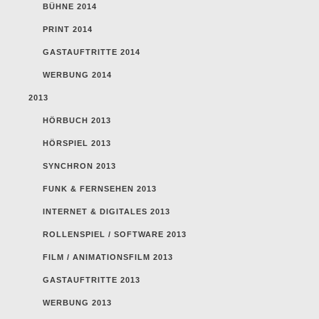
BÜHNE 2014
PRINT 2014
GASTAUFTRITTE 2014
WERBUNG 2014
2013
HÖRBUCH 2013
HÖRSPIEL 2013
SYNCHRON 2013
FUNK & FERNSEHEN 2013
INTERNET & DIGITALES 2013
ROLLENSPIEL / SOFTWARE 2013
FILM / ANIMATIONSFILM 2013
GASTAUFTRITTE 2013
WERBUNG 2013