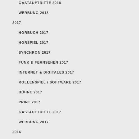
GASTAUFTRITTE 2018
WERBUNG 2018
2017
HÖRBUCH 2017
HÖRSPIEL 2017
SYNCHRON 2017
FUNK & FERNSEHEN 2017
INTERNET & DIGITALES 2017
ROLLENSPIEL / SOFTWARE 2017
BÜHNE 2017
PRINT 2017
GASTAUFTRITTE 2017
WERBUNG 2017
2016