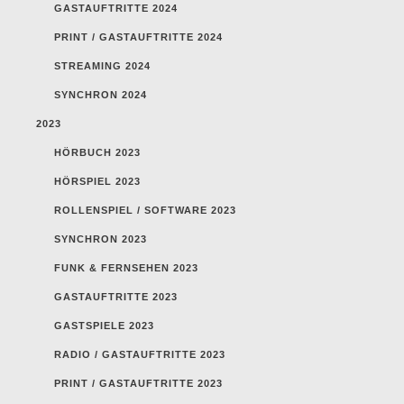
GASTAUFTRITTE 2024
PRINT / GASTAUFTRITTE 2024
STREAMING 2024
SYNCHRON 2024
2023
HÖRBUCH 2023
HÖRSPIEL 2023
ROLLENSPIEL / SOFTWARE 2023
SYNCHRON 2023
FUNK & FERNSEHEN 2023
GASTAUFTRITTE 2023
GASTSPIELE 2023
RADIO / GASTAUFTRITTE 2023
PRINT / GASTAUFTRITTE 2023