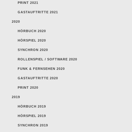
PRINT 2021
GASTAUFTRITTE 2021
2020
HÖRBUCH 2020
HÖRSPIEL 2020
SYNCHRON 2020
ROLLENSPIEL / SOFTWARE 2020
FUNK & FERNSEHEN 2020
GASTAUFTRITTE 2020
PRINT 2020
2019
HÖRBUCH 2019
HÖRSPIEL 2019
SYNCHRON 2019