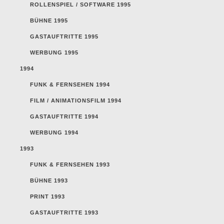
ROLLENSPIEL / SOFTWARE 1995
BÜHNE 1995
GASTAUFTRITTE 1995
WERBUNG 1995
1994
FUNK & FERNSEHEN 1994
FILM / ANIMATIONSFILM 1994
GASTAUFTRITTE 1994
WERBUNG 1994
1993
FUNK & FERNSEHEN 1993
BÜHNE 1993
PRINT 1993
GASTAUFTRITTE 1993