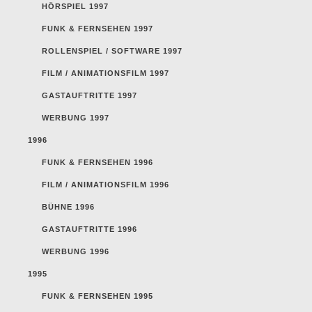
HÖRSPIEL 1997
FUNK & FERNSEHEN 1997
ROLLENSPIEL / SOFTWARE 1997
FILM / ANIMATIONSFILM 1997
GASTAUFTRITTE 1997
WERBUNG 1997
1996
FUNK & FERNSEHEN 1996
FILM / ANIMATIONSFILM 1996
BÜHNE 1996
GASTAUFTRITTE 1996
WERBUNG 1996
1995
FUNK & FERNSEHEN 1995