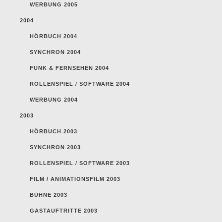
WERBUNG 2005
2004
HÖRBUCH 2004
SYNCHRON 2004
FUNK & FERNSEHEN 2004
ROLLENSPIEL / SOFTWARE 2004
WERBUNG 2004
2003
HÖRBUCH 2003
SYNCHRON 2003
ROLLENSPIEL / SOFTWARE 2003
FILM / ANIMATIONSFILM 2003
BÜHNE 2003
GASTAUFTRITTE 2003