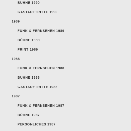
BÜHNE 1990
GASTAUFTRITTE 1990
1989
FUNK & FERNSEHEN 1989
BÜHNE 1989
PRINT 1989
1988
FUNK & FERNSEHEN 1988
BÜHNE 1988
GASTAUFTRITTE 1988
1987
FUNK & FERNSEHEN 1987
BÜHNE 1987
PERSÖNLICHES 1987