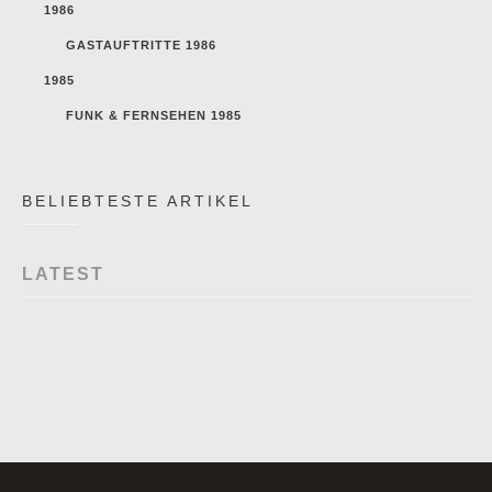
1986
GASTAUFTRITTE 1986
1985
FUNK & FERNSEHEN 1985
BELIEBTESTE ARTIKEL
LATEST