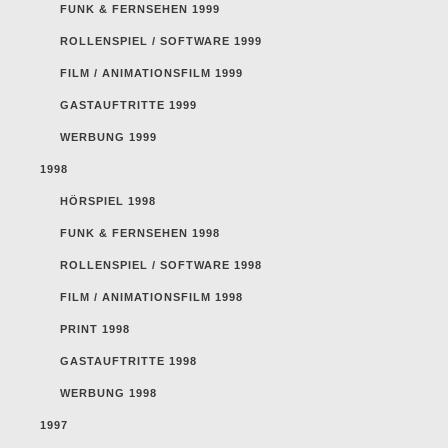
FUNK & FERNSEHEN 1999
ROLLENSPIEL / SOFTWARE 1999
FILM / ANIMATIONSFILM 1999
GASTAUFTRITTE 1999
WERBUNG 1999
1998
HÖRSPIEL 1998
FUNK & FERNSEHEN 1998
ROLLENSPIEL / SOFTWARE 1998
FILM / ANIMATIONSFILM 1998
PRINT 1998
GASTAUFTRITTE 1998
WERBUNG 1998
1997