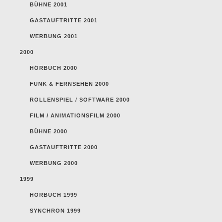
BÜHNE 2001
GASTAUFTRITTE 2001
WERBUNG 2001
2000
HÖRBUCH 2000
FUNK & FERNSEHEN 2000
ROLLENSPIEL / SOFTWARE 2000
FILM / ANIMATIONSFILM 2000
BÜHNE 2000
GASTAUFTRITTE 2000
WERBUNG 2000
1999
HÖRBUCH 1999
SYNCHRON 1999