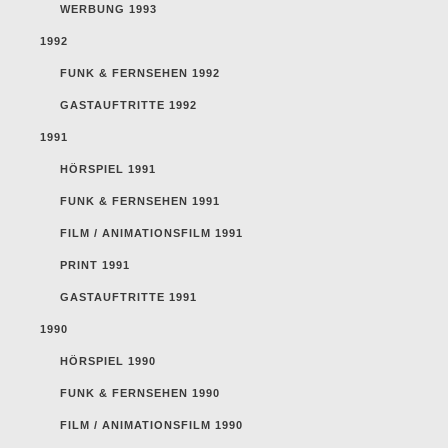
WERBUNG 1993
1992
FUNK & FERNSEHEN 1992
GASTAUFTRITTE 1992
1991
HÖRSPIEL 1991
FUNK & FERNSEHEN 1991
FILM / ANIMATIONSFILM 1991
PRINT 1991
GASTAUFTRITTE 1991
1990
HÖRSPIEL 1990
FUNK & FERNSEHEN 1990
FILM / ANIMATIONSFILM 1990