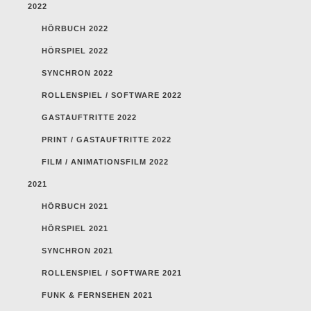
2022
HÖRBUCH 2022
HÖRSPIEL 2022
SYNCHRON 2022
ROLLENSPIEL / SOFTWARE 2022
GASTAUFTRITTE 2022
PRINT / GASTAUFTRITTE 2022
FILM / ANIMATIONSFILM 2022
2021
HÖRBUCH 2021
HÖRSPIEL 2021
SYNCHRON 2021
ROLLENSPIEL / SOFTWARE 2021
FUNK & FERNSEHEN 2021