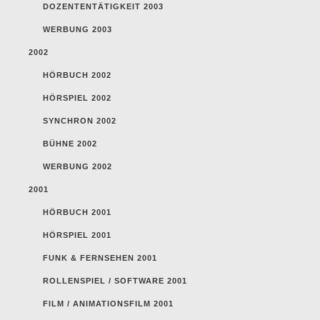
DOZENTENTÄTIGKEIT 2003
WERBUNG 2003
2002
HÖRBUCH 2002
HÖRSPIEL 2002
SYNCHRON 2002
BÜHNE 2002
WERBUNG 2002
2001
HÖRBUCH 2001
HÖRSPIEL 2001
FUNK & FERNSEHEN 2001
ROLLENSPIEL / SOFTWARE 2001
FILM / ANIMATIONSFILM 2001