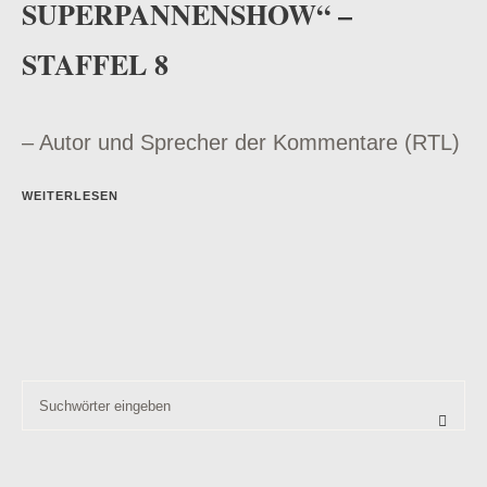
SUPERPANNENSHOW“ –
STAFFEL 8
– Autor und Sprecher der Kommentare (RTL)
WEITERLESEN