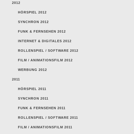
2012
HÖRSPIEL 2012
SYNCHRON 2012
FUNK & FERNSEHEN 2012
INTERNET & DIGITALES 2012
ROLLENSPIEL / SOFTWARE 2012
FILM / ANIMATIONSFILM 2012
WERBUNG 2012
2011
HÖRSPIEL 2011
SYNCHRON 2011
FUNK & FERNSEHEN 2011
ROLLENSPIEL / SOFTWARE 2011
FILM / ANIMATIONSFILM 2011