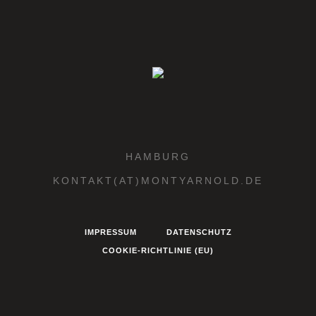
HAMBURG
KONTAKT(AT)MONTYARNOLD.DE
IMPRESSUM
DATENSCHUTZ
COOKIE-RICHTLINIE (EU)