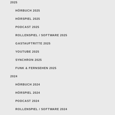
2025
HÖRBUCH 2025
HÖRSPIEL 2025
PODCAST 2025
ROLLENSPIEL / SOFTWARE 2025
GASTAUFTRITTE 2025
YOUTUBE 2025
SYNCHRON 2025
FUNK & FERNSEHEN 2025
2024
HÖRBUCH 2024
HÖRSPIEL 2024
PODCAST 2024
ROLLENSPIEL / SOFTWARE 2024