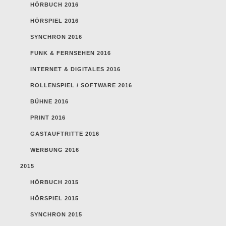
HÖRBUCH 2016
HÖRSPIEL 2016
SYNCHRON 2016
FUNK & FERNSEHEN 2016
INTERNET & DIGITALES 2016
ROLLENSPIEL / SOFTWARE 2016
BÜHNE 2016
PRINT 2016
GASTAUFTRITTE 2016
WERBUNG 2016
2015
HÖRBUCH 2015
HÖRSPIEL 2015
SYNCHRON 2015