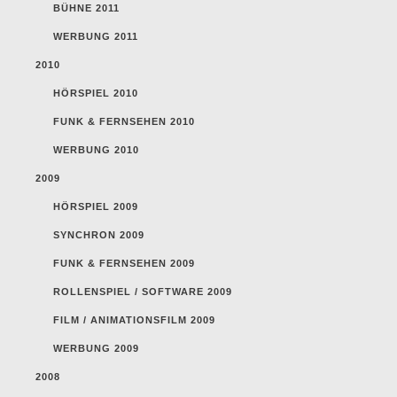
BÜHNE 2011
WERBUNG 2011
2010
HÖRSPIEL 2010
FUNK & FERNSEHEN 2010
WERBUNG 2010
2009
HÖRSPIEL 2009
SYNCHRON 2009
FUNK & FERNSEHEN 2009
ROLLENSPIEL / SOFTWARE 2009
FILM / ANIMATIONSFILM 2009
WERBUNG 2009
2008