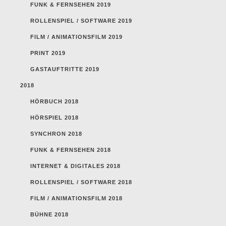
FUNK & FERNSEHEN 2019
ROLLENSPIEL / SOFTWARE 2019
FILM / ANIMATIONSFILM 2019
PRINT 2019
GASTAUFTRITTE 2019
2018
HÖRBUCH 2018
HÖRSPIEL 2018
SYNCHRON 2018
FUNK & FERNSEHEN 2018
INTERNET & DIGITALES 2018
ROLLENSPIEL / SOFTWARE 2018
FILM / ANIMATIONSFILM 2018
BÜHNE 2018