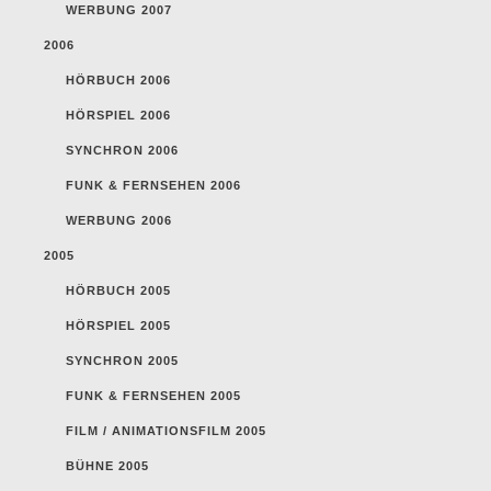
WERBUNG 2007
2006
HÖRBUCH 2006
HÖRSPIEL 2006
SYNCHRON 2006
FUNK & FERNSEHEN 2006
WERBUNG 2006
2005
HÖRBUCH 2005
HÖRSPIEL 2005
SYNCHRON 2005
FUNK & FERNSEHEN 2005
FILM / ANIMATIONSFILM 2005
BÜHNE 2005