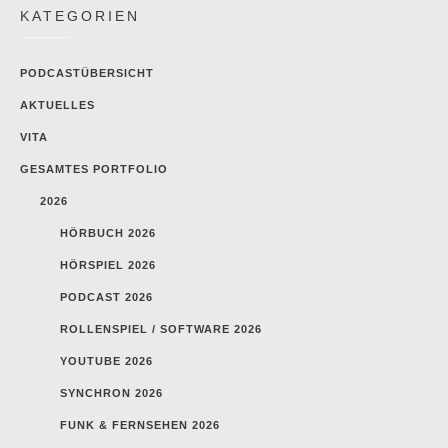
KATEGORIEN
PODCASTÜBERSICHT
AKTUELLES
VITA
GESAMTES PORTFOLIO
2026
HÖRBUCH 2026
HÖRSPIEL 2026
PODCAST 2026
ROLLENSPIEL / SOFTWARE 2026
YOUTUBE 2026
SYNCHRON 2026
FUNK & FERNSEHEN 2026