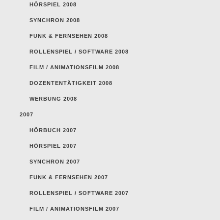
HÖRSPIEL 2008
SYNCHRON 2008
FUNK & FERNSEHEN 2008
ROLLENSPIEL / SOFTWARE 2008
FILM / ANIMATIONSFILM 2008
DOZENTENTÄTIGKEIT 2008
WERBUNG 2008
2007
HÖRBUCH 2007
HÖRSPIEL 2007
SYNCHRON 2007
FUNK & FERNSEHEN 2007
ROLLENSPIEL / SOFTWARE 2007
FILM / ANIMATIONSFILM 2007