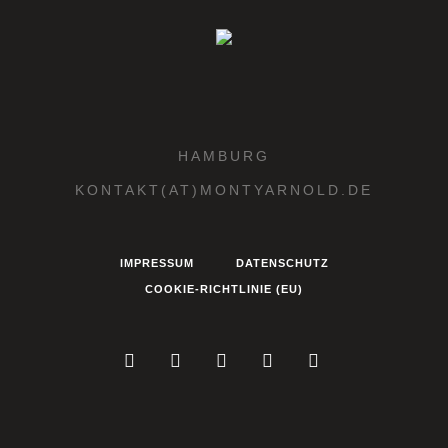
HAMBURG
KONTAKT(AT)MONTYARNOLD.DE
IMPRESSUM
DATENSCHUTZ
COOKIE-RICHTLINIE (EU)