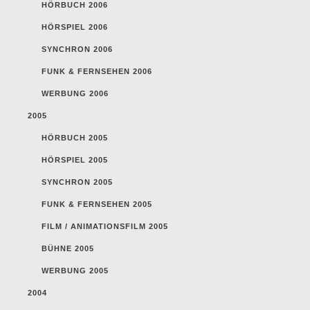
HÖRBUCH 2006
HÖRSPIEL 2006
SYNCHRON 2006
FUNK & FERNSEHEN 2006
WERBUNG 2006
2005
HÖRBUCH 2005
HÖRSPIEL 2005
SYNCHRON 2005
FUNK & FERNSEHEN 2005
FILM / ANIMATIONSFILM 2005
BÜHNE 2005
WERBUNG 2005
2004