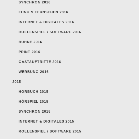
SYNCHRON 2016
FUNK & FERNSEHEN 2016
INTERNET & DIGITALES 2016
ROLLENSPIEL / SOFTWARE 2016
BÜHNE 2016
PRINT 2016
GASTAUFTRITTE 2016
WERBUNG 2016
2015
HÖRBUCH 2015
HÖRSPIEL 2015
SYNCHRON 2015
INTERNET & DIGITALES 2015
ROLLENSPIEL / SOFTWARE 2015