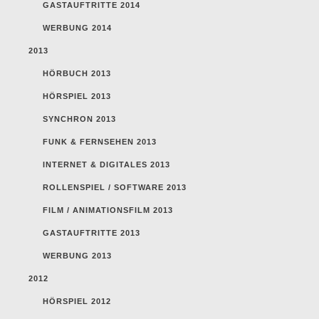
GASTAUFTRITTE 2014
WERBUNG 2014
2013
HÖRBUCH 2013
HÖRSPIEL 2013
SYNCHRON 2013
FUNK & FERNSEHEN 2013
INTERNET & DIGITALES 2013
ROLLENSPIEL / SOFTWARE 2013
FILM / ANIMATIONSFILM 2013
GASTAUFTRITTE 2013
WERBUNG 2013
2012
HÖRSPIEL 2012