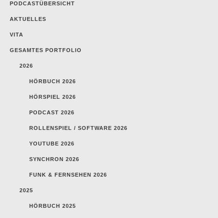
PODCASTÜBERSICHT
AKTUELLES
VITA
GESAMTES PORTFOLIO
2026
HÖRBUCH 2026
HÖRSPIEL 2026
PODCAST 2026
ROLLENSPIEL / SOFTWARE 2026
YOUTUBE 2026
SYNCHRON 2026
FUNK & FERNSEHEN 2026
2025
HÖRBUCH 2025