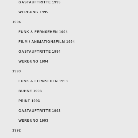
GASTAUFTRITTE 1995
WERBUNG 1995
1994
FUNK & FERNSEHEN 1994
FILM / ANIMATIONSFILM 1994
GASTAUFTRITTE 1994
WERBUNG 1994
1993
FUNK & FERNSEHEN 1993
BÜHNE 1993
PRINT 1993
GASTAUFTRITTE 1993
WERBUNG 1993
1992