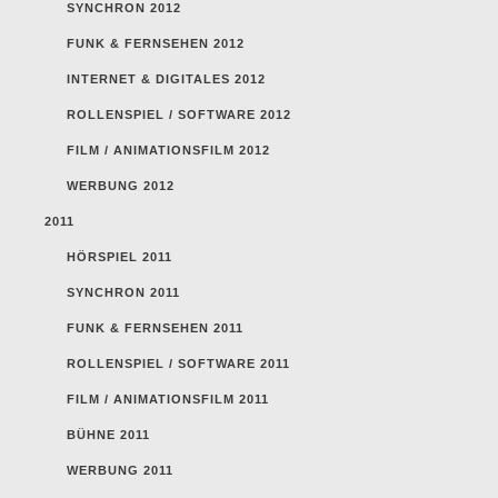
SYNCHRON 2012
FUNK & FERNSEHEN 2012
INTERNET & DIGITALES 2012
ROLLENSPIEL / SOFTWARE 2012
FILM / ANIMATIONSFILM 2012
WERBUNG 2012
2011
HÖRSPIEL 2011
SYNCHRON 2011
FUNK & FERNSEHEN 2011
ROLLENSPIEL / SOFTWARE 2011
FILM / ANIMATIONSFILM 2011
BÜHNE 2011
WERBUNG 2011