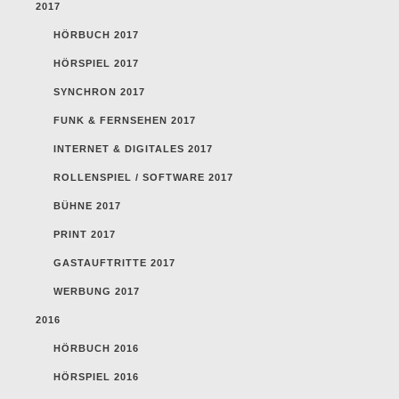
2017
HÖRBUCH 2017
HÖRSPIEL 2017
SYNCHRON 2017
FUNK & FERNSEHEN 2017
INTERNET & DIGITALES 2017
ROLLENSPIEL / SOFTWARE 2017
BÜHNE 2017
PRINT 2017
GASTAUFTRITTE 2017
WERBUNG 2017
2016
HÖRBUCH 2016
HÖRSPIEL 2016