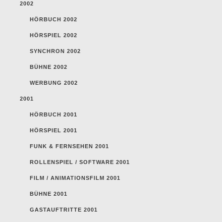
2002
HÖRBUCH 2002
HÖRSPIEL 2002
SYNCHRON 2002
BÜHNE 2002
WERBUNG 2002
2001
HÖRBUCH 2001
HÖRSPIEL 2001
FUNK & FERNSEHEN 2001
ROLLENSPIEL / SOFTWARE 2001
FILM / ANIMATIONSFILM 2001
BÜHNE 2001
GASTAUFTRITTE 2001