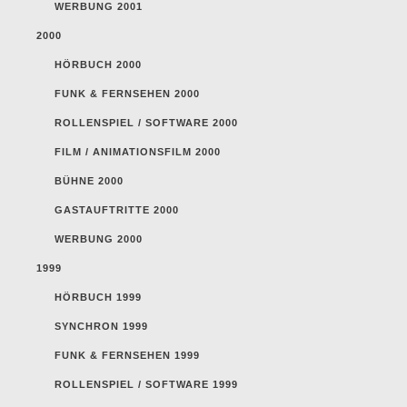
WERBUNG 2001
2000
HÖRBUCH 2000
FUNK & FERNSEHEN 2000
ROLLENSPIEL / SOFTWARE 2000
FILM / ANIMATIONSFILM 2000
BÜHNE 2000
GASTAUFTRITTE 2000
WERBUNG 2000
1999
HÖRBUCH 1999
SYNCHRON 1999
FUNK & FERNSEHEN 1999
ROLLENSPIEL / SOFTWARE 1999