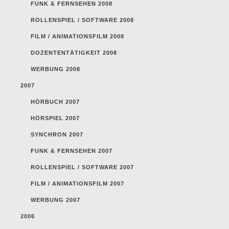
FUNK & FERNSEHEN 2008
ROLLENSPIEL / SOFTWARE 2008
FILM / ANIMATIONSFILM 2008
DOZENTENTÄTIGKEIT 2008
WERBUNG 2008
2007
HÖRBUCH 2007
HÖRSPIEL 2007
SYNCHRON 2007
FUNK & FERNSEHEN 2007
ROLLENSPIEL / SOFTWARE 2007
FILM / ANIMATIONSFILM 2007
WERBUNG 2007
2006