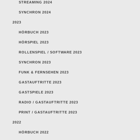
STREAMING 2024
SYNCHRON 2024
2023
HÖRBUCH 2023
HÖRSPIEL 2023
ROLLENSPIEL / SOFTWARE 2023
SYNCHRON 2023
FUNK & FERNSEHEN 2023
GASTAUFTRITTE 2023
GASTSPIELE 2023
RADIO / GASTAUFTRITTE 2023
PRINT / GASTAUFTRITTE 2023
2022
HÖRBUCH 2022