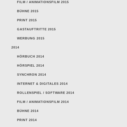
FILM / ANIMATIONSFILM 2015
BÜHNE 2015
PRINT 2015
GASTAUFTRITTE 2015
WERBUNG 2015
2014
HÖRBUCH 2014
HÖRSPIEL 2014
SYNCHRON 2014
INTERNET & DIGITALES 2014
ROLLENSPIEL / SOFTWARE 2014
FILM / ANIMATIONSFILM 2014
BÜHNE 2014
PRINT 2014