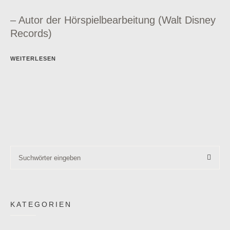
– Autor der Hörspielbearbeitung (Walt Disney
Records)
WEITERLESEN
KATEGORIEN