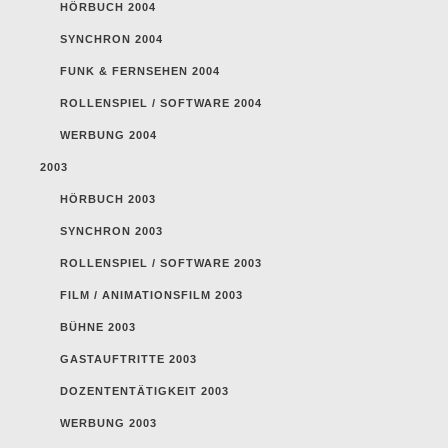
HÖRBUCH 2004
SYNCHRON 2004
FUNK & FERNSEHEN 2004
ROLLENSPIEL / SOFTWARE 2004
WERBUNG 2004
2003
HÖRBUCH 2003
SYNCHRON 2003
ROLLENSPIEL / SOFTWARE 2003
FILM / ANIMATIONSFILM 2003
BÜHNE 2003
GASTAUFTRITTE 2003
DOZENTENTÄTIGKEIT 2003
WERBUNG 2003