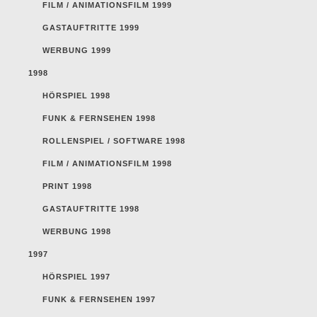
FILM / ANIMATIONSFILM 1999
GASTAUFTRITTE 1999
WERBUNG 1999
1998
HÖRSPIEL 1998
FUNK & FERNSEHEN 1998
ROLLENSPIEL / SOFTWARE 1998
FILM / ANIMATIONSFILM 1998
PRINT 1998
GASTAUFTRITTE 1998
WERBUNG 1998
1997
HÖRSPIEL 1997
FUNK & FERNSEHEN 1997