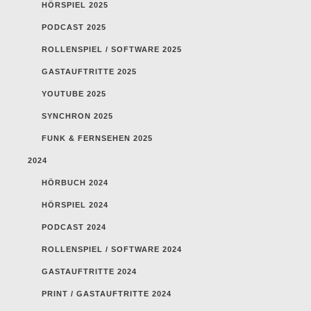
HÖRSPIEL 2025
PODCAST 2025
ROLLENSPIEL / SOFTWARE 2025
GASTAUFTRITTE 2025
YOUTUBE 2025
SYNCHRON 2025
FUNK & FERNSEHEN 2025
2024
HÖRBUCH 2024
HÖRSPIEL 2024
PODCAST 2024
ROLLENSPIEL / SOFTWARE 2024
GASTAUFTRITTE 2024
PRINT / GASTAUFTRITTE 2024