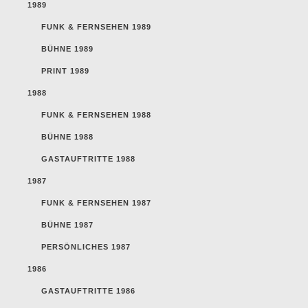
1989
FUNK & FERNSEHEN 1989
BÜHNE 1989
PRINT 1989
1988
FUNK & FERNSEHEN 1988
BÜHNE 1988
GASTAUFTRITTE 1988
1987
FUNK & FERNSEHEN 1987
BÜHNE 1987
PERSÖNLICHES 1987
1986
GASTAUFTRITTE 1986