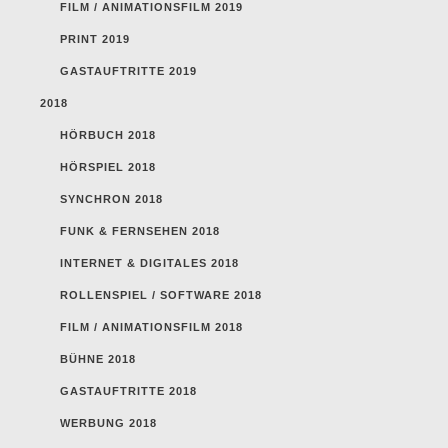
FILM / ANIMATIONSFILM 2019
PRINT 2019
GASTAUFTRITTE 2019
2018
HÖRBUCH 2018
HÖRSPIEL 2018
SYNCHRON 2018
FUNK & FERNSEHEN 2018
INTERNET & DIGITALES 2018
ROLLENSPIEL / SOFTWARE 2018
FILM / ANIMATIONSFILM 2018
BÜHNE 2018
GASTAUFTRITTE 2018
WERBUNG 2018