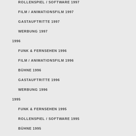
ROLLENSPIEL / SOFTWARE 1997
FILM / ANIMATIONSFILM 1997
GASTAUFTRITTE 1997
WERBUNG 1997
1996
FUNK & FERNSEHEN 1996
FILM / ANIMATIONSFILM 1996
BÜHNE 1996
GASTAUFTRITTE 1996
WERBUNG 1996
1995
FUNK & FERNSEHEN 1995
ROLLENSPIEL / SOFTWARE 1995
BÜHNE 1995