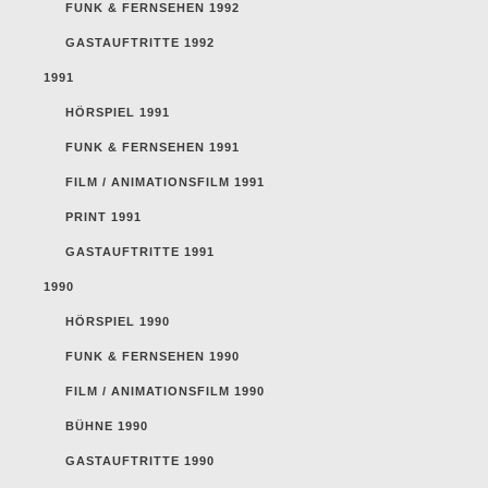
FUNK & FERNSEHEN 1992
GASTAUFTRITTE 1992
1991
HÖRSPIEL 1991
FUNK & FERNSEHEN 1991
FILM / ANIMATIONSFILM 1991
PRINT 1991
GASTAUFTRITTE 1991
1990
HÖRSPIEL 1990
FUNK & FERNSEHEN 1990
FILM / ANIMATIONSFILM 1990
BÜHNE 1990
GASTAUFTRITTE 1990