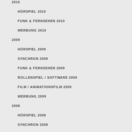
2010
HÖRSPIEL 2010
FUNK & FERNSEHEN 2010
WERBUNG 2010
2009
HÖRSPIEL 2009
SYNCHRON 2009
FUNK & FERNSEHEN 2009
ROLLENSPIEL / SOFTWARE 2009
FILM / ANIMATIONSFILM 2009
WERBUNG 2009
2008
HÖRSPIEL 2008
SYNCHRON 2008