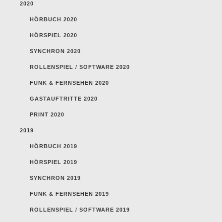
2020
HÖRBUCH 2020
HÖRSPIEL 2020
SYNCHRON 2020
ROLLENSPIEL / SOFTWARE 2020
FUNK & FERNSEHEN 2020
GASTAUFTRITTE 2020
PRINT 2020
2019
HÖRBUCH 2019
HÖRSPIEL 2019
SYNCHRON 2019
FUNK & FERNSEHEN 2019
ROLLENSPIEL / SOFTWARE 2019