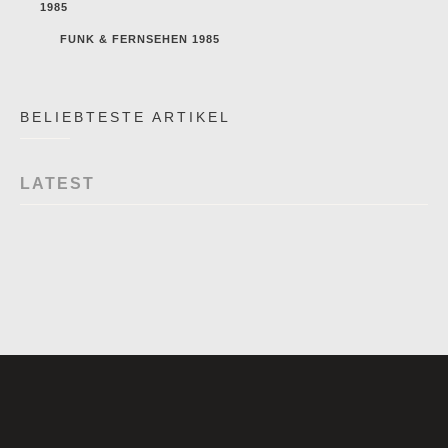
1985
FUNK & FERNSEHEN 1985
BELIEBTESTE ARTIKEL
LATEST