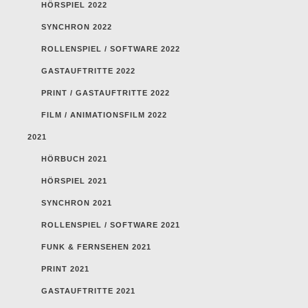
HÖRSPIEL 2022
SYNCHRON 2022
ROLLENSPIEL / SOFTWARE 2022
GASTAUFTRITTE 2022
PRINT / GASTAUFTRITTE 2022
FILM / ANIMATIONSFILM 2022
2021
HÖRBUCH 2021
HÖRSPIEL 2021
SYNCHRON 2021
ROLLENSPIEL / SOFTWARE 2021
FUNK & FERNSEHEN 2021
PRINT 2021
GASTAUFTRITTE 2021