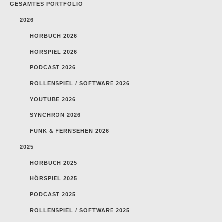
GESAMTES PORTFOLIO
2026
HÖRBUCH 2026
HÖRSPIEL 2026
PODCAST 2026
ROLLENSPIEL / SOFTWARE 2026
YOUTUBE 2026
SYNCHRON 2026
FUNK & FERNSEHEN 2026
2025
HÖRBUCH 2025
HÖRSPIEL 2025
PODCAST 2025
ROLLENSPIEL / SOFTWARE 2025