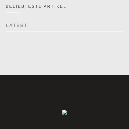
BELIEBTESTE ARTIKEL
LATEST