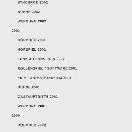
SYNCHRON 2002
BÜHNE 2002
WERBUNG 2002
2001
HÖRBUCH 2001
HÖRSPIEL 2001
FUNK & FERNSEHEN 2001
ROLLENSPIEL / SOFTWARE 2001
FILM / ANIMATIONSFILM 2001
BÜHNE 2001
GASTAUFTRITTE 2001
WERBUNG 2001
2000
HÖRBUCH 2000