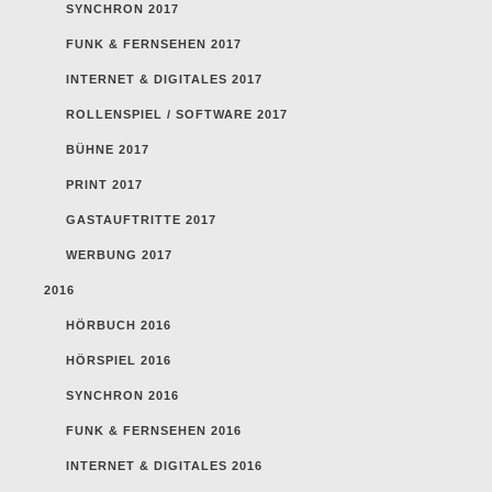
SYNCHRON 2017
FUNK & FERNSEHEN 2017
INTERNET & DIGITALES 2017
ROLLENSPIEL / SOFTWARE 2017
BÜHNE 2017
PRINT 2017
GASTAUFTRITTE 2017
WERBUNG 2017
2016
HÖRBUCH 2016
HÖRSPIEL 2016
SYNCHRON 2016
FUNK & FERNSEHEN 2016
INTERNET & DIGITALES 2016