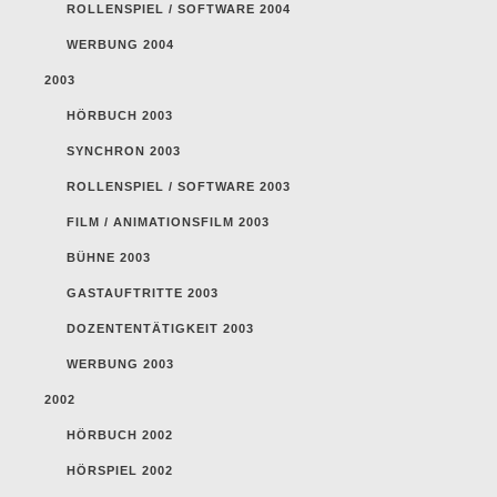
ROLLENSPIEL / SOFTWARE 2004
WERBUNG 2004
2003
HÖRBUCH 2003
SYNCHRON 2003
ROLLENSPIEL / SOFTWARE 2003
FILM / ANIMATIONSFILM 2003
BÜHNE 2003
GASTAUFTRITTE 2003
DOZENTENTÄTIGKEIT 2003
WERBUNG 2003
2002
HÖRBUCH 2002
HÖRSPIEL 2002