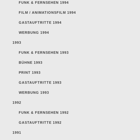
FUNK & FERNSEHEN 1994
FILM / ANIMATIONSFILM 1994
GASTAUFTRITTE 1994
WERBUNG 1994
1993
FUNK & FERNSEHEN 1993
BÜHNE 1993
PRINT 1993
GASTAUFTRITTE 1993
WERBUNG 1993
1992
FUNK & FERNSEHEN 1992
GASTAUFTRITTE 1992
1991