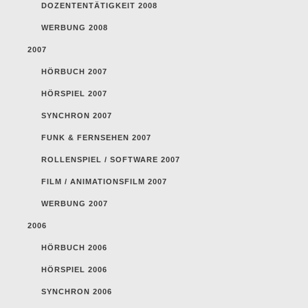
DOZENTENTÄTIGKEIT 2008
WERBUNG 2008
2007
HÖRBUCH 2007
HÖRSPIEL 2007
SYNCHRON 2007
FUNK & FERNSEHEN 2007
ROLLENSPIEL / SOFTWARE 2007
FILM / ANIMATIONSFILM 2007
WERBUNG 2007
2006
HÖRBUCH 2006
HÖRSPIEL 2006
SYNCHRON 2006