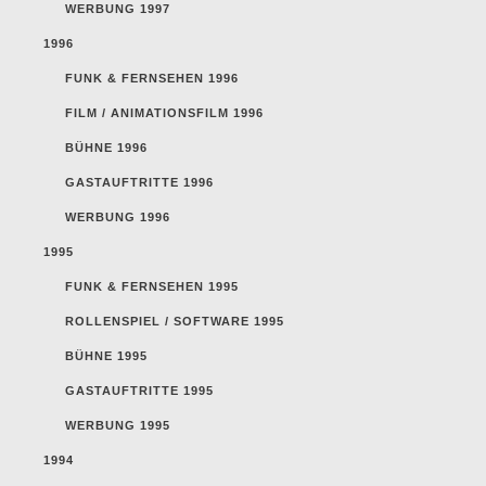
WERBUNG 1997
1996
FUNK & FERNSEHEN 1996
FILM / ANIMATIONSFILM 1996
BÜHNE 1996
GASTAUFTRITTE 1996
WERBUNG 1996
1995
FUNK & FERNSEHEN 1995
ROLLENSPIEL / SOFTWARE 1995
BÜHNE 1995
GASTAUFTRITTE 1995
WERBUNG 1995
1994