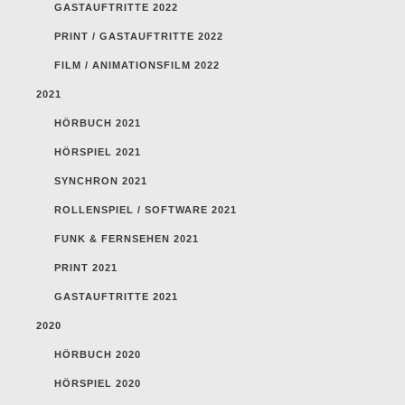
GASTAUFTRITTE 2022
PRINT / GASTAUFTRITTE 2022
FILM / ANIMATIONSFILM 2022
2021
HÖRBUCH 2021
HÖRSPIEL 2021
SYNCHRON 2021
ROLLENSPIEL / SOFTWARE 2021
FUNK & FERNSEHEN 2021
PRINT 2021
GASTAUFTRITTE 2021
2020
HÖRBUCH 2020
HÖRSPIEL 2020