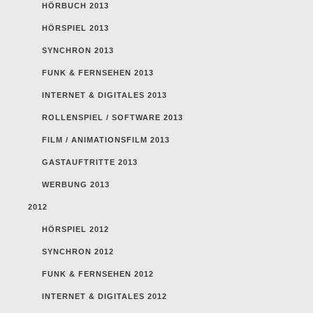
HÖRBUCH 2013
HÖRSPIEL 2013
SYNCHRON 2013
FUNK & FERNSEHEN 2013
INTERNET & DIGITALES 2013
ROLLENSPIEL / SOFTWARE 2013
FILM / ANIMATIONSFILM 2013
GASTAUFTRITTE 2013
WERBUNG 2013
2012
HÖRSPIEL 2012
SYNCHRON 2012
FUNK & FERNSEHEN 2012
INTERNET & DIGITALES 2012