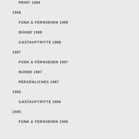
PRINT 1989
1988
FUNK & FERNSEHEN 1988
BÜHNE 1988
GASTAUFTRITTE 1988
1987
FUNK & FERNSEHEN 1987
BÜHNE 1987
PERSÖNLICHES 1987
1986
GASTAUFTRITTE 1986
1985
FUNK & FERNSEHEN 1985