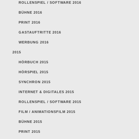
ROLLENSPIEL / SOFTWARE 2016
BÜHNE 2016
PRINT 2016
GASTAUFTRITTE 2016
WERBUNG 2016
2015
HÖRBUCH 2015
HÖRSPIEL 2015
SYNCHRON 2015
INTERNET & DIGITALES 2015
ROLLENSPIEL / SOFTWARE 2015
FILM / ANIMATIONSFILM 2015
BÜHNE 2015
PRINT 2015