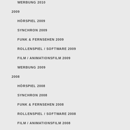
WERBUNG 2010
2009
HÖRSPIEL 2009
SYNCHRON 2009
FUNK & FERNSEHEN 2009
ROLLENSPIEL / SOFTWARE 2009
FILM / ANIMATIONSFILM 2009
WERBUNG 2009
2008
HÖRSPIEL 2008
SYNCHRON 2008
FUNK & FERNSEHEN 2008
ROLLENSPIEL / SOFTWARE 2008
FILM / ANIMATIONSFILM 2008