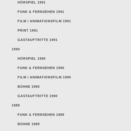
HÖRSPIEL 1991
FUNK & FERNSEHEN 1991
FILM / ANIMATIONSFILM 1991
PRINT 1991
GASTAUFTRITTE 1991
1990
HÖRSPIEL 1990
FUNK & FERNSEHEN 1990
FILM / ANIMATIONSFILM 1990
BÜHNE 1990
GASTAUFTRITTE 1990
1989
FUNK & FERNSEHEN 1989
BÜHNE 1989