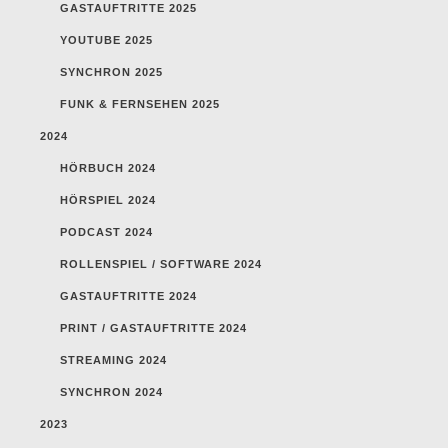
GASTAUFTRITTE 2025
YOUTUBE 2025
SYNCHRON 2025
FUNK & FERNSEHEN 2025
2024
HÖRBUCH 2024
HÖRSPIEL 2024
PODCAST 2024
ROLLENSPIEL / SOFTWARE 2024
GASTAUFTRITTE 2024
PRINT / GASTAUFTRITTE 2024
STREAMING 2024
SYNCHRON 2024
2023