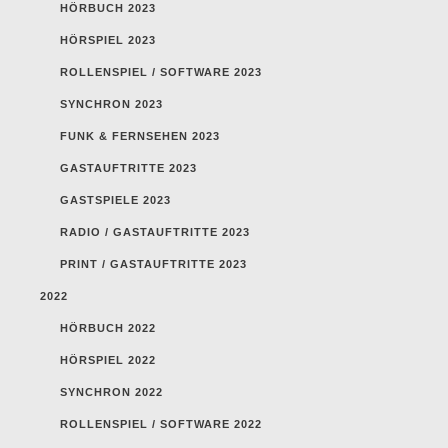
HÖRBUCH 2023
HÖRSPIEL 2023
ROLLENSPIEL / SOFTWARE 2023
SYNCHRON 2023
FUNK & FERNSEHEN 2023
GASTAUFTRITTE 2023
GASTSPIELE 2023
RADIO / GASTAUFTRITTE 2023
PRINT / GASTAUFTRITTE 2023
2022
HÖRBUCH 2022
HÖRSPIEL 2022
SYNCHRON 2022
ROLLENSPIEL / SOFTWARE 2022