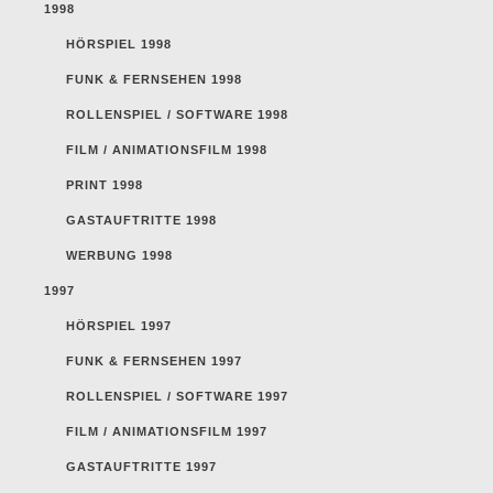
1998
HÖRSPIEL 1998
FUNK & FERNSEHEN 1998
ROLLENSPIEL / SOFTWARE 1998
FILM / ANIMATIONSFILM 1998
PRINT 1998
GASTAUFTRITTE 1998
WERBUNG 1998
1997
HÖRSPIEL 1997
FUNK & FERNSEHEN 1997
ROLLENSPIEL / SOFTWARE 1997
FILM / ANIMATIONSFILM 1997
GASTAUFTRITTE 1997