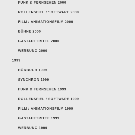
FUNK & FERNSEHEN 2000
ROLLENSPIEL / SOFTWARE 2000
FILM / ANIMATIONSFILM 2000
BÜHNE 2000
GASTAUFTRITTE 2000
WERBUNG 2000
1999
HÖRBUCH 1999
SYNCHRON 1999
FUNK & FERNSEHEN 1999
ROLLENSPIEL / SOFTWARE 1999
FILM / ANIMATIONSFILM 1999
GASTAUFTRITTE 1999
WERBUNG 1999