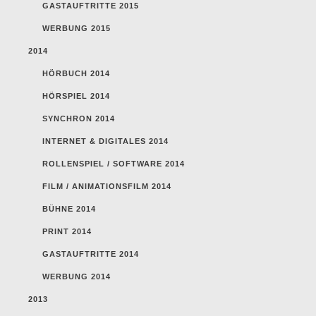
GASTAUFTRITTE 2015
WERBUNG 2015
2014
HÖRBUCH 2014
HÖRSPIEL 2014
SYNCHRON 2014
INTERNET & DIGITALES 2014
ROLLENSPIEL / SOFTWARE 2014
FILM / ANIMATIONSFILM 2014
BÜHNE 2014
PRINT 2014
GASTAUFTRITTE 2014
WERBUNG 2014
2013