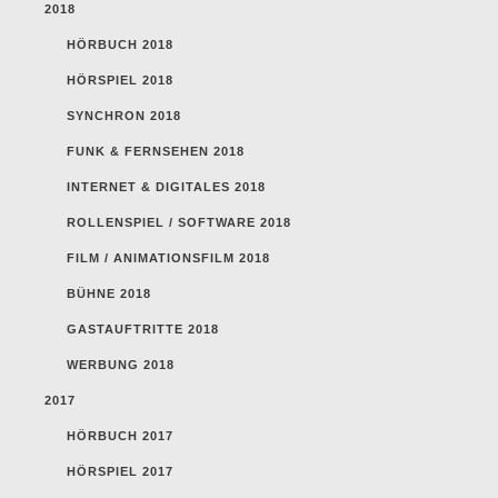
2018
HÖRBUCH 2018
HÖRSPIEL 2018
SYNCHRON 2018
FUNK & FERNSEHEN 2018
INTERNET & DIGITALES 2018
ROLLENSPIEL / SOFTWARE 2018
FILM / ANIMATIONSFILM 2018
BÜHNE 2018
GASTAUFTRITTE 2018
WERBUNG 2018
2017
HÖRBUCH 2017
HÖRSPIEL 2017