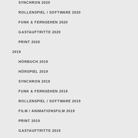
SYNCHRON 2020
ROLLENSPIEL / SOFTWARE 2020
FUNK & FERNSEHEN 2020
GASTAUFTRITTE 2020
PRINT 2020
2019
HÖRBUCH 2019
HÖRSPIEL 2019
SYNCHRON 2019
FUNK & FERNSEHEN 2019
ROLLENSPIEL / SOFTWARE 2019
FILM / ANIMATIONSFILM 2019
PRINT 2019
GASTAUFTRITTE 2019