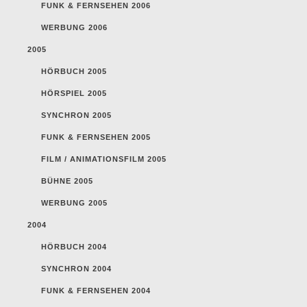
FUNK & FERNSEHEN 2006
WERBUNG 2006
2005
HÖRBUCH 2005
HÖRSPIEL 2005
SYNCHRON 2005
FUNK & FERNSEHEN 2005
FILM / ANIMATIONSFILM 2005
BÜHNE 2005
WERBUNG 2005
2004
HÖRBUCH 2004
SYNCHRON 2004
FUNK & FERNSEHEN 2004