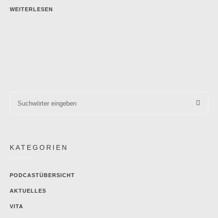
WEITERLESEN
KATEGORIEN
PODCASTÜBERSICHT
AKTUELLES
VITA