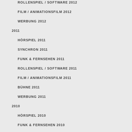
ROLLENSPIEL / SOFTWARE 2012
FILM / ANIMATIONSFILM 2012
WERBUNG 2012
2011
HÖRSPIEL 2011
SYNCHRON 2011
FUNK & FERNSEHEN 2011
ROLLENSPIEL / SOFTWARE 2011
FILM / ANIMATIONSFILM 2011
BÜHNE 2011
WERBUNG 2011
2010
HÖRSPIEL 2010
FUNK & FERNSEHEN 2010