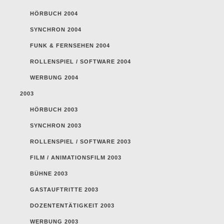
HÖRBUCH 2004
SYNCHRON 2004
FUNK & FERNSEHEN 2004
ROLLENSPIEL / SOFTWARE 2004
WERBUNG 2004
2003
HÖRBUCH 2003
SYNCHRON 2003
ROLLENSPIEL / SOFTWARE 2003
FILM / ANIMATIONSFILM 2003
BÜHNE 2003
GASTAUFTRITTE 2003
DOZENTENTÄTIGKEIT 2003
WERBUNG 2003