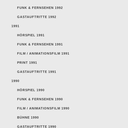
FUNK & FERNSEHEN 1992
GASTAUFTRITTE 1992
1991
HÖRSPIEL 1991
FUNK & FERNSEHEN 1991
FILM / ANIMATIONSFILM 1991
PRINT 1991
GASTAUFTRITTE 1991
1990
HÖRSPIEL 1990
FUNK & FERNSEHEN 1990
FILM / ANIMATIONSFILM 1990
BÜHNE 1990
GASTAUFTRITTE 1990