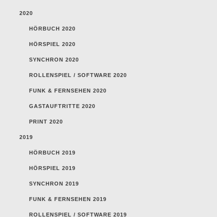
2020
HÖRBUCH 2020
HÖRSPIEL 2020
SYNCHRON 2020
ROLLENSPIEL / SOFTWARE 2020
FUNK & FERNSEHEN 2020
GASTAUFTRITTE 2020
PRINT 2020
2019
HÖRBUCH 2019
HÖRSPIEL 2019
SYNCHRON 2019
FUNK & FERNSEHEN 2019
ROLLENSPIEL / SOFTWARE 2019