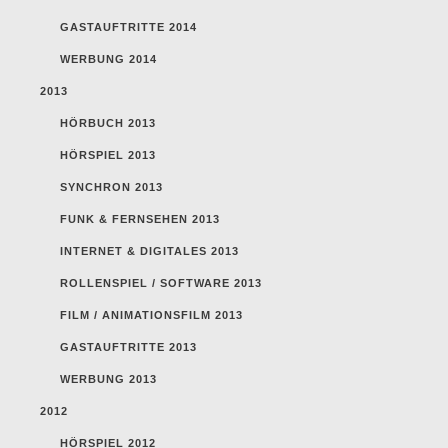
GASTAUFTRITTE 2014
WERBUNG 2014
2013
HÖRBUCH 2013
HÖRSPIEL 2013
SYNCHRON 2013
FUNK & FERNSEHEN 2013
INTERNET & DIGITALES 2013
ROLLENSPIEL / SOFTWARE 2013
FILM / ANIMATIONSFILM 2013
GASTAUFTRITTE 2013
WERBUNG 2013
2012
HÖRSPIEL 2012