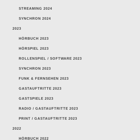
STREAMING 2024
SYNCHRON 2024
2023
HÖRBUCH 2023
HÖRSPIEL 2023
ROLLENSPIEL / SOFTWARE 2023
SYNCHRON 2023
FUNK & FERNSEHEN 2023
GASTAUFTRITTE 2023
GASTSPIELE 2023
RADIO / GASTAUFTRITTE 2023
PRINT / GASTAUFTRITTE 2023
2022
HÖRBUCH 2022