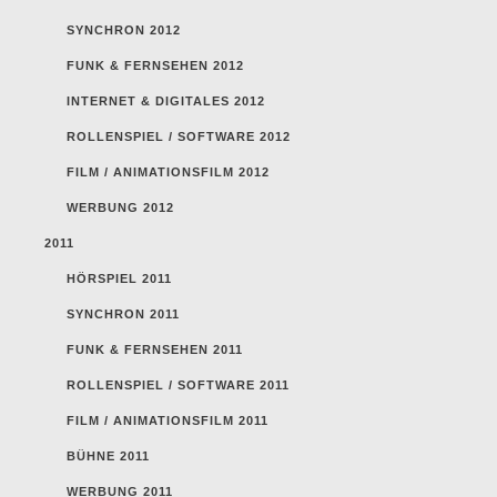
SYNCHRON 2012
FUNK & FERNSEHEN 2012
INTERNET & DIGITALES 2012
ROLLENSPIEL / SOFTWARE 2012
FILM / ANIMATIONSFILM 2012
WERBUNG 2012
2011
HÖRSPIEL 2011
SYNCHRON 2011
FUNK & FERNSEHEN 2011
ROLLENSPIEL / SOFTWARE 2011
FILM / ANIMATIONSFILM 2011
BÜHNE 2011
WERBUNG 2011