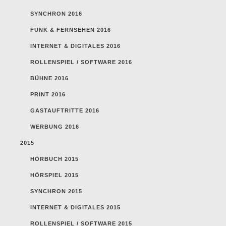
SYNCHRON 2016
FUNK & FERNSEHEN 2016
INTERNET & DIGITALES 2016
ROLLENSPIEL / SOFTWARE 2016
BÜHNE 2016
PRINT 2016
GASTAUFTRITTE 2016
WERBUNG 2016
2015
HÖRBUCH 2015
HÖRSPIEL 2015
SYNCHRON 2015
INTERNET & DIGITALES 2015
ROLLENSPIEL / SOFTWARE 2015