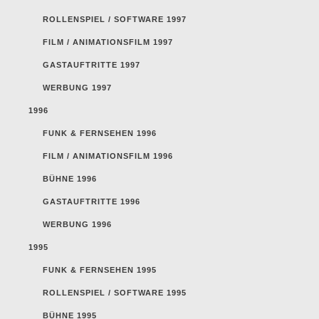
ROLLENSPIEL / SOFTWARE 1997
FILM / ANIMATIONSFILM 1997
GASTAUFTRITTE 1997
WERBUNG 1997
1996
FUNK & FERNSEHEN 1996
FILM / ANIMATIONSFILM 1996
BÜHNE 1996
GASTAUFTRITTE 1996
WERBUNG 1996
1995
FUNK & FERNSEHEN 1995
ROLLENSPIEL / SOFTWARE 1995
BÜHNE 1995