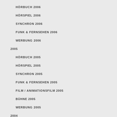
HÖRBUCH 2006
HÖRSPIEL 2006
SYNCHRON 2006
FUNK & FERNSEHEN 2006
WERBUNG 2006
2005
HÖRBUCH 2005
HÖRSPIEL 2005
SYNCHRON 2005
FUNK & FERNSEHEN 2005
FILM / ANIMATIONSFILM 2005
BÜHNE 2005
WERBUNG 2005
2004