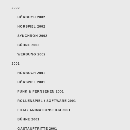
2002
HÖRBUCH 2002
HÖRSPIEL 2002
SYNCHRON 2002
BÜHNE 2002
WERBUNG 2002
2001
HÖRBUCH 2001
HÖRSPIEL 2001
FUNK & FERNSEHEN 2001
ROLLENSPIEL / SOFTWARE 2001
FILM / ANIMATIONSFILM 2001
BÜHNE 2001
GASTAUFTRITTE 2001