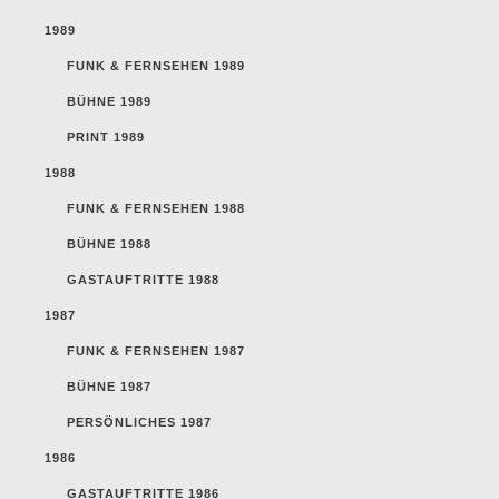
1989
FUNK & FERNSEHEN 1989
BÜHNE 1989
PRINT 1989
1988
FUNK & FERNSEHEN 1988
BÜHNE 1988
GASTAUFTRITTE 1988
1987
FUNK & FERNSEHEN 1987
BÜHNE 1987
PERSÖNLICHES 1987
1986
GASTAUFTRITTE 1986