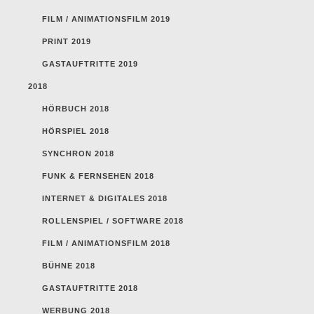
FILM / ANIMATIONSFILM 2019
PRINT 2019
GASTAUFTRITTE 2019
2018
HÖRBUCH 2018
HÖRSPIEL 2018
SYNCHRON 2018
FUNK & FERNSEHEN 2018
INTERNET & DIGITALES 2018
ROLLENSPIEL / SOFTWARE 2018
FILM / ANIMATIONSFILM 2018
BÜHNE 2018
GASTAUFTRITTE 2018
WERBUNG 2018