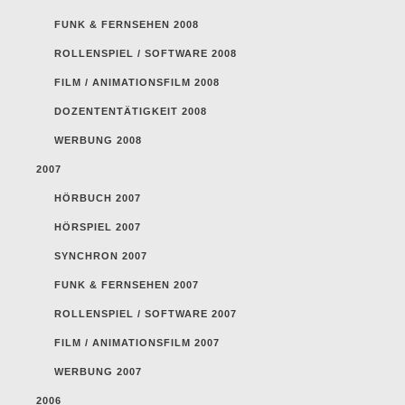
FUNK & FERNSEHEN 2008
ROLLENSPIEL / SOFTWARE 2008
FILM / ANIMATIONSFILM 2008
DOZENTENTÄTIGKEIT 2008
WERBUNG 2008
2007
HÖRBUCH 2007
HÖRSPIEL 2007
SYNCHRON 2007
FUNK & FERNSEHEN 2007
ROLLENSPIEL / SOFTWARE 2007
FILM / ANIMATIONSFILM 2007
WERBUNG 2007
2006