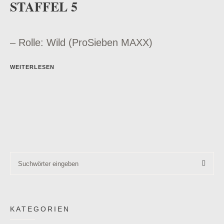
STAFFEL 5
– Rolle: Wild (ProSieben MAXX)
WEITERLESEN
KATEGORIEN