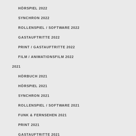
HÖRSPIEL 2022
SYNCHRON 2022
ROLLENSPIEL / SOFTWARE 2022
GASTAUFTRITTE 2022
PRINT / GASTAUFTRITTE 2022
FILM / ANIMATIONSFILM 2022
2021
HÖRBUCH 2021
HÖRSPIEL 2021
SYNCHRON 2021
ROLLENSPIEL / SOFTWARE 2021
FUNK & FERNSEHEN 2021
PRINT 2021
GASTAUFTRITTE 2021