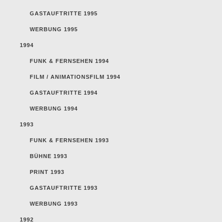
GASTAUFTRITTE 1995
WERBUNG 1995
1994
FUNK & FERNSEHEN 1994
FILM / ANIMATIONSFILM 1994
GASTAUFTRITTE 1994
WERBUNG 1994
1993
FUNK & FERNSEHEN 1993
BÜHNE 1993
PRINT 1993
GASTAUFTRITTE 1993
WERBUNG 1993
1992