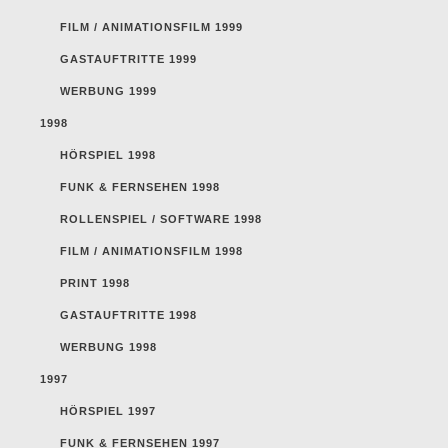
FILM / ANIMATIONSFILM 1999
GASTAUFTRITTE 1999
WERBUNG 1999
1998
HÖRSPIEL 1998
FUNK & FERNSEHEN 1998
ROLLENSPIEL / SOFTWARE 1998
FILM / ANIMATIONSFILM 1998
PRINT 1998
GASTAUFTRITTE 1998
WERBUNG 1998
1997
HÖRSPIEL 1997
FUNK & FERNSEHEN 1997