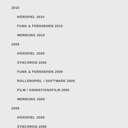
2010
HÖRSPIEL 2010
FUNK & FERNSEHEN 2010
WERBUNG 2010
2009
HÖRSPIEL 2009
SYNCHRON 2009
FUNK & FERNSEHEN 2009
ROLLENSPIEL / SOFTWARE 2009
FILM / ANIMATIONSFILM 2009
WERBUNG 2009
2008
HÖRSPIEL 2008
SYNCHRON 2008