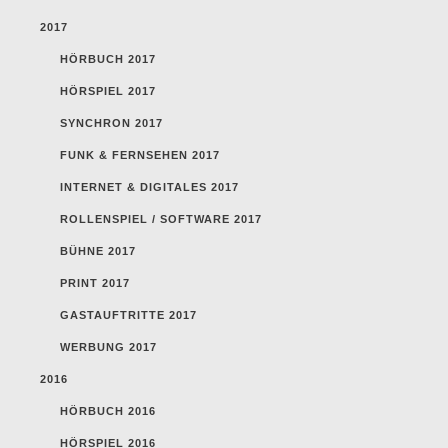
2017
HÖRBUCH 2017
HÖRSPIEL 2017
SYNCHRON 2017
FUNK & FERNSEHEN 2017
INTERNET & DIGITALES 2017
ROLLENSPIEL / SOFTWARE 2017
BÜHNE 2017
PRINT 2017
GASTAUFTRITTE 2017
WERBUNG 2017
2016
HÖRBUCH 2016
HÖRSPIEL 2016