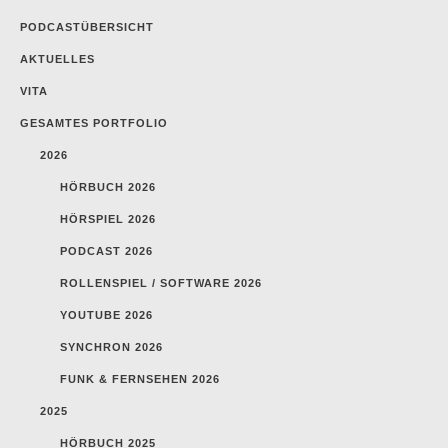
PODCASTÜBERSICHT
AKTUELLES
VITA
GESAMTES PORTFOLIO
2026
HÖRBUCH 2026
HÖRSPIEL 2026
PODCAST 2026
ROLLENSPIEL / SOFTWARE 2026
YOUTUBE 2026
SYNCHRON 2026
FUNK & FERNSEHEN 2026
2025
HÖRBUCH 2025