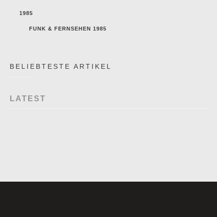
1985
FUNK & FERNSEHEN 1985
BELIEBTESTE ARTIKEL
LATEST