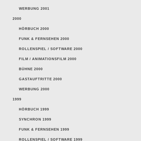
WERBUNG 2001
2000
HÖRBUCH 2000
FUNK & FERNSEHEN 2000
ROLLENSPIEL / SOFTWARE 2000
FILM / ANIMATIONSFILM 2000
BÜHNE 2000
GASTAUFTRITTE 2000
WERBUNG 2000
1999
HÖRBUCH 1999
SYNCHRON 1999
FUNK & FERNSEHEN 1999
ROLLENSPIEL / SOFTWARE 1999