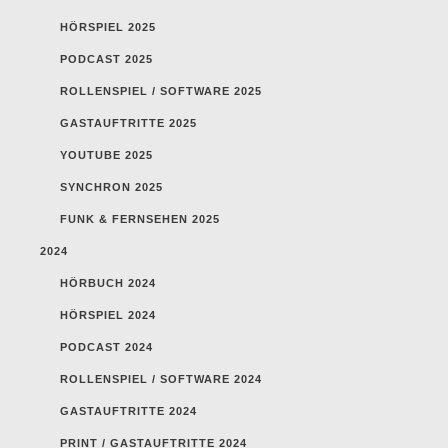
HÖRSPIEL 2025
PODCAST 2025
ROLLENSPIEL / SOFTWARE 2025
GASTAUFTRITTE 2025
YOUTUBE 2025
SYNCHRON 2025
FUNK & FERNSEHEN 2025
2024
HÖRBUCH 2024
HÖRSPIEL 2024
PODCAST 2024
ROLLENSPIEL / SOFTWARE 2024
GASTAUFTRITTE 2024
PRINT / GASTAUFTRITTE 2024