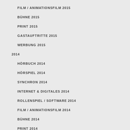
FILM / ANIMATIONSFILM 2015
BÜHNE 2015
PRINT 2015
GASTAUFTRITTE 2015
WERBUNG 2015
2014
HÖRBUCH 2014
HÖRSPIEL 2014
SYNCHRON 2014
INTERNET & DIGITALES 2014
ROLLENSPIEL / SOFTWARE 2014
FILM / ANIMATIONSFILM 2014
BÜHNE 2014
PRINT 2014