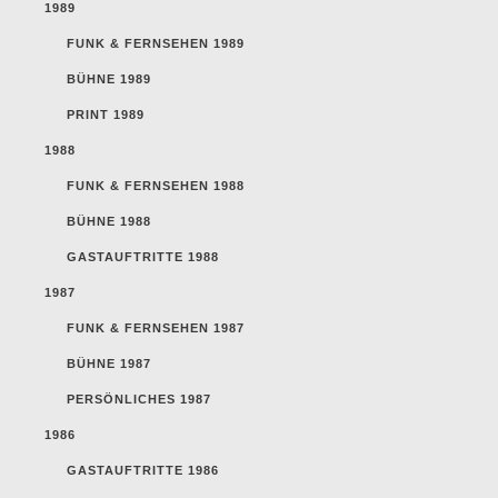
1989
FUNK & FERNSEHEN 1989
BÜHNE 1989
PRINT 1989
1988
FUNK & FERNSEHEN 1988
BÜHNE 1988
GASTAUFTRITTE 1988
1987
FUNK & FERNSEHEN 1987
BÜHNE 1987
PERSÖNLICHES 1987
1986
GASTAUFTRITTE 1986