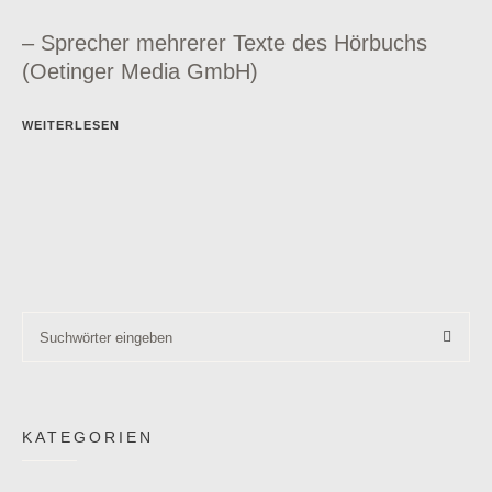
– Sprecher mehrerer Texte des Hörbuchs
(Oetinger Media GmbH)
WEITERLESEN
KATEGORIEN