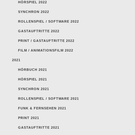
HÖRSPIEL 2022
SYNCHRON 2022
ROLLENSPIEL / SOFTWARE 2022
GASTAUFTRITTE 2022
PRINT / GASTAUFTRITTE 2022
FILM / ANIMATIONSFILM 2022
2021
HÖRBUCH 2021
HÖRSPIEL 2021
SYNCHRON 2021
ROLLENSPIEL / SOFTWARE 2021
FUNK & FERNSEHEN 2021
PRINT 2021
GASTAUFTRITTE 2021