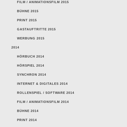
FILM / ANIMATIONSFILM 2015
BÜHNE 2015
PRINT 2015
GASTAUFTRITTE 2015
WERBUNG 2015
2014
HÖRBUCH 2014
HÖRSPIEL 2014
SYNCHRON 2014
INTERNET & DIGITALES 2014
ROLLENSPIEL / SOFTWARE 2014
FILM / ANIMATIONSFILM 2014
BÜHNE 2014
PRINT 2014