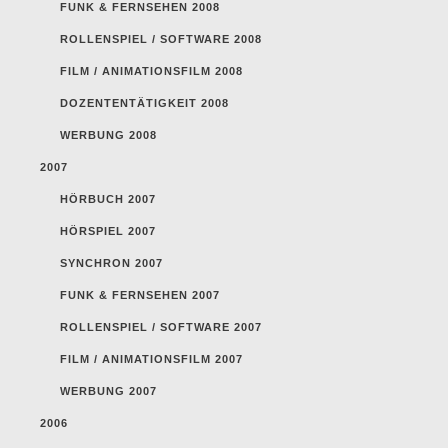
FUNK & FERNSEHEN 2008
ROLLENSPIEL / SOFTWARE 2008
FILM / ANIMATIONSFILM 2008
DOZENTENTÄTIGKEIT 2008
WERBUNG 2008
2007
HÖRBUCH 2007
HÖRSPIEL 2007
SYNCHRON 2007
FUNK & FERNSEHEN 2007
ROLLENSPIEL / SOFTWARE 2007
FILM / ANIMATIONSFILM 2007
WERBUNG 2007
2006