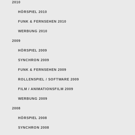
2010
HÖRSPIEL 2010
FUNK & FERNSEHEN 2010
WERBUNG 2010
2009
HÖRSPIEL 2009
SYNCHRON 2009
FUNK & FERNSEHEN 2009
ROLLENSPIEL / SOFTWARE 2009
FILM / ANIMATIONSFILM 2009
WERBUNG 2009
2008
HÖRSPIEL 2008
SYNCHRON 2008