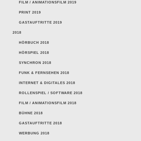
FILM / ANIMATIONSFILM 2019
PRINT 2019
GASTAUFTRITTE 2019
2018
HÖRBUCH 2018
HÖRSPIEL 2018
SYNCHRON 2018
FUNK & FERNSEHEN 2018
INTERNET & DIGITALES 2018
ROLLENSPIEL / SOFTWARE 2018
FILM / ANIMATIONSFILM 2018
BÜHNE 2018
GASTAUFTRITTE 2018
WERBUNG 2018