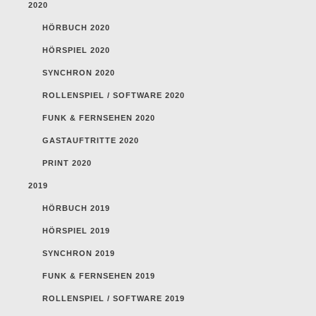
2020
HÖRBUCH 2020
HÖRSPIEL 2020
SYNCHRON 2020
ROLLENSPIEL / SOFTWARE 2020
FUNK & FERNSEHEN 2020
GASTAUFTRITTE 2020
PRINT 2020
2019
HÖRBUCH 2019
HÖRSPIEL 2019
SYNCHRON 2019
FUNK & FERNSEHEN 2019
ROLLENSPIEL / SOFTWARE 2019