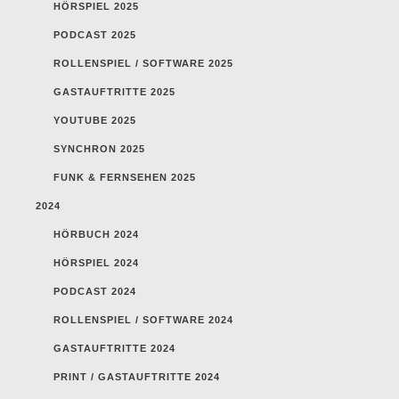
HÖRSPIEL 2025
PODCAST 2025
ROLLENSPIEL / SOFTWARE 2025
GASTAUFTRITTE 2025
YOUTUBE 2025
SYNCHRON 2025
FUNK & FERNSEHEN 2025
2024
HÖRBUCH 2024
HÖRSPIEL 2024
PODCAST 2024
ROLLENSPIEL / SOFTWARE 2024
GASTAUFTRITTE 2024
PRINT / GASTAUFTRITTE 2024