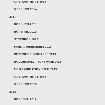
GASTAUFTRITTE 2014
WERBUNG 2014
2013
HÖRBUCH 2013
HÖRSPIEL 2013
SYNCHRON 2013
FUNK & FERNSEHEN 2013
INTERNET & DIGITALES 2013
ROLLENSPIEL / SOFTWARE 2013
FILM / ANIMATIONSFILM 2013
GASTAUFTRITTE 2013
WERBUNG 2013
2012
HÖRSPIEL 2012