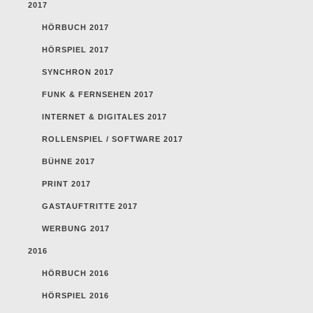
2017
HÖRBUCH 2017
HÖRSPIEL 2017
SYNCHRON 2017
FUNK & FERNSEHEN 2017
INTERNET & DIGITALES 2017
ROLLENSPIEL / SOFTWARE 2017
BÜHNE 2017
PRINT 2017
GASTAUFTRITTE 2017
WERBUNG 2017
2016
HÖRBUCH 2016
HÖRSPIEL 2016