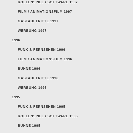
ROLLENSPIEL / SOFTWARE 1997
FILM / ANIMATIONSFILM 1997
GASTAUFTRITTE 1997
WERBUNG 1997
1996
FUNK & FERNSEHEN 1996
FILM / ANIMATIONSFILM 1996
BÜHNE 1996
GASTAUFTRITTE 1996
WERBUNG 1996
1995
FUNK & FERNSEHEN 1995
ROLLENSPIEL / SOFTWARE 1995
BÜHNE 1995