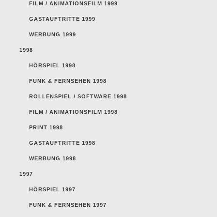
FILM / ANIMATIONSFILM 1999
GASTAUFTRITTE 1999
WERBUNG 1999
1998
HÖRSPIEL 1998
FUNK & FERNSEHEN 1998
ROLLENSPIEL / SOFTWARE 1998
FILM / ANIMATIONSFILM 1998
PRINT 1998
GASTAUFTRITTE 1998
WERBUNG 1998
1997
HÖRSPIEL 1997
FUNK & FERNSEHEN 1997