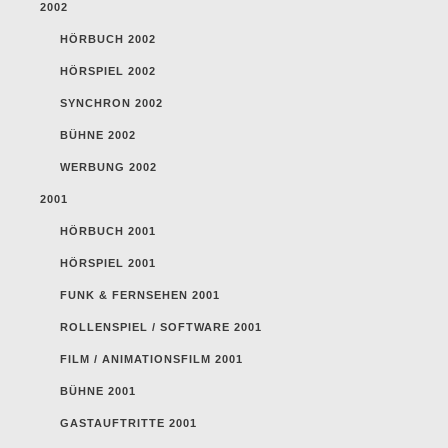
2002
HÖRBUCH 2002
HÖRSPIEL 2002
SYNCHRON 2002
BÜHNE 2002
WERBUNG 2002
2001
HÖRBUCH 2001
HÖRSPIEL 2001
FUNK & FERNSEHEN 2001
ROLLENSPIEL / SOFTWARE 2001
FILM / ANIMATIONSFILM 2001
BÜHNE 2001
GASTAUFTRITTE 2001