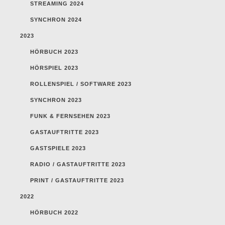
STREAMING 2024
SYNCHRON 2024
2023
HÖRBUCH 2023
HÖRSPIEL 2023
ROLLENSPIEL / SOFTWARE 2023
SYNCHRON 2023
FUNK & FERNSEHEN 2023
GASTAUFTRITTE 2023
GASTSPIELE 2023
RADIO / GASTAUFTRITTE 2023
PRINT / GASTAUFTRITTE 2023
2022
HÖRBUCH 2022