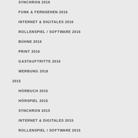
SYNCHRON 2016
FUNK & FERNSEHEN 2016
INTERNET & DIGITALES 2016
ROLLENSPIEL / SOFTWARE 2016
BÜHNE 2016
PRINT 2016
GASTAUFTRITTE 2016
WERBUNG 2016
2015
HÖRBUCH 2015
HÖRSPIEL 2015
SYNCHRON 2015
INTERNET & DIGITALES 2015
ROLLENSPIEL / SOFTWARE 2015