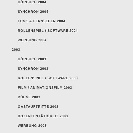
HÖRBUCH 2004
SYNCHRON 2004
FUNK & FERNSEHEN 2004
ROLLENSPIEL / SOFTWARE 2004
WERBUNG 2004
2003
HÖRBUCH 2003
SYNCHRON 2003
ROLLENSPIEL / SOFTWARE 2003
FILM / ANIMATIONSFILM 2003
BÜHNE 2003
GASTAUFTRITTE 2003
DOZENTENTÄTIGKEIT 2003
WERBUNG 2003