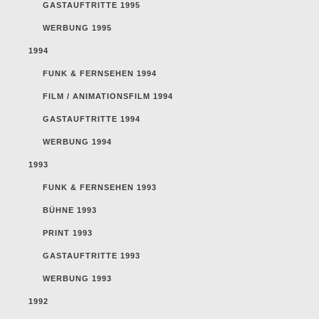
GASTAUFTRITTE 1995
WERBUNG 1995
1994
FUNK & FERNSEHEN 1994
FILM / ANIMATIONSFILM 1994
GASTAUFTRITTE 1994
WERBUNG 1994
1993
FUNK & FERNSEHEN 1993
BÜHNE 1993
PRINT 1993
GASTAUFTRITTE 1993
WERBUNG 1993
1992