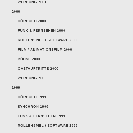
WERBUNG 2001
2000
HÖRBUCH 2000
FUNK & FERNSEHEN 2000
ROLLENSPIEL / SOFTWARE 2000
FILM / ANIMATIONSFILM 2000
BÜHNE 2000
GASTAUFTRITTE 2000
WERBUNG 2000
1999
HÖRBUCH 1999
SYNCHRON 1999
FUNK & FERNSEHEN 1999
ROLLENSPIEL / SOFTWARE 1999