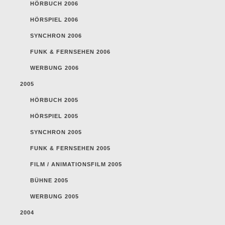
HÖRBUCH 2006
HÖRSPIEL 2006
SYNCHRON 2006
FUNK & FERNSEHEN 2006
WERBUNG 2006
2005
HÖRBUCH 2005
HÖRSPIEL 2005
SYNCHRON 2005
FUNK & FERNSEHEN 2005
FILM / ANIMATIONSFILM 2005
BÜHNE 2005
WERBUNG 2005
2004