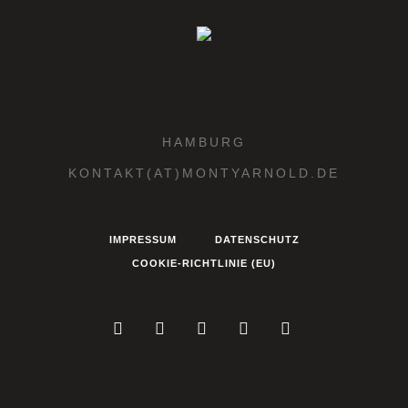
HAMBURG
KONTAKT(AT)MONTYARNOLD.DE
IMPRESSUM
DATENSCHUTZ
COOKIE-RICHTLINIE (EU)