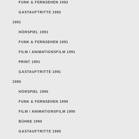
FUNK & FERNSEHEN 1992
GASTAUFTRITTE 1992
1991
HÖRSPIEL 1991
FUNK & FERNSEHEN 1991
FILM / ANIMATIONSFILM 1991
PRINT 1991
GASTAUFTRITTE 1991
1990
HÖRSPIEL 1990
FUNK & FERNSEHEN 1990
FILM / ANIMATIONSFILM 1990
BÜHNE 1990
GASTAUFTRITTE 1990