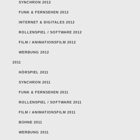
SYNCHRON 2012
FUNK & FERNSEHEN 2012
INTERNET & DIGITALES 2012
ROLLENSPIEL / SOFTWARE 2012
FILM / ANIMATIONSFILM 2012
WERBUNG 2012
2011
HÖRSPIEL 2011
SYNCHRON 2011
FUNK & FERNSEHEN 2011
ROLLENSPIEL / SOFTWARE 2011
FILM / ANIMATIONSFILM 2011
BÜHNE 2011
WERBUNG 2011