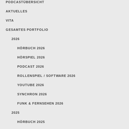
PODCASTÜBERSICHT
AKTUELLES
VITA
GESAMTES PORTFOLIO
2026
HÖRBUCH 2026
HÖRSPIEL 2026
PODCAST 2026
ROLLENSPIEL / SOFTWARE 2026
YOUTUBE 2026
SYNCHRON 2026
FUNK & FERNSEHEN 2026
2025
HÖRBUCH 2025