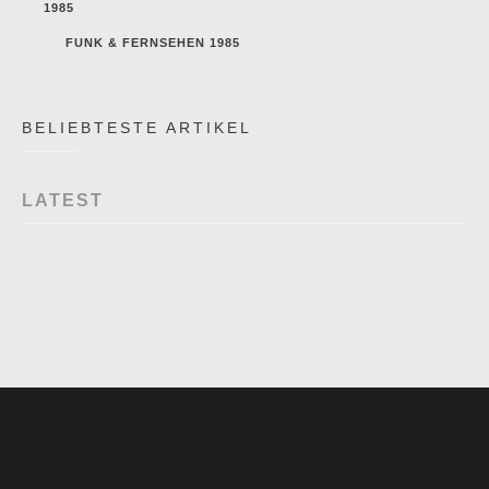
1985
FUNK & FERNSEHEN 1985
BELIEBTESTE ARTIKEL
LATEST