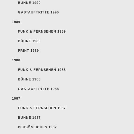
BÜHNE 1990
GASTAUFTRITTE 1990
1989
FUNK & FERNSEHEN 1989
BÜHNE 1989
PRINT 1989
1988
FUNK & FERNSEHEN 1988
BÜHNE 1988
GASTAUFTRITTE 1988
1987
FUNK & FERNSEHEN 1987
BÜHNE 1987
PERSÖNLICHES 1987