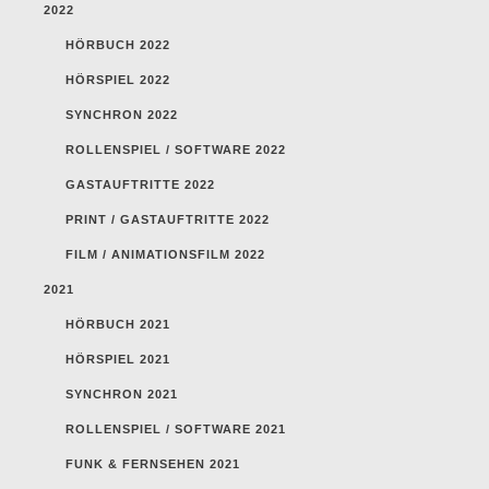
2022
HÖRBUCH 2022
HÖRSPIEL 2022
SYNCHRON 2022
ROLLENSPIEL / SOFTWARE 2022
GASTAUFTRITTE 2022
PRINT / GASTAUFTRITTE 2022
FILM / ANIMATIONSFILM 2022
2021
HÖRBUCH 2021
HÖRSPIEL 2021
SYNCHRON 2021
ROLLENSPIEL / SOFTWARE 2021
FUNK & FERNSEHEN 2021