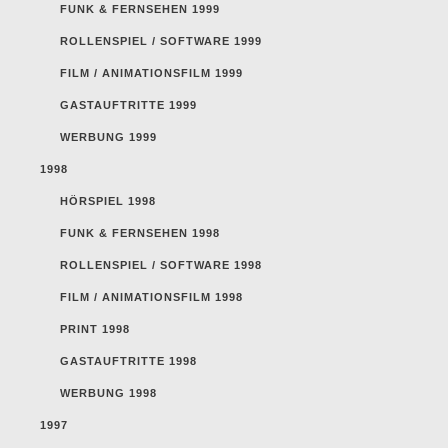
FUNK & FERNSEHEN 1999
ROLLENSPIEL / SOFTWARE 1999
FILM / ANIMATIONSFILM 1999
GASTAUFTRITTE 1999
WERBUNG 1999
1998
HÖRSPIEL 1998
FUNK & FERNSEHEN 1998
ROLLENSPIEL / SOFTWARE 1998
FILM / ANIMATIONSFILM 1998
PRINT 1998
GASTAUFTRITTE 1998
WERBUNG 1998
1997