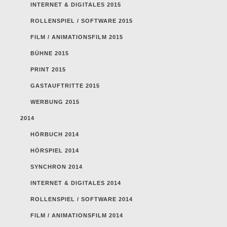
INTERNET & DIGITALES 2015
ROLLENSPIEL / SOFTWARE 2015
FILM / ANIMATIONSFILM 2015
BÜHNE 2015
PRINT 2015
GASTAUFTRITTE 2015
WERBUNG 2015
2014
HÖRBUCH 2014
HÖRSPIEL 2014
SYNCHRON 2014
INTERNET & DIGITALES 2014
ROLLENSPIEL / SOFTWARE 2014
FILM / ANIMATIONSFILM 2014