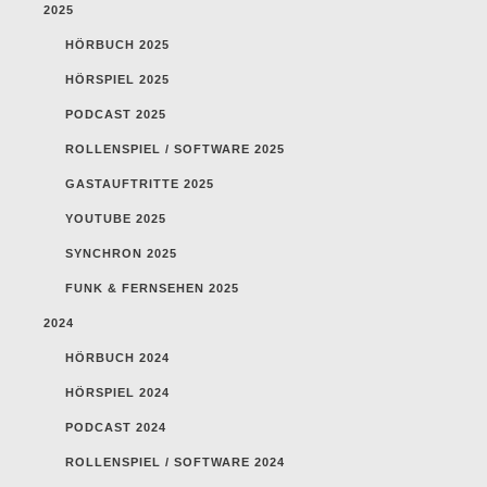
2025
HÖRBUCH 2025
HÖRSPIEL 2025
PODCAST 2025
ROLLENSPIEL / SOFTWARE 2025
GASTAUFTRITTE 2025
YOUTUBE 2025
SYNCHRON 2025
FUNK & FERNSEHEN 2025
2024
HÖRBUCH 2024
HÖRSPIEL 2024
PODCAST 2024
ROLLENSPIEL / SOFTWARE 2024