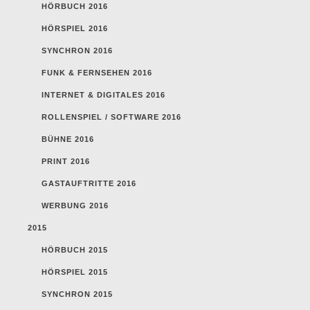
HÖRBUCH 2016
HÖRSPIEL 2016
SYNCHRON 2016
FUNK & FERNSEHEN 2016
INTERNET & DIGITALES 2016
ROLLENSPIEL / SOFTWARE 2016
BÜHNE 2016
PRINT 2016
GASTAUFTRITTE 2016
WERBUNG 2016
2015
HÖRBUCH 2015
HÖRSPIEL 2015
SYNCHRON 2015