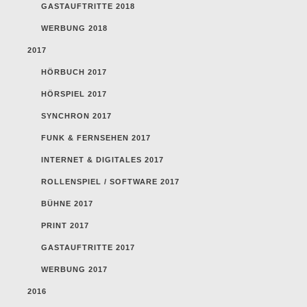
GASTAUFTRITTE 2018
WERBUNG 2018
2017
HÖRBUCH 2017
HÖRSPIEL 2017
SYNCHRON 2017
FUNK & FERNSEHEN 2017
INTERNET & DIGITALES 2017
ROLLENSPIEL / SOFTWARE 2017
BÜHNE 2017
PRINT 2017
GASTAUFTRITTE 2017
WERBUNG 2017
2016