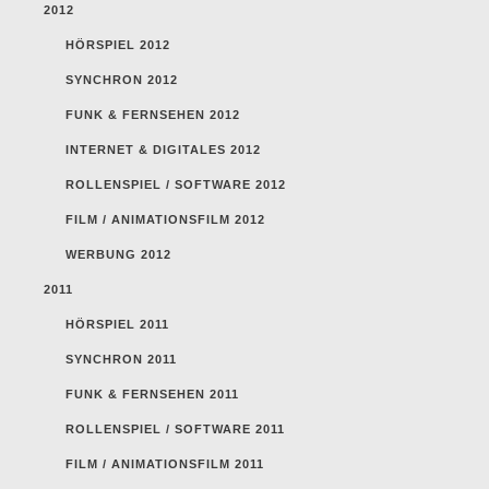
2012
HÖRSPIEL 2012
SYNCHRON 2012
FUNK & FERNSEHEN 2012
INTERNET & DIGITALES 2012
ROLLENSPIEL / SOFTWARE 2012
FILM / ANIMATIONSFILM 2012
WERBUNG 2012
2011
HÖRSPIEL 2011
SYNCHRON 2011
FUNK & FERNSEHEN 2011
ROLLENSPIEL / SOFTWARE 2011
FILM / ANIMATIONSFILM 2011