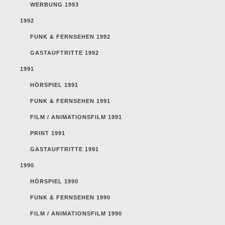
WERBUNG 1993
1992
FUNK & FERNSEHEN 1992
GASTAUFTRITTE 1992
1991
HÖRSPIEL 1991
FUNK & FERNSEHEN 1991
FILM / ANIMATIONSFILM 1991
PRINT 1991
GASTAUFTRITTE 1991
1990
HÖRSPIEL 1990
FUNK & FERNSEHEN 1990
FILM / ANIMATIONSFILM 1990