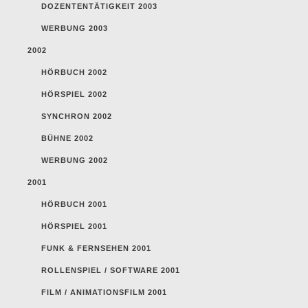
DOZENTENTÄTIGKEIT 2003
WERBUNG 2003
2002
HÖRBUCH 2002
HÖRSPIEL 2002
SYNCHRON 2002
BÜHNE 2002
WERBUNG 2002
2001
HÖRBUCH 2001
HÖRSPIEL 2001
FUNK & FERNSEHEN 2001
ROLLENSPIEL / SOFTWARE 2001
FILM / ANIMATIONSFILM 2001