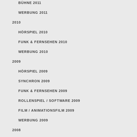
BÜHNE 2011
WERBUNG 2011
2010
HÖRSPIEL 2010
FUNK & FERNSEHEN 2010
WERBUNG 2010
2009
HÖRSPIEL 2009
SYNCHRON 2009
FUNK & FERNSEHEN 2009
ROLLENSPIEL / SOFTWARE 2009
FILM / ANIMATIONSFILM 2009
WERBUNG 2009
2008