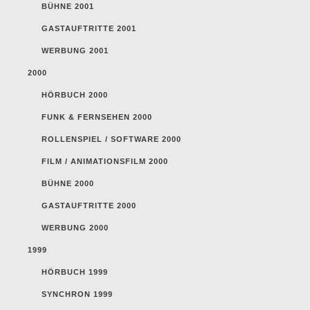
BÜHNE 2001
GASTAUFTRITTE 2001
WERBUNG 2001
2000
HÖRBUCH 2000
FUNK & FERNSEHEN 2000
ROLLENSPIEL / SOFTWARE 2000
FILM / ANIMATIONSFILM 2000
BÜHNE 2000
GASTAUFTRITTE 2000
WERBUNG 2000
1999
HÖRBUCH 1999
SYNCHRON 1999