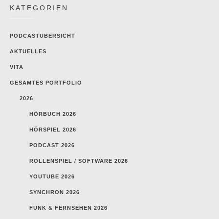
KATEGORIEN
PODCASTÜBERSICHT
AKTUELLES
VITA
GESAMTES PORTFOLIO
2026
HÖRBUCH 2026
HÖRSPIEL 2026
PODCAST 2026
ROLLENSPIEL / SOFTWARE 2026
YOUTUBE 2026
SYNCHRON 2026
FUNK & FERNSEHEN 2026