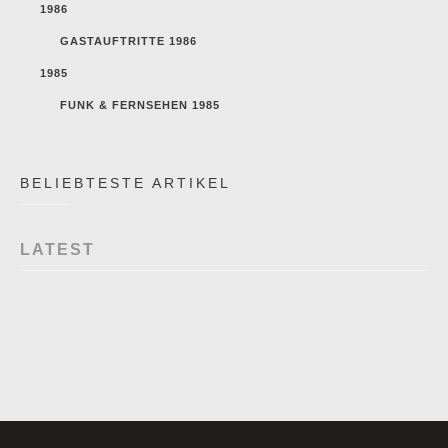
1986
GASTAUFTRITTE 1986
1985
FUNK & FERNSEHEN 1985
BELIEBTESTE ARTIKEL
LATEST