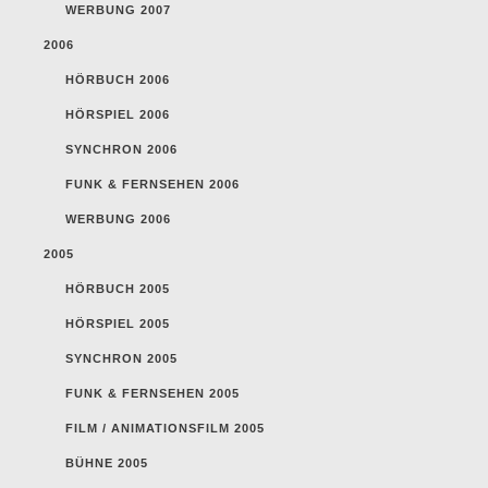
WERBUNG 2007
2006
HÖRBUCH 2006
HÖRSPIEL 2006
SYNCHRON 2006
FUNK & FERNSEHEN 2006
WERBUNG 2006
2005
HÖRBUCH 2005
HÖRSPIEL 2005
SYNCHRON 2005
FUNK & FERNSEHEN 2005
FILM / ANIMATIONSFILM 2005
BÜHNE 2005