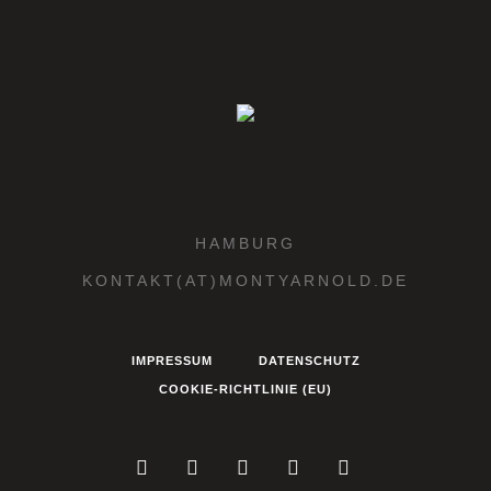
HAMBURG
KONTAKT(AT)MONTYARNOLD.DE
IMPRESSUM
DATENSCHUTZ
COOKIE-RICHTLINIE (EU)