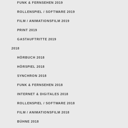
FUNK & FERNSEHEN 2019
ROLLENSPIEL / SOFTWARE 2019
FILM / ANIMATIONSFILM 2019
PRINT 2019
GASTAUFTRITTE 2019
2018
HÖRBUCH 2018
HÖRSPIEL 2018
SYNCHRON 2018
FUNK & FERNSEHEN 2018
INTERNET & DIGITALES 2018
ROLLENSPIEL / SOFTWARE 2018
FILM / ANIMATIONSFILM 2018
BÜHNE 2018