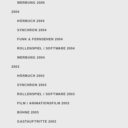
WERBUNG 2005
2004
HÖRBUCH 2004
SYNCHRON 2004
FUNK & FERNSEHEN 2004
ROLLENSPIEL / SOFTWARE 2004
WERBUNG 2004
2003
HÖRBUCH 2003
SYNCHRON 2003
ROLLENSPIEL / SOFTWARE 2003
FILM / ANIMATIONSFILM 2003
BÜHNE 2003
GASTAUFTRITTE 2003