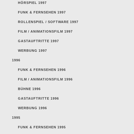
HÖRSPIEL 1997
FUNK & FERNSEHEN 1997
ROLLENSPIEL / SOFTWARE 1997
FILM / ANIMATIONSFILM 1997
GASTAUFTRITTE 1997
WERBUNG 1997
1996
FUNK & FERNSEHEN 1996
FILM / ANIMATIONSFILM 1996
BÜHNE 1996
GASTAUFTRITTE 1996
WERBUNG 1996
1995
FUNK & FERNSEHEN 1995