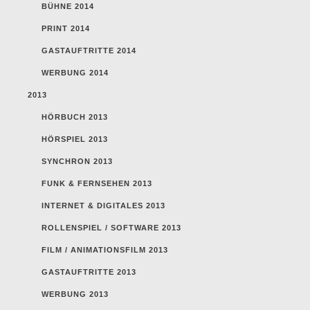
BÜHNE 2014
PRINT 2014
GASTAUFTRITTE 2014
WERBUNG 2014
2013
HÖRBUCH 2013
HÖRSPIEL 2013
SYNCHRON 2013
FUNK & FERNSEHEN 2013
INTERNET & DIGITALES 2013
ROLLENSPIEL / SOFTWARE 2013
FILM / ANIMATIONSFILM 2013
GASTAUFTRITTE 2013
WERBUNG 2013