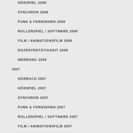
HÖRSPIEL 2008
SYNCHRON 2008
FUNK & FERNSEHEN 2008
ROLLENSPIEL / SOFTWARE 2008
FILM / ANIMATIONSFILM 2008
DOZENTENTÄTIGKEIT 2008
WERBUNG 2008
2007
HÖRBUCH 2007
HÖRSPIEL 2007
SYNCHRON 2007
FUNK & FERNSEHEN 2007
ROLLENSPIEL / SOFTWARE 2007
FILM / ANIMATIONSFILM 2007