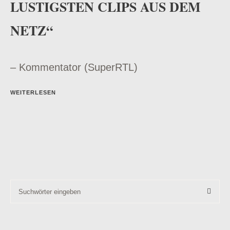
LUSTIGSTEN CLIPS AUS DEM
NETZ“
– Kommentator (SuperRTL)
WEITERLESEN