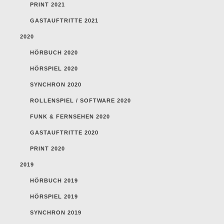
PRINT 2021
GASTAUFTRITTE 2021
2020
HÖRBUCH 2020
HÖRSPIEL 2020
SYNCHRON 2020
ROLLENSPIEL / SOFTWARE 2020
FUNK & FERNSEHEN 2020
GASTAUFTRITTE 2020
PRINT 2020
2019
HÖRBUCH 2019
HÖRSPIEL 2019
SYNCHRON 2019