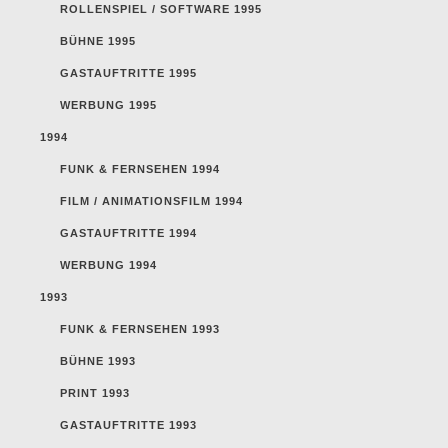
ROLLENSPIEL / SOFTWARE 1995
BÜHNE 1995
GASTAUFTRITTE 1995
WERBUNG 1995
1994
FUNK & FERNSEHEN 1994
FILM / ANIMATIONSFILM 1994
GASTAUFTRITTE 1994
WERBUNG 1994
1993
FUNK & FERNSEHEN 1993
BÜHNE 1993
PRINT 1993
GASTAUFTRITTE 1993