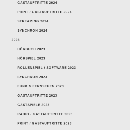
GASTAUFTRITTE 2024
PRINT / GASTAUFTRITTE 2024
STREAMING 2024
SYNCHRON 2024
2023
HÖRBUCH 2023
HÖRSPIEL 2023
ROLLENSPIEL / SOFTWARE 2023
SYNCHRON 2023
FUNK & FERNSEHEN 2023
GASTAUFTRITTE 2023
GASTSPIELE 2023
RADIO / GASTAUFTRITTE 2023
PRINT / GASTAUFTRITTE 2023