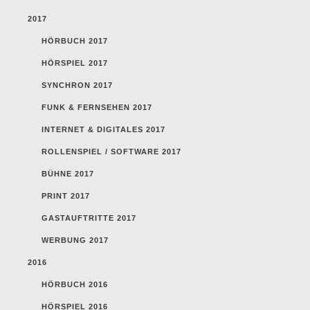
2017
HÖRBUCH 2017
HÖRSPIEL 2017
SYNCHRON 2017
FUNK & FERNSEHEN 2017
INTERNET & DIGITALES 2017
ROLLENSPIEL / SOFTWARE 2017
BÜHNE 2017
PRINT 2017
GASTAUFTRITTE 2017
WERBUNG 2017
2016
HÖRBUCH 2016
HÖRSPIEL 2016