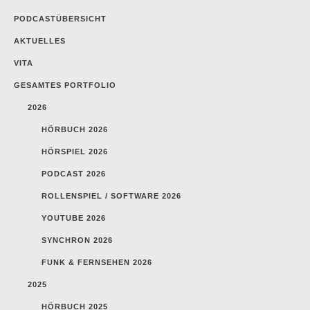
PODCASTÜBERSICHT
AKTUELLES
VITA
GESAMTES PORTFOLIO
2026
HÖRBUCH 2026
HÖRSPIEL 2026
PODCAST 2026
ROLLENSPIEL / SOFTWARE 2026
YOUTUBE 2026
SYNCHRON 2026
FUNK & FERNSEHEN 2026
2025
HÖRBUCH 2025