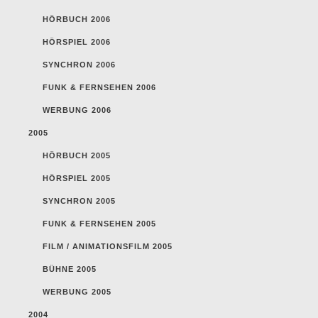
HÖRBUCH 2006
HÖRSPIEL 2006
SYNCHRON 2006
FUNK & FERNSEHEN 2006
WERBUNG 2006
2005
HÖRBUCH 2005
HÖRSPIEL 2005
SYNCHRON 2005
FUNK & FERNSEHEN 2005
FILM / ANIMATIONSFILM 2005
BÜHNE 2005
WERBUNG 2005
2004