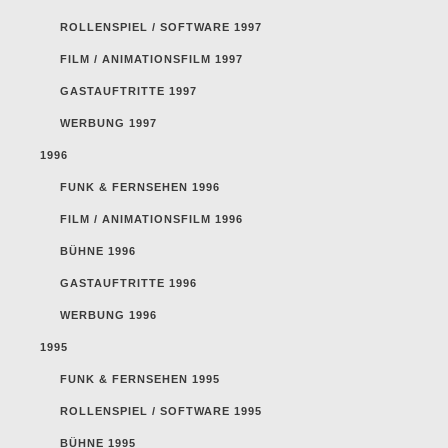
ROLLENSPIEL / SOFTWARE 1997
FILM / ANIMATIONSFILM 1997
GASTAUFTRITTE 1997
WERBUNG 1997
1996
FUNK & FERNSEHEN 1996
FILM / ANIMATIONSFILM 1996
BÜHNE 1996
GASTAUFTRITTE 1996
WERBUNG 1996
1995
FUNK & FERNSEHEN 1995
ROLLENSPIEL / SOFTWARE 1995
BÜHNE 1995