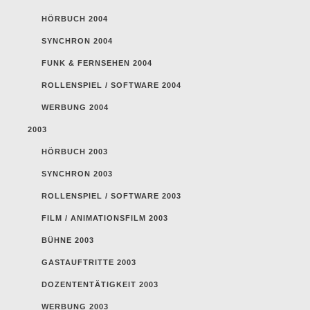
HÖRBUCH 2004
SYNCHRON 2004
FUNK & FERNSEHEN 2004
ROLLENSPIEL / SOFTWARE 2004
WERBUNG 2004
2003
HÖRBUCH 2003
SYNCHRON 2003
ROLLENSPIEL / SOFTWARE 2003
FILM / ANIMATIONSFILM 2003
BÜHNE 2003
GASTAUFTRITTE 2003
DOZENTENTÄTIGKEIT 2003
WERBUNG 2003