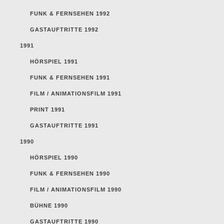
FUNK & FERNSEHEN 1992
GASTAUFTRITTE 1992
1991
HÖRSPIEL 1991
FUNK & FERNSEHEN 1991
FILM / ANIMATIONSFILM 1991
PRINT 1991
GASTAUFTRITTE 1991
1990
HÖRSPIEL 1990
FUNK & FERNSEHEN 1990
FILM / ANIMATIONSFILM 1990
BÜHNE 1990
GASTAUFTRITTE 1990