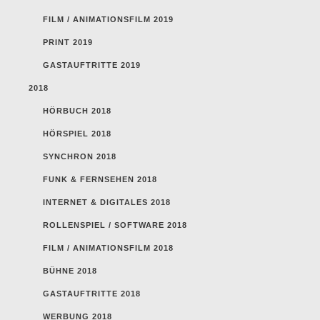
FILM / ANIMATIONSFILM 2019
PRINT 2019
GASTAUFTRITTE 2019
2018
HÖRBUCH 2018
HÖRSPIEL 2018
SYNCHRON 2018
FUNK & FERNSEHEN 2018
INTERNET & DIGITALES 2018
ROLLENSPIEL / SOFTWARE 2018
FILM / ANIMATIONSFILM 2018
BÜHNE 2018
GASTAUFTRITTE 2018
WERBUNG 2018