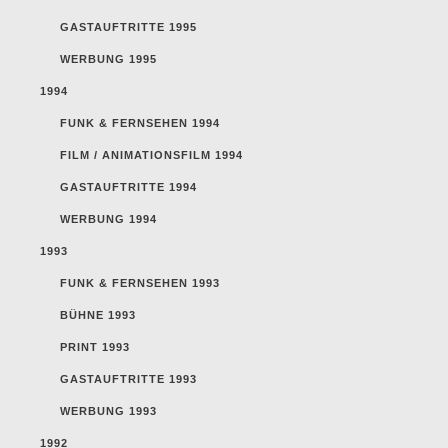
GASTAUFTRITTE 1995
WERBUNG 1995
1994
FUNK & FERNSEHEN 1994
FILM / ANIMATIONSFILM 1994
GASTAUFTRITTE 1994
WERBUNG 1994
1993
FUNK & FERNSEHEN 1993
BÜHNE 1993
PRINT 1993
GASTAUFTRITTE 1993
WERBUNG 1993
1992