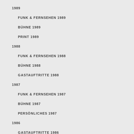
1989
FUNK & FERNSEHEN 1989
BÜHNE 1989
PRINT 1989
1988
FUNK & FERNSEHEN 1988
BÜHNE 1988
GASTAUFTRITTE 1988
1987
FUNK & FERNSEHEN 1987
BÜHNE 1987
PERSÖNLICHES 1987
1986
GASTAUFTRITTE 1986