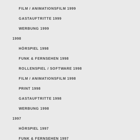
FILM / ANIMATIONSFILM 1999
GASTAUFTRITTE 1999
WERBUNG 1999
1998
HÖRSPIEL 1998
FUNK & FERNSEHEN 1998
ROLLENSPIEL / SOFTWARE 1998
FILM / ANIMATIONSFILM 1998
PRINT 1998
GASTAUFTRITTE 1998
WERBUNG 1998
1997
HÖRSPIEL 1997
FUNK & FERNSEHEN 1997