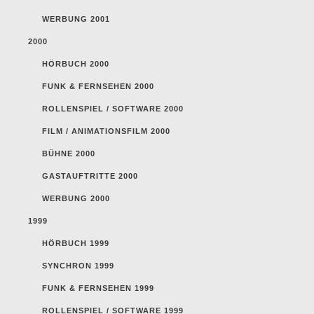
WERBUNG 2001
2000
HÖRBUCH 2000
FUNK & FERNSEHEN 2000
ROLLENSPIEL / SOFTWARE 2000
FILM / ANIMATIONSFILM 2000
BÜHNE 2000
GASTAUFTRITTE 2000
WERBUNG 2000
1999
HÖRBUCH 1999
SYNCHRON 1999
FUNK & FERNSEHEN 1999
ROLLENSPIEL / SOFTWARE 1999