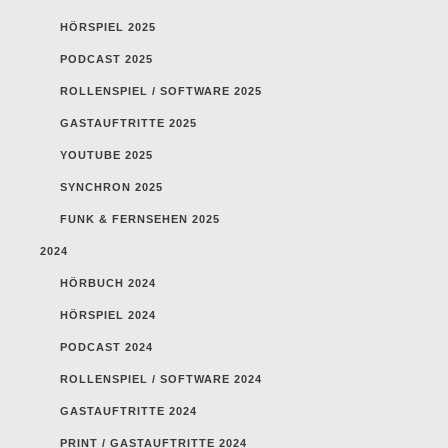
HÖRSPIEL 2025
PODCAST 2025
ROLLENSPIEL / SOFTWARE 2025
GASTAUFTRITTE 2025
YOUTUBE 2025
SYNCHRON 2025
FUNK & FERNSEHEN 2025
2024
HÖRBUCH 2024
HÖRSPIEL 2024
PODCAST 2024
ROLLENSPIEL / SOFTWARE 2024
GASTAUFTRITTE 2024
PRINT / GASTAUFTRITTE 2024