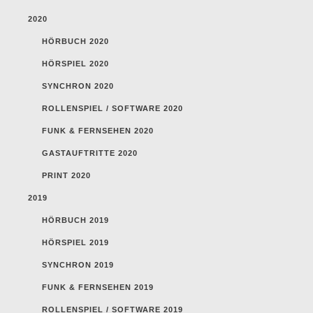
2020
HÖRBUCH 2020
HÖRSPIEL 2020
SYNCHRON 2020
ROLLENSPIEL / SOFTWARE 2020
FUNK & FERNSEHEN 2020
GASTAUFTRITTE 2020
PRINT 2020
2019
HÖRBUCH 2019
HÖRSPIEL 2019
SYNCHRON 2019
FUNK & FERNSEHEN 2019
ROLLENSPIEL / SOFTWARE 2019