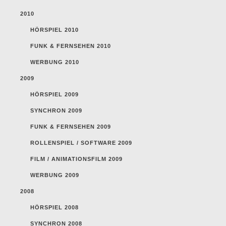
2010
HÖRSPIEL 2010
FUNK & FERNSEHEN 2010
WERBUNG 2010
2009
HÖRSPIEL 2009
SYNCHRON 2009
FUNK & FERNSEHEN 2009
ROLLENSPIEL / SOFTWARE 2009
FILM / ANIMATIONSFILM 2009
WERBUNG 2009
2008
HÖRSPIEL 2008
SYNCHRON 2008