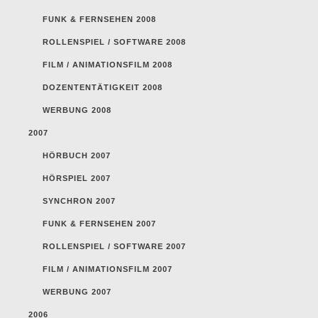
FUNK & FERNSEHEN 2008
ROLLENSPIEL / SOFTWARE 2008
FILM / ANIMATIONSFILM 2008
DOZENTENTÄTIGKEIT 2008
WERBUNG 2008
2007
HÖRBUCH 2007
HÖRSPIEL 2007
SYNCHRON 2007
FUNK & FERNSEHEN 2007
ROLLENSPIEL / SOFTWARE 2007
FILM / ANIMATIONSFILM 2007
WERBUNG 2007
2006