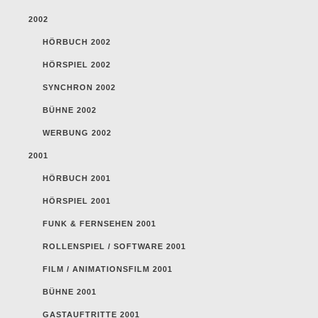
2002
HÖRBUCH 2002
HÖRSPIEL 2002
SYNCHRON 2002
BÜHNE 2002
WERBUNG 2002
2001
HÖRBUCH 2001
HÖRSPIEL 2001
FUNK & FERNSEHEN 2001
ROLLENSPIEL / SOFTWARE 2001
FILM / ANIMATIONSFILM 2001
BÜHNE 2001
GASTAUFTRITTE 2001