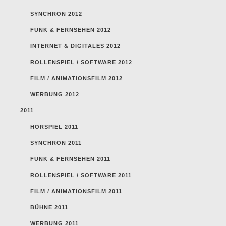
SYNCHRON 2012
FUNK & FERNSEHEN 2012
INTERNET & DIGITALES 2012
ROLLENSPIEL / SOFTWARE 2012
FILM / ANIMATIONSFILM 2012
WERBUNG 2012
2011
HÖRSPIEL 2011
SYNCHRON 2011
FUNK & FERNSEHEN 2011
ROLLENSPIEL / SOFTWARE 2011
FILM / ANIMATIONSFILM 2011
BÜHNE 2011
WERBUNG 2011