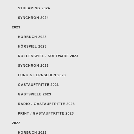
STREAMING 2024
SYNCHRON 2024
2023
HÖRBUCH 2023
HÖRSPIEL 2023
ROLLENSPIEL / SOFTWARE 2023
SYNCHRON 2023
FUNK & FERNSEHEN 2023
GASTAUFTRITTE 2023
GASTSPIELE 2023
RADIO / GASTAUFTRITTE 2023
PRINT / GASTAUFTRITTE 2023
2022
HÖRBUCH 2022