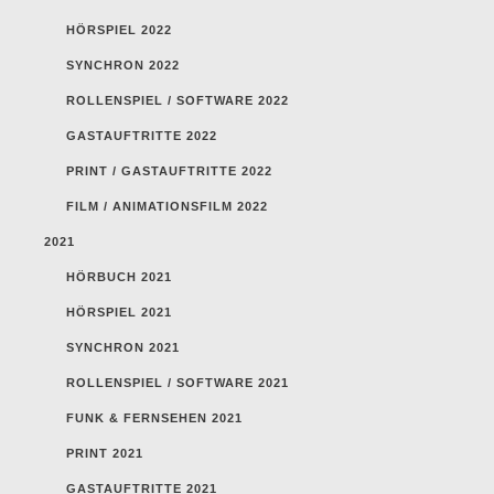
HÖRSPIEL 2022
SYNCHRON 2022
ROLLENSPIEL / SOFTWARE 2022
GASTAUFTRITTE 2022
PRINT / GASTAUFTRITTE 2022
FILM / ANIMATIONSFILM 2022
2021
HÖRBUCH 2021
HÖRSPIEL 2021
SYNCHRON 2021
ROLLENSPIEL / SOFTWARE 2021
FUNK & FERNSEHEN 2021
PRINT 2021
GASTAUFTRITTE 2021