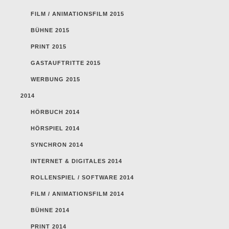
FILM / ANIMATIONSFILM 2015
BÜHNE 2015
PRINT 2015
GASTAUFTRITTE 2015
WERBUNG 2015
2014
HÖRBUCH 2014
HÖRSPIEL 2014
SYNCHRON 2014
INTERNET & DIGITALES 2014
ROLLENSPIEL / SOFTWARE 2014
FILM / ANIMATIONSFILM 2014
BÜHNE 2014
PRINT 2014