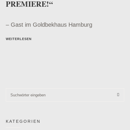
PREMIERE!“
– Gast im Goldbekhaus Hamburg
WEITERLESEN
KATEGORIEN