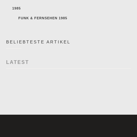
1985
FUNK & FERNSEHEN 1985
BELIEBTESTE ARTIKEL
LATEST