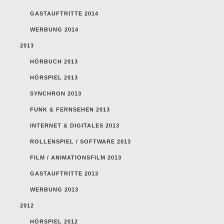
GASTAUFTRITTE 2014
WERBUNG 2014
2013
HÖRBUCH 2013
HÖRSPIEL 2013
SYNCHRON 2013
FUNK & FERNSEHEN 2013
INTERNET & DIGITALES 2013
ROLLENSPIEL / SOFTWARE 2013
FILM / ANIMATIONSFILM 2013
GASTAUFTRITTE 2013
WERBUNG 2013
2012
HÖRSPIEL 2012