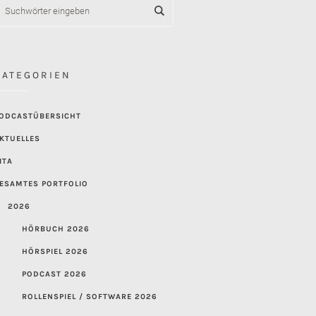
KATEGORIEN
ODCASTÜBERSICHT
KTUELLES
ITA
ESAMTES PORTFOLIO
2026
HÖRBUCH 2026
HÖRSPIEL 2026
PODCAST 2026
ROLLENSPIEL / SOFTWARE 2026