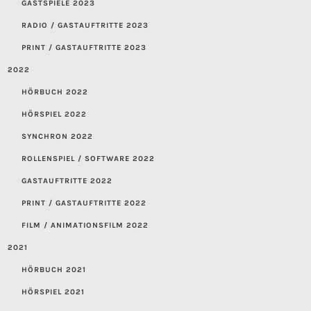
GASTSPIELE 2023
RADIO / GASTAUFTRITTE 2023
PRINT / GASTAUFTRITTE 2023
2022
HÖRBUCH 2022
HÖRSPIEL 2022
SYNCHRON 2022
ROLLENSPIEL / SOFTWARE 2022
GASTAUFTRITTE 2022
PRINT / GASTAUFTRITTE 2022
FILM / ANIMATIONSFILM 2022
2021
HÖRBUCH 2021
HÖRSPIEL 2021