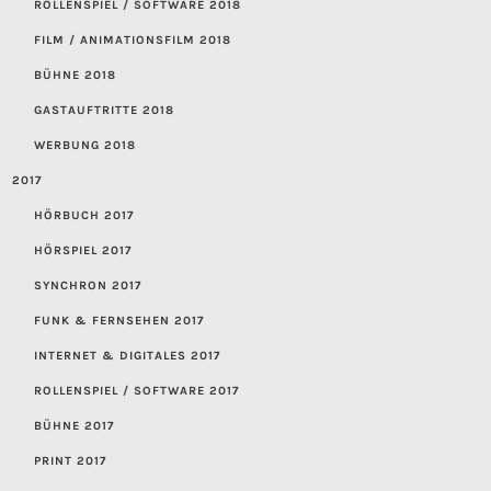
ROLLENSPIEL / SOFTWARE 2018
FILM / ANIMATIONSFILM 2018
BÜHNE 2018
GASTAUFTRITTE 2018
WERBUNG 2018
2017
HÖRBUCH 2017
HÖRSPIEL 2017
SYNCHRON 2017
FUNK & FERNSEHEN 2017
INTERNET & DIGITALES 2017
ROLLENSPIEL / SOFTWARE 2017
BÜHNE 2017
PRINT 2017