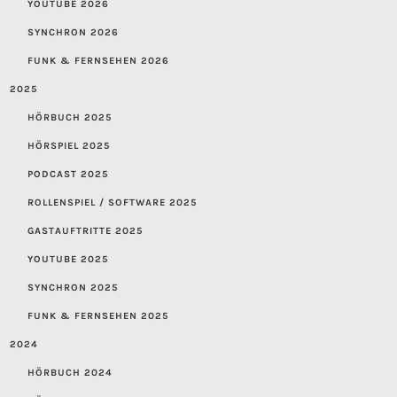
YOUTUBE 2026
SYNCHRON 2026
FUNK & FERNSEHEN 2026
2025
HÖRBUCH 2025
HÖRSPIEL 2025
PODCAST 2025
ROLLENSPIEL / SOFTWARE 2025
GASTAUFTRITTE 2025
YOUTUBE 2025
SYNCHRON 2025
FUNK & FERNSEHEN 2025
2024
HÖRBUCH 2024