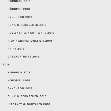
HÖRBUCH 2019
HÖRSPIEL 2019
SYNCHRON 2019
FUNK & FERNSEHEN 2019
ROLLENSPIEL / SOFTWARE 2019
FILM / ANIMATIONSFILM 2019
PRINT 2019
GASTAUFTRITTE 2019
2018
HÖRBUCH 2018
HÖRSPIEL 2018
SYNCHRON 2018
FUNK & FERNSEHEN 2018
INTERNET & DIGITALES 2018