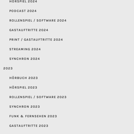
HÖRSPIEL 2024
PODCAST 2024
ROLLENSPIEL / SOFTWARE 2024
GASTAUFTRITTE 2024
PRINT / GASTAUFTRITTE 2024
STREAMING 2024
SYNCHRON 2024
2023
HÖRBUCH 2023
HÖRSPIEL 2023
ROLLENSPIEL / SOFTWARE 2023
SYNCHRON 2023
FUNK & FERNSEHEN 2023
GASTAUFTRITTE 2023