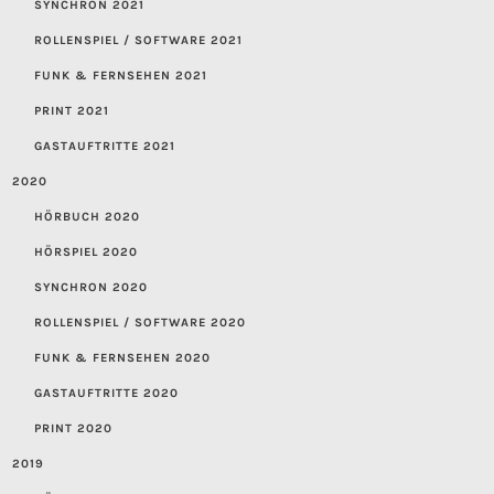
SYNCHRON 2021
ROLLENSPIEL / SOFTWARE 2021
FUNK & FERNSEHEN 2021
PRINT 2021
GASTAUFTRITTE 2021
2020
HÖRBUCH 2020
HÖRSPIEL 2020
SYNCHRON 2020
ROLLENSPIEL / SOFTWARE 2020
FUNK & FERNSEHEN 2020
GASTAUFTRITTE 2020
PRINT 2020
2019