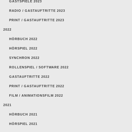
GASTSPIELE 2023
RADIO / GASTAUFTRITTE 2023
PRINT / GASTAUFTRITTE 2023
2022
HÖRBUCH 2022
HÖRSPIEL 2022
SYNCHRON 2022
ROLLENSPIEL / SOFTWARE 2022
GASTAUFTRITTE 2022
PRINT / GASTAUFTRITTE 2022
FILM / ANIMATIONSFILM 2022
2021
HÖRBUCH 2021
HÖRSPIEL 2021