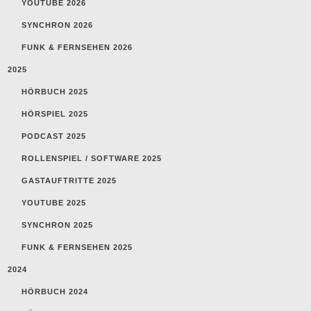
YOUTUBE 2026
SYNCHRON 2026
FUNK & FERNSEHEN 2026
2025
HÖRBUCH 2025
HÖRSPIEL 2025
PODCAST 2025
ROLLENSPIEL / SOFTWARE 2025
GASTAUFTRITTE 2025
YOUTUBE 2025
SYNCHRON 2025
FUNK & FERNSEHEN 2025
2024
HÖRBUCH 2024