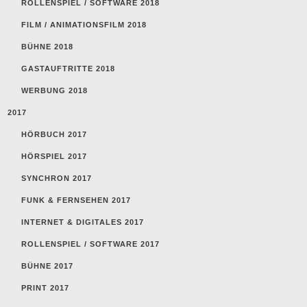
ROLLENSPIEL / SOFTWARE 2018
FILM / ANIMATIONSFILM 2018
BÜHNE 2018
GASTAUFTRITTE 2018
WERBUNG 2018
2017
HÖRBUCH 2017
HÖRSPIEL 2017
SYNCHRON 2017
FUNK & FERNSEHEN 2017
INTERNET & DIGITALES 2017
ROLLENSPIEL / SOFTWARE 2017
BÜHNE 2017
PRINT 2017