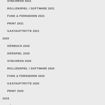
SYNCHRON 2021
ROLLENSPIEL / SOFTWARE 2021
FUNK & FERNSEHEN 2021
PRINT 2021
GASTAUFTRITTE 2021
2020
HÖRBUCH 2020
HÖRSPIEL 2020
SYNCHRON 2020
ROLLENSPIEL / SOFTWARE 2020
FUNK & FERNSEHEN 2020
GASTAUFTRITTE 2020
PRINT 2020
2019