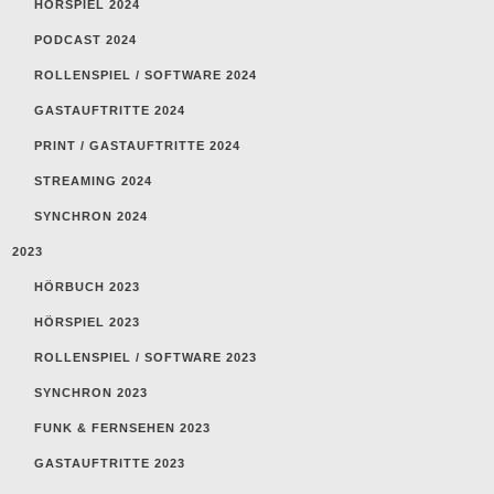
HÖRSPIEL 2024
PODCAST 2024
ROLLENSPIEL / SOFTWARE 2024
GASTAUFTRITTE 2024
PRINT / GASTAUFTRITTE 2024
STREAMING 2024
SYNCHRON 2024
2023
HÖRBUCH 2023
HÖRSPIEL 2023
ROLLENSPIEL / SOFTWARE 2023
SYNCHRON 2023
FUNK & FERNSEHEN 2023
GASTAUFTRITTE 2023