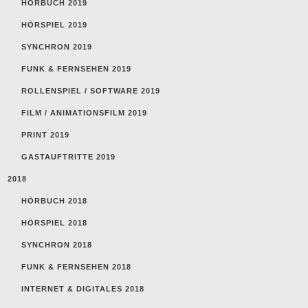
HÖRBUCH 2019
HÖRSPIEL 2019
SYNCHRON 2019
FUNK & FERNSEHEN 2019
ROLLENSPIEL / SOFTWARE 2019
FILM / ANIMATIONSFILM 2019
PRINT 2019
GASTAUFTRITTE 2019
2018
HÖRBUCH 2018
HÖRSPIEL 2018
SYNCHRON 2018
FUNK & FERNSEHEN 2018
INTERNET & DIGITALES 2018