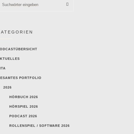
KATEGORIEN
ODCASTÜBERSICHT
KTUELLES
ITA
ESAMTES PORTFOLIO
2026
HÖRBUCH 2026
HÖRSPIEL 2026
PODCAST 2026
ROLLENSPIEL / SOFTWARE 2026