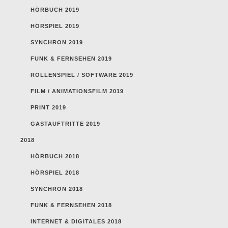
HÖRBUCH 2019
HÖRSPIEL 2019
SYNCHRON 2019
FUNK & FERNSEHEN 2019
ROLLENSPIEL / SOFTWARE 2019
FILM / ANIMATIONSFILM 2019
PRINT 2019
GASTAUFTRITTE 2019
2018
HÖRBUCH 2018
HÖRSPIEL 2018
SYNCHRON 2018
FUNK & FERNSEHEN 2018
INTERNET & DIGITALES 2018