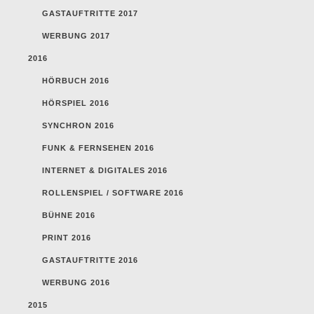
GASTAUFTRITTE 2017
WERBUNG 2017
2016
HÖRBUCH 2016
HÖRSPIEL 2016
SYNCHRON 2016
FUNK & FERNSEHEN 2016
INTERNET & DIGITALES 2016
ROLLENSPIEL / SOFTWARE 2016
BÜHNE 2016
PRINT 2016
GASTAUFTRITTE 2016
WERBUNG 2016
2015