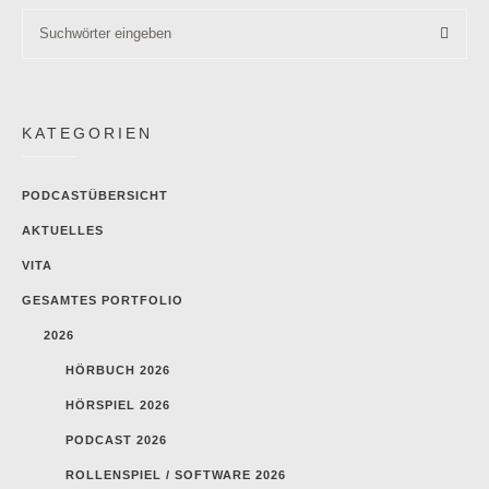
KATEGORIEN
PODCASTÜBERSICHT
AKTUELLES
VITA
GESAMTES PORTFOLIO
2026
HÖRBUCH 2026
HÖRSPIEL 2026
PODCAST 2026
ROLLENSPIEL / SOFTWARE 2026