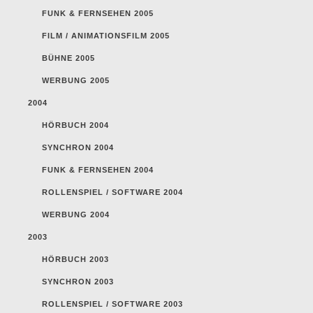
FUNK & FERNSEHEN 2005
FILM / ANIMATIONSFILM 2005
BÜHNE 2005
WERBUNG 2005
2004
HÖRBUCH 2004
SYNCHRON 2004
FUNK & FERNSEHEN 2004
ROLLENSPIEL / SOFTWARE 2004
WERBUNG 2004
2003
HÖRBUCH 2003
SYNCHRON 2003
ROLLENSPIEL / SOFTWARE 2003