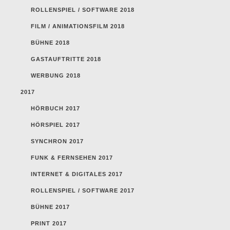
ROLLENSPIEL / SOFTWARE 2018
FILM / ANIMATIONSFILM 2018
BÜHNE 2018
GASTAUFTRITTE 2018
WERBUNG 2018
2017
HÖRBUCH 2017
HÖRSPIEL 2017
SYNCHRON 2017
FUNK & FERNSEHEN 2017
INTERNET & DIGITALES 2017
ROLLENSPIEL / SOFTWARE 2017
BÜHNE 2017
PRINT 2017