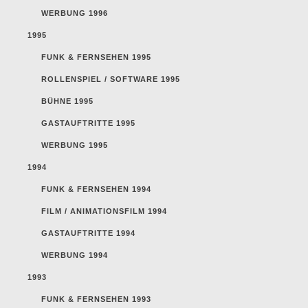
WERBUNG 1996
1995
FUNK & FERNSEHEN 1995
ROLLENSPIEL / SOFTWARE 1995
BÜHNE 1995
GASTAUFTRITTE 1995
WERBUNG 1995
1994
FUNK & FERNSEHEN 1994
FILM / ANIMATIONSFILM 1994
GASTAUFTRITTE 1994
WERBUNG 1994
1993
FUNK & FERNSEHEN 1993