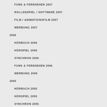
FUNK & FERNSEHEN 2007
ROLLENSPIEL / SOFTWARE 2007
FILM / ANIMATIONSFILM 2007
WERBUNG 2007
2006
HÖRBUCH 2006
HÖRSPIEL 2006
SYNCHRON 2006
FUNK & FERNSEHEN 2006
WERBUNG 2006
2005
HÖRBUCH 2005
HÖRSPIEL 2005
SYNCHRON 2005