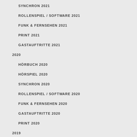
SYNCHRON 2021
ROLLENSPIEL / SOFTWARE 2021
FUNK & FERNSEHEN 2021
PRINT 2021
GASTAUFTRITTE 2021
2020
HÖRBUCH 2020
HÖRSPIEL 2020
SYNCHRON 2020
ROLLENSPIEL / SOFTWARE 2020
FUNK & FERNSEHEN 2020
GASTAUFTRITTE 2020
PRINT 2020
2019