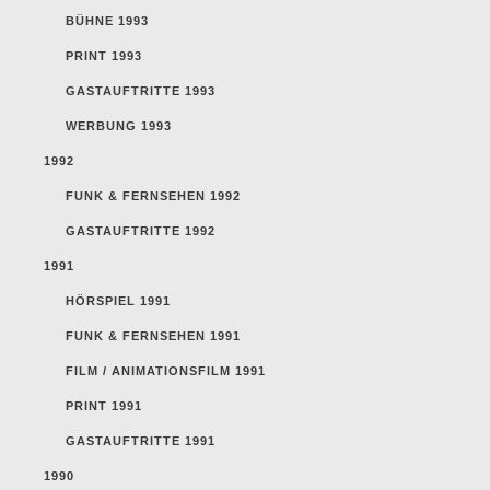
BÜHNE 1993
PRINT 1993
GASTAUFTRITTE 1993
WERBUNG 1993
1992
FUNK & FERNSEHEN 1992
GASTAUFTRITTE 1992
1991
HÖRSPIEL 1991
FUNK & FERNSEHEN 1991
FILM / ANIMATIONSFILM 1991
PRINT 1991
GASTAUFTRITTE 1991
1990