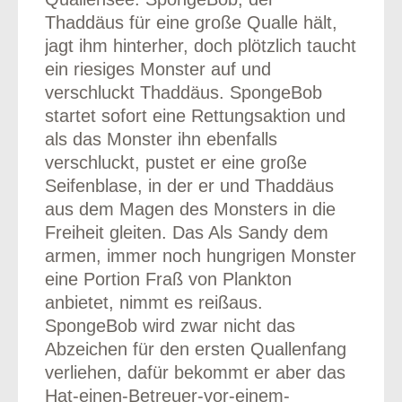
Thaddäus für eine große Qualle hält,
jagt ihm hinterher, doch plötzlich taucht
ein riesiges Monster auf und
verschluckt Thaddäus. SpongeBob
startet sofort eine Rettungsaktion und
als das Monster ihn ebenfalls
verschluckt, pustet er eine große
Seifenblase, in der er und Thaddäus
aus dem Magen des Monsters in die
Freiheit gleiten. Das Als Sandy dem
armen, immer noch hungrigen Monster
eine Portion Fraß von Plankton
anbietet, nimmt es reißaus.
SpongeBob wird zwar nicht das
Abzeichen für den ersten Quallenfang
verliehen, dafür bekommt er aber das
Hat-einen-Betreuer-vor-einem-