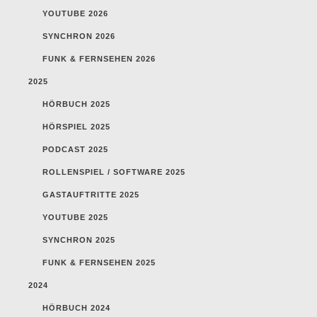
YOUTUBE 2026
SYNCHRON 2026
FUNK & FERNSEHEN 2026
2025
HÖRBUCH 2025
HÖRSPIEL 2025
PODCAST 2025
ROLLENSPIEL / SOFTWARE 2025
GASTAUFTRITTE 2025
YOUTUBE 2025
SYNCHRON 2025
FUNK & FERNSEHEN 2025
2024
HÖRBUCH 2024