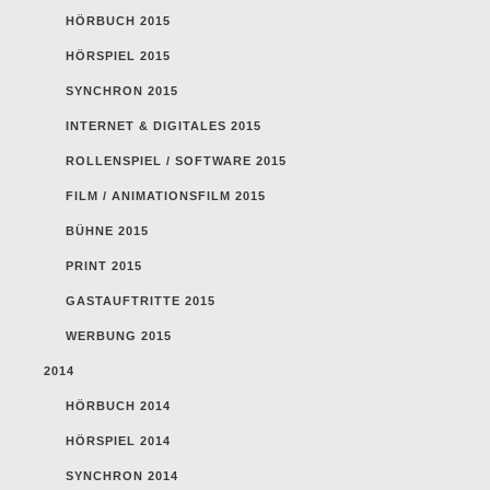
HÖRBUCH 2015
HÖRSPIEL 2015
SYNCHRON 2015
INTERNET & DIGITALES 2015
ROLLENSPIEL / SOFTWARE 2015
FILM / ANIMATIONSFILM 2015
BÜHNE 2015
PRINT 2015
GASTAUFTRITTE 2015
WERBUNG 2015
2014
HÖRBUCH 2014
HÖRSPIEL 2014
SYNCHRON 2014