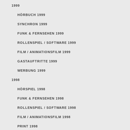
1999
HÖRBUCH 1999
SYNCHRON 1999
FUNK & FERNSEHEN 1999
ROLLENSPIEL / SOFTWARE 1999
FILM / ANIMATIONSFILM 1999
GASTAUFTRITTE 1999
WERBUNG 1999
1998
HÖRSPIEL 1998
FUNK & FERNSEHEN 1998
ROLLENSPIEL / SOFTWARE 1998
FILM / ANIMATIONSFILM 1998
PRINT 1998