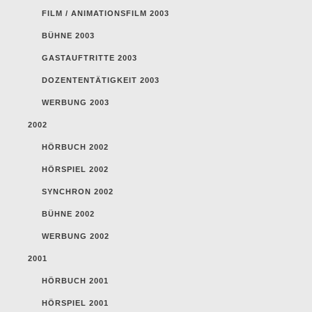
FILM / ANIMATIONSFILM 2003
BÜHNE 2003
GASTAUFTRITTE 2003
DOZENTENTÄTIGKEIT 2003
WERBUNG 2003
2002
HÖRBUCH 2002
HÖRSPIEL 2002
SYNCHRON 2002
BÜHNE 2002
WERBUNG 2002
2001
HÖRBUCH 2001
HÖRSPIEL 2001