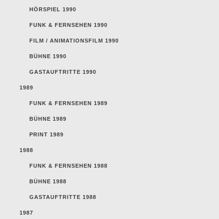
HÖRSPIEL 1990
FUNK & FERNSEHEN 1990
FILM / ANIMATIONSFILM 1990
BÜHNE 1990
GASTAUFTRITTE 1990
1989
FUNK & FERNSEHEN 1989
BÜHNE 1989
PRINT 1989
1988
FUNK & FERNSEHEN 1988
BÜHNE 1988
GASTAUFTRITTE 1988
1987