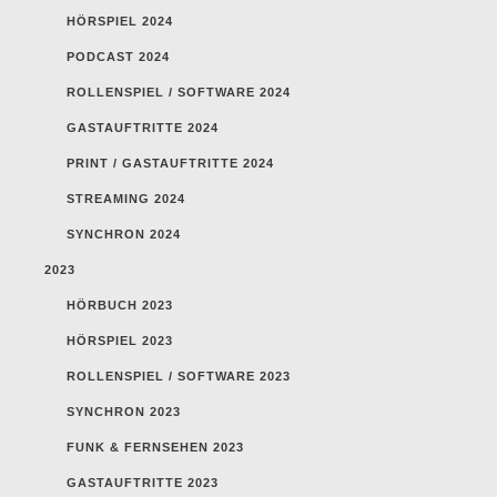
HÖRSPIEL 2024
PODCAST 2024
ROLLENSPIEL / SOFTWARE 2024
GASTAUFTRITTE 2024
PRINT / GASTAUFTRITTE 2024
STREAMING 2024
SYNCHRON 2024
2023
HÖRBUCH 2023
HÖRSPIEL 2023
ROLLENSPIEL / SOFTWARE 2023
SYNCHRON 2023
FUNK & FERNSEHEN 2023
GASTAUFTRITTE 2023