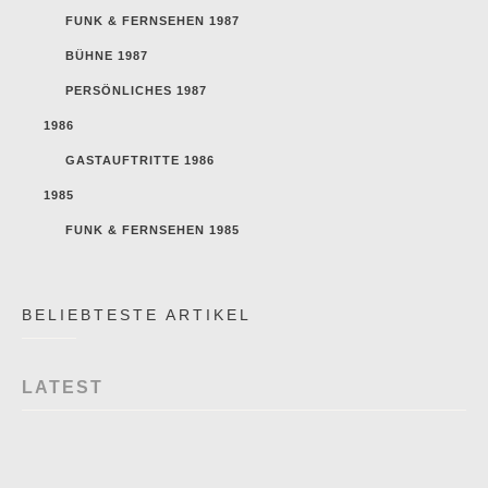
FUNK & FERNSEHEN 1987
BÜHNE 1987
PERSÖNLICHES 1987
1986
GASTAUFTRITTE 1986
1985
FUNK & FERNSEHEN 1985
BELIEBTESTE ARTIKEL
LATEST