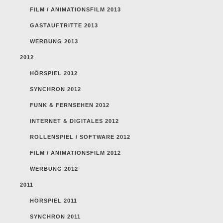
FILM / ANIMATIONSFILM 2013
GASTAUFTRITTE 2013
WERBUNG 2013
2012
HÖRSPIEL 2012
SYNCHRON 2012
FUNK & FERNSEHEN 2012
INTERNET & DIGITALES 2012
ROLLENSPIEL / SOFTWARE 2012
FILM / ANIMATIONSFILM 2012
WERBUNG 2012
2011
HÖRSPIEL 2011
SYNCHRON 2011