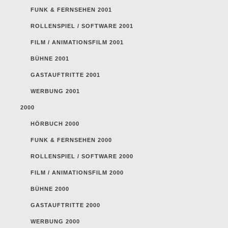
FUNK & FERNSEHEN 2001
ROLLENSPIEL / SOFTWARE 2001
FILM / ANIMATIONSFILM 2001
BÜHNE 2001
GASTAUFTRITTE 2001
WERBUNG 2001
2000
HÖRBUCH 2000
FUNK & FERNSEHEN 2000
ROLLENSPIEL / SOFTWARE 2000
FILM / ANIMATIONSFILM 2000
BÜHNE 2000
GASTAUFTRITTE 2000
WERBUNG 2000