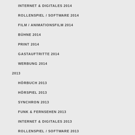
INTERNET & DIGITALES 2014
ROLLENSPIEL / SOFTWARE 2014
FILM / ANIMATIONSFILM 2014
BÜHNE 2014
PRINT 2014
GASTAUFTRITTE 2014
WERBUNG 2014
2013
HÖRBUCH 2013
HÖRSPIEL 2013
SYNCHRON 2013
FUNK & FERNSEHEN 2013
INTERNET & DIGITALES 2013
ROLLENSPIEL / SOFTWARE 2013