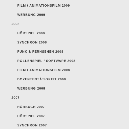
FILM / ANIMATIONSFILM 2009
WERBUNG 2009
2008
HÖRSPIEL 2008
SYNCHRON 2008
FUNK & FERNSEHEN 2008
ROLLENSPIEL / SOFTWARE 2008
FILM / ANIMATIONSFILM 2008
DOZENTENTÄTIGKEIT 2008
WERBUNG 2008
2007
HÖRBUCH 2007
HÖRSPIEL 2007
SYNCHRON 2007