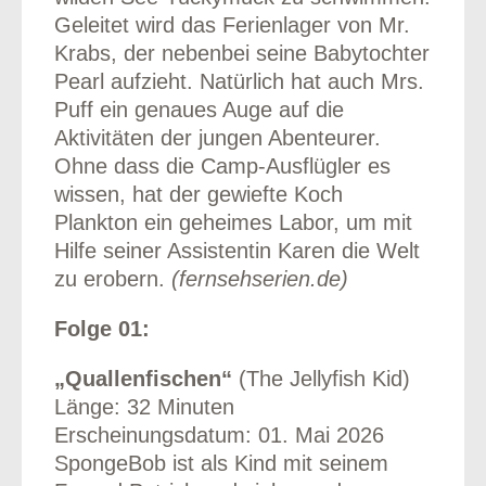
Geleitet wird das Ferienlager von Mr.
Krabs, der nebenbei seine Babytochter
Pearl aufzieht. Natürlich hat auch Mrs.
Puff ein genaues Auge auf die
Aktivitäten der jungen Abenteurer.
Ohne dass die Camp-Ausflügler es
wissen, hat der gewiefte Koch
Plankton ein geheimes Labor, um mit
Hilfe seiner Assistentin Karen die Welt
zu erobern.
(fernsehserien.de)
Folge 01:
„Quallenfischen“
(The Jellyfish Kid)
Länge: 32 Minuten
Erscheinungsdatum: 01. Mai 2026
SpongeBob ist als Kind mit seinem