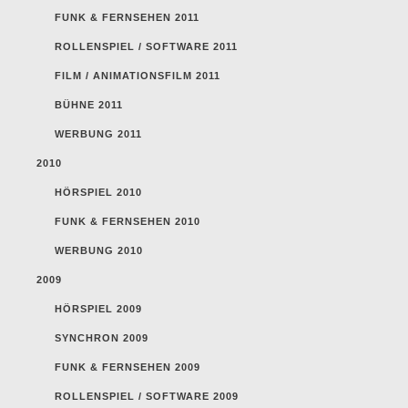
FUNK & FERNSEHEN 2011
ROLLENSPIEL / SOFTWARE 2011
FILM / ANIMATIONSFILM 2011
BÜHNE 2011
WERBUNG 2011
2010
HÖRSPIEL 2010
FUNK & FERNSEHEN 2010
WERBUNG 2010
2009
HÖRSPIEL 2009
SYNCHRON 2009
FUNK & FERNSEHEN 2009
ROLLENSPIEL / SOFTWARE 2009