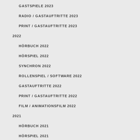
GASTSPIELE 2023
RADIO / GASTAUFTRITTE 2023
PRINT / GASTAUFTRITTE 2023
2022
HÖRBUCH 2022
HÖRSPIEL 2022
SYNCHRON 2022
ROLLENSPIEL / SOFTWARE 2022
GASTAUFTRITTE 2022
PRINT / GASTAUFTRITTE 2022
FILM / ANIMATIONSFILM 2022
2021
HÖRBUCH 2021
HÖRSPIEL 2021