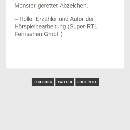
Monster-gerettet-Abzeichen.
– Rolle: Erzähler und Autor der
Hörspielbearbeitung (Super RTL
Fernsehen GmbH)
FACEBOOK
TWITTER
PINTEREST