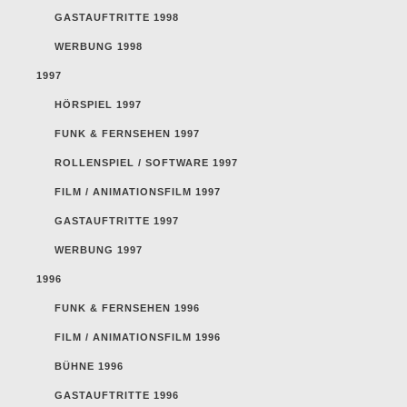
GASTAUFTRITTE 1998
WERBUNG 1998
1997
HÖRSPIEL 1997
FUNK & FERNSEHEN 1997
ROLLENSPIEL / SOFTWARE 1997
FILM / ANIMATIONSFILM 1997
GASTAUFTRITTE 1997
WERBUNG 1997
1996
FUNK & FERNSEHEN 1996
FILM / ANIMATIONSFILM 1996
BÜHNE 1996
GASTAUFTRITTE 1996