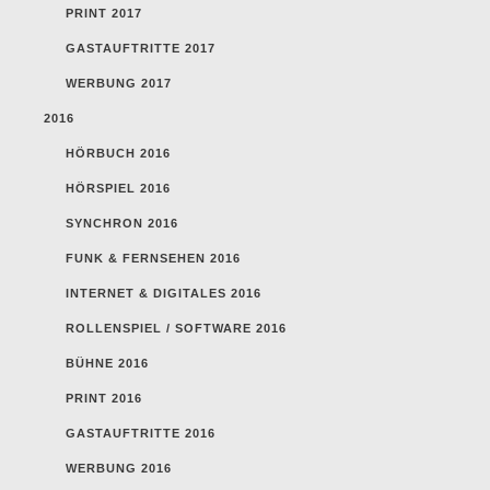
PRINT 2017
GASTAUFTRITTE 2017
WERBUNG 2017
2016
HÖRBUCH 2016
HÖRSPIEL 2016
SYNCHRON 2016
FUNK & FERNSEHEN 2016
INTERNET & DIGITALES 2016
ROLLENSPIEL / SOFTWARE 2016
BÜHNE 2016
PRINT 2016
GASTAUFTRITTE 2016
WERBUNG 2016