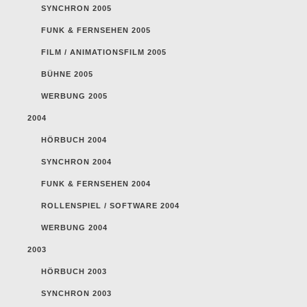
SYNCHRON 2005
FUNK & FERNSEHEN 2005
FILM / ANIMATIONSFILM 2005
BÜHNE 2005
WERBUNG 2005
2004
HÖRBUCH 2004
SYNCHRON 2004
FUNK & FERNSEHEN 2004
ROLLENSPIEL / SOFTWARE 2004
WERBUNG 2004
2003
HÖRBUCH 2003
SYNCHRON 2003