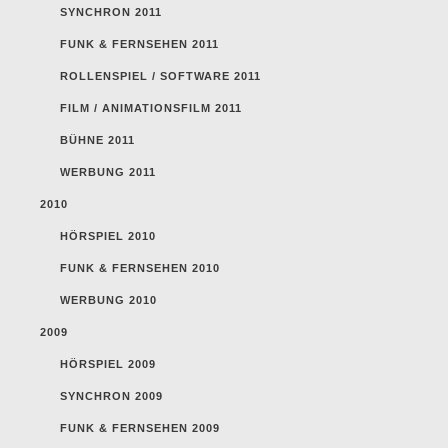
SYNCHRON 2011
FUNK & FERNSEHEN 2011
ROLLENSPIEL / SOFTWARE 2011
FILM / ANIMATIONSFILM 2011
BÜHNE 2011
WERBUNG 2011
2010
HÖRSPIEL 2010
FUNK & FERNSEHEN 2010
WERBUNG 2010
2009
HÖRSPIEL 2009
SYNCHRON 2009
FUNK & FERNSEHEN 2009