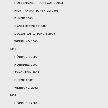
ROLLENSPIEL / SOFTWARE 2003
FILM / ANIMATIONSFILM 2003
BÜHNE 2003
GASTAUFTRITTE 2003
DOZENTENTÄTIGKEIT 2003
WERBUNG 2003
2002
HÖRBUCH 2002
HÖRSPIEL 2002
SYNCHRON 2002
BÜHNE 2002
WERBUNG 2002
2001
HÖRBUCH 2001