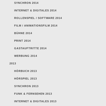
SYNCHRON 2014
INTERNET & DIGITALES 2014
ROLLENSPIEL / SOFTWARE 2014
FILM / ANIMATIONSFILM 2014
BÜHNE 2014
PRINT 2014
GASTAUFTRITTE 2014
WERBUNG 2014
2013
HÖRBUCH 2013
HÖRSPIEL 2013
SYNCHRON 2013
FUNK & FERNSEHEN 2013
INTERNET & DIGITALES 2013