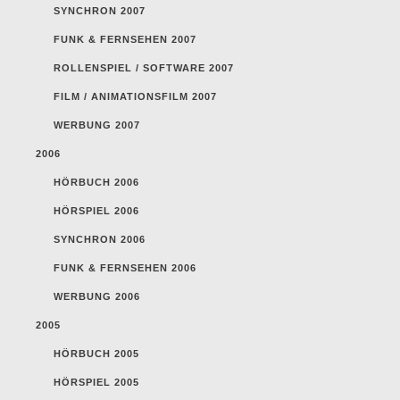
SYNCHRON 2007
FUNK & FERNSEHEN 2007
ROLLENSPIEL / SOFTWARE 2007
FILM / ANIMATIONSFILM 2007
WERBUNG 2007
2006
HÖRBUCH 2006
HÖRSPIEL 2006
SYNCHRON 2006
FUNK & FERNSEHEN 2006
WERBUNG 2006
2005
HÖRBUCH 2005
HÖRSPIEL 2005