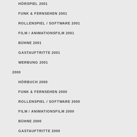
HÖRSPIEL 2001
FUNK & FERNSEHEN 2001
ROLLENSPIEL / SOFTWARE 2001
FILM / ANIMATIONSFILM 2001
BÜHNE 2001
GASTAUFTRITTE 2001
WERBUNG 2001
2000
HÖRBUCH 2000
FUNK & FERNSEHEN 2000
ROLLENSPIEL / SOFTWARE 2000
FILM / ANIMATIONSFILM 2000
BÜHNE 2000
GASTAUFTRITTE 2000