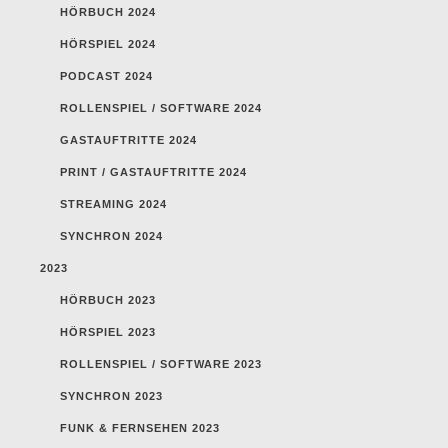
HÖRBUCH 2024
HÖRSPIEL 2024
PODCAST 2024
ROLLENSPIEL / SOFTWARE 2024
GASTAUFTRITTE 2024
PRINT / GASTAUFTRITTE 2024
STREAMING 2024
SYNCHRON 2024
2023
HÖRBUCH 2023
HÖRSPIEL 2023
ROLLENSPIEL / SOFTWARE 2023
SYNCHRON 2023
FUNK & FERNSEHEN 2023