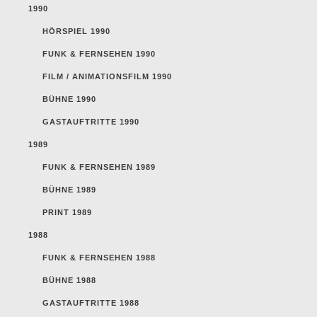
1990
HÖRSPIEL 1990
FUNK & FERNSEHEN 1990
FILM / ANIMATIONSFILM 1990
BÜHNE 1990
GASTAUFTRITTE 1990
1989
FUNK & FERNSEHEN 1989
BÜHNE 1989
PRINT 1989
1988
FUNK & FERNSEHEN 1988
BÜHNE 1988
GASTAUFTRITTE 1988