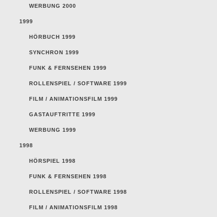
WERBUNG 2000
1999
HÖRBUCH 1999
SYNCHRON 1999
FUNK & FERNSEHEN 1999
ROLLENSPIEL / SOFTWARE 1999
FILM / ANIMATIONSFILM 1999
GASTAUFTRITTE 1999
WERBUNG 1999
1998
HÖRSPIEL 1998
FUNK & FERNSEHEN 1998
ROLLENSPIEL / SOFTWARE 1998
FILM / ANIMATIONSFILM 1998