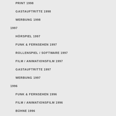
PRINT 1998
GASTAUFTRITTE 1998
WERBUNG 1998
1997
HÖRSPIEL 1997
FUNK & FERNSEHEN 1997
ROLLENSPIEL / SOFTWARE 1997
FILM / ANIMATIONSFILM 1997
GASTAUFTRITTE 1997
WERBUNG 1997
1996
FUNK & FERNSEHEN 1996
FILM / ANIMATIONSFILM 1996
BÜHNE 1996