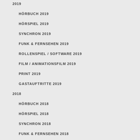
2019
HÖRBUCH 2019
HÖRSPIEL 2019
SYNCHRON 2019
FUNK & FERNSEHEN 2019
ROLLENSPIEL / SOFTWARE 2019
FILM / ANIMATIONSFILM 2019
PRINT 2019
GASTAUFTRITTE 2019
2018
HÖRBUCH 2018
HÖRSPIEL 2018
SYNCHRON 2018
FUNK & FERNSEHEN 2018