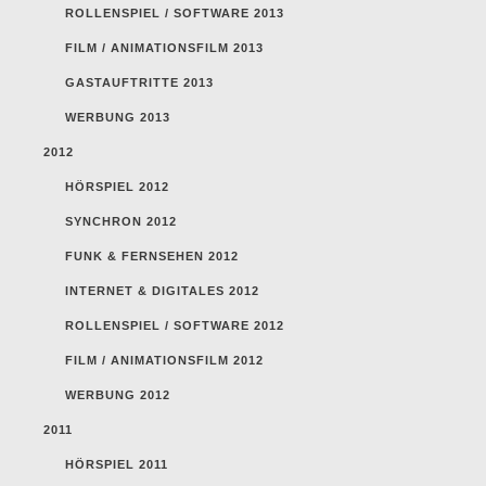
ROLLENSPIEL / SOFTWARE 2013
FILM / ANIMATIONSFILM 2013
GASTAUFTRITTE 2013
WERBUNG 2013
2012
HÖRSPIEL 2012
SYNCHRON 2012
FUNK & FERNSEHEN 2012
INTERNET & DIGITALES 2012
ROLLENSPIEL / SOFTWARE 2012
FILM / ANIMATIONSFILM 2012
WERBUNG 2012
2011
HÖRSPIEL 2011