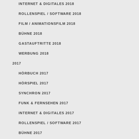
INTERNET & DIGITALES 2018
ROLLENSPIEL / SOFTWARE 2018
FILM / ANIMATIONSFILM 2018
BÜHNE 2018
GASTAUFTRITTE 2018
WERBUNG 2018
2017
HÖRBUCH 2017
HÖRSPIEL 2017
SYNCHRON 2017
FUNK & FERNSEHEN 2017
INTERNET & DIGITALES 2017
ROLLENSPIEL / SOFTWARE 2017
BÜHNE 2017