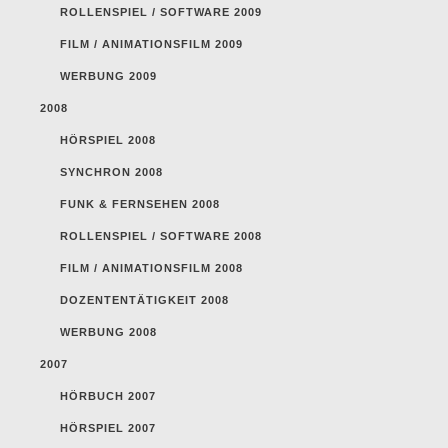
ROLLENSPIEL / SOFTWARE 2009
FILM / ANIMATIONSFILM 2009
WERBUNG 2009
2008
HÖRSPIEL 2008
SYNCHRON 2008
FUNK & FERNSEHEN 2008
ROLLENSPIEL / SOFTWARE 2008
FILM / ANIMATIONSFILM 2008
DOZENTENTÄTIGKEIT 2008
WERBUNG 2008
2007
HÖRBUCH 2007
HÖRSPIEL 2007