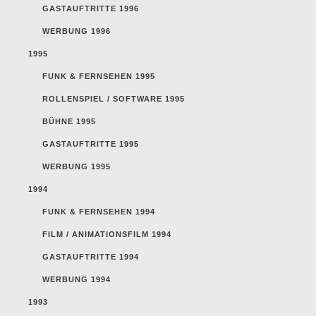
GASTAUFTRITTE 1996
WERBUNG 1996
1995
FUNK & FERNSEHEN 1995
ROLLENSPIEL / SOFTWARE 1995
BÜHNE 1995
GASTAUFTRITTE 1995
WERBUNG 1995
1994
FUNK & FERNSEHEN 1994
FILM / ANIMATIONSFILM 1994
GASTAUFTRITTE 1994
WERBUNG 1994
1993