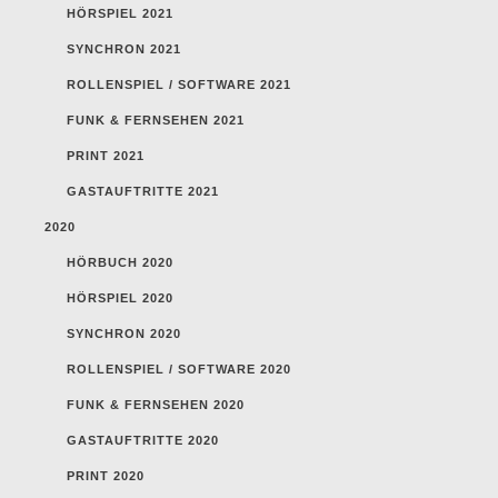
HÖRSPIEL 2021
SYNCHRON 2021
ROLLENSPIEL / SOFTWARE 2021
FUNK & FERNSEHEN 2021
PRINT 2021
GASTAUFTRITTE 2021
2020
HÖRBUCH 2020
HÖRSPIEL 2020
SYNCHRON 2020
ROLLENSPIEL / SOFTWARE 2020
FUNK & FERNSEHEN 2020
GASTAUFTRITTE 2020
PRINT 2020