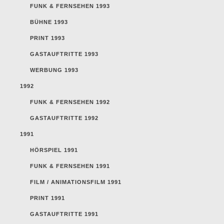
FUNK & FERNSEHEN 1993
BÜHNE 1993
PRINT 1993
GASTAUFTRITTE 1993
WERBUNG 1993
1992
FUNK & FERNSEHEN 1992
GASTAUFTRITTE 1992
1991
HÖRSPIEL 1991
FUNK & FERNSEHEN 1991
FILM / ANIMATIONSFILM 1991
PRINT 1991
GASTAUFTRITTE 1991