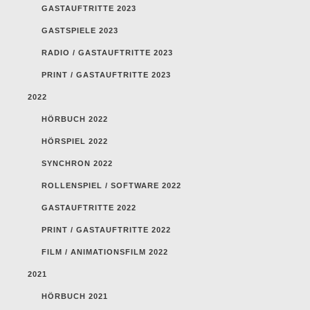
GASTAUFTRITTE 2023
GASTSPIELE 2023
RADIO / GASTAUFTRITTE 2023
PRINT / GASTAUFTRITTE 2023
2022
HÖRBUCH 2022
HÖRSPIEL 2022
SYNCHRON 2022
ROLLENSPIEL / SOFTWARE 2022
GASTAUFTRITTE 2022
PRINT / GASTAUFTRITTE 2022
FILM / ANIMATIONSFILM 2022
2021
HÖRBUCH 2021