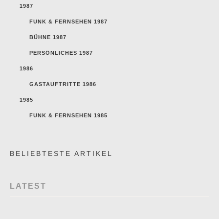
1987
FUNK & FERNSEHEN 1987
BÜHNE 1987
PERSÖNLICHES 1987
1986
GASTAUFTRITTE 1986
1985
FUNK & FERNSEHEN 1985
BELIEBTESTE ARTIKEL
LATEST