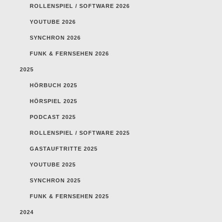
ROLLENSPIEL / SOFTWARE 2026
YOUTUBE 2026
SYNCHRON 2026
FUNK & FERNSEHEN 2026
2025
HÖRBUCH 2025
HÖRSPIEL 2025
PODCAST 2025
ROLLENSPIEL / SOFTWARE 2025
GASTAUFTRITTE 2025
YOUTUBE 2025
SYNCHRON 2025
FUNK & FERNSEHEN 2025
2024