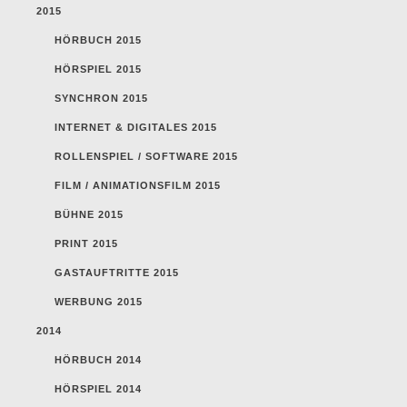
2015
HÖRBUCH 2015
HÖRSPIEL 2015
SYNCHRON 2015
INTERNET & DIGITALES 2015
ROLLENSPIEL / SOFTWARE 2015
FILM / ANIMATIONSFILM 2015
BÜHNE 2015
PRINT 2015
GASTAUFTRITTE 2015
WERBUNG 2015
2014
HÖRBUCH 2014
HÖRSPIEL 2014