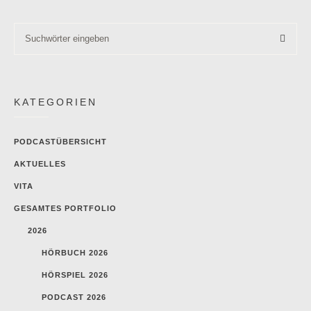
KATEGORIEN
PODCASTÜBERSICHT
AKTUELLES
VITA
GESAMTES PORTFOLIO
2026
HÖRBUCH 2026
HÖRSPIEL 2026
PODCAST 2026