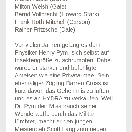
Milton Welsh (Gale)
Bernd Vollbrecht (Howard Stark)
Frank Röth Mitchell (Carson)
Rainer Fritzsche (Dale)
Vor vielen Jahren gelang es dem
Physiker Henry Pym, sich selbst auf
Insektengröße zu schrumpfen. Dabei
wurde er stärker und befehligte
Ameisen wie eine Privatarmee. Sein
ehemaliger Zögling Darren Cross ist
kurz davor, das Geheimnis zu lüften
und es an HYDRA zu verkaufen. Weil
Dr. Pym den Missbrauch seiner
Wunderwaffe durch das Militär
fürchtet, macht er den jungen
Meisterdieb Scott Lang zum neuen