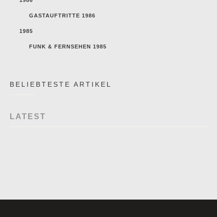
GASTAUFTRITTE 1986
1985
FUNK & FERNSEHEN 1985
BELIEBTESTE ARTIKEL
LATEST