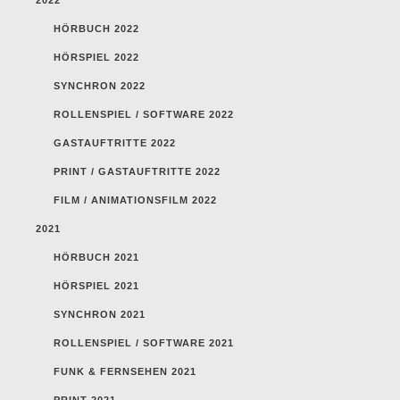
HÖRBUCH 2022
HÖRSPIEL 2022
SYNCHRON 2022
ROLLENSPIEL / SOFTWARE 2022
GASTAUFTRITTE 2022
PRINT / GASTAUFTRITTE 2022
FILM / ANIMATIONSFILM 2022
2021
HÖRBUCH 2021
HÖRSPIEL 2021
SYNCHRON 2021
ROLLENSPIEL / SOFTWARE 2021
FUNK & FERNSEHEN 2021
PRINT 2021