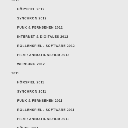
HÖRSPIEL 2012
SYNCHRON 2012
FUNK & FERNSEHEN 2012
INTERNET & DIGITALES 2012
ROLLENSPIEL / SOFTWARE 2012
FILM / ANIMATIONSFILM 2012
WERBUNG 2012
2011
HÖRSPIEL 2011
SYNCHRON 2011
FUNK & FERNSEHEN 2011
ROLLENSPIEL / SOFTWARE 2011
FILM / ANIMATIONSFILM 2011
BÜHNE 2011