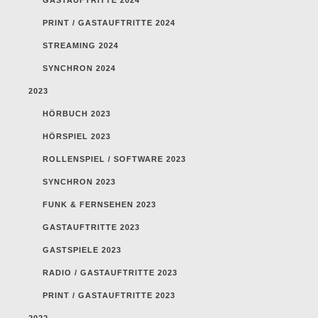
PRINT / GASTAUFTRITTE 2024
STREAMING 2024
SYNCHRON 2024
2023
HÖRBUCH 2023
HÖRSPIEL 2023
ROLLENSPIEL / SOFTWARE 2023
SYNCHRON 2023
FUNK & FERNSEHEN 2023
GASTAUFTRITTE 2023
GASTSPIELE 2023
RADIO / GASTAUFTRITTE 2023
PRINT / GASTAUFTRITTE 2023
2022