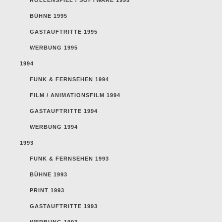
BÜHNE 1995
GASTAUFTRITTE 1995
WERBUNG 1995
1994
FUNK & FERNSEHEN 1994
FILM / ANIMATIONSFILM 1994
GASTAUFTRITTE 1994
WERBUNG 1994
1993
FUNK & FERNSEHEN 1993
BÜHNE 1993
PRINT 1993
GASTAUFTRITTE 1993
WERBUNG 1993