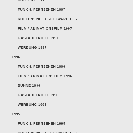
FUNK & FERNSEHEN 1997
ROLLENSPIEL / SOFTWARE 1997
FILM / ANIMATIONSFILM 1997
GASTAUFTRITTE 1997
WERBUNG 1997
1996
FUNK & FERNSEHEN 1996
FILM / ANIMATIONSFILM 1996
BÜHNE 1996
GASTAUFTRITTE 1996
WERBUNG 1996
1995
FUNK & FERNSEHEN 1995
ROLLENSPIEL / SOFTWARE 1995