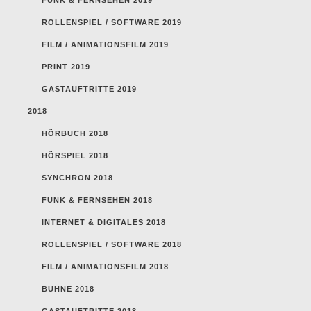
ROLLENSPIEL / SOFTWARE 2019
FILM / ANIMATIONSFILM 2019
PRINT 2019
GASTAUFTRITTE 2019
2018
HÖRBUCH 2018
HÖRSPIEL 2018
SYNCHRON 2018
FUNK & FERNSEHEN 2018
INTERNET & DIGITALES 2018
ROLLENSPIEL / SOFTWARE 2018
FILM / ANIMATIONSFILM 2018
BÜHNE 2018
GASTAUFTRITTE 2018