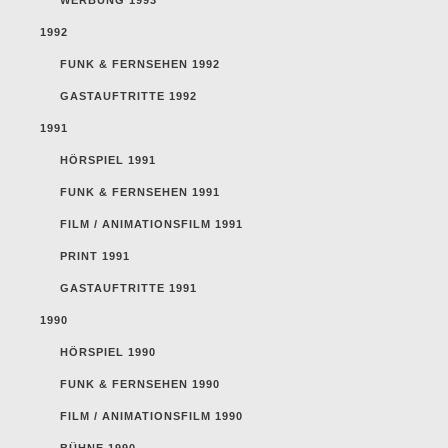
1992
FUNK & FERNSEHEN 1992
GASTAUFTRITTE 1992
1991
HÖRSPIEL 1991
FUNK & FERNSEHEN 1991
FILM / ANIMATIONSFILM 1991
PRINT 1991
GASTAUFTRITTE 1991
1990
HÖRSPIEL 1990
FUNK & FERNSEHEN 1990
FILM / ANIMATIONSFILM 1990
BÜHNE 1990