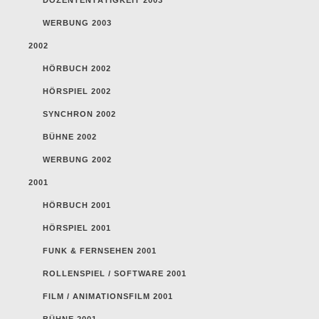
WERBUNG 2003
2002
HÖRBUCH 2002
HÖRSPIEL 2002
SYNCHRON 2002
BÜHNE 2002
WERBUNG 2002
2001
HÖRBUCH 2001
HÖRSPIEL 2001
FUNK & FERNSEHEN 2001
ROLLENSPIEL / SOFTWARE 2001
FILM / ANIMATIONSFILM 2001
BÜHNE 2001