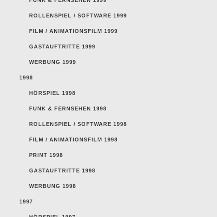
ROLLENSPIEL / SOFTWARE 1999
FILM / ANIMATIONSFILM 1999
GASTAUFTRITTE 1999
WERBUNG 1999
1998
HÖRSPIEL 1998
FUNK & FERNSEHEN 1998
ROLLENSPIEL / SOFTWARE 1998
FILM / ANIMATIONSFILM 1998
PRINT 1998
GASTAUFTRITTE 1998
WERBUNG 1998
1997
HÖRSPIEL 1997