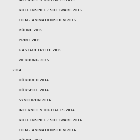
ROLLENSPIEL / SOFTWARE 2015
FILM / ANIMATIONSFILM 2015
BÜHNE 2015
PRINT 2015
GASTAUFTRITTE 2015
WERBUNG 2015
2014
HÖRBUCH 2014
HÖRSPIEL 2014
SYNCHRON 2014
INTERNET & DIGITALES 2014
ROLLENSPIEL / SOFTWARE 2014
FILM / ANIMATIONSFILM 2014
BÜHNE 2014