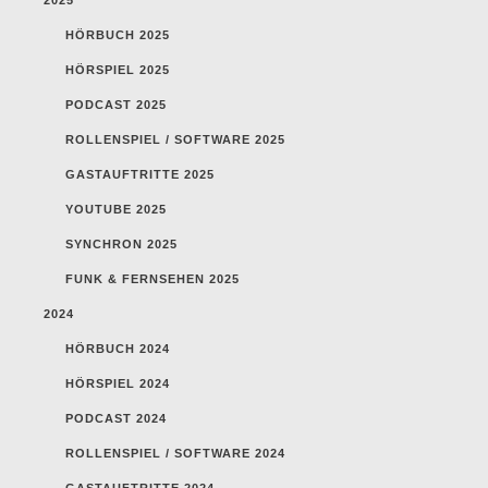
HÖRBUCH 2025
HÖRSPIEL 2025
PODCAST 2025
ROLLENSPIEL / SOFTWARE 2025
GASTAUFTRITTE 2025
YOUTUBE 2025
SYNCHRON 2025
FUNK & FERNSEHEN 2025
2024
HÖRBUCH 2024
HÖRSPIEL 2024
PODCAST 2024
ROLLENSPIEL / SOFTWARE 2024
GASTAUFTRITTE 2024