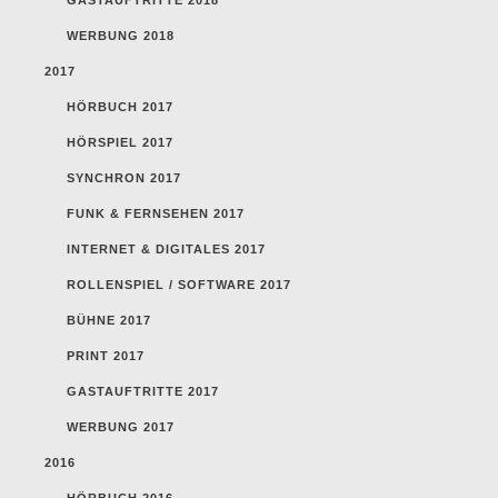
WERBUNG 2018
2017
HÖRBUCH 2017
HÖRSPIEL 2017
SYNCHRON 2017
FUNK & FERNSEHEN 2017
INTERNET & DIGITALES 2017
ROLLENSPIEL / SOFTWARE 2017
BÜHNE 2017
PRINT 2017
GASTAUFTRITTE 2017
WERBUNG 2017
2016
HÖRBUCH 2016