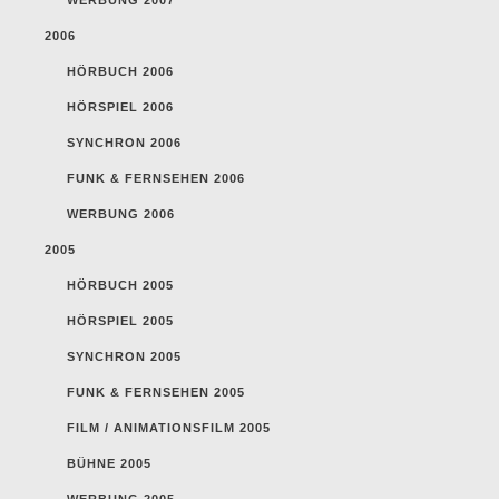
2006
HÖRBUCH 2006
HÖRSPIEL 2006
SYNCHRON 2006
FUNK & FERNSEHEN 2006
WERBUNG 2006
2005
HÖRBUCH 2005
HÖRSPIEL 2005
SYNCHRON 2005
FUNK & FERNSEHEN 2005
FILM / ANIMATIONSFILM 2005
BÜHNE 2005
WERBUNG 2005