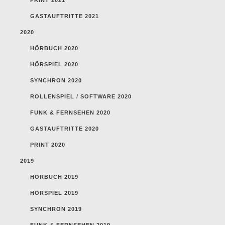
GASTAUFTRITTE 2021
2020
HÖRBUCH 2020
HÖRSPIEL 2020
SYNCHRON 2020
ROLLENSPIEL / SOFTWARE 2020
FUNK & FERNSEHEN 2020
GASTAUFTRITTE 2020
PRINT 2020
2019
HÖRBUCH 2019
HÖRSPIEL 2019
SYNCHRON 2019
FUNK & FERNSEHEN 2019