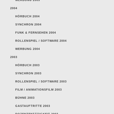
2004
HÖRBUCH 2004
SYNCHRON 2004
FUNK & FERNSEHEN 2004
ROLLENSPIEL / SOFTWARE 2004
WERBUNG 2004
2003
HÖRBUCH 2003
SYNCHRON 2003
ROLLENSPIEL / SOFTWARE 2003
FILM / ANIMATIONSFILM 2003
BÜHNE 2003
GASTAUFTRITTE 2003
DOZENTENTÄTIGKEIT 2003