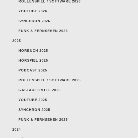
ROLLENSPIEL / SOFTWARE 2026
YOUTUBE 2026
SYNCHRON 2026
FUNK & FERNSEHEN 2026
2025
HÖRBUCH 2025
HÖRSPIEL 2025
PODCAST 2025
ROLLENSPIEL / SOFTWARE 2025
GASTAUFTRITTE 2025
YOUTUBE 2025
SYNCHRON 2025
FUNK & FERNSEHEN 2025
2024