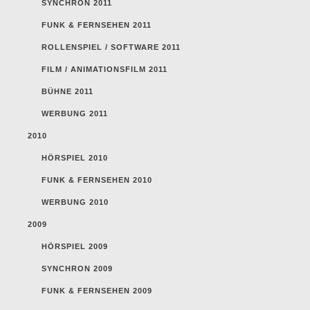
SYNCHRON 2011
FUNK & FERNSEHEN 2011
ROLLENSPIEL / SOFTWARE 2011
FILM / ANIMATIONSFILM 2011
BÜHNE 2011
WERBUNG 2011
2010
HÖRSPIEL 2010
FUNK & FERNSEHEN 2010
WERBUNG 2010
2009
HÖRSPIEL 2009
SYNCHRON 2009
FUNK & FERNSEHEN 2009