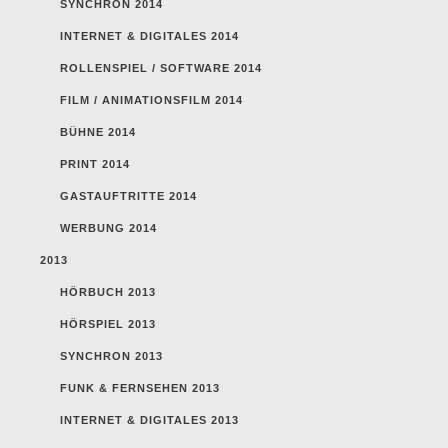
SYNCHRON 2014
INTERNET & DIGITALES 2014
ROLLENSPIEL / SOFTWARE 2014
FILM / ANIMATIONSFILM 2014
BÜHNE 2014
PRINT 2014
GASTAUFTRITTE 2014
WERBUNG 2014
2013
HÖRBUCH 2013
HÖRSPIEL 2013
SYNCHRON 2013
FUNK & FERNSEHEN 2013
INTERNET & DIGITALES 2013