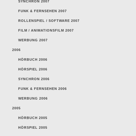
SYNCHRON 2007
FUNK & FERNSEHEN 2007
ROLLENSPIEL / SOFTWARE 2007
FILM / ANIMATIONSFILM 2007
WERBUNG 2007
2006
HÖRBUCH 2006
HÖRSPIEL 2006
SYNCHRON 2006
FUNK & FERNSEHEN 2006
WERBUNG 2006
2005
HÖRBUCH 2005
HÖRSPIEL 2005