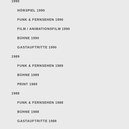
1990
HÖRSPIEL 1990
FUNK & FERNSEHEN 1990
FILM / ANIMATIONSFILM 1990
BÜHNE 1990
GASTAUFTRITTE 1990
1989
FUNK & FERNSEHEN 1989
BÜHNE 1989
PRINT 1989
1988
FUNK & FERNSEHEN 1988
BÜHNE 1988
GASTAUFTRITTE 1988