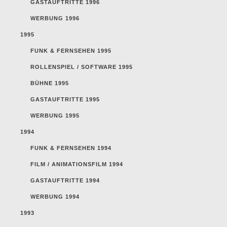
GASTAUFTRITTE 1996
WERBUNG 1996
1995
FUNK & FERNSEHEN 1995
ROLLENSPIEL / SOFTWARE 1995
BÜHNE 1995
GASTAUFTRITTE 1995
WERBUNG 1995
1994
FUNK & FERNSEHEN 1994
FILM / ANIMATIONSFILM 1994
GASTAUFTRITTE 1994
WERBUNG 1994
1993