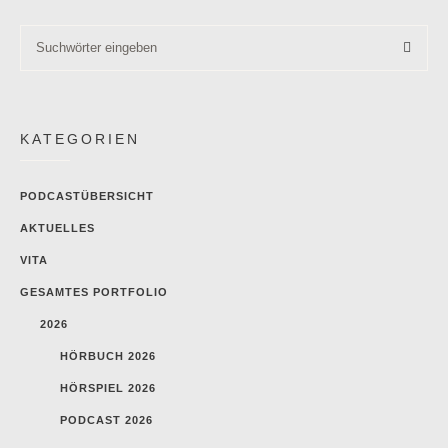
KATEGORIEN
PODCASTÜBERSICHT
AKTUELLES
VITA
GESAMTES PORTFOLIO
2026
HÖRBUCH 2026
HÖRSPIEL 2026
PODCAST 2026