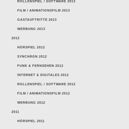
ROLLENSPIEL / SOFTWARE 2013
FILM / ANIMATIONSFILM 2013
GASTAUFTRITTE 2013
WERBUNG 2013
2012
HÖRSPIEL 2012
SYNCHRON 2012
FUNK & FERNSEHEN 2012
INTERNET & DIGITALES 2012
ROLLENSPIEL / SOFTWARE 2012
FILM / ANIMATIONSFILM 2012
WERBUNG 2012
2011
HÖRSPIEL 2011