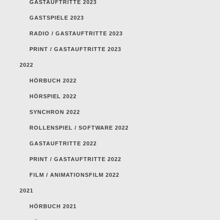
GASTAUFTRITTE 2023
GASTSPIELE 2023
RADIO / GASTAUFTRITTE 2023
PRINT / GASTAUFTRITTE 2023
2022
HÖRBUCH 2022
HÖRSPIEL 2022
SYNCHRON 2022
ROLLENSPIEL / SOFTWARE 2022
GASTAUFTRITTE 2022
PRINT / GASTAUFTRITTE 2022
FILM / ANIMATIONSFILM 2022
2021
HÖRBUCH 2021