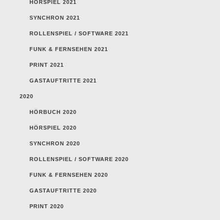
HÖRSPIEL 2021
SYNCHRON 2021
ROLLENSPIEL / SOFTWARE 2021
FUNK & FERNSEHEN 2021
PRINT 2021
GASTAUFTRITTE 2021
2020
HÖRBUCH 2020
HÖRSPIEL 2020
SYNCHRON 2020
ROLLENSPIEL / SOFTWARE 2020
FUNK & FERNSEHEN 2020
GASTAUFTRITTE 2020
PRINT 2020