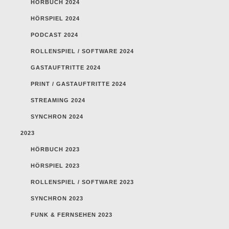
HÖRBUCH 2024
HÖRSPIEL 2024
PODCAST 2024
ROLLENSPIEL / SOFTWARE 2024
GASTAUFTRITTE 2024
PRINT / GASTAUFTRITTE 2024
STREAMING 2024
SYNCHRON 2024
2023
HÖRBUCH 2023
HÖRSPIEL 2023
ROLLENSPIEL / SOFTWARE 2023
SYNCHRON 2023
FUNK & FERNSEHEN 2023