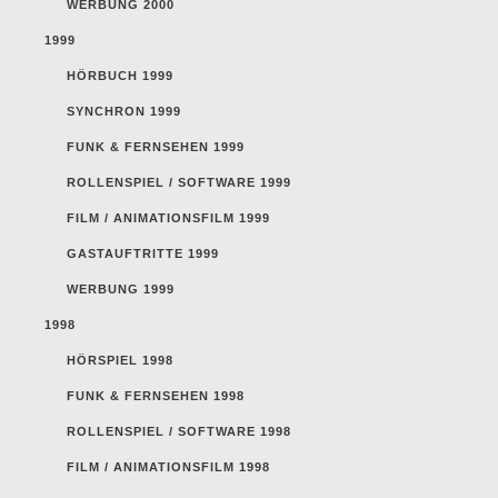
WERBUNG 2000
1999
HÖRBUCH 1999
SYNCHRON 1999
FUNK & FERNSEHEN 1999
ROLLENSPIEL / SOFTWARE 1999
FILM / ANIMATIONSFILM 1999
GASTAUFTRITTE 1999
WERBUNG 1999
1998
HÖRSPIEL 1998
FUNK & FERNSEHEN 1998
ROLLENSPIEL / SOFTWARE 1998
FILM / ANIMATIONSFILM 1998