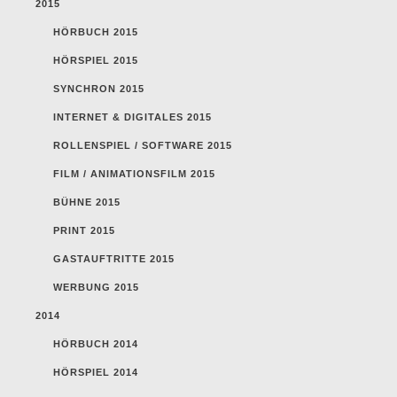
2015
HÖRBUCH 2015
HÖRSPIEL 2015
SYNCHRON 2015
INTERNET & DIGITALES 2015
ROLLENSPIEL / SOFTWARE 2015
FILM / ANIMATIONSFILM 2015
BÜHNE 2015
PRINT 2015
GASTAUFTRITTE 2015
WERBUNG 2015
2014
HÖRBUCH 2014
HÖRSPIEL 2014