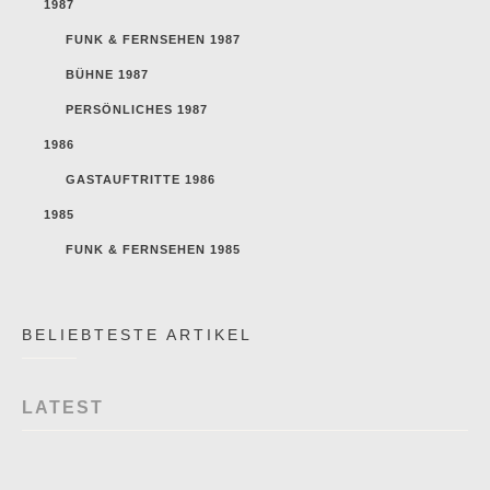
1987
FUNK & FERNSEHEN 1987
BÜHNE 1987
PERSÖNLICHES 1987
1986
GASTAUFTRITTE 1986
1985
FUNK & FERNSEHEN 1985
BELIEBTESTE ARTIKEL
LATEST