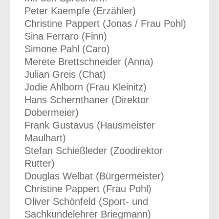
Peter Kaempfe (Erzähler)
Christine Pappert (Jonas / Frau Pohl)
Sina Ferraro (Finn)
Simone Pahl (Caro)
Merete Brettschneider (Anna)
Julian Greis (Chat)
Jodie Ahlborn (Frau Kleinitz)
Hans Schernthaner (Direktor
Dobermeier)
Frank Gustavus (Hausmeister
Maulhart)
Stefan Schießleder (Zoodirektor
Rutter)
Douglas Welbat (Bürgermeister)
Christine Pappert (Frau Pohl)
Oliver Schönfeld (Sport- und
Sachkundelehrer Briegmann)