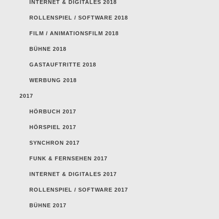
INTERNET & DIGITALES 2018
ROLLENSPIEL / SOFTWARE 2018
FILM / ANIMATIONSFILM 2018
BÜHNE 2018
GASTAUFTRITTE 2018
WERBUNG 2018
2017
HÖRBUCH 2017
HÖRSPIEL 2017
SYNCHRON 2017
FUNK & FERNSEHEN 2017
INTERNET & DIGITALES 2017
ROLLENSPIEL / SOFTWARE 2017
BÜHNE 2017