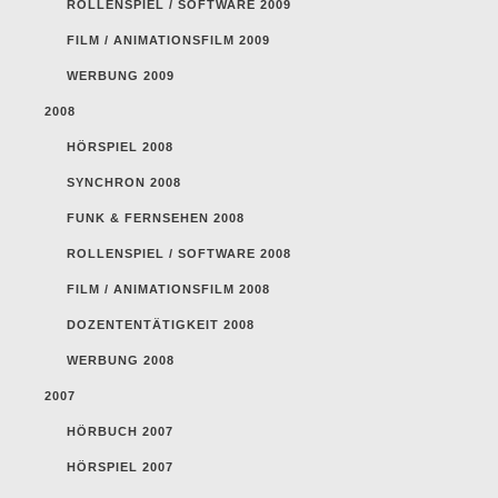
ROLLENSPIEL / SOFTWARE 2009
FILM / ANIMATIONSFILM 2009
WERBUNG 2009
2008
HÖRSPIEL 2008
SYNCHRON 2008
FUNK & FERNSEHEN 2008
ROLLENSPIEL / SOFTWARE 2008
FILM / ANIMATIONSFILM 2008
DOZENTENTÄTIGKEIT 2008
WERBUNG 2008
2007
HÖRBUCH 2007
HÖRSPIEL 2007