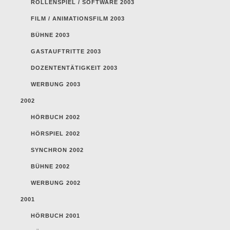
ROLLENSPIEL / SOFTWARE 2003
FILM / ANIMATIONSFILM 2003
BÜHNE 2003
GASTAUFTRITTE 2003
DOZENTENTÄTIGKEIT 2003
WERBUNG 2003
2002
HÖRBUCH 2002
HÖRSPIEL 2002
SYNCHRON 2002
BÜHNE 2002
WERBUNG 2002
2001
HÖRBUCH 2001