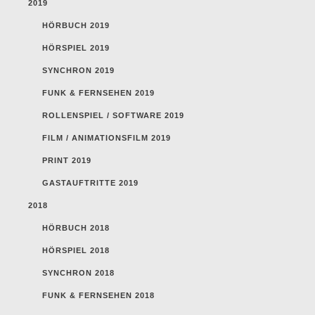
2019
HÖRBUCH 2019
HÖRSPIEL 2019
SYNCHRON 2019
FUNK & FERNSEHEN 2019
ROLLENSPIEL / SOFTWARE 2019
FILM / ANIMATIONSFILM 2019
PRINT 2019
GASTAUFTRITTE 2019
2018
HÖRBUCH 2018
HÖRSPIEL 2018
SYNCHRON 2018
FUNK & FERNSEHEN 2018