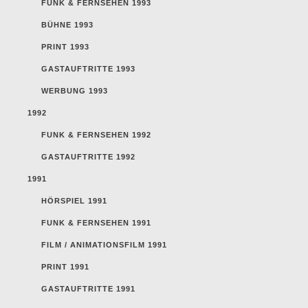
FUNK & FERNSEHEN 1993
BÜHNE 1993
PRINT 1993
GASTAUFTRITTE 1993
WERBUNG 1993
1992
FUNK & FERNSEHEN 1992
GASTAUFTRITTE 1992
1991
HÖRSPIEL 1991
FUNK & FERNSEHEN 1991
FILM / ANIMATIONSFILM 1991
PRINT 1991
GASTAUFTRITTE 1991