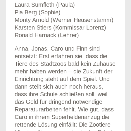
Laura Sumfleth (Paula)
Pia Berg (Sophie)
Monty Arnold (Werner Heusenstamm)
Karsten Stiers (Kommissar Lorenz)
Ronald Harnack (Lehrer)
Anna, Jonas, Caro und Finn sind
entsetzt: Erst erfahren sie, dass die
Tiere des Stadtzoos bald kein Zuhause
mehr haben werden – die Zukunft der
Einrichtung steht auf dem Spiel. Und
dann stellt sich auch noch heraus,
dass ihre Schule schließen soll, weil
das Geld für dringend notwendige
Reparaturarbeiten fehlt. Wie gut, dass
Caro in ihrem Superheldenanzug die
rettende Lösung einfällt: Die Zootiere