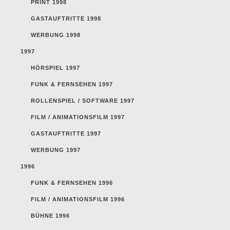
PRINT 1998
GASTAUFTRITTE 1998
WERBUNG 1998
1997
HÖRSPIEL 1997
FUNK & FERNSEHEN 1997
ROLLENSPIEL / SOFTWARE 1997
FILM / ANIMATIONSFILM 1997
GASTAUFTRITTE 1997
WERBUNG 1997
1996
FUNK & FERNSEHEN 1996
FILM / ANIMATIONSFILM 1996
BÜHNE 1996