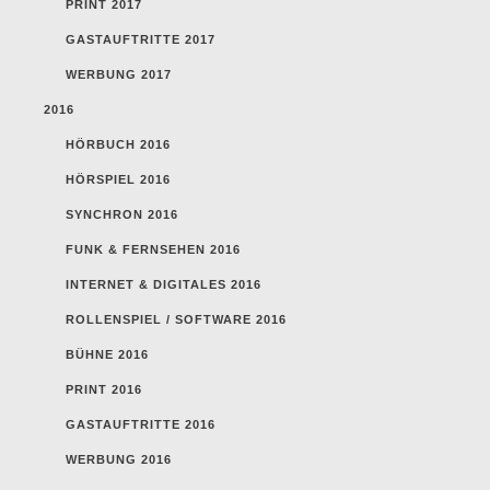
PRINT 2017
GASTAUFTRITTE 2017
WERBUNG 2017
2016
HÖRBUCH 2016
HÖRSPIEL 2016
SYNCHRON 2016
FUNK & FERNSEHEN 2016
INTERNET & DIGITALES 2016
ROLLENSPIEL / SOFTWARE 2016
BÜHNE 2016
PRINT 2016
GASTAUFTRITTE 2016
WERBUNG 2016