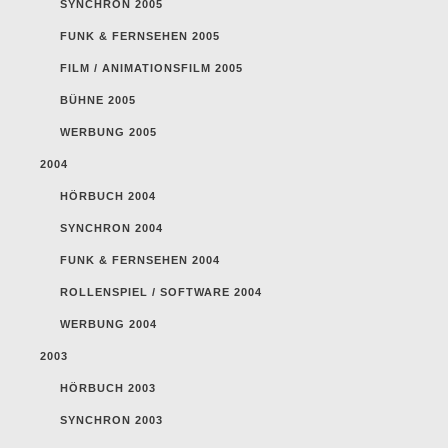
SYNCHRON 2005
FUNK & FERNSEHEN 2005
FILM / ANIMATIONSFILM 2005
BÜHNE 2005
WERBUNG 2005
2004
HÖRBUCH 2004
SYNCHRON 2004
FUNK & FERNSEHEN 2004
ROLLENSPIEL / SOFTWARE 2004
WERBUNG 2004
2003
HÖRBUCH 2003
SYNCHRON 2003