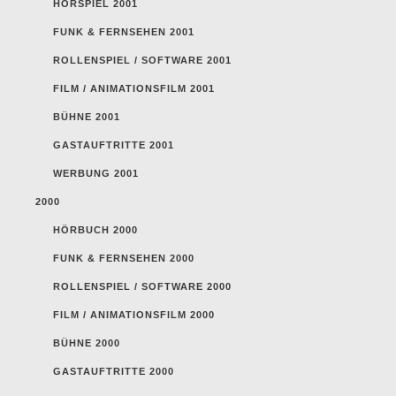
HÖRSPIEL 2001
FUNK & FERNSEHEN 2001
ROLLENSPIEL / SOFTWARE 2001
FILM / ANIMATIONSFILM 2001
BÜHNE 2001
GASTAUFTRITTE 2001
WERBUNG 2001
2000
HÖRBUCH 2000
FUNK & FERNSEHEN 2000
ROLLENSPIEL / SOFTWARE 2000
FILM / ANIMATIONSFILM 2000
BÜHNE 2000
GASTAUFTRITTE 2000