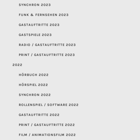
SYNCHRON 2023
FUNK & FERNSEHEN 2023
GASTAUFTRITTE 2023
GASTSPIELE 2023
RADIO / GASTAUFTRITTE 2023
PRINT / GASTAUFTRITTE 2023
2022
HÖRBUCH 2022
HÖRSPIEL 2022
SYNCHRON 2022
ROLLENSPIEL / SOFTWARE 2022
GASTAUFTRITTE 2022
PRINT / GASTAUFTRITTE 2022
FILM / ANIMATIONSFILM 2022