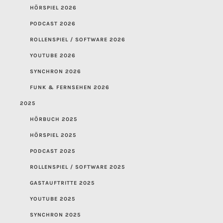
HÖRSPIEL 2026
PODCAST 2026
ROLLENSPIEL / SOFTWARE 2026
YOUTUBE 2026
SYNCHRON 2026
FUNK & FERNSEHEN 2026
2025
HÖRBUCH 2025
HÖRSPIEL 2025
PODCAST 2025
ROLLENSPIEL / SOFTWARE 2025
GASTAUFTRITTE 2025
YOUTUBE 2025
SYNCHRON 2025