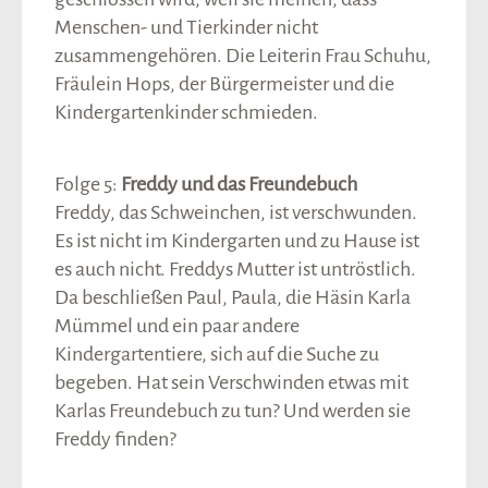
Menschen- und Tierkinder nicht
zusammengehören. Die Leiterin Frau Schuhu,
Fräulein Hops, der Bürgermeister und die
Kindergartenkinder schmieden.
Folge 5:
Freddy und das Freundebuch
Freddy, das Schweinchen, ist verschwunden.
Es ist nicht im Kindergarten und zu Hause ist
es auch nicht. Freddys Mutter ist untröstlich.
Da beschließen Paul, Paula, die Häsin Karla
Mümmel und ein paar andere
Kindergartentiere, sich auf die Suche zu
begeben. Hat sein Verschwinden etwas mit
Karlas Freundebuch zu tun? Und werden sie
Freddy finden?