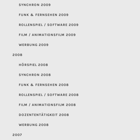
SYNCHRON 2009
FUNK & FERNSEHEN 2009
ROLLENSPIEL / SOFTWARE 2009
FILM / ANIMATIONSFILM 2009
WERBUNG 2009
2008
HÖRSPIEL 2008
SYNCHRON 2008
FUNK & FERNSEHEN 2008
ROLLENSPIEL / SOFTWARE 2008
FILM / ANIMATIONSFILM 2008
DOZENTENTÄTIGKEIT 2008
WERBUNG 2008
2007