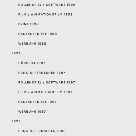
ROLLENSPIEL / SOFTWARE 1998
FILM / ANIMATIONSFILM 1998
PRINT 1998
GASTAUFTRITTE 1998
WERBUNG 1998
1997
HÖRSPIEL 1997
FUNK & FERNSEHEN 1997
ROLLENSPIEL / SOFTWARE 1997
FILM / ANIMATIONSFILM 1997
GASTAUFTRITTE 1997
WERBUNG 1997
1996
FUNK & FERNSEHEN 1996