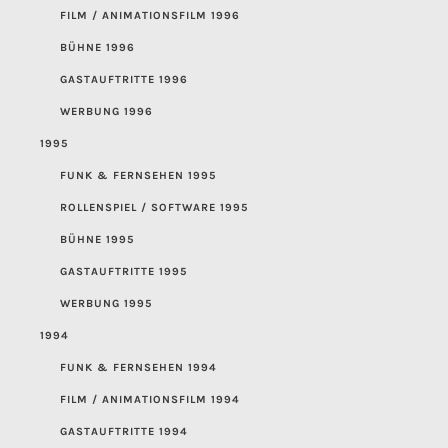
FILM / ANIMATIONSFILM 1996
BÜHNE 1996
GASTAUFTRITTE 1996
WERBUNG 1996
1995
FUNK & FERNSEHEN 1995
ROLLENSPIEL / SOFTWARE 1995
BÜHNE 1995
GASTAUFTRITTE 1995
WERBUNG 1995
1994
FUNK & FERNSEHEN 1994
FILM / ANIMATIONSFILM 1994
GASTAUFTRITTE 1994