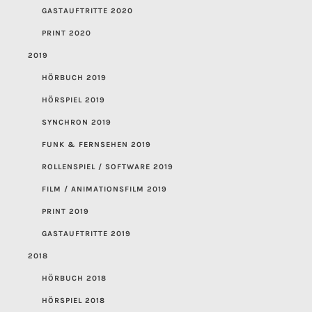
GASTAUFTRITTE 2020
PRINT 2020
2019
HÖRBUCH 2019
HÖRSPIEL 2019
SYNCHRON 2019
FUNK & FERNSEHEN 2019
ROLLENSPIEL / SOFTWARE 2019
FILM / ANIMATIONSFILM 2019
PRINT 2019
GASTAUFTRITTE 2019
2018
HÖRBUCH 2018
HÖRSPIEL 2018