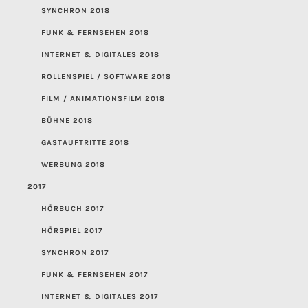
SYNCHRON 2018
FUNK & FERNSEHEN 2018
INTERNET & DIGITALES 2018
ROLLENSPIEL / SOFTWARE 2018
FILM / ANIMATIONSFILM 2018
BÜHNE 2018
GASTAUFTRITTE 2018
WERBUNG 2018
2017
HÖRBUCH 2017
HÖRSPIEL 2017
SYNCHRON 2017
FUNK & FERNSEHEN 2017
INTERNET & DIGITALES 2017