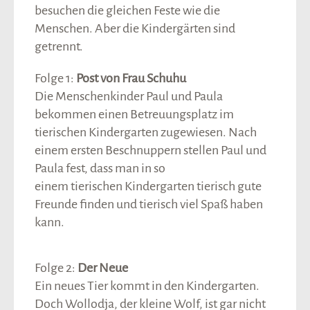
besuchen die gleichen Feste wie die
Menschen. Aber die Kindergärten sind
getrennt.
Folge 1:
Post von Frau Schuhu
Die Menschenkinder Paul und Paula
bekommen einen Betreuungsplatz im
tierischen Kindergarten zugewiesen. Nach
einem ersten Beschnuppern stellen Paul und
Paula fest, dass man in so
einem tierischen
Kindergarten tierisch gute
Freunde finden und tierisch viel Spaß haben
kann.
Folge 2:
Der Neue
Ein neues Tier kommt in den Kindergarten.
Doch Wollodja, der kleine Wolf, ist gar nicht