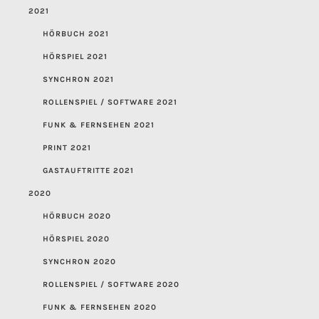
2021
HÖRBUCH 2021
HÖRSPIEL 2021
SYNCHRON 2021
ROLLENSPIEL / SOFTWARE 2021
FUNK & FERNSEHEN 2021
PRINT 2021
GASTAUFTRITTE 2021
2020
HÖRBUCH 2020
HÖRSPIEL 2020
SYNCHRON 2020
ROLLENSPIEL / SOFTWARE 2020
FUNK & FERNSEHEN 2020