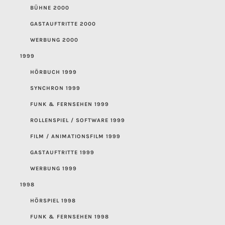
BÜHNE 2000
GASTAUFTRITTE 2000
WERBUNG 2000
1999
HÖRBUCH 1999
SYNCHRON 1999
FUNK & FERNSEHEN 1999
ROLLENSPIEL / SOFTWARE 1999
FILM / ANIMATIONSFILM 1999
GASTAUFTRITTE 1999
WERBUNG 1999
1998
HÖRSPIEL 1998
FUNK & FERNSEHEN 1998