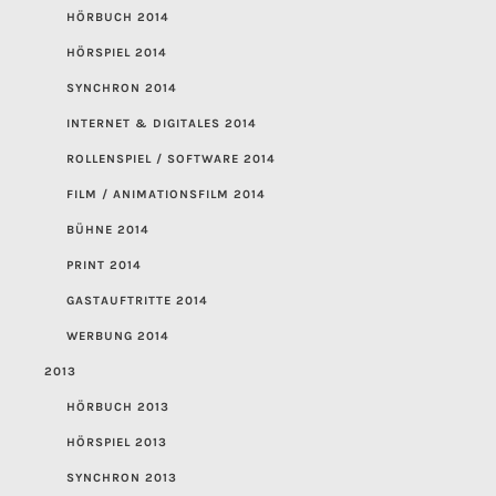
HÖRBUCH 2014
HÖRSPIEL 2014
SYNCHRON 2014
INTERNET & DIGITALES 2014
ROLLENSPIEL / SOFTWARE 2014
FILM / ANIMATIONSFILM 2014
BÜHNE 2014
PRINT 2014
GASTAUFTRITTE 2014
WERBUNG 2014
2013
HÖRBUCH 2013
HÖRSPIEL 2013
SYNCHRON 2013