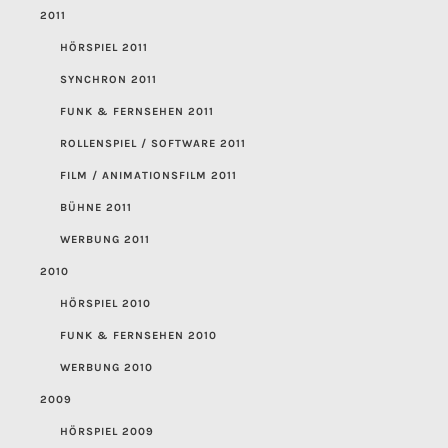
2011
HÖRSPIEL 2011
SYNCHRON 2011
FUNK & FERNSEHEN 2011
ROLLENSPIEL / SOFTWARE 2011
FILM / ANIMATIONSFILM 2011
BÜHNE 2011
WERBUNG 2011
2010
HÖRSPIEL 2010
FUNK & FERNSEHEN 2010
WERBUNG 2010
2009
HÖRSPIEL 2009