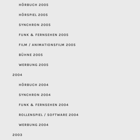
HÖRBUCH 2005
HÖRSPIEL 2005
SYNCHRON 2005
FUNK & FERNSEHEN 2005
FILM / ANIMATIONSFILM 2005
BÜHNE 2005
WERBUNG 2005
2004
HÖRBUCH 2004
SYNCHRON 2004
FUNK & FERNSEHEN 2004
ROLLENSPIEL / SOFTWARE 2004
WERBUNG 2004
2003