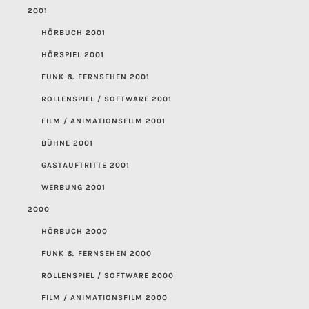
2001
HÖRBUCH 2001
HÖRSPIEL 2001
FUNK & FERNSEHEN 2001
ROLLENSPIEL / SOFTWARE 2001
FILM / ANIMATIONSFILM 2001
BÜHNE 2001
GASTAUFTRITTE 2001
WERBUNG 2001
2000
HÖRBUCH 2000
FUNK & FERNSEHEN 2000
ROLLENSPIEL / SOFTWARE 2000
FILM / ANIMATIONSFILM 2000