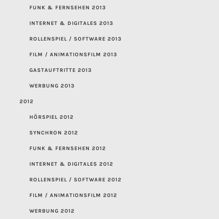
FUNK & FERNSEHEN 2013
INTERNET & DIGITALES 2013
ROLLENSPIEL / SOFTWARE 2013
FILM / ANIMATIONSFILM 2013
GASTAUFTRITTE 2013
WERBUNG 2013
2012
HÖRSPIEL 2012
SYNCHRON 2012
FUNK & FERNSEHEN 2012
INTERNET & DIGITALES 2012
ROLLENSPIEL / SOFTWARE 2012
FILM / ANIMATIONSFILM 2012
WERBUNG 2012