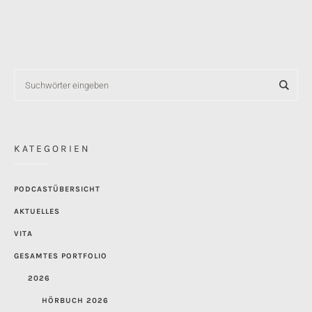
KATEGORIEN
PODCASTÜBERSICHT
AKTUELLES
VITA
GESAMTES PORTFOLIO
2026
HÖRBUCH 2026