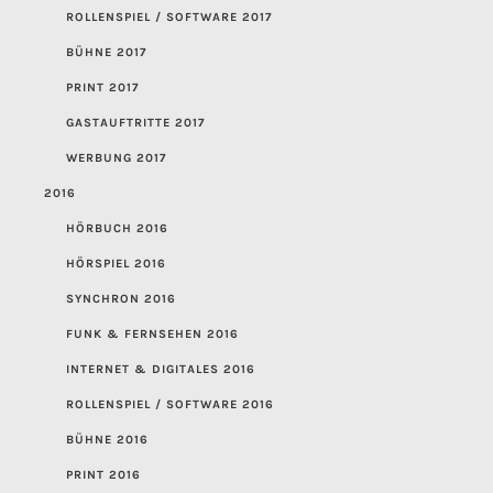
ROLLENSPIEL / SOFTWARE 2017
BÜHNE 2017
PRINT 2017
GASTAUFTRITTE 2017
WERBUNG 2017
2016
HÖRBUCH 2016
HÖRSPIEL 2016
SYNCHRON 2016
FUNK & FERNSEHEN 2016
INTERNET & DIGITALES 2016
ROLLENSPIEL / SOFTWARE 2016
BÜHNE 2016
PRINT 2016