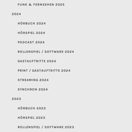
FUNK & FERNSEHEN 2025
2024
HÖRBUCH 2024
HÖRSPIEL 2024
PODCAST 2024
ROLLENSPIEL / SOFTWARE 2024
GASTAUFTRITTE 2024
PRINT / GASTAUFTRITTE 2024
STREAMING 2024
SYNCHRON 2024
2023
HÖRBUCH 2023
HÖRSPIEL 2023
ROLLENSPIEL / SOFTWARE 2023