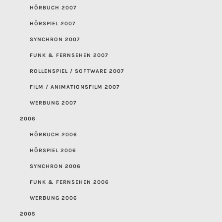
HÖRBUCH 2007
HÖRSPIEL 2007
SYNCHRON 2007
FUNK & FERNSEHEN 2007
ROLLENSPIEL / SOFTWARE 2007
FILM / ANIMATIONSFILM 2007
WERBUNG 2007
2006
HÖRBUCH 2006
HÖRSPIEL 2006
SYNCHRON 2006
FUNK & FERNSEHEN 2006
WERBUNG 2006
2005