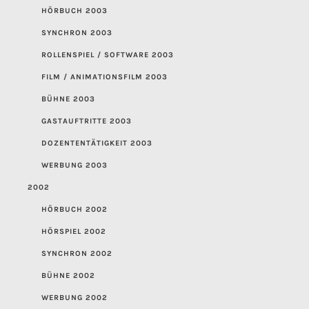
HÖRBUCH 2003
SYNCHRON 2003
ROLLENSPIEL / SOFTWARE 2003
FILM / ANIMATIONSFILM 2003
BÜHNE 2003
GASTAUFTRITTE 2003
DOZENTENTÄTIGKEIT 2003
WERBUNG 2003
2002
HÖRBUCH 2002
HÖRSPIEL 2002
SYNCHRON 2002
BÜHNE 2002
WERBUNG 2002