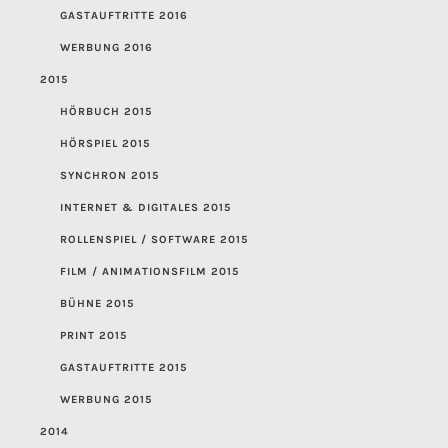
GASTAUFTRITTE 2016
WERBUNG 2016
2015
HÖRBUCH 2015
HÖRSPIEL 2015
SYNCHRON 2015
INTERNET & DIGITALES 2015
ROLLENSPIEL / SOFTWARE 2015
FILM / ANIMATIONSFILM 2015
BÜHNE 2015
PRINT 2015
GASTAUFTRITTE 2015
WERBUNG 2015
2014