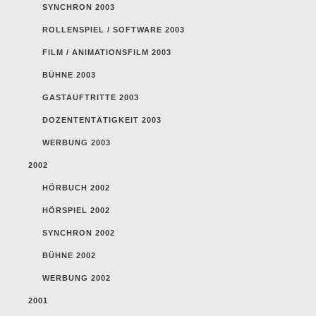
SYNCHRON 2003
ROLLENSPIEL / SOFTWARE 2003
FILM / ANIMATIONSFILM 2003
BÜHNE 2003
GASTAUFTRITTE 2003
DOZENTENTÄTIGKEIT 2003
WERBUNG 2003
2002
HÖRBUCH 2002
HÖRSPIEL 2002
SYNCHRON 2002
BÜHNE 2002
WERBUNG 2002
2001