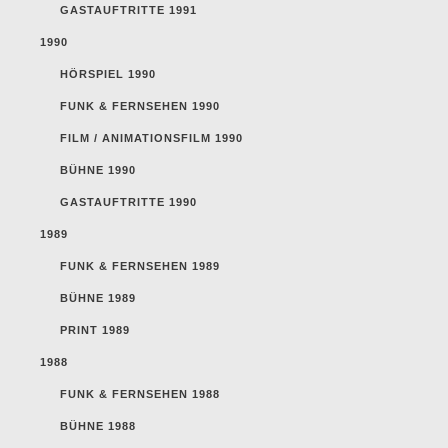
GASTAUFTRITTE 1991
1990
HÖRSPIEL 1990
FUNK & FERNSEHEN 1990
FILM / ANIMATIONSFILM 1990
BÜHNE 1990
GASTAUFTRITTE 1990
1989
FUNK & FERNSEHEN 1989
BÜHNE 1989
PRINT 1989
1988
FUNK & FERNSEHEN 1988
BÜHNE 1988