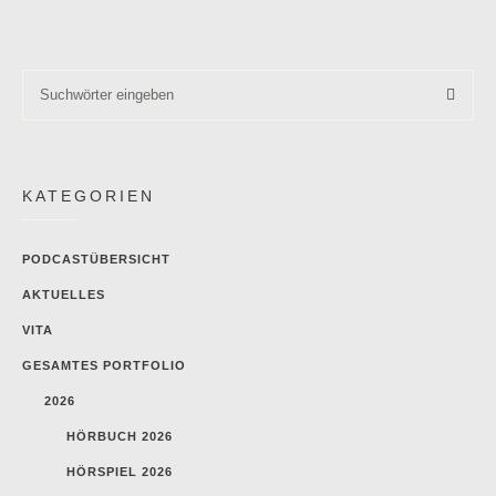
KATEGORIEN
PODCASTÜBERSICHT
AKTUELLES
VITA
GESAMTES PORTFOLIO
2026
HÖRBUCH 2026
HÖRSPIEL 2026