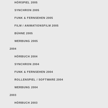
HÖRSPIEL 2005
SYNCHRON 2005
FUNK & FERNSEHEN 2005
FILM / ANIMATIONSFILM 2005
BÜHNE 2005
WERBUNG 2005
2004
HÖRBUCH 2004
SYNCHRON 2004
FUNK & FERNSEHEN 2004
ROLLENSPIEL / SOFTWARE 2004
WERBUNG 2004
2003
HÖRBUCH 2003