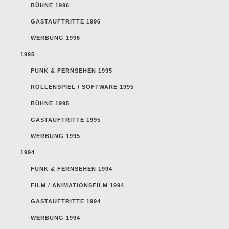
BÜHNE 1996
GASTAUFTRITTE 1996
WERBUNG 1996
1995
FUNK & FERNSEHEN 1995
ROLLENSPIEL / SOFTWARE 1995
BÜHNE 1995
GASTAUFTRITTE 1995
WERBUNG 1995
1994
FUNK & FERNSEHEN 1994
FILM / ANIMATIONSFILM 1994
GASTAUFTRITTE 1994
WERBUNG 1994