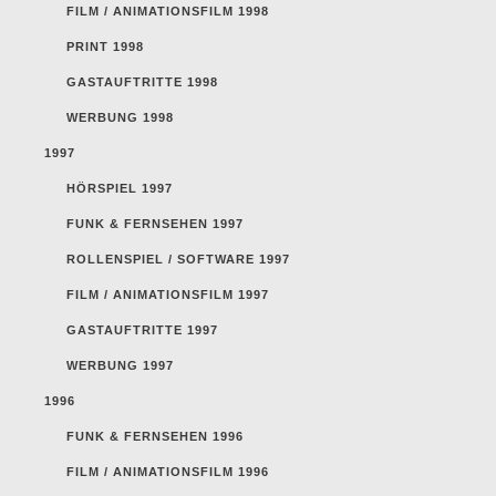
FILM / ANIMATIONSFILM 1998
PRINT 1998
GASTAUFTRITTE 1998
WERBUNG 1998
1997
HÖRSPIEL 1997
FUNK & FERNSEHEN 1997
ROLLENSPIEL / SOFTWARE 1997
FILM / ANIMATIONSFILM 1997
GASTAUFTRITTE 1997
WERBUNG 1997
1996
FUNK & FERNSEHEN 1996
FILM / ANIMATIONSFILM 1996