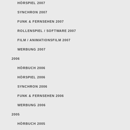
HÖRSPIEL 2007
SYNCHRON 2007
FUNK & FERNSEHEN 2007
ROLLENSPIEL / SOFTWARE 2007
FILM / ANIMATIONSFILM 2007
WERBUNG 2007
2006
HÖRBUCH 2006
HÖRSPIEL 2006
SYNCHRON 2006
FUNK & FERNSEHEN 2006
WERBUNG 2006
2005
HÖRBUCH 2005