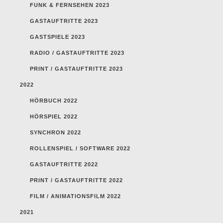
FUNK & FERNSEHEN 2023
GASTAUFTRITTE 2023
GASTSPIELE 2023
RADIO / GASTAUFTRITTE 2023
PRINT / GASTAUFTRITTE 2023
2022
HÖRBUCH 2022
HÖRSPIEL 2022
SYNCHRON 2022
ROLLENSPIEL / SOFTWARE 2022
GASTAUFTRITTE 2022
PRINT / GASTAUFTRITTE 2022
FILM / ANIMATIONSFILM 2022
2021