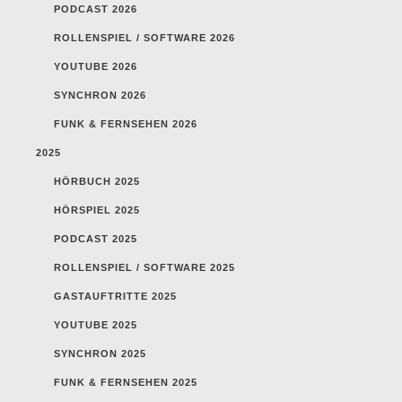
PODCAST 2026
ROLLENSPIEL / SOFTWARE 2026
YOUTUBE 2026
SYNCHRON 2026
FUNK & FERNSEHEN 2026
2025
HÖRBUCH 2025
HÖRSPIEL 2025
PODCAST 2025
ROLLENSPIEL / SOFTWARE 2025
GASTAUFTRITTE 2025
YOUTUBE 2025
SYNCHRON 2025
FUNK & FERNSEHEN 2025