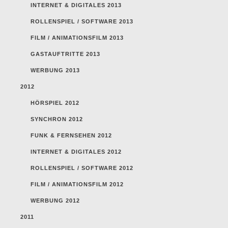
INTERNET & DIGITALES 2013
ROLLENSPIEL / SOFTWARE 2013
FILM / ANIMATIONSFILM 2013
GASTAUFTRITTE 2013
WERBUNG 2013
2012
HÖRSPIEL 2012
SYNCHRON 2012
FUNK & FERNSEHEN 2012
INTERNET & DIGITALES 2012
ROLLENSPIEL / SOFTWARE 2012
FILM / ANIMATIONSFILM 2012
WERBUNG 2012
2011