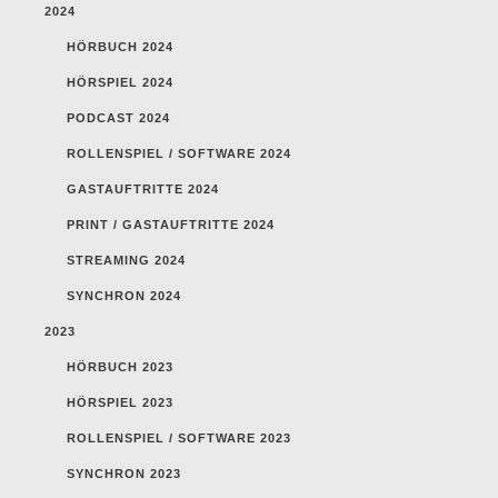
2024
HÖRBUCH 2024
HÖRSPIEL 2024
PODCAST 2024
ROLLENSPIEL / SOFTWARE 2024
GASTAUFTRITTE 2024
PRINT / GASTAUFTRITTE 2024
STREAMING 2024
SYNCHRON 2024
2023
HÖRBUCH 2023
HÖRSPIEL 2023
ROLLENSPIEL / SOFTWARE 2023
SYNCHRON 2023