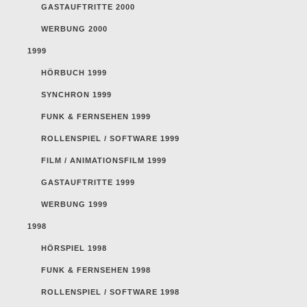
GASTAUFTRITTE 2000
WERBUNG 2000
1999
HÖRBUCH 1999
SYNCHRON 1999
FUNK & FERNSEHEN 1999
ROLLENSPIEL / SOFTWARE 1999
FILM / ANIMATIONSFILM 1999
GASTAUFTRITTE 1999
WERBUNG 1999
1998
HÖRSPIEL 1998
FUNK & FERNSEHEN 1998
ROLLENSPIEL / SOFTWARE 1998