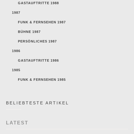
GASTAUFTRITTE 1988
1987
FUNK & FERNSEHEN 1987
BÜHNE 1987
PERSÖNLICHES 1987
1986
GASTAUFTRITTE 1986
1985
FUNK & FERNSEHEN 1985
BELIEBTESTE ARTIKEL
LATEST