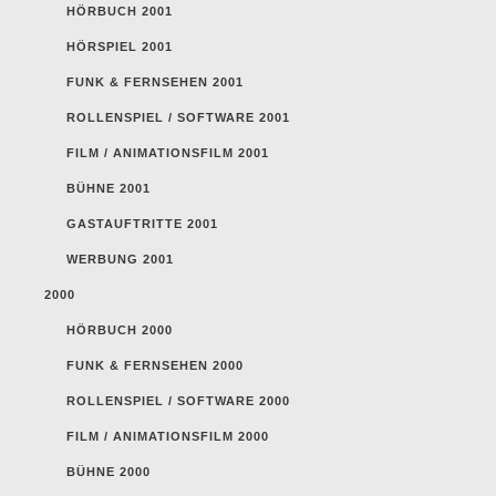
HÖRBUCH 2001
HÖRSPIEL 2001
FUNK & FERNSEHEN 2001
ROLLENSPIEL / SOFTWARE 2001
FILM / ANIMATIONSFILM 2001
BÜHNE 2001
GASTAUFTRITTE 2001
WERBUNG 2001
2000
HÖRBUCH 2000
FUNK & FERNSEHEN 2000
ROLLENSPIEL / SOFTWARE 2000
FILM / ANIMATIONSFILM 2000
BÜHNE 2000