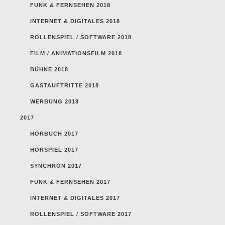
FUNK & FERNSEHEN 2018
INTERNET & DIGITALES 2018
ROLLENSPIEL / SOFTWARE 2018
FILM / ANIMATIONSFILM 2018
BÜHNE 2018
GASTAUFTRITTE 2018
WERBUNG 2018
2017
HÖRBUCH 2017
HÖRSPIEL 2017
SYNCHRON 2017
FUNK & FERNSEHEN 2017
INTERNET & DIGITALES 2017
ROLLENSPIEL / SOFTWARE 2017