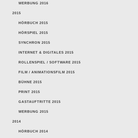
WERBUNG 2016
2015
HÖRBUCH 2015
HÖRSPIEL 2015
SYNCHRON 2015
INTERNET & DIGITALES 2015
ROLLENSPIEL / SOFTWARE 2015
FILM / ANIMATIONSFILM 2015
BÜHNE 2015
PRINT 2015
GASTAUFTRITTE 2015
WERBUNG 2015
2014
HÖRBUCH 2014