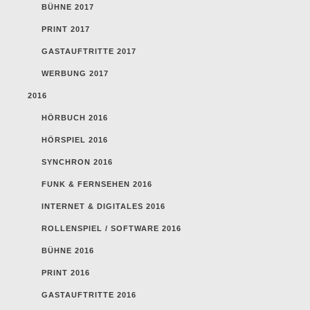
BÜHNE 2017
PRINT 2017
GASTAUFTRITTE 2017
WERBUNG 2017
2016
HÖRBUCH 2016
HÖRSPIEL 2016
SYNCHRON 2016
FUNK & FERNSEHEN 2016
INTERNET & DIGITALES 2016
ROLLENSPIEL / SOFTWARE 2016
BÜHNE 2016
PRINT 2016
GASTAUFTRITTE 2016