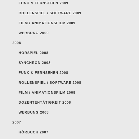
FUNK & FERNSEHEN 2009
ROLLENSPIEL / SOFTWARE 2009
FILM / ANIMATIONSFILM 2009
WERBUNG 2009
2008
HÖRSPIEL 2008
SYNCHRON 2008
FUNK & FERNSEHEN 2008
ROLLENSPIEL / SOFTWARE 2008
FILM / ANIMATIONSFILM 2008
DOZENTENTÄTIGKEIT 2008
WERBUNG 2008
2007
HÖRBUCH 2007