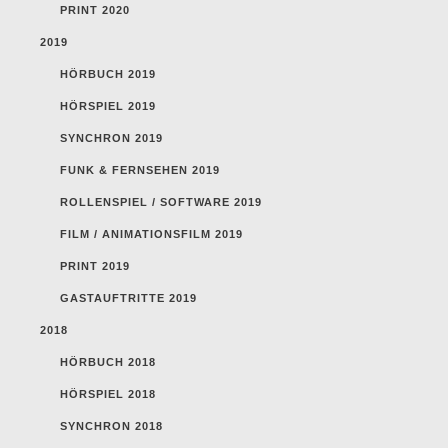
PRINT 2020
2019
HÖRBUCH 2019
HÖRSPIEL 2019
SYNCHRON 2019
FUNK & FERNSEHEN 2019
ROLLENSPIEL / SOFTWARE 2019
FILM / ANIMATIONSFILM 2019
PRINT 2019
GASTAUFTRITTE 2019
2018
HÖRBUCH 2018
HÖRSPIEL 2018
SYNCHRON 2018