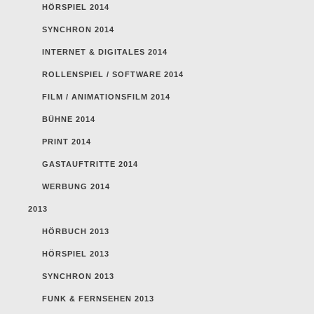
HÖRSPIEL 2014
SYNCHRON 2014
INTERNET & DIGITALES 2014
ROLLENSPIEL / SOFTWARE 2014
FILM / ANIMATIONSFILM 2014
BÜHNE 2014
PRINT 2014
GASTAUFTRITTE 2014
WERBUNG 2014
2013
HÖRBUCH 2013
HÖRSPIEL 2013
SYNCHRON 2013
FUNK & FERNSEHEN 2013