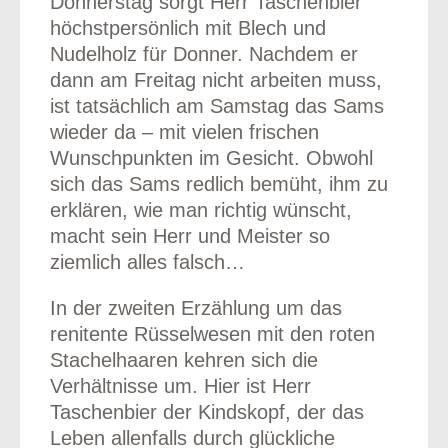
Donnerstag sorgt Herr Taschenbier
höchstpersönlich mit Blech und
Nudelholz für Donner. Nachdem er
dann am Freitag nicht arbeiten muss,
ist tatsächlich am Samstag das Sams
wieder da – mit vielen frischen
Wunschpunkten im Gesicht. Obwohl
sich das Sams redlich bemüht, ihm zu
erklären, wie man richtig wünscht,
macht sein Herr und Meister so
ziemlich alles falsch…
In der zweiten Erzählung um das
renitente Rüsselwesen mit den roten
Stachelhaaren kehren sich die
Verhältnisse um. Hier ist Herr
Taschenbier der Kindskopf, der das
Leben allenfalls durch glückliche