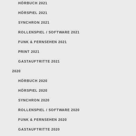
HÖRBUCH 2021
HÖRSPIEL 2021
SYNCHRON 2021
ROLLENSPIEL / SOFTWARE 2021
FUNK & FERNSEHEN 2021
PRINT 2021
GASTAUFTRITTE 2021
2020
HÖRBUCH 2020
HÖRSPIEL 2020
SYNCHRON 2020
ROLLENSPIEL / SOFTWARE 2020
FUNK & FERNSEHEN 2020
GASTAUFTRITTE 2020