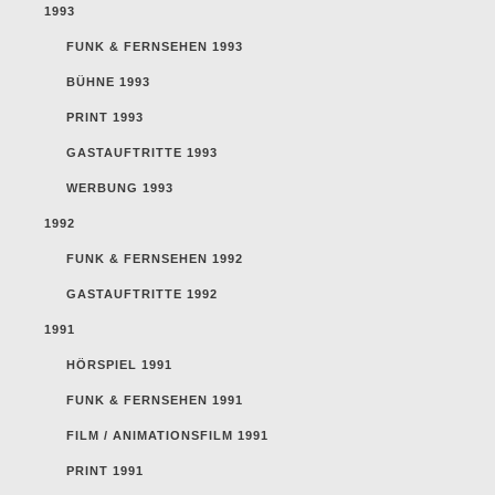
1993
FUNK & FERNSEHEN 1993
BÜHNE 1993
PRINT 1993
GASTAUFTRITTE 1993
WERBUNG 1993
1992
FUNK & FERNSEHEN 1992
GASTAUFTRITTE 1992
1991
HÖRSPIEL 1991
FUNK & FERNSEHEN 1991
FILM / ANIMATIONSFILM 1991
PRINT 1991