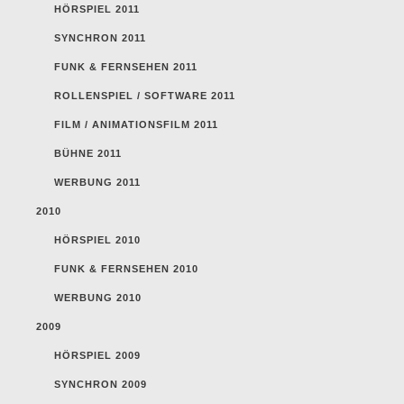
HÖRSPIEL 2011
SYNCHRON 2011
FUNK & FERNSEHEN 2011
ROLLENSPIEL / SOFTWARE 2011
FILM / ANIMATIONSFILM 2011
BÜHNE 2011
WERBUNG 2011
2010
HÖRSPIEL 2010
FUNK & FERNSEHEN 2010
WERBUNG 2010
2009
HÖRSPIEL 2009
SYNCHRON 2009