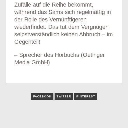
Zufälle auf die Reihe bekommt,
während das Sams sich regelmäßig in
der Rolle des Vernünftigeren
wiederfindet. Das tut dem Vergnügen
selbstverständlich keinen Abbruch – im
Gegenteil!
– Sprecher des Hörbuchs (Oetinger
Media GmbH)
FACEBOOK
TWITTER
PINTEREST