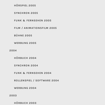
HÖRSPIEL 2005
SYNCHRON 2005
FUNK & FERNSEHEN 2005
FILM / ANIMATIONSFILM 2005
BÜHNE 2005
WERBUNG 2005
2004
HÖRBUCH 2004
SYNCHRON 2004
FUNK & FERNSEHEN 2004
ROLLENSPIEL / SOFTWARE 2004
WERBUNG 2004
2003
HÖRBUCH 2003