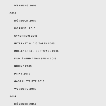
WERBUNG 2016
2015
HÖRBUCH 2015
HÖRSPIEL 2015
SYNCHRON 2015
INTERNET & DIGITALES 2015
ROLLENSPIEL / SOFTWARE 2015
FILM / ANIMATIONSFILM 2015
BÜHNE 2015
PRINT 2015
GASTAUFTRITTE 2015
WERBUNG 2015
2014
HÖRBUCH 2014