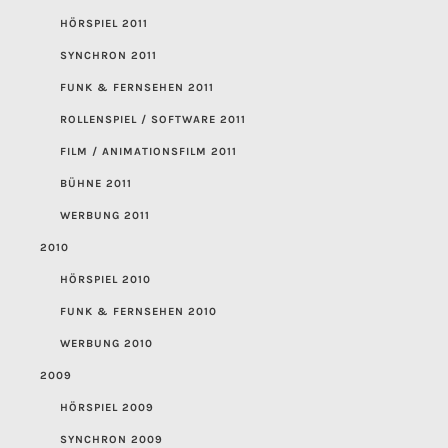
HÖRSPIEL 2011
SYNCHRON 2011
FUNK & FERNSEHEN 2011
ROLLENSPIEL / SOFTWARE 2011
FILM / ANIMATIONSFILM 2011
BÜHNE 2011
WERBUNG 2011
2010
HÖRSPIEL 2010
FUNK & FERNSEHEN 2010
WERBUNG 2010
2009
HÖRSPIEL 2009
SYNCHRON 2009