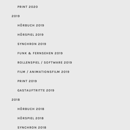
PRINT 2020
2019
HÖRBUCH 2019
HÖRSPIEL 2019
SYNCHRON 2019
FUNK & FERNSEHEN 2019
ROLLENSPIEL / SOFTWARE 2019
FILM / ANIMATIONSFILM 2019
PRINT 2019
GASTAUFTRITTE 2019
2018
HÖRBUCH 2018
HÖRSPIEL 2018
SYNCHRON 2018