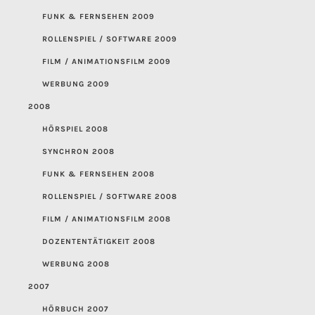
FUNK & FERNSEHEN 2009
ROLLENSPIEL / SOFTWARE 2009
FILM / ANIMATIONSFILM 2009
WERBUNG 2009
2008
HÖRSPIEL 2008
SYNCHRON 2008
FUNK & FERNSEHEN 2008
ROLLENSPIEL / SOFTWARE 2008
FILM / ANIMATIONSFILM 2008
DOZENTENTÄTIGKEIT 2008
WERBUNG 2008
2007
HÖRBUCH 2007