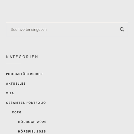
KATEGORIEN
PODCASTÜBERSICHT
AKTUELLES
VITA
GESAMTES PORTFOLIO
2026
HÖRBUCH 2026
HÖRSPIEL 2026