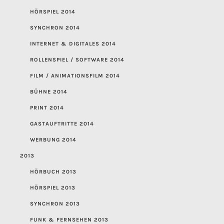
HÖRSPIEL 2014
SYNCHRON 2014
INTERNET & DIGITALES 2014
ROLLENSPIEL / SOFTWARE 2014
FILM / ANIMATIONSFILM 2014
BÜHNE 2014
PRINT 2014
GASTAUFTRITTE 2014
WERBUNG 2014
2013
HÖRBUCH 2013
HÖRSPIEL 2013
SYNCHRON 2013
FUNK & FERNSEHEN 2013