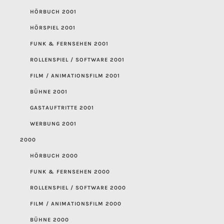
HÖRBUCH 2001
HÖRSPIEL 2001
FUNK & FERNSEHEN 2001
ROLLENSPIEL / SOFTWARE 2001
FILM / ANIMATIONSFILM 2001
BÜHNE 2001
GASTAUFTRITTE 2001
WERBUNG 2001
2000
HÖRBUCH 2000
FUNK & FERNSEHEN 2000
ROLLENSPIEL / SOFTWARE 2000
FILM / ANIMATIONSFILM 2000
BÜHNE 2000