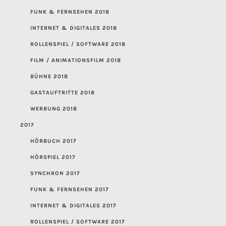
FUNK & FERNSEHEN 2018
INTERNET & DIGITALES 2018
ROLLENSPIEL / SOFTWARE 2018
FILM / ANIMATIONSFILM 2018
BÜHNE 2018
GASTAUFTRITTE 2018
WERBUNG 2018
2017
HÖRBUCH 2017
HÖRSPIEL 2017
SYNCHRON 2017
FUNK & FERNSEHEN 2017
INTERNET & DIGITALES 2017
ROLLENSPIEL / SOFTWARE 2017