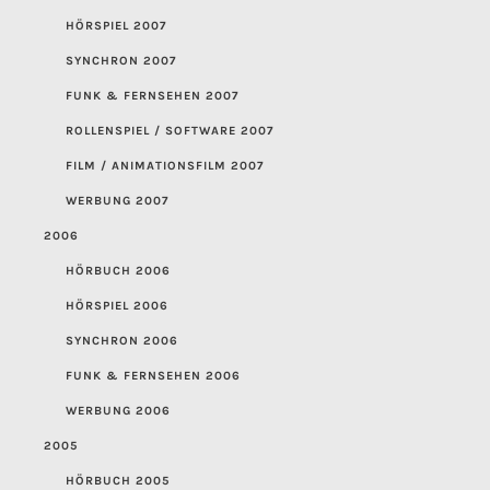
HÖRSPIEL 2007
SYNCHRON 2007
FUNK & FERNSEHEN 2007
ROLLENSPIEL / SOFTWARE 2007
FILM / ANIMATIONSFILM 2007
WERBUNG 2007
2006
HÖRBUCH 2006
HÖRSPIEL 2006
SYNCHRON 2006
FUNK & FERNSEHEN 2006
WERBUNG 2006
2005
HÖRBUCH 2005