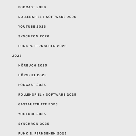
PODCAST 2026
ROLLENSPIEL / SOFTWARE 2026
YOUTUBE 2026
SYNCHRON 2026
FUNK & FERNSEHEN 2026
2025
HÖRBUCH 2025
HÖRSPIEL 2025
PODCAST 2025
ROLLENSPIEL / SOFTWARE 2025
GASTAUFTRITTE 2025
YOUTUBE 2025
SYNCHRON 2025
FUNK & FERNSEHEN 2025