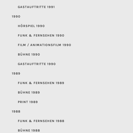
GASTAUFTRITTE 1991
1990
HÖRSPIEL 1990
FUNK & FERNSEHEN 1990
FILM / ANIMATIONSFILM 1990
BÜHNE 1990
GASTAUFTRITTE 1990
1989
FUNK & FERNSEHEN 1989
BÜHNE 1989
PRINT 1989
1988
FUNK & FERNSEHEN 1988
BÜHNE 1988