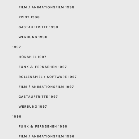
FILM / ANIMATIONSFILM 1998
PRINT 1998
GASTAUFTRITTE 1998
WERBUNG 1998
1997
HÖRSPIEL 1997
FUNK & FERNSEHEN 1997
ROLLENSPIEL / SOFTWARE 1997
FILM / ANIMATIONSFILM 1997
GASTAUFTRITTE 1997
WERBUNG 1997
1996
FUNK & FERNSEHEN 1996
FILM / ANIMATIONSFILM 1996