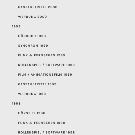
GASTAUFTRITTE 2000
WERBUNG 2000
1999
HÖRBUCH 1999
SYNCHRON 1999
FUNK & FERNSEHEN 1999
ROLLENSPIEL / SOFTWARE 1999
FILM / ANIMATIONSFILM 1999
GASTAUFTRITTE 1999
WERBUNG 1999
1998
HÖRSPIEL 1998
FUNK & FERNSEHEN 1998
ROLLENSPIEL / SOFTWARE 1998