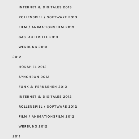
INTERNET & DIGITALES 2013
ROLLENSPIEL / SOFTWARE 2013
FILM / ANIMATIONSFILM 2013
GASTAUFTRITTE 2013
WERBUNG 2013
2012
HÖRSPIEL 2012
SYNCHRON 2012
FUNK & FERNSEHEN 2012
INTERNET & DIGITALES 2012
ROLLENSPIEL / SOFTWARE 2012
FILM / ANIMATIONSFILM 2012
WERBUNG 2012
2011