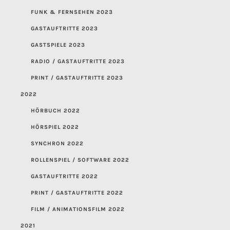
FUNK & FERNSEHEN 2023
GASTAUFTRITTE 2023
GASTSPIELE 2023
RADIO / GASTAUFTRITTE 2023
PRINT / GASTAUFTRITTE 2023
2022
HÖRBUCH 2022
HÖRSPIEL 2022
SYNCHRON 2022
ROLLENSPIEL / SOFTWARE 2022
GASTAUFTRITTE 2022
PRINT / GASTAUFTRITTE 2022
FILM / ANIMATIONSFILM 2022
2021