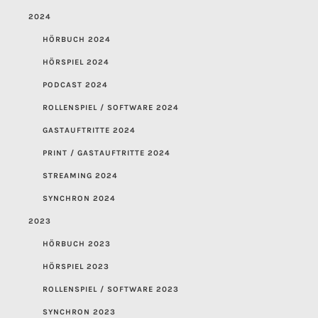
2024
HÖRBUCH 2024
HÖRSPIEL 2024
PODCAST 2024
ROLLENSPIEL / SOFTWARE 2024
GASTAUFTRITTE 2024
PRINT / GASTAUFTRITTE 2024
STREAMING 2024
SYNCHRON 2024
2023
HÖRBUCH 2023
HÖRSPIEL 2023
ROLLENSPIEL / SOFTWARE 2023
SYNCHRON 2023