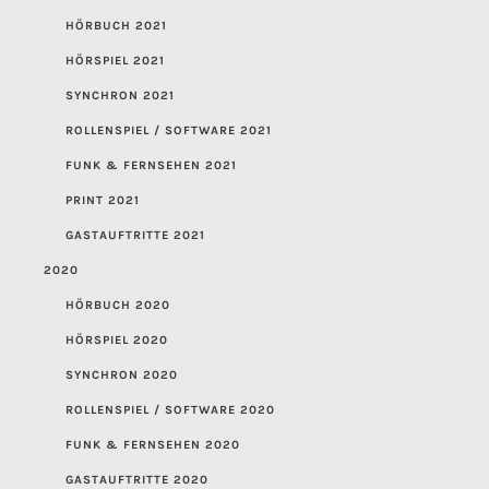
HÖRBUCH 2021
HÖRSPIEL 2021
SYNCHRON 2021
ROLLENSPIEL / SOFTWARE 2021
FUNK & FERNSEHEN 2021
PRINT 2021
GASTAUFTRITTE 2021
2020
HÖRBUCH 2020
HÖRSPIEL 2020
SYNCHRON 2020
ROLLENSPIEL / SOFTWARE 2020
FUNK & FERNSEHEN 2020
GASTAUFTRITTE 2020