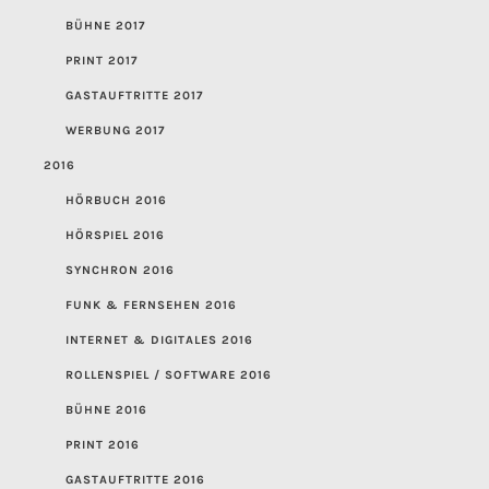
BÜHNE 2017
PRINT 2017
GASTAUFTRITTE 2017
WERBUNG 2017
2016
HÖRBUCH 2016
HÖRSPIEL 2016
SYNCHRON 2016
FUNK & FERNSEHEN 2016
INTERNET & DIGITALES 2016
ROLLENSPIEL / SOFTWARE 2016
BÜHNE 2016
PRINT 2016
GASTAUFTRITTE 2016