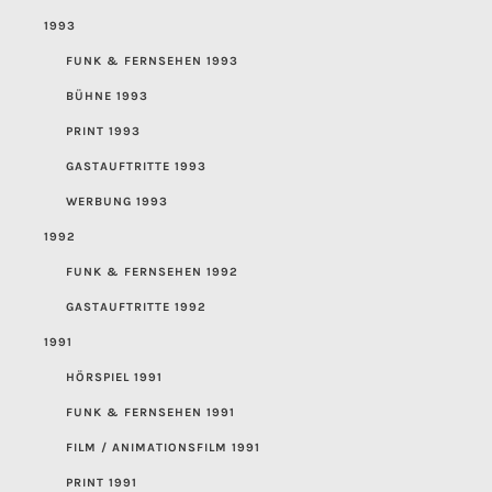
1993
FUNK & FERNSEHEN 1993
BÜHNE 1993
PRINT 1993
GASTAUFTRITTE 1993
WERBUNG 1993
1992
FUNK & FERNSEHEN 1992
GASTAUFTRITTE 1992
1991
HÖRSPIEL 1991
FUNK & FERNSEHEN 1991
FILM / ANIMATIONSFILM 1991
PRINT 1991