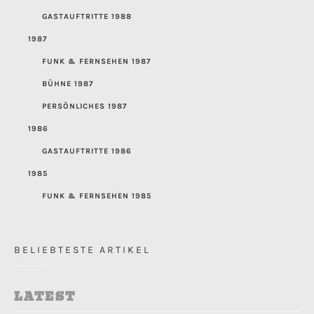
GASTAUFTRITTE 1988
1987
FUNK & FERNSEHEN 1987
BÜHNE 1987
PERSÖNLICHES 1987
1986
GASTAUFTRITTE 1986
1985
FUNK & FERNSEHEN 1985
BELIEBTESTE ARTIKEL
LATEST