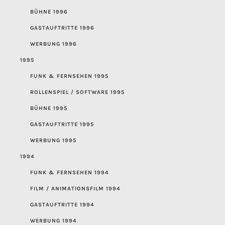
BÜHNE 1996
GASTAUFTRITTE 1996
WERBUNG 1996
1995
FUNK & FERNSEHEN 1995
ROLLENSPIEL / SOFTWARE 1995
BÜHNE 1995
GASTAUFTRITTE 1995
WERBUNG 1995
1994
FUNK & FERNSEHEN 1994
FILM / ANIMATIONSFILM 1994
GASTAUFTRITTE 1994
WERBUNG 1994