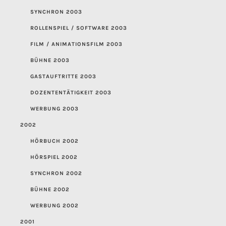
SYNCHRON 2003
ROLLENSPIEL / SOFTWARE 2003
FILM / ANIMATIONSFILM 2003
BÜHNE 2003
GASTAUFTRITTE 2003
DOZENTENTÄTIGKEIT 2003
WERBUNG 2003
2002
HÖRBUCH 2002
HÖRSPIEL 2002
SYNCHRON 2002
BÜHNE 2002
WERBUNG 2002
2001